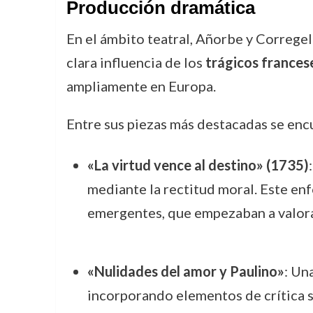
Producción dramática
En el ámbito teatral, Añorbe y Corregel
clara influencia de los
trágicos frances
ampliamente en Europa.
Entre sus piezas más destacadas se enc
«La virtud vence al destino» (1735)
mediante la rectitud moral. Este enf
emergentes, que empezaban a valorar
«Nulidades del amor y Paulino»
: Un
incorporando elementos de crítica s