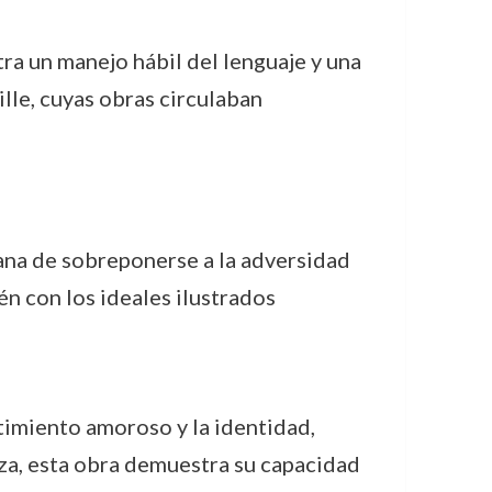
ra un manejo hábil del lenguaje y una
lle, cuyas obras circulaban
mana de sobreponerse a la adversidad
én con los ideales ilustrados
timiento amoroso y la identidad,
za, esta obra demuestra su capacidad