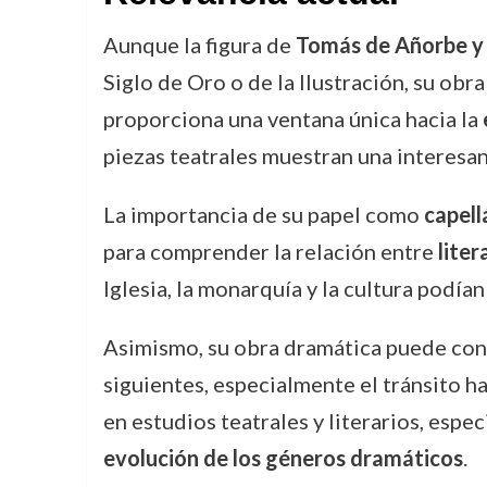
Aunque la figura de
Tomás de Añorbe y
Siglo de Oro o de la Ilustración, su obr
proporciona una ventana única hacia la
piezas teatrales muestran una interesan
La importancia de su papel como
capell
para comprender la relación entre
liter
Iglesia, la monarquía y la cultura podía
Asimismo, su obra dramática puede cons
siguientes, especialmente el tránsito h
en estudios teatrales y literarios, espe
evolución de los géneros dramáticos
.