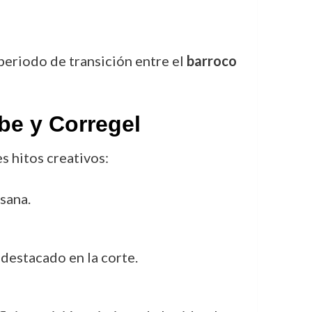
eriodo de transición entre el
barroco
be y Corregel
s hitos creativos:
sana.
 destacado en la corte.