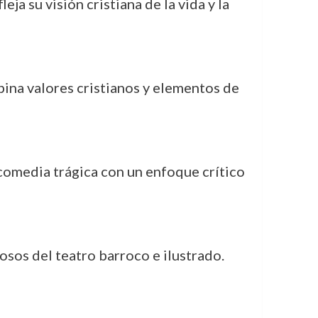
fleja su visión cristiana de la vida y la
bina valores cristianos y elementos de
 comedia trágica con un enfoque crítico
osos del teatro barroco e ilustrado.