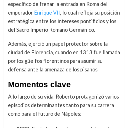
específico de frenar la entrada en Roma del
emperador
Enrique VII
, lo cual refleja su posición
estratégica entre los intereses pontificios y los
del Sacro Imperio Romano Germánico.
Además, ejerció un papel protector sobre la
ciudad de Florencia, cuando en 1313 fue llamada
por los güelfos florentinos para asumir su
defensa ante la amenaza de los pisanos.
Momentos clave
A lo largo de su vida, Roberto protagonizó varios
episodios determinantes tanto para su carrera
como para el futuro de Nápoles: