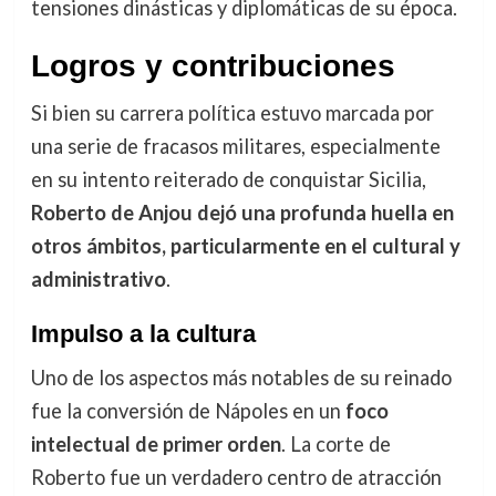
tensiones dinásticas y diplomáticas de su época.
Logros y contribuciones
Si bien su carrera política estuvo marcada por
una serie de fracasos militares, especialmente
en su intento reiterado de conquistar Sicilia,
Roberto de Anjou dejó una profunda huella en
otros ámbitos, particularmente en el cultural y
administrativo
.
Impulso a la cultura
Uno de los aspectos más notables de su reinado
fue la conversión de Nápoles en un
foco
intelectual de primer orden
. La corte de
Roberto fue un verdadero centro de atracción