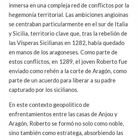
inmersa en una compleja red de conflictos por la
hegemonía territorial. Las ambiciones angioinas
se centraban particularmente en el sur de Italia
y Sicilia, territorio clave que, tras la rebelión de
las Vísperas Sicilianas en 1282, había quedado
en manos de los aragoneses. Como parte de
estos conflictos, en 1289, el joven Roberto fue
enviado como rehén a la corte de Aragón, como
parte de un acuerdo para liberar a su padre
capturado por los sicilianos.
En este contexto geopolítico de
enfrentamientos entre las casas de Anjou y
Aragón, Roberto se formó no solo como noble,
sino también como estratega, absorbiendo las