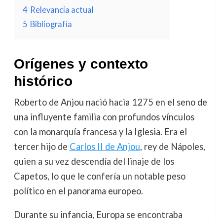
4
Relevancia actual
5
Bibliografía
Orígenes y contexto
histórico
Roberto de Anjou nació hacia 1275 en el seno de
una influyente familia con profundos vínculos
con la monarquía francesa y la Iglesia. Era el
tercer hijo de
Carlos II de Anjou
, rey de Nápoles,
quien a su vez descendía del linaje de los
Capetos, lo que le confería un notable peso
político en el panorama europeo.
Durante su infancia, Europa se encontraba