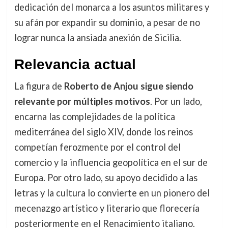
dedicación del monarca a los asuntos militares y
su afán por expandir su dominio, a pesar de no
lograr nunca la ansiada anexión de Sicilia.
Relevancia actual
La figura de
Roberto de Anjou sigue siendo
relevante por múltiples motivos
. Por un lado,
encarna las complejidades de la política
mediterránea del siglo XIV, donde los reinos
competían ferozmente por el control del
comercio y la influencia geopolítica en el sur de
Europa. Por otro lado, su apoyo decidido a las
letras y la cultura lo convierte en un pionero del
mecenazgo artístico y literario que florecería
posteriormente en el Renacimiento italiano.