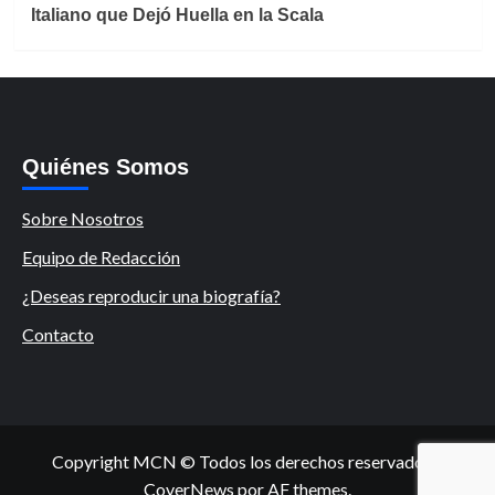
Italiano que Dejó Huella en la Scala
Quiénes Somos
Sobre Nosotros
Equipo de Redacción
¿Deseas reproducir una biografía?
Contacto
Copyright MCN © Todos los derechos reservados.
|
CoverNews
por AF themes.