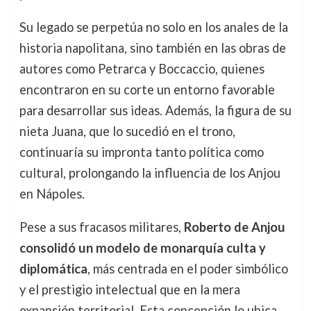
Su legado se perpetúa no solo en los anales de la
historia napolitana, sino también en las obras de
autores como Petrarca y Boccaccio, quienes
encontraron en su corte un entorno favorable
para desarrollar sus ideas. Además, la figura de su
nieta Juana, que lo sucedió en el trono,
continuaría su impronta tanto política como
cultural, prolongando la influencia de los Anjou
en Nápoles.
Pese a sus fracasos militares,
Roberto de Anjou
consolidó un modelo de monarquía culta y
diplomática
, más centrada en el poder simbólico
y el prestigio intelectual que en la mera
expansión territorial. Esta concepción lo ubica