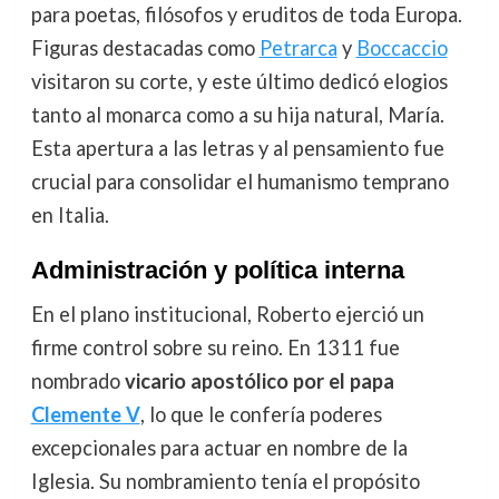
para poetas, filósofos y eruditos de toda Europa.
Figuras destacadas como
Petrarca
y
Boccaccio
visitaron su corte, y este último dedicó elogios
tanto al monarca como a su hija natural, María.
Esta apertura a las letras y al pensamiento fue
crucial para consolidar el humanismo temprano
en Italia.
Administración y política interna
En el plano institucional, Roberto ejerció un
firme control sobre su reino. En 1311 fue
nombrado
vicario apostólico por el papa
Clemente V
, lo que le confería poderes
excepcionales para actuar en nombre de la
Iglesia. Su nombramiento tenía el propósito