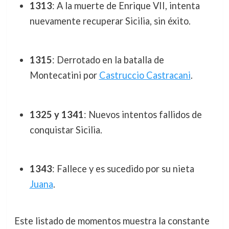
1313
: A la muerte de Enrique VII, intenta
nuevamente recuperar Sicilia, sin éxito.
1315
: Derrotado en la batalla de
Montecatini por
Castruccio Castracani
.
1325 y 1341
: Nuevos intentos fallidos de
conquistar Sicilia.
1343
: Fallece y es sucedido por su nieta
Juana
.
Este listado de momentos muestra la constante