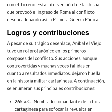
con el Tirreno. Esta intervención fue la chispa
que provocó el ingreso de Roma al conflicto,
desencadenando así la Primera Guerra Púnica.
Logros y contribuciones
A pesar de su trágico desenlace, Aníbal el Viejo
tuvo un rol protagónico en los primeros
compases del conflicto. Sus acciones, aunque
controvertidas y muchas veces fallidas en
cuanto a resultados inmediatos, dejaron huella
en la historia militar cartaginesa. A continuación,
se enumeran sus principales contribuciones:
265 a.C.
: Nombrado comandante de la flota
cartaginesa para sofocar la revuelta en