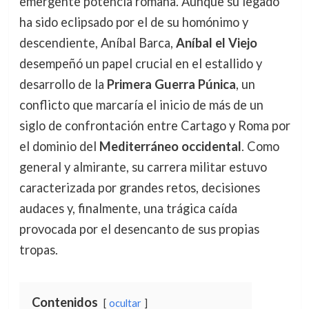
emergente potencia romana. Aunque su legado
ha sido eclipsado por el de su homónimo y
descendiente, Aníbal Barca,
Aníbal el Viejo
desempeñó un papel crucial en el estallido y
desarrollo de la
Primera Guerra Púnica
, un
conflicto que marcaría el inicio de más de un
siglo de confrontación entre Cartago y Roma por
el dominio del
Mediterráneo occidental
. Como
general y almirante, su carrera militar estuvo
caracterizada por grandes retos, decisiones
audaces y, finalmente, una trágica caída
provocada por el desencanto de sus propias
tropas.
Contenidos
ocultar