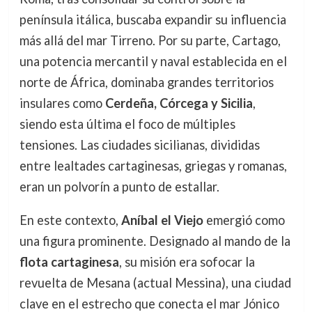
península itálica, buscaba expandir su influencia
más allá del mar Tirreno. Por su parte, Cartago,
una potencia mercantil y naval establecida en el
norte de África, dominaba grandes territorios
insulares como
Cerdeña, Córcega y Sicilia
,
siendo esta última el foco de múltiples
tensiones. Las ciudades sicilianas, divididas
entre lealtades cartaginesas, griegas y romanas,
eran un polvorín a punto de estallar.
En este contexto,
Aníbal el Viejo
emergió como
una figura prominente. Designado al mando de la
flota cartaginesa
, su misión era sofocar la
revuelta de Mesana (actual Messina), una ciudad
clave en el estrecho que conecta el mar Jónico