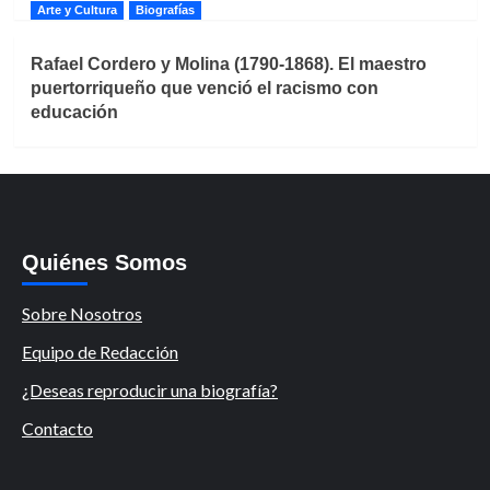
Arte y Cultura
Biografías
Rafael Cordero y Molina (1790-1868). El maestro
puertorriqueño que venció el racismo con
educación
Quiénes Somos
Sobre Nosotros
Equipo de Redacción
¿Deseas reproducir una biografía?
Contacto