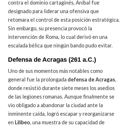
contra el dominio cartaginés, Aníbal fue
designado para liderar una ofensiva que
retomara el control de esta posición estratégica.
Sin embargo, su presencia provocó la
intervención de Roma, lo cual derivó en una
escalada bélica que ningún bando pudo evitar.
Defensa de Acragas (261 a.C.)
Uno de sus momentos más notables como
general fue la prolongada
defensa de Acragas
,
donde resistió durante siete meses los asedios
de las legiones romanas. Aunque finalmente se
vio obligado a abandonar la ciudad ante la
inminente caída, logró escapar y reorganizarse
en
Lilibeo
, una muestra de su capacidad de