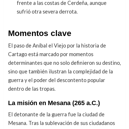
frente a las costas de Cerdeña, aunque
sufrió otra severa derrota.
Momentos clave
El paso de Aníbal el Viejo por la historia de
Cartago está marcado por momentos
determinantes que no solo definieron su destino,
sino que también ilustran la complejidad de la
guerra y el poder del descontento popular
dentro de las tropas.
La misión en Mesana (265 a.C.)
El detonante de la guerra fue la ciudad de
Mesana. Tras la sublevación de sus ciudadanos