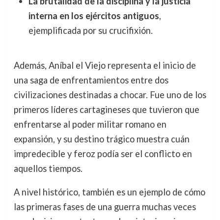
La brutalidad de la disciplina y la justicia
interna en los ejércitos antiguos
,
ejemplificada por su crucifixión.
Además, Aníbal el Viejo representa el inicio de
una saga de enfrentamientos entre dos
civilizaciones destinadas a chocar. Fue uno de los
primeros líderes cartagineses que tuvieron que
enfrentarse al poder militar romano en
expansión, y su destino trágico muestra cuán
impredecible y feroz podía ser el conflicto en
aquellos tiempos.
A nivel histórico, también es un ejemplo de cómo
las primeras fases de una guerra muchas veces