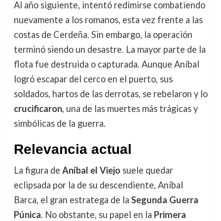
Al año siguiente, intentó redimirse combatiendo
nuevamente a los romanos, esta vez frente a las
costas de Cerdeña. Sin embargo, la operación
terminó siendo un desastre. La mayor parte de la
flota fue destruida o capturada. Aunque Aníbal
logró escapar del cerco en el puerto, sus
soldados, hartos de las derrotas, se rebelaron y lo
crucificaron
, una de las muertes más trágicas y
simbólicas de la guerra.
Relevancia actual
La figura de
Aníbal el Viejo
suele quedar
eclipsada por la de su descendiente, Aníbal
Barca, el gran estratega de la
Segunda Guerra
Púnica
. No obstante, su papel en la
Primera