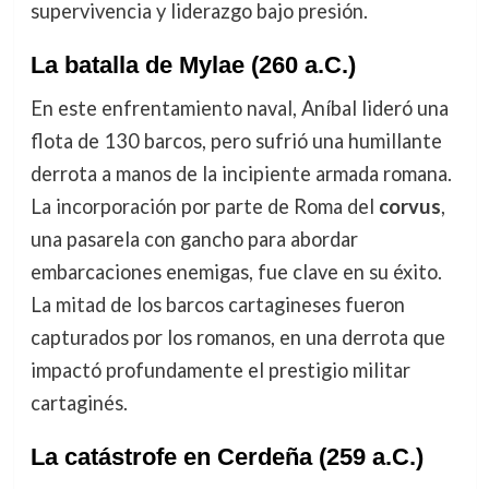
supervivencia y liderazgo bajo presión.
La batalla de Mylae (260 a.C.)
En este enfrentamiento naval, Aníbal lideró una
flota de 130 barcos, pero sufrió una humillante
derrota a manos de la incipiente armada romana.
La incorporación por parte de Roma del
corvus
,
una pasarela con gancho para abordar
embarcaciones enemigas, fue clave en su éxito.
La mitad de los barcos cartagineses fueron
capturados por los romanos, en una derrota que
impactó profundamente el prestigio militar
cartaginés.
La catástrofe en Cerdeña (259 a.C.)