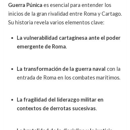
Guerra Púnica
es esencial para entender los
inicios de la gran rivalidad entre Roma y Cartago.
Su historia revela varios elementos clave:
La vulnerabilidad cartaginesa ante el poder
emergente de Roma
.
La transformación de la guerra naval
con la
entrada de Roma en los combates marítimos.
La fragilidad del liderazgo militar en
contextos de derrotas sucesivas
.