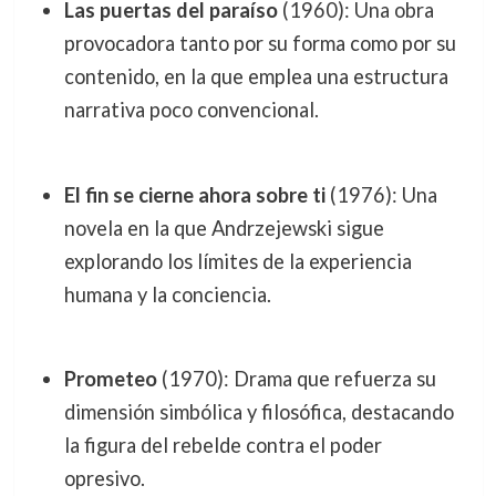
Las puertas del paraíso
(1960): Una obra
provocadora tanto por su forma como por su
contenido, en la que emplea una estructura
narrativa poco convencional.
El fin se cierne ahora sobre ti
(1976): Una
novela en la que Andrzejewski sigue
explorando los límites de la experiencia
humana y la conciencia.
Prometeo
(1970): Drama que refuerza su
dimensión simbólica y filosófica, destacando
la figura del rebelde contra el poder
opresivo.