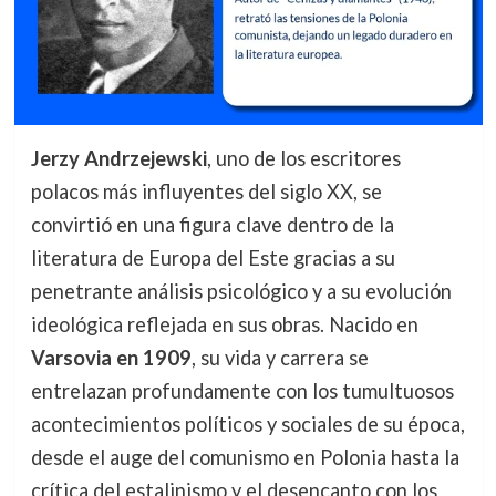
Jerzy Andrzejewski
, uno de los escritores
polacos más influyentes del siglo XX, se
convirtió en una figura clave dentro de la
literatura de Europa del Este gracias a su
penetrante análisis psicológico y a su evolución
ideológica reflejada en sus obras. Nacido en
Varsovia en 1909
, su vida y carrera se
entrelazan profundamente con los tumultuosos
acontecimientos políticos y sociales de su época,
desde el auge del comunismo en Polonia hasta la
crítica del estalinismo y el desencanto con los