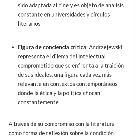
sido adaptada al cine y es objeto de análisis
constante en universidades y círculos
literarios.
Figura de conciencia crítica
: Andrzejewski
representa el dilema del intelectual
comprometido que se enfrenta a la traición
de sus ideales, una figura cada vez más
relevante en contextos contemporáneos
donde la ética y la política chocan
constantemente.
A través de su compromiso con la literatura
como forma de reflexión sobre la condición