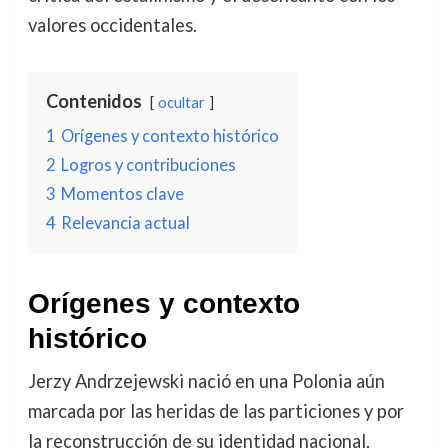
valores occidentales.
Contenidos
ocultar
1
Orígenes y contexto histórico
2
Logros y contribuciones
3
Momentos clave
4
Relevancia actual
Orígenes y contexto
histórico
Jerzy Andrzejewski nació en una Polonia aún
marcada por las heridas de las particiones y por
la reconstrucción de su identidad nacional.