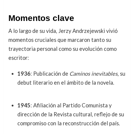
Momentos clave
A lo largo de su vida, Jerzy Andrzejewski vivió
momentos cruciales que marcaron tanto su
trayectoria personal como su evolución como
escritor:
1936
: Publicación de
Caminos inevitables
, su
debut literario en el ámbito de la novela.
1945
: Afiliación al Partido Comunista y
dirección de la Revista cultural, reflejo de su
compromiso con la reconstrucción del país.