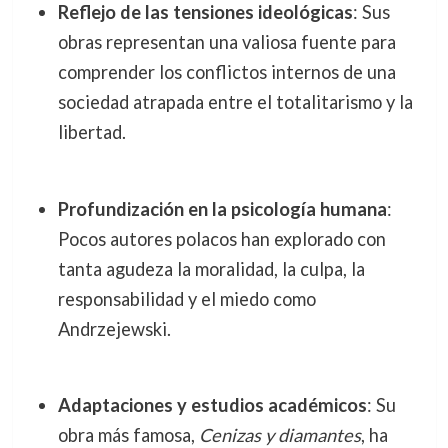
Reflejo de las tensiones ideológicas
: Sus
obras representan una valiosa fuente para
comprender los conflictos internos de una
sociedad atrapada entre el totalitarismo y la
libertad.
Profundización en la psicología humana
:
Pocos autores polacos han explorado con
tanta agudeza la moralidad, la culpa, la
responsabilidad y el miedo como
Andrzejewski.
Adaptaciones y estudios académicos
: Su
obra más famosa,
Cenizas y diamantes
, ha