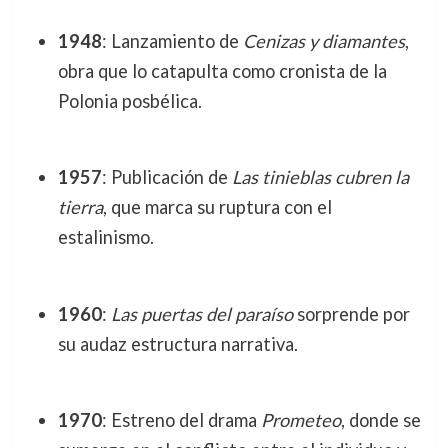
1948
: Lanzamiento de
Cenizas y diamantes
,
obra que lo catapulta como cronista de la
Polonia posbélica.
1957
: Publicación de
Las tinieblas cubren la
tierra
, que marca su ruptura con el
estalinismo.
1960
:
Las puertas del paraíso
sorprende por
su audaz estructura narrativa.
1970
: Estreno del drama
Prometeo
, donde se