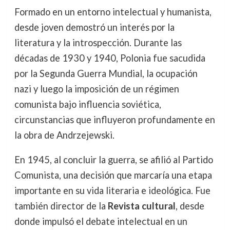
Formado en un entorno intelectual y humanista,
desde joven demostró un interés por la
literatura y la introspección. Durante las
décadas de 1930 y 1940, Polonia fue sacudida
por la Segunda Guerra Mundial, la ocupación
nazi y luego la imposición de un régimen
comunista bajo influencia soviética,
circunstancias que influyeron profundamente en
la obra de Andrzejewski.
En 1945, al concluir la guerra, se afilió al Partido
Comunista, una decisión que marcaría una etapa
importante en su vida literaria e ideológica. Fue
también director de la
Revista cultural
, desde
donde impulsó el debate intelectual en un