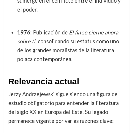
sumerge en el conflicto entre el individuo y
el poder.
1976
: Publicación de
El fin se cierne ahora
sobre ti
, consolidando su estatus como uno
de los grandes moralistas de la literatura
polaca contemporánea.
Relevancia actual
Jerzy Andrzejewski sigue siendo una figura de
estudio obligatorio para entender la literatura
del siglo XX en Europa del Este. Su legado
permanece vigente por varias razones clave: