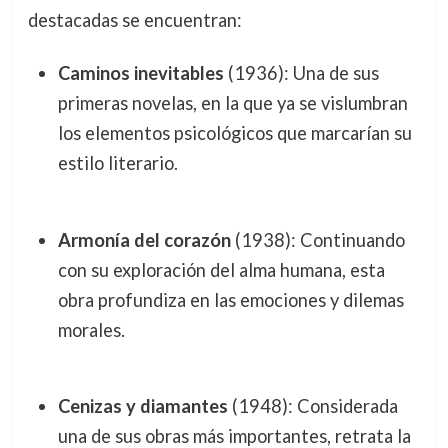
destacadas se encuentran:
Caminos inevitables
(1936): Una de sus
primeras novelas, en la que ya se vislumbran
los elementos psicológicos que marcarían su
estilo literario.
Armonía del corazón
(1938): Continuando
con su exploración del alma humana, esta
obra profundiza en las emociones y dilemas
morales.
Cenizas y diamantes
(1948): Considerada
una de sus obras más importantes, retrata la