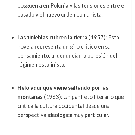
posguerra en Polonia y las tensiones entre el
pasado y el nuevo orden comunista.
Las tinieblas cubren la tierra
(1957): Esta
novela representa un giro crítico en su
pensamiento, al denunciar la opresión del
régimen estalinista.
Helo aquí que viene saltando por las
montañas
(1963): Un panfleto literario que
critica la cultura occidental desde una
perspectiva ideológica muy particular.