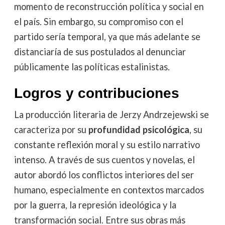
momento de reconstrucción política y social en
el país. Sin embargo, su compromiso con el
partido sería temporal, ya que más adelante se
distanciaría de sus postulados al denunciar
públicamente las políticas estalinistas.
Logros y contribuciones
La producción literaria de Jerzy Andrzejewski se
caracteriza por su
profundidad psicológica
, su
constante reflexión moral y su estilo narrativo
intenso. A través de sus cuentos y novelas, el
autor abordó los conflictos interiores del ser
humano, especialmente en contextos marcados
por la guerra, la represión ideológica y la
transformación social. Entre sus obras más