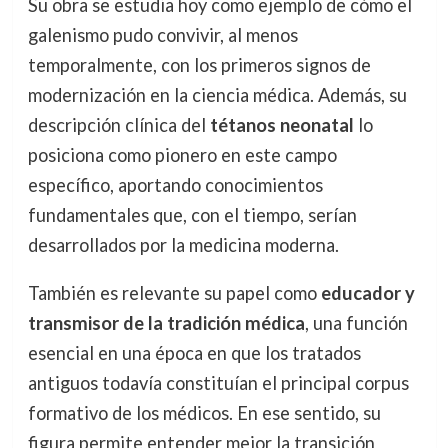
Su obra se estudia hoy como ejemplo de cómo el
galenismo pudo convivir, al menos
temporalmente, con los primeros signos de
modernización en la ciencia médica. Además, su
descripción clínica del
tétanos neonatal
lo
posiciona como pionero en este campo
específico, aportando conocimientos
fundamentales que, con el tiempo, serían
desarrollados por la medicina moderna.
También es relevante su papel como
educador y
transmisor de la tradición médica
, una función
esencial en una época en que los tratados
antiguos todavía constituían el principal corpus
formativo de los médicos. En ese sentido, su
figura permite entender mejor la transición