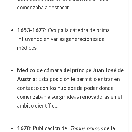
comenzaba a destacar.
1653-1677
: Ocupa la cátedra de prima,
influyendo en varias generaciones de
médicos.
Médico de cámara del príncipe Juan José de
Austria
: Esta posición le permitió entrar en
contacto con los núcleos de poder donde
comenzaban a surgir ideas renovadoras en el
ámbito científico.
1678
: Publicación del
Tomus primus
de la