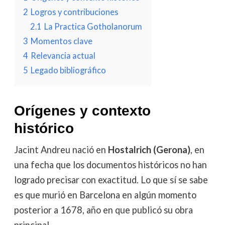
2
Logros y contribuciones
2.1
La Practica Gotholanorum
3
Momentos clave
4
Relevancia actual
5
Legado bibliográfico
Orígenes y contexto
histórico
Jacint Andreu nació en
Hostalrich (Gerona)
, en
una fecha que los documentos históricos no han
logrado precisar con exactitud. Lo que sí se sabe
es que murió en Barcelona en algún momento
posterior a 1678, año en que publicó su obra