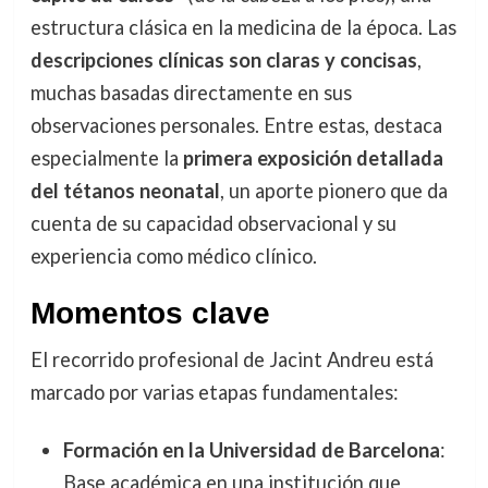
estructura clásica en la medicina de la época. Las
descripciones clínicas son claras y concisas
,
muchas basadas directamente en sus
observaciones personales. Entre estas, destaca
especialmente la
primera exposición detallada
del tétanos neonatal
, un aporte pionero que da
cuenta de su capacidad observacional y su
experiencia como médico clínico.
Momentos clave
El recorrido profesional de Jacint Andreu está
marcado por varias etapas fundamentales:
Formación en la Universidad de Barcelona
:
Base académica en una institución que