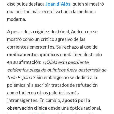
discípulos destaca
Joan d`Alòs
, quien sí mostró
una actitud más receptiva hacia la medicina
moderna.
A pesar de su rigidez doctrinal, Andreu no se
mostró como un crítico agresivo de las
corrientes emergentes. Su rechazo al uso de
medicamentos químicos
queda bien ilustrado
en su afirmación:
«¡Ojalá esta pestilente
epidemica plaga de químicos fuera desterrada de
toda España!»
Sin embargo, no se dedicó a la
polémica ni a escribir tratados de refutación
como hicieron otros galenistas más
intransigentes. En cambio,
apostó por la
observación clínica
desde una óptica racional,