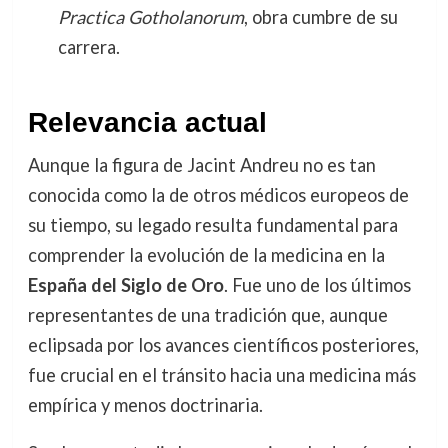
Practica Gotholanorum
, obra cumbre de su
carrera.
Relevancia actual
Aunque la figura de Jacint Andreu no es tan
conocida como la de otros médicos europeos de
su tiempo, su legado resulta fundamental para
comprender la evolución de la medicina en la
España del Siglo de Oro
. Fue uno de los últimos
representantes de una tradición que, aunque
eclipsada por los avances científicos posteriores,
fue crucial en el tránsito hacia una medicina más
empírica y menos doctrinaria.