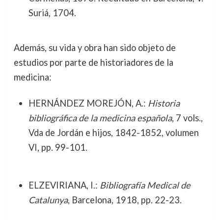
Suriá, 1704.
Además, su vida y obra han sido objeto de
estudios por parte de historiadores de la
medicina:
HERNÁNDEZ MOREJÓN, A.:
Historia
bibliográfica de la medicina española
, 7 vols.,
Vda de Jordán e hijos, 1842-1852, volumen
VI, pp. 99-101.
ELZEVIRIANA, I.:
Bibliografía Medical de
Catalunya
, Barcelona, 1918, pp. 22-23.