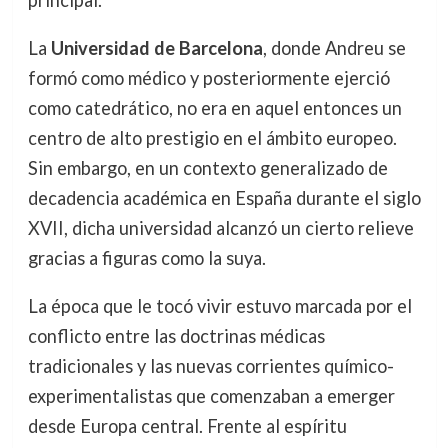
principal.
La
Universidad de Barcelona
, donde Andreu se
formó como médico y posteriormente ejerció
como catedrático, no era en aquel entonces un
centro de alto prestigio en el ámbito europeo.
Sin embargo, en un contexto generalizado de
decadencia académica en España durante el siglo
XVII, dicha universidad alcanzó un cierto relieve
gracias a figuras como la suya.
La época que le tocó vivir estuvo marcada por el
conflicto entre las doctrinas médicas
tradicionales y las nuevas corrientes químico-
experimentalistas que comenzaban a emerger
desde Europa central. Frente al espíritu