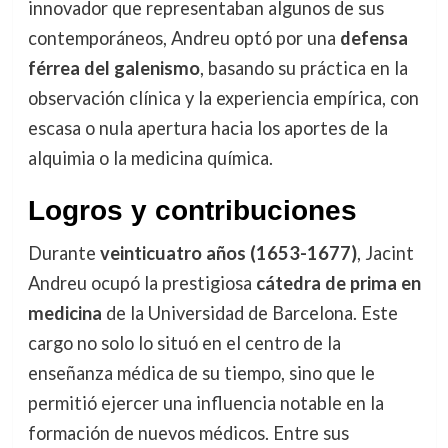
innovador que representaban algunos de sus
contemporáneos, Andreu optó por una
defensa
férrea del galenismo
, basando su práctica en la
observación clínica y la experiencia empírica, con
escasa o nula apertura hacia los aportes de la
alquimia o la medicina química.
Logros y contribuciones
Durante
veinticuatro años (1653-1677)
, Jacint
Andreu ocupó la prestigiosa
cátedra de prima en
medicina
de la Universidad de Barcelona. Este
cargo no solo lo situó en el centro de la
enseñanza médica de su tiempo, sino que le
permitió ejercer una influencia notable en la
formación de nuevos médicos. Entre sus