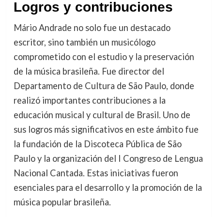
Logros y contribuciones
Mário Andrade no solo fue un destacado
escritor, sino también un musicólogo
comprometido con el estudio y la preservación
de la música brasileña. Fue director del
Departamento de Cultura de São Paulo, donde
realizó importantes contribuciones a la
educación musical y cultural de Brasil. Uno de
sus logros más significativos en este ámbito fue
la fundación de la Discoteca Pública de São
Paulo y la organización del I Congreso de Lengua
Nacional Cantada. Estas iniciativas fueron
esenciales para el desarrollo y la promoción de la
música popular brasileña.