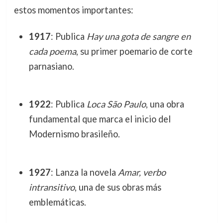
estos momentos importantes:
1917
: Publica
Hay una gota de sangre en
cada poema
, su primer poemario de corte
parnasiano.
1922
: Publica
Loca São Paulo
, una obra
fundamental que marca el inicio del
Modernismo brasileño.
1927
: Lanza la novela
Amar, verbo
intransitivo
, una de sus obras más
emblemáticas.