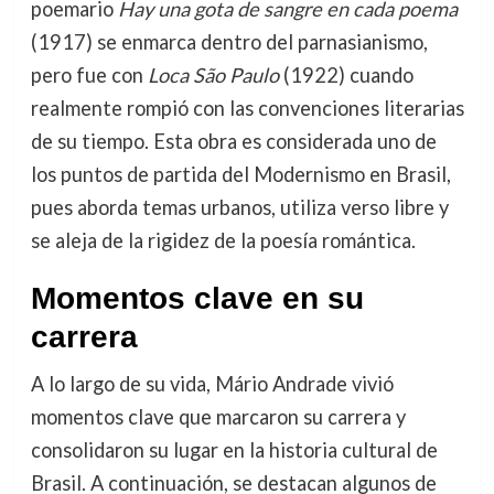
poemario
Hay una gota de sangre en cada poema
(1917) se enmarca dentro del parnasianismo,
pero fue con
Loca São Paulo
(1922) cuando
realmente rompió con las convenciones literarias
de su tiempo. Esta obra es considerada uno de
los puntos de partida del Modernismo en Brasil,
pues aborda temas urbanos, utiliza verso libre y
se aleja de la rigidez de la poesía romántica.
Momentos clave en su
carrera
A lo largo de su vida, Mário Andrade vivió
momentos clave que marcaron su carrera y
consolidaron su lugar en la historia cultural de
Brasil. A continuación, se destacan algunos de