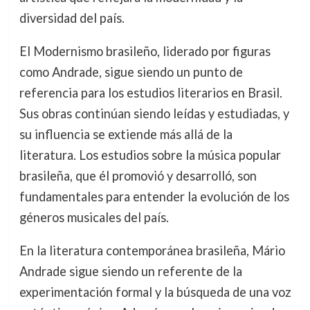
diversidad del país.
El Modernismo brasileño, liderado por figuras
como Andrade, sigue siendo un punto de
referencia para los estudios literarios en Brasil.
Sus obras continúan siendo leídas y estudiadas, y
su influencia se extiende más allá de la
literatura. Los estudios sobre la música popular
brasileña, que él promovió y desarrolló, son
fundamentales para entender la evolución de los
géneros musicales del país.
En la literatura contemporánea brasileña, Mário
Andrade sigue siendo un referente de la
experimentación formal y la búsqueda de una voz