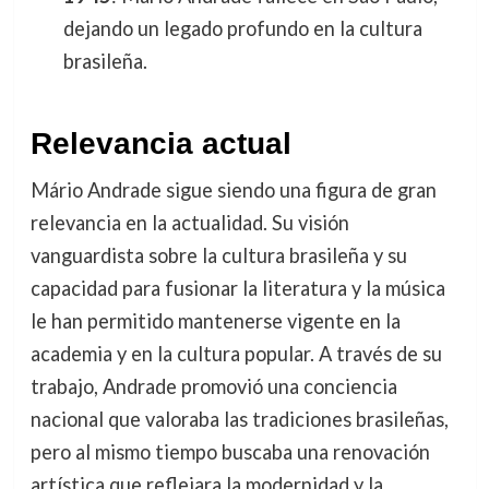
dejando un legado profundo en la cultura
brasileña.
Relevancia actual
Mário Andrade sigue siendo una figura de gran
relevancia en la actualidad. Su visión
vanguardista sobre la cultura brasileña y su
capacidad para fusionar la literatura y la música
le han permitido mantenerse vigente en la
academia y en la cultura popular. A través de su
trabajo, Andrade promovió una conciencia
nacional que valoraba las tradiciones brasileñas,
pero al mismo tiempo buscaba una renovación
artística que reflejara la modernidad y la