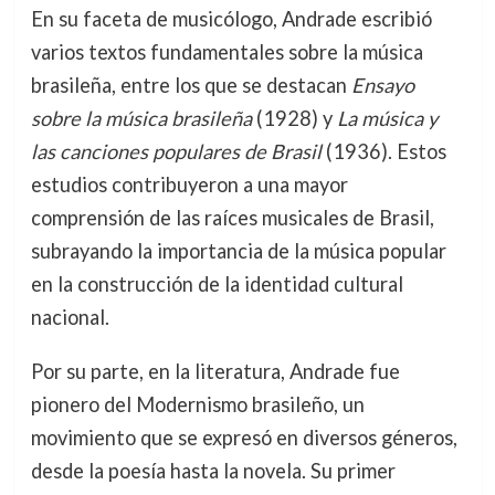
En su faceta de musicólogo, Andrade escribió
varios textos fundamentales sobre la música
brasileña, entre los que se destacan
Ensayo
sobre la música brasileña
(1928) y
La música y
las canciones populares de Brasil
(1936). Estos
estudios contribuyeron a una mayor
comprensión de las raíces musicales de Brasil,
subrayando la importancia de la música popular
en la construcción de la identidad cultural
nacional.
Por su parte, en la literatura, Andrade fue
pionero del Modernismo brasileño, un
movimiento que se expresó en diversos géneros,
desde la poesía hasta la novela. Su primer