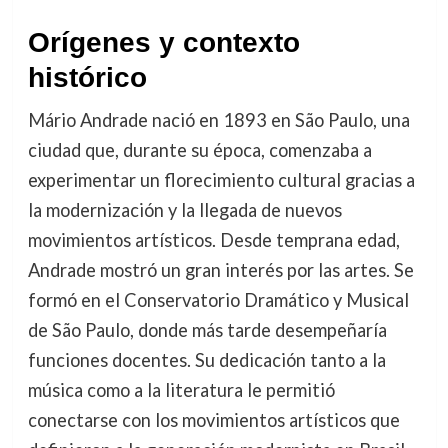
Orígenes y contexto
histórico
Mário Andrade nació en 1893 en São Paulo, una
ciudad que, durante su época, comenzaba a
experimentar un florecimiento cultural gracias a
la modernización y la llegada de nuevos
movimientos artísticos. Desde temprana edad,
Andrade mostró un gran interés por las artes. Se
formó en el Conservatorio Dramático y Musical
de São Paulo, donde más tarde desempeñaría
funciones docentes. Su dedicación tanto a la
música como a la literatura le permitió
conectarse con los movimientos artísticos que