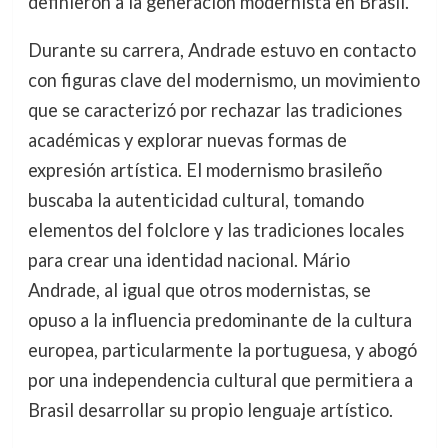
definieron a la generación modernista en Brasil.
Durante su carrera, Andrade estuvo en contacto
con figuras clave del modernismo, un movimiento
que se caracterizó por rechazar las tradiciones
académicas y explorar nuevas formas de
expresión artística. El modernismo brasileño
buscaba la autenticidad cultural, tomando
elementos del folclore y las tradiciones locales
para crear una identidad nacional. Mário
Andrade, al igual que otros modernistas, se
opuso a la influencia predominante de la cultura
europea, particularmente la portuguesa, y abogó
por una independencia cultural que permitiera a
Brasil desarrollar su propio lenguaje artístico.