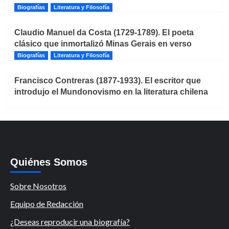
Biografías
Literatura y Filosofía
Claudio Manuel da Costa (1729-1789). El poeta
clásico que inmortalizó Minas Gerais en verso
Biografías
Literatura y Filosofía
Francisco Contreras (1877-1933). El escritor que
introdujo el Mundonovismo en la literatura chilena
Quiénes Somos
Sobre Nosotros
Equipo de Redacción
¿Deseas reproducir una biografía?