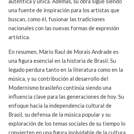
auténtica y única. Además, su obra sigue siendo
una fuente de inspiración para los artistas que
buscan, como él, fusionar las tradiciones
nacionales con las nuevas formas de expresión
artística.
En resumen, Mário Raul de Morais Andrade es
una figura esencial en la historia de Brasil. Su
legado perdura tanto en la literatura como en la
música, y su contribución al desarrollo del
Modernismo brasileño continúa siendo una
influencia clave para las generaciones de hoy. Su
enfoque hacia la independencia cultural de
Brasil, su defensa de la música popular y su
exploración de los temas sociales de su tiempo lo
convierten en una figura inolvidable de la cultura