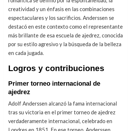
romántica se definió por la espontaneidad, la
creatividad y un énfasis en las combinaciones
espectaculares y los sacrificios. Anderssen se
destacó en este contexto como el representante
más brillante de esa escuela de ajedrez, conocida
por su estilo agresivo y la búsqueda de la belleza
en cada jugada.
Logros y contribuciones
Primer torneo internacional de
ajedrez
Adolf Anderssen alcanzó la fama internacional
tras su victoria en el primer torneo de ajedrez
verdaderamente internacional, celebrado en
Londres en 1851. En ese torneo, Anderssen