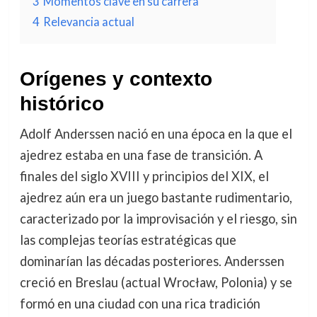
3
Momentos clave en su carrera
4
Relevancia actual
Orígenes y contexto
histórico
Adolf Anderssen nació en una época en la que el
ajedrez estaba en una fase de transición. A
finales del siglo XVIII y principios del XIX, el
ajedrez aún era un juego bastante rudimentario,
caracterizado por la improvisación y el riesgo, sin
las complejas teorías estratégicas que
dominarían las décadas posteriores. Anderssen
creció en Breslau (actual Wrocław, Polonia) y se
formó en una ciudad con una rica tradición