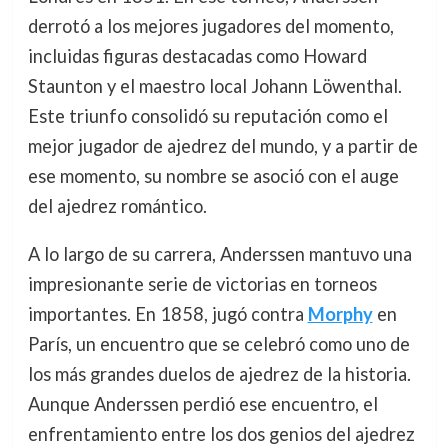
derrotó a los mejores jugadores del momento,
incluidas figuras destacadas como Howard
Staunton y el maestro local Johann Löwenthal.
Este triunfo consolidó su reputación como el
mejor jugador de ajedrez del mundo, y a partir de
ese momento, su nombre se asoció con el auge
del ajedrez romántico.
A lo largo de su carrera, Anderssen mantuvo una
impresionante serie de victorias en torneos
importantes. En 1858, jugó contra
Morphy
en
París, un encuentro que se celebró como uno de
los más grandes duelos de ajedrez de la historia.
Aunque Anderssen perdió ese encuentro, el
enfrentamiento entre los dos genios del ajedrez