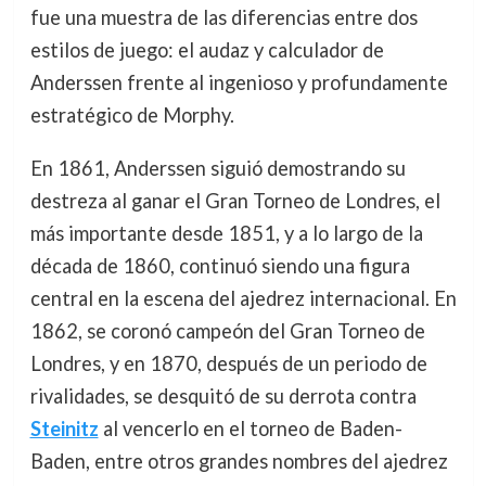
fue una muestra de las diferencias entre dos
estilos de juego: el audaz y calculador de
Anderssen frente al ingenioso y profundamente
estratégico de Morphy.
En 1861, Anderssen siguió demostrando su
destreza al ganar el Gran Torneo de Londres, el
más importante desde 1851, y a lo largo de la
década de 1860, continuó siendo una figura
central en la escena del ajedrez internacional. En
1862, se coronó campeón del Gran Torneo de
Londres, y en 1870, después de un periodo de
rivalidades, se desquitó de su derrota contra
Steinitz
al vencerlo en el torneo de Baden-
Baden, entre otros grandes nombres del ajedrez