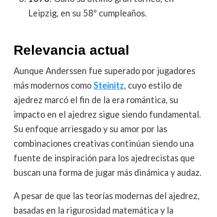
Leipzig, en su 58º cumpleaños.
Relevancia actual
Aunque Anderssen fue superado por jugadores
más modernos como
Steinitz
, cuyo estilo de
ajedrez marcó el fin de la era romántica, su
impacto en el ajedrez sigue siendo fundamental.
Su enfoque arriesgado y su amor por las
combinaciones creativas continúan siendo una
fuente de inspiración para los ajedrecistas que
buscan una forma de jugar más dinámica y audaz.
A pesar de que las teorías modernas del ajedrez,
basadas en la rigurosidad matemática y la