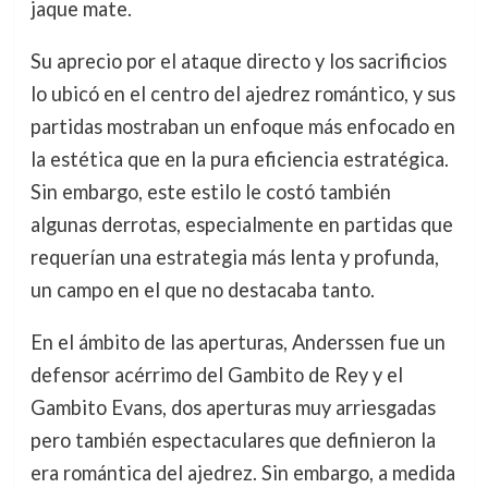
jaque mate.
Su aprecio por el ataque directo y los sacrificios
lo ubicó en el centro del ajedrez romántico, y sus
partidas mostraban un enfoque más enfocado en
la estética que en la pura eficiencia estratégica.
Sin embargo, este estilo le costó también
algunas derrotas, especialmente en partidas que
requerían una estrategia más lenta y profunda,
un campo en el que no destacaba tanto.
En el ámbito de las aperturas, Anderssen fue un
defensor acérrimo del Gambito de Rey y el
Gambito Evans, dos aperturas muy arriesgadas
pero también espectaculares que definieron la
era romántica del ajedrez. Sin embargo, a medida