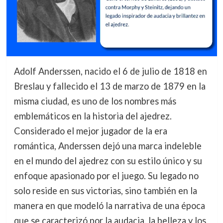
Adolf Anderssen, nacido el 6 de julio de 1818 en
Breslau y fallecido el 13 de marzo de 1879 en la
misma ciudad, es uno de los nombres más
emblemáticos en la historia del ajedrez.
Considerado el mejor jugador de la era
romántica, Anderssen dejó una marca indeleble
en el mundo del ajedrez con su estilo único y su
enfoque apasionado por el juego. Su legado no
solo reside en sus victorias, sino también en la
manera en que modeló la narrativa de una época
que se caracterizó por la audacia, la belleza y los