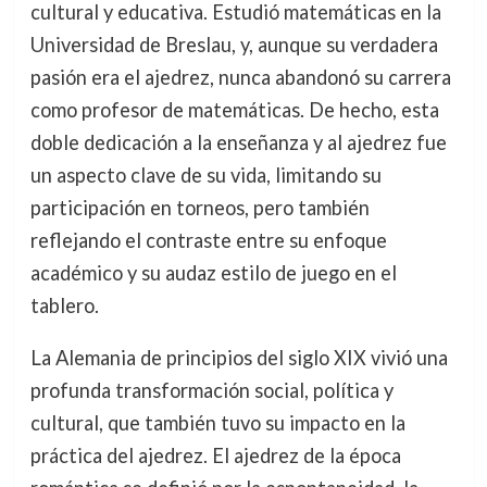
cultural y educativa. Estudió matemáticas en la
Universidad de Breslau, y, aunque su verdadera
pasión era el ajedrez, nunca abandonó su carrera
como profesor de matemáticas. De hecho, esta
doble dedicación a la enseñanza y al ajedrez fue
un aspecto clave de su vida, limitando su
participación en torneos, pero también
reflejando el contraste entre su enfoque
académico y su audaz estilo de juego en el
tablero.
La Alemania de principios del siglo XIX vivió una
profunda transformación social, política y
cultural, que también tuvo su impacto en la
práctica del ajedrez. El ajedrez de la época