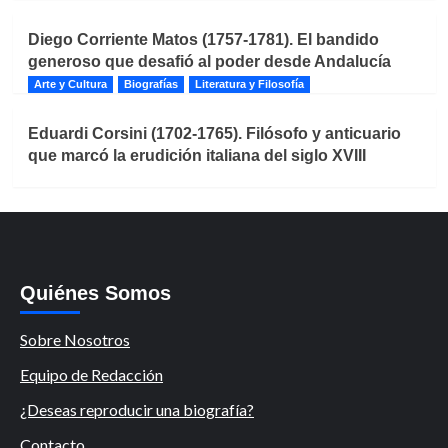
Diego Corriente Matos (1757-1781). El bandido
generoso que desafió al poder desde Andalucía
Arte y Cultura
Biografías
Literatura y Filosofía
Eduardi Corsini (1702-1765). Filósofo y anticuario
que marcó la erudición italiana del siglo XVIII
Quiénes Somos
Sobre Nosotros
Equipo de Redacción
¿Deseas reproducir una biografía?
Contacto