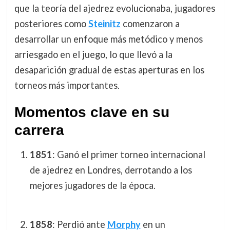
que la teoría del ajedrez evolucionaba, jugadores
posteriores como
Steinitz
comenzaron a
desarrollar un enfoque más metódico y menos
arriesgado en el juego, lo que llevó a la
desaparición gradual de estas aperturas en los
torneos más importantes.
Momentos clave en su
carrera
1851
: Ganó el primer torneo internacional
de ajedrez en Londres, derrotando a los
mejores jugadores de la época.
1858
: Perdió ante
Morphy
en un