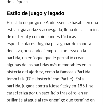
de la época.
Estilo de juego y legado
El estilo de juego de Anderssen se basaba en una
estrategia audaz y arriesgada, llena de sacrificios
de material y combinaciones tácticas
espectaculares. Jugaba para ganar de manera
decisiva, buscando siempre la belleza en la
partida, un enfoque que le permitió crear
algunas de las partidas más memorables en la
historia del ajedrez, como la famosa «Partida
Inmortal» (Die Unsterbliche Partie). Esta
partida, jugada contra Kieseritzky en 1851, se
caracteriza por un sacrificio tras otro, en un
brillante ataque al rey enemigo que terminó en