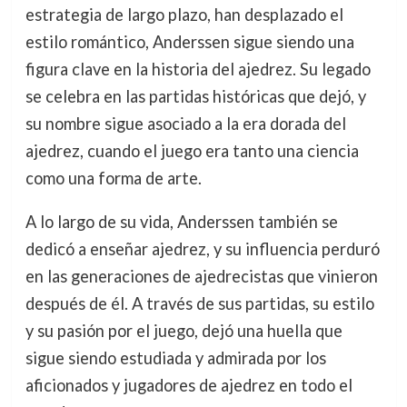
estrategia de largo plazo, han desplazado el
estilo romántico, Anderssen sigue siendo una
figura clave en la historia del ajedrez. Su legado
se celebra en las partidas históricas que dejó, y
su nombre sigue asociado a la era dorada del
ajedrez, cuando el juego era tanto una ciencia
como una forma de arte.
A lo largo de su vida, Anderssen también se
dedicó a enseñar ajedrez, y su influencia perduró
en las generaciones de ajedrecistas que vinieron
después de él. A través de sus partidas, su estilo
y su pasión por el juego, dejó una huella que
sigue siendo estudiada y admirada por los
aficionados y jugadores de ajedrez en todo el