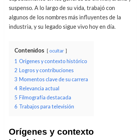
suspenso. A lo largo de su vida, trabajó con
algunos de los nombres más influyentes de la
industria, y su legado sigue vivo hoy en día.
Contenidos
ocultar
1
Orígenes y contexto histórico
2
Logros y contribuciones
3
Momentos clave de su carrera
4
Relevancia actual
5
Filmografía destacada
6
Trabajos para televisión
Orígenes y contexto