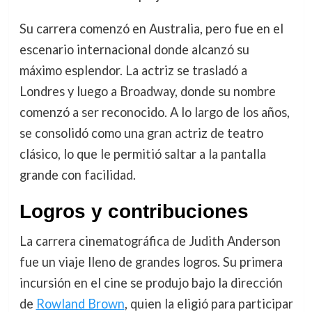
Su carrera comenzó en Australia, pero fue en el
escenario internacional donde alcanzó su
máximo esplendor. La actriz se trasladó a
Londres y luego a Broadway, donde su nombre
comenzó a ser reconocido. A lo largo de los años,
se consolidó como una gran actriz de teatro
clásico, lo que le permitió saltar a la pantalla
grande con facilidad.
Logros y contribuciones
La carrera cinematográfica de Judith Anderson
fue un viaje lleno de grandes logros. Su primera
incursión en el cine se produjo bajo la dirección
de
Rowland Brown
, quien la eligió para participar