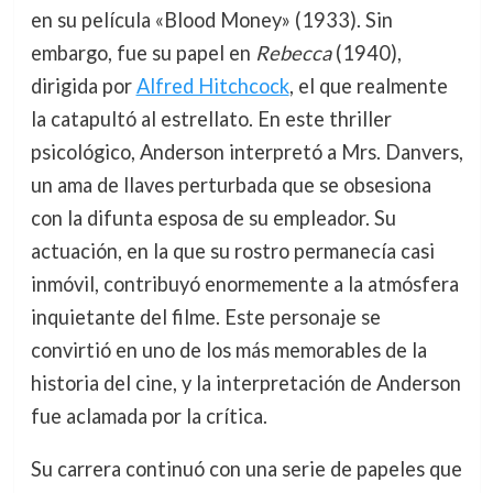
en su película «Blood Money» (1933). Sin
embargo, fue su papel en
Rebecca
(1940),
dirigida por
Alfred Hitchcock
, el que realmente
la catapultó al estrellato. En este thriller
psicológico, Anderson interpretó a Mrs. Danvers,
un ama de llaves perturbada que se obsesiona
con la difunta esposa de su empleador. Su
actuación, en la que su rostro permanecía casi
inmóvil, contribuyó enormemente a la atmósfera
inquietante del filme. Este personaje se
convirtió en uno de los más memorables de la
historia del cine, y la interpretación de Anderson
fue aclamada por la crítica.
Su carrera continuó con una serie de papeles que