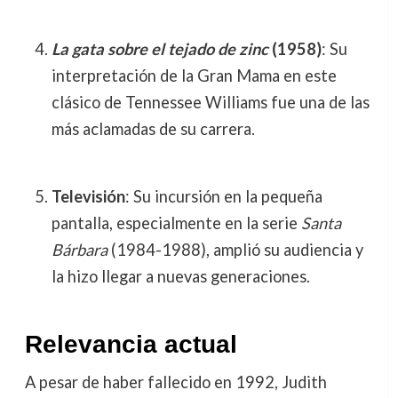
La gata sobre el tejado de zinc
(1958)
: Su
interpretación de la Gran Mama en este
clásico de Tennessee Williams fue una de las
más aclamadas de su carrera.
Televisión
: Su incursión en la pequeña
pantalla, especialmente en la serie
Santa
Bárbara
(1984-1988), amplió su audiencia y
la hizo llegar a nuevas generaciones.
Relevancia actual
A pesar de haber fallecido en 1992, Judith