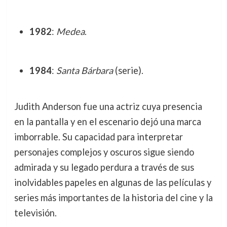
1982
:
Medea
.
1984
:
Santa Bárbara
(serie).
Judith Anderson fue una actriz cuya presencia
en la pantalla y en el escenario dejó una marca
imborrable. Su capacidad para interpretar
personajes complejos y oscuros sigue siendo
admirada y su legado perdura a través de sus
inolvidables papeles en algunas de las películas y
series más importantes de la historia del cine y la
televisión.