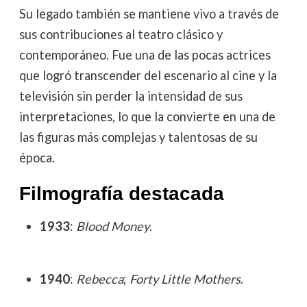
Su legado también se mantiene vivo a través de
sus contribuciones al teatro clásico y
contemporáneo. Fue una de las pocas actrices
que logró transcender del escenario al cine y la
televisión sin perder la intensidad de sus
interpretaciones, lo que la convierte en una de
las figuras más complejas y talentosas de su
época.
Filmografía destacada
1933
:
Blood Money
.
1940
:
Rebecca
;
Forty Little Mothers
.