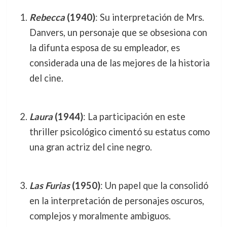
Rebecca
(1940)
: Su interpretación de Mrs.
Danvers, un personaje que se obsesiona con
la difunta esposa de su empleador, es
considerada una de las mejores de la historia
del cine.
Laura
(1944)
: La participación en este
thriller psicológico cimentó su estatus como
una gran actriz del cine negro.
Las Furias
(1950)
: Un papel que la consolidó
en la interpretación de personajes oscuros,
complejos y moralmente ambiguos.