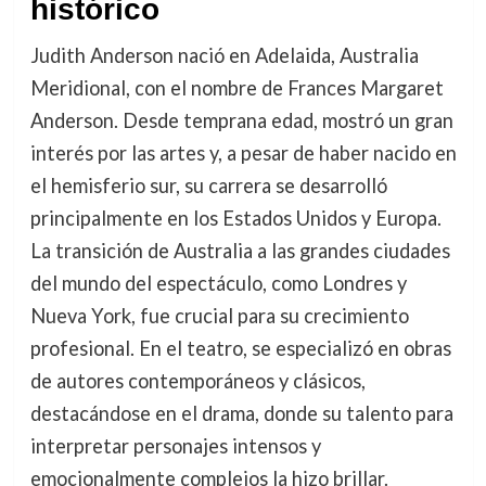
histórico
Judith Anderson nació en Adelaida, Australia
Meridional, con el nombre de Frances Margaret
Anderson. Desde temprana edad, mostró un gran
interés por las artes y, a pesar de haber nacido en
el hemisferio sur, su carrera se desarrolló
principalmente en los Estados Unidos y Europa.
La transición de Australia a las grandes ciudades
del mundo del espectáculo, como Londres y
Nueva York, fue crucial para su crecimiento
profesional. En el teatro, se especializó en obras
de autores contemporáneos y clásicos,
destacándose en el drama, donde su talento para
interpretar personajes intensos y
emocionalmente complejos la hizo brillar.