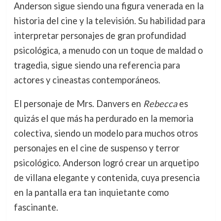
Anderson sigue siendo una figura venerada en la
historia del cine y la televisión. Su habilidad para
interpretar personajes de gran profundidad
psicológica, a menudo con un toque de maldad o
tragedia, sigue siendo una referencia para
actores y cineastas contemporáneos.
El personaje de Mrs. Danvers en
Rebecca
es
quizás el que más ha perdurado en la memoria
colectiva, siendo un modelo para muchos otros
personajes en el cine de suspenso y terror
psicológico. Anderson logró crear un arquetipo
de villana elegante y contenida, cuya presencia
en la pantalla era tan inquietante como
fascinante.