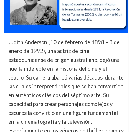
Judith Anderson (10 de febrero de 1898 – 3 de
enero de 1992), una actriz de cine
estadounidense de origen australiano, dejó una
huella indeleble en la historia del cine y el
teatro. Su carrera abarcó varias décadas, durante
las cuales interpretó roles que se han convertido
en auténticos clásicos del séptimo arte. Su
capacidad para crear personajes complejos y
oscuros la convirtió en una figura fundamental
en la cinematografía y la televisión,
especialmente en los géneros de thriller, drama y