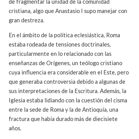
de fragmentar la unidad de la comunidad
cristiana, algo que Anastasio I supo manejar con
gran destreza.
En el ámbito de la política eclesiástica, Roma
estaba rodeada de tensiones doctrinales,
particularmente en lo relacionado con las
enseñanzas de Orígenes, un teólogo cristiano
cuya influencia era considerable en el Este, pero
que generaba controversia debido a algunas de
sus interpretaciones de la Escritura. Además, la
Iglesia estaba lidiando con la cuestión del cisma
entre la sede de Roma y la de Antioquía, una
fractura que había durado más de diecisiete
años.