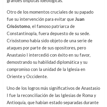
grandes disputas ideológicas.
Otro de los momentos cruciales de su papado
fue su intervención para evitar que
Juan
Crisóstomo
, el famoso patriarca de
Constantinopla, fuera depuesto de su sede.
Crisóstomo había sido objeto de una serie de
ataques por parte de sus opositores, pero
Anastasio I intercedió con éxito en su favor,
demostrando su habilidad diplomática y su
compromiso con la unidad de la Iglesia en
Oriente y Occidente.
Uno de los logros más significativos de Anastasio
I fue la reconciliación de las Iglesias de Roma y
Antioquía, que habían estado separadas durante