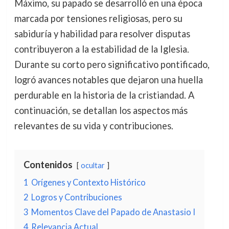
Máximo, su papado se desarrolló en una época
marcada por tensiones religiosas, pero su
sabiduría y habilidad para resolver disputas
contribuyeron a la estabilidad de la Iglesia.
Durante su corto pero significativo pontificado,
logró avances notables que dejaron una huella
perdurable en la historia de la cristiandad. A
continuación, se detallan los aspectos más
relevantes de su vida y contribuciones.
Contenidos
ocultar
1
Orígenes y Contexto Histórico
2
Logros y Contribuciones
3
Momentos Clave del Papado de Anastasio I
4
Relevancia Actual