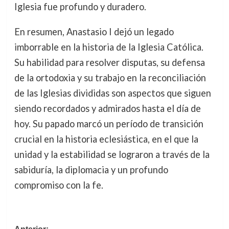
Iglesia fue profundo y duradero.
En resumen, Anastasio I dejó un legado
imborrable en la historia de la Iglesia Católica.
Su habilidad para resolver disputas, su defensa
de la ortodoxia y su trabajo en la reconciliación
de las Iglesias divididas son aspectos que siguen
siendo recordados y admirados hasta el día de
hoy. Su papado marcó un período de transición
crucial en la historia eclesiástica, en el que la
unidad y la estabilidad se lograron a través de la
sabiduría, la diplomacia y un profundo
compromiso con la fe.