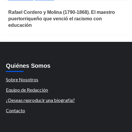
Rafael Cordero y Molina (1790-1868). El maestro
puertorriqueño que venció el racismo con
educación
Quiénes Somos
Sobre Nosotros
Equipo de Redacción
¿Deseas reproducir una biografía?
Contacto