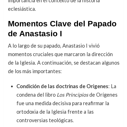
importancia en el contexto de la historia
eclesiástica.
Momentos Clave del Papado
de Anastasio I
A lo largo de su papado, Anastasio I vivió
momentos cruciales que marcaron la dirección
de la Iglesia. A continuación, se destacan algunos
de los más importantes:
Condición de las doctrinas de Orígenes
: La
condena del libro
Los Principios
de Orígenes
fue una medida decisiva para reafirmar la
ortodoxia de la Iglesia frente a las
controversias teológicas.