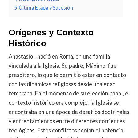
5
Última Etapa y Sucesión
Orígenes y Contexto
Histórico
Anastasio I nació en Roma, en una familia
vinculada a la Iglesia. Su padre, Máximo, fue
presbítero, lo que le permitió estar en contacto
con las dinámicas religiosas desde una edad
temprana. En el momento de su elección papal, el
contexto histórico era complejo: la Iglesia se
encontraba en una época de desafíos doctrinales
y enfrentamientos entre diferentes corrientes
teológicas. Estos conflictos tenían el potencial