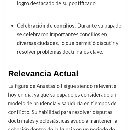
logro destacado de su pontificado.
Celebración de concilios
: Durante su papado
se celebraron importantes concilios en
diversas ciudades, lo que permitió discutir y
resolver problemas doctrinales clave.
Relevancia Actual
La figura de Anastasio I sigue siendo relevante
hoy en día, ya que su papado es considerado un
modelo de prudencia y sabiduría en tiempos de
conflicto. Su habilidad para resolver disputas
doctrinales y eclesiásticas ayudó a mantener la
cohesión dentro de la Iglesia en un periodo de