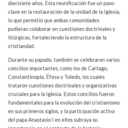
diecisiete años. Esta reunificación fue un paso
clave en la restauración de la unidad de la Iglesia,
lo que permitió que ambas comunidades
pudieran colaborar en cuestiones doctrinales y
litúrgicas, fortaleciendo la estructura de la
cristiandad.
Durante su papado, también se celebraron varios
concilios importantes, como los de Cartago,
Constantinopla, Éfeso y Toledo, los cuales
trataron cuestiones doctrinales y organizativas
cruciales para la Iglesia. Estos concilios fueron
fundamentales para la evolución del cristianismo
en sus primeros siglos, y la participación activa
del papa Anastasio I en ellos subraya su