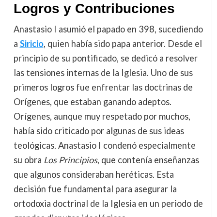
Logros y Contribuciones
Anastasio I asumió el papado en 398, sucediendo
a
Siricio
, quien había sido papa anterior. Desde el
principio de su pontificado, se dedicó a resolver
las tensiones internas de la Iglesia. Uno de sus
primeros logros fue enfrentar las doctrinas de
Orígenes, que estaban ganando adeptos.
Orígenes, aunque muy respetado por muchos,
había sido criticado por algunas de sus ideas
teológicas. Anastasio I condenó especialmente
su obra
Los Principios
, que contenía enseñanzas
que algunos consideraban heréticas. Esta
decisión fue fundamental para asegurar la
ortodoxia doctrinal de la Iglesia en un periodo de