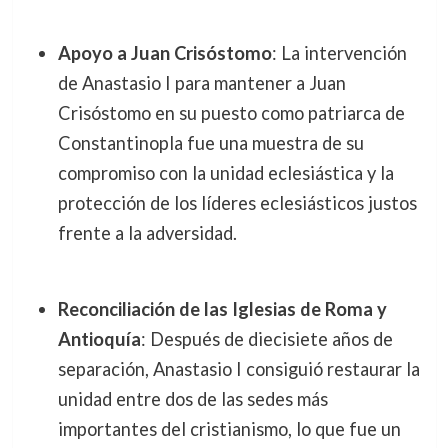
Apoyo a Juan Crisóstomo
: La intervención
de Anastasio I para mantener a Juan
Crisóstomo en su puesto como patriarca de
Constantinopla fue una muestra de su
compromiso con la unidad eclesiástica y la
protección de los líderes eclesiásticos justos
frente a la adversidad.
Reconciliación de las Iglesias de Roma y
Antioquía
: Después de diecisiete años de
separación, Anastasio I consiguió restaurar la
unidad entre dos de las sedes más
importantes del cristianismo, lo que fue un