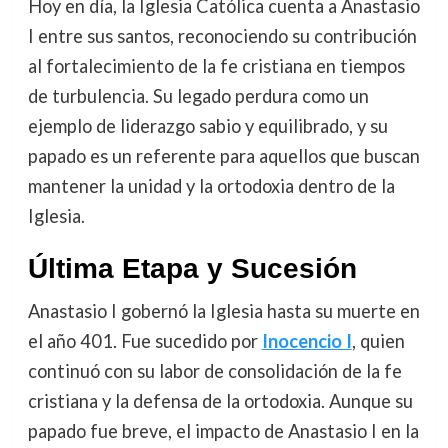
Hoy en día, la Iglesia Católica cuenta a Anastasio
I entre sus santos, reconociendo su contribución
al fortalecimiento de la fe cristiana en tiempos
de turbulencia. Su legado perdura como un
ejemplo de liderazgo sabio y equilibrado, y su
papado es un referente para aquellos que buscan
mantener la unidad y la ortodoxia dentro de la
Iglesia.
Última Etapa y Sucesión
Anastasio I gobernó la Iglesia hasta su muerte en
el año 401. Fue sucedido por
Inocencio I
, quien
continuó con su labor de consolidación de la fe
cristiana y la defensa de la ortodoxia. Aunque su
papado fue breve, el impacto de Anastasio I en la