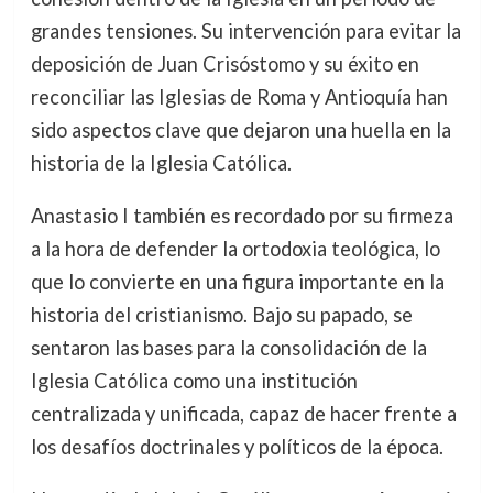
grandes tensiones. Su intervención para evitar la
deposición de Juan Crisóstomo y su éxito en
reconciliar las Iglesias de Roma y Antioquía han
sido aspectos clave que dejaron una huella en la
historia de la Iglesia Católica.
Anastasio I también es recordado por su firmeza
a la hora de defender la ortodoxia teológica, lo
que lo convierte en una figura importante en la
historia del cristianismo. Bajo su papado, se
sentaron las bases para la consolidación de la
Iglesia Católica como una institución
centralizada y unificada, capaz de hacer frente a
los desafíos doctrinales y políticos de la época.