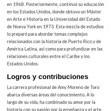
en 1968. Posteriormente, continuó su educación
en los Estados Unidos, donde obtuvo un Máster
en Arte e Historia en la Universidad del Estado
de Nueva York en 1973. Esta mezcla de estudios
lo preparó para abordar temas complejos
relacionados con la historia de Puerto Rico y de
América Latina, así como para profundizar en las
relaciones culturales entre el Caribe y los
Estados Unidos.
Logros y contribuciones
La carrera profesional de Amy Moreno de Toro
abarca diversas áreas del conocimiento. A lo
largo de su vida, ha combinado su amor por la
historia con su pasión por la enseñanza y el arte,