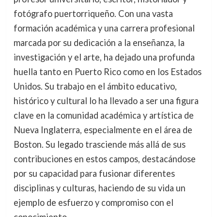
fotógrafo puertorriqueño. Con una vasta
formación académica y una carrera profesional
marcada por su dedicación a la enseñanza, la
investigación y el arte, ha dejado una profunda
huella tanto en Puerto Rico como en los Estados
Unidos. Su trabajo en el ámbito educativo,
histórico y cultural lo ha llevado a ser una figura
clave en la comunidad académica y artística de
Nueva Inglaterra, especialmente en el área de
Boston. Su legado trasciende más allá de sus
contribuciones en estos campos, destacándose
por su capacidad para fusionar diferentes
disciplinas y culturas, haciendo de su vida un
ejemplo de esfuerzo y compromiso con el