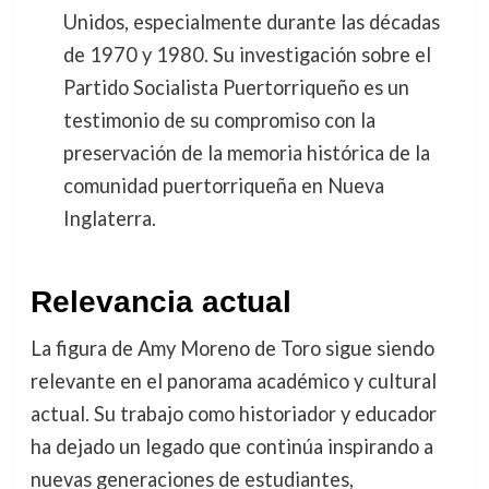
Unidos, especialmente durante las décadas
de 1970 y 1980. Su investigación sobre el
Partido Socialista Puertorriqueño es un
testimonio de su compromiso con la
preservación de la memoria histórica de la
comunidad puertorriqueña en Nueva
Inglaterra.
Relevancia actual
La figura de Amy Moreno de Toro sigue siendo
relevante en el panorama académico y cultural
actual. Su trabajo como historiador y educador
ha dejado un legado que continúa inspirando a
nuevas generaciones de estudiantes,