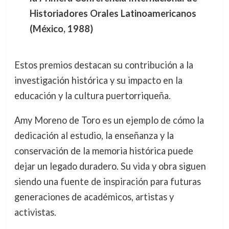
Historiadores Orales Latinoamericanos
(México, 1988)
Estos premios destacan su contribución a la
investigación histórica y su impacto en la
educación y la cultura puertorriqueña.
Amy Moreno de Toro es un ejemplo de cómo la
dedicación al estudio, la enseñanza y la
conservación de la memoria histórica puede
dejar un legado duradero. Su vida y obra siguen
siendo una fuente de inspiración para futuras
generaciones de académicos, artistas y
activistas.