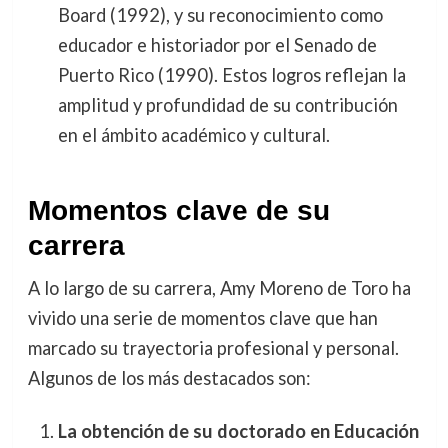
Board (1992), y su reconocimiento como
educador e historiador por el Senado de
Puerto Rico (1990). Estos logros reflejan la
amplitud y profundidad de su contribución
en el ámbito académico y cultural.
Momentos clave de su
carrera
A lo largo de su carrera, Amy Moreno de Toro ha
vivido una serie de momentos clave que han
marcado su trayectoria profesional y personal.
Algunos de los más destacados son:
La obtención de su doctorado en Educación