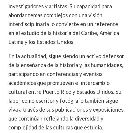
investigadores y artistas. Su capacidad para
abordar temas complejos con una visión
interdisciplinaria lo convierte en un referente
en el estudio de la historia del Caribe, América
Latina y los Estados Unidos.
En la actualidad, sigue siendo un activo defensor
de la enseñanza de la historia y las humanidades,
participando en conferencias y eventos
académicos que promueven el intercambio
cultural entre Puerto Rico y Estados Unidos. Su
labor como escritor y fotógrafo también sigue
viva a través de sus publicaciones y exposiciones,
que continúan reflejando la diversidad y
complejidad de las culturas que estudia.