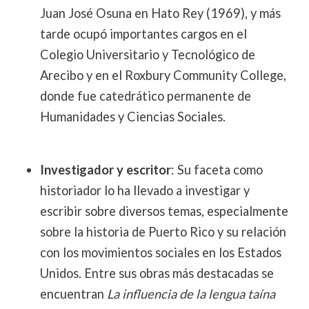
Juan José Osuna en Hato Rey (1969), y más
tarde ocupó importantes cargos en el
Colegio Universitario y Tecnológico de
Arecibo y en el Roxbury Community College,
donde fue catedrático permanente de
Humanidades y Ciencias Sociales.
Investigador y escritor
: Su faceta como
historiador lo ha llevado a investigar y
escribir sobre diversos temas, especialmente
sobre la historia de Puerto Rico y su relación
con los movimientos sociales en los Estados
Unidos. Entre sus obras más destacadas se
encuentran
La influencia de la lengua taína