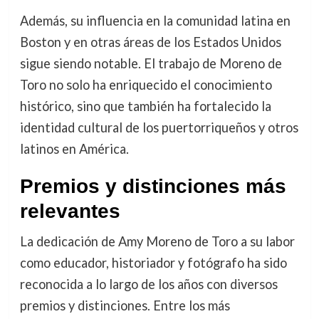
Además, su influencia en la comunidad latina en
Boston y en otras áreas de los Estados Unidos
sigue siendo notable. El trabajo de Moreno de
Toro no solo ha enriquecido el conocimiento
histórico, sino que también ha fortalecido la
identidad cultural de los puertorriqueños y otros
latinos en América.
Premios y distinciones más
relevantes
La dedicación de Amy Moreno de Toro a su labor
como educador, historiador y fotógrafo ha sido
reconocida a lo largo de los años con diversos
premios y distinciones. Entre los más