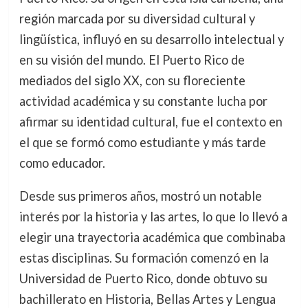
región marcada por su diversidad cultural y
lingüística, influyó en su desarrollo intelectual y
en su visión del mundo. El Puerto Rico de
mediados del siglo XX, con su floreciente
actividad académica y su constante lucha por
afirmar su identidad cultural, fue el contexto en
el que se formó como estudiante y más tarde
como educador.
Desde sus primeros años, mostró un notable
interés por la historia y las artes, lo que lo llevó a
elegir una trayectoria académica que combinaba
estas disciplinas. Su formación comenzó en la
Universidad de Puerto Rico, donde obtuvo su
bachillerato en Historia, Bellas Artes y Lengua