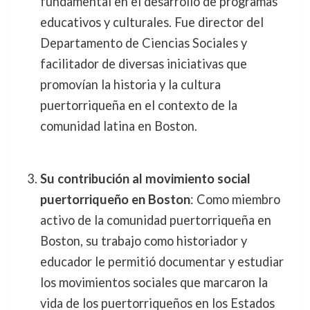
fundamental en el desarrollo de programas
educativos y culturales. Fue director del
Departamento de Ciencias Sociales y
facilitador de diversas iniciativas que
promovían la historia y la cultura
puertorriqueña en el contexto de la
comunidad latina en Boston.
Su contribución al movimiento social
puertorriqueño en Boston
: Como miembro
activo de la comunidad puertorriqueña en
Boston, su trabajo como historiador y
educador le permitió documentar y estudiar
los movimientos sociales que marcaron la
vida de los puertorriqueños en los Estados