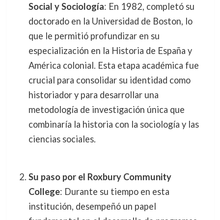
Social y Sociología
: En 1982, completó su
doctorado en la Universidad de Boston, lo
que le permitió profundizar en su
especialización en la Historia de España y
América colonial. Esta etapa académica fue
crucial para consolidar su identidad como
historiador y para desarrollar una
metodología de investigación única que
combinaría la historia con la sociología y las
ciencias sociales.
Su paso por el Roxbury Community
College
: Durante su tiempo en esta
institución, desempeñó un papel