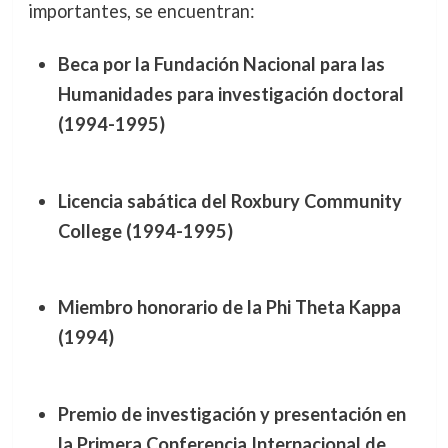
importantes, se encuentran:
Beca por la Fundación Nacional para las
Humanidades para investigación doctoral
(1994-1995)
Licencia sabática del Roxbury Community
College (1994-1995)
Miembro honorario de la Phi Theta Kappa
(1994)
Premio de investigación y presentación en
la Primera Conferencia Internacional de