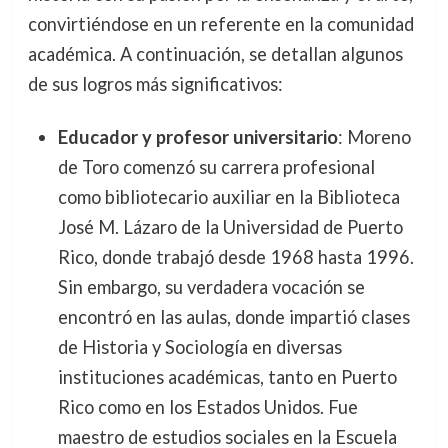
convirtiéndose en un referente en la comunidad
académica. A continuación, se detallan algunos
de sus logros más significativos:
Educador y profesor universitario
: Moreno
de Toro comenzó su carrera profesional
como bibliotecario auxiliar en la Biblioteca
José M. Lázaro de la Universidad de Puerto
Rico, donde trabajó desde 1968 hasta 1996.
Sin embargo, su verdadera vocación se
encontró en las aulas, donde impartió clases
de Historia y Sociología en diversas
instituciones académicas, tanto en Puerto
Rico como en los Estados Unidos. Fue
maestro de estudios sociales en la Escuela