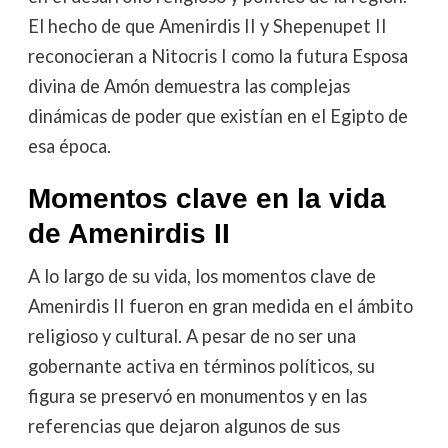
El hecho de que Amenirdis II y Shepenupet II
reconocieran a Nitocris I como la futura Esposa
divina de Amón demuestra las complejas
dinámicas de poder que existían en el Egipto de
esa época.
Momentos clave en la vida
de Amenirdis II
A lo largo de su vida, los momentos clave de
Amenirdis II fueron en gran medida en el ámbito
religioso y cultural. A pesar de no ser una
gobernante activa en términos políticos, su
figura se preservó en monumentos y en las
referencias que dejaron algunos de sus