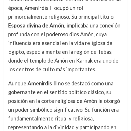
época, Amenirdis II ocupó un rol
primordialmente religioso. Su principal título,
Esposa divina de Amón
, implicaba una conexión
profunda con el poderoso dios Amón, cuya
influencia era esencial en la vida religiosa de
Egipto, especialmente en la región de Tebas,
donde el templo de Amón en Karnak era uno de
los centros de culto más importantes.
Aunque
Amenirdis II
no se destacó como una
gobernante en el sentido político clásico, su
posición en la corte religiosa de Amón le otorgó
un poder simbólico significativo. Su función era
fundamentalmente ritual y religiosa,
representando a la divinidad y participando en