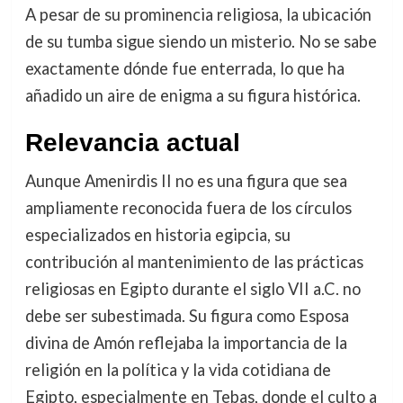
A pesar de su prominencia religiosa, la ubicación
de su tumba sigue siendo un misterio. No se sabe
exactamente dónde fue enterrada, lo que ha
añadido un aire de enigma a su figura histórica.
Relevancia actual
Aunque Amenirdis II no es una figura que sea
ampliamente reconocida fuera de los círculos
especializados en historia egipcia, su
contribución al mantenimiento de las prácticas
religiosas en Egipto durante el siglo VII a.C. no
debe ser subestimada. Su figura como Esposa
divina de Amón reflejaba la importancia de la
religión en la política y la vida cotidiana de
Egipto, especialmente en Tebas, donde el culto a