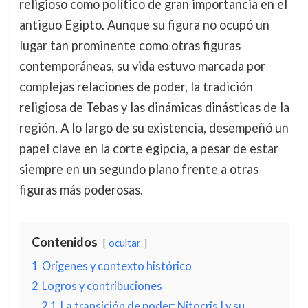
religioso como político de gran importancia en el
antiguo Egipto. Aunque su figura no ocupó un
lugar tan prominente como otras figuras
contemporáneas, su vida estuvo marcada por
complejas relaciones de poder, la tradición
religiosa de Tebas y las dinámicas dinásticas de la
región. A lo largo de su existencia, desempeñó un
papel clave en la corte egipcia, a pesar de estar
siempre en un segundo plano frente a otras
figuras más poderosas.
Contenidos
ocultar
1
Orígenes y contexto histórico
2
Logros y contribuciones
2.1
La transición de poder: Nitocris I y su