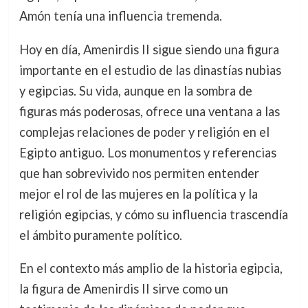
Amón tenía una influencia tremenda.
Hoy en día, Amenirdis II sigue siendo una figura
importante en el estudio de las dinastías nubias
y egipcias. Su vida, aunque en la sombra de
figuras más poderosas, ofrece una ventana a las
complejas relaciones de poder y religión en el
Egipto antiguo. Los monumentos y referencias
que han sobrevivido nos permiten entender
mejor el rol de las mujeres en la política y la
religión egipcias, y cómo su influencia trascendía
el ámbito puramente político.
En el contexto más amplio de la historia egipcia,
la figura de Amenirdis II sirve como un