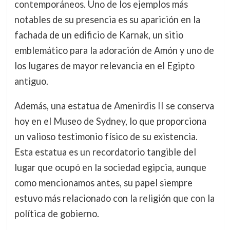
contemporáneos. Uno de los ejemplos más
notables de su presencia es su aparición en la
fachada de un edificio de Karnak, un sitio
emblemático para la adoración de Amón y uno de
los lugares de mayor relevancia en el Egipto
antiguo.
Además, una estatua de Amenirdis II se conserva
hoy en el Museo de Sydney, lo que proporciona
un valioso testimonio físico de su existencia.
Esta estatua es un recordatorio tangible del
lugar que ocupó en la sociedad egipcia, aunque
como mencionamos antes, su papel siempre
estuvo más relacionado con la religión que con la
política de gobierno.