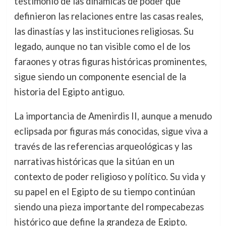
testimonio de las dinámicas de poder que
definieron las relaciones entre las casas reales,
las dinastías y las instituciones religiosas. Su
legado, aunque no tan visible como el de los
faraones y otras figuras históricas prominentes,
sigue siendo un componente esencial de la
historia del Egipto antiguo.
La importancia de Amenirdis II, aunque a menudo
eclipsada por figuras más conocidas, sigue viva a
través de las referencias arqueológicas y las
narrativas históricas que la sitúan en un
contexto de poder religioso y político. Su vida y
su papel en el Egipto de su tiempo continúan
siendo una pieza importante del rompecabezas
histórico que define la grandeza de Egipto.