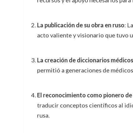
La publicación de su obra en ruso
: L
acto valiente y visionario que tuvo
La creación de diccionarios médicos
permitió a generaciones de médicos 
El reconocimiento como pionero de 
traducir conceptos científicos al id
rusa.