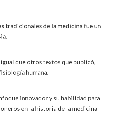
as tradicionales de la medicina fue un
ia.
 igual que otros textos que publicó,
fisiología humana.
enfoque innovador y su habilidad para
oneros en la historia de la medicina