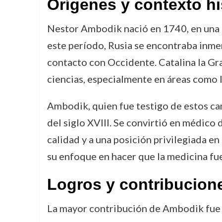
Orígenes y contexto hi
Nestor Ambodik nació en 1740, en una ép
este período, Rusia se encontraba inmer
contacto con Occidente. Catalina la Gr
ciencias, especialmente en áreas como 
Ambodik, quien fue testigo de estos cam
del siglo XVIII. Se convirtió en médico 
calidad y a una posición privilegiada en
su enfoque en hacer que la medicina fuer
Logros y contribucion
La mayor contribución de Ambodik fue su