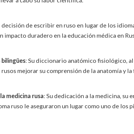
a decisión de escribir en ruso en lugar de los idiom
 un impacto duradero en la educación médica en Rus
 bilingües
: Su diccionario anatómico fisiológico, al
rusos mejorar su comprensión de la anatomía y la 
la medicina rusa
: Su dedicación a la medicina, su 
ioma ruso le aseguraron un lugar como uno de los pi