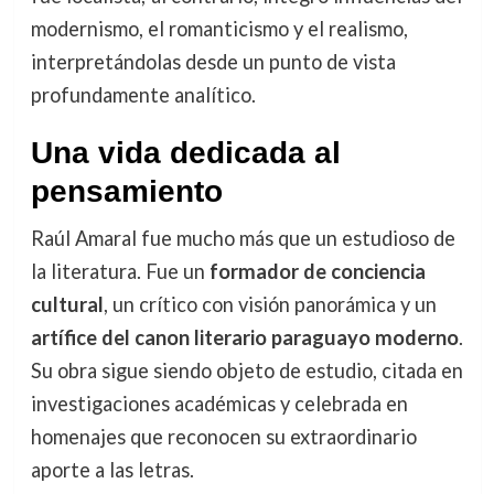
modernismo, el romanticismo y el realismo,
interpretándolas desde un punto de vista
profundamente analítico.
Una vida dedicada al
pensamiento
Raúl Amaral fue mucho más que un estudioso de
la literatura. Fue un
formador de conciencia
cultural
, un crítico con visión panorámica y un
artífice del canon literario paraguayo moderno
.
Su obra sigue siendo objeto de estudio, citada en
investigaciones académicas y celebrada en
homenajes que reconocen su extraordinario
aporte a las letras.