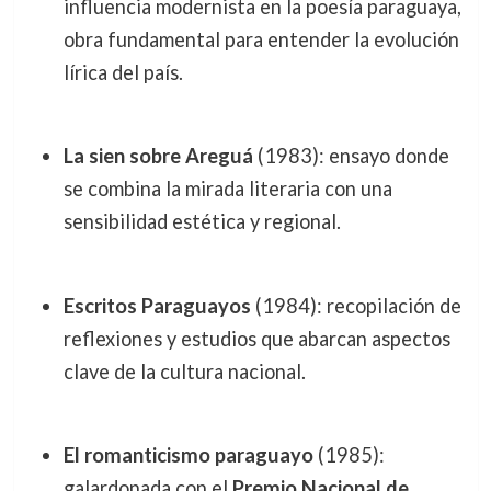
influencia modernista en la poesía paraguaya,
obra fundamental para entender la evolución
lírica del país.
La sien sobre Areguá
(1983): ensayo donde
se combina la mirada literaria con una
sensibilidad estética y regional.
Escritos Paraguayos
(1984): recopilación de
reflexiones y estudios que abarcan aspectos
clave de la cultura nacional.
El romanticismo paraguayo
(1985):
galardonada con el
Premio Nacional de