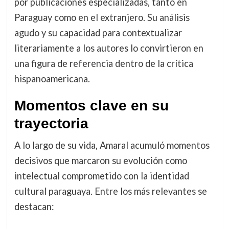
por publicaciones especializadas, tanto en
Paraguay como en el extranjero. Su análisis
agudo y su capacidad para contextualizar
literariamente a los autores lo convirtieron en
una figura de referencia dentro de la crítica
hispanoamericana.
Momentos clave en su
trayectoria
A lo largo de su vida, Amaral acumuló momentos
decisivos que marcaron su evolución como
intelectual comprometido con la identidad
cultural paraguaya. Entre los más relevantes se
destacan: