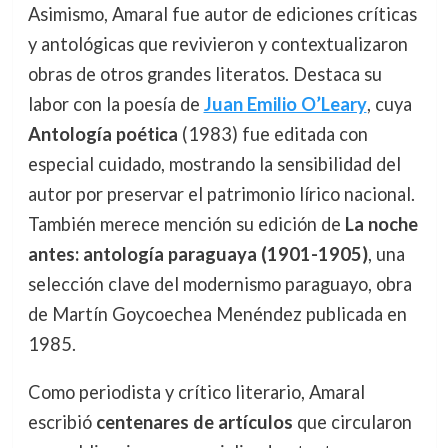
Asimismo, Amaral fue autor de ediciones críticas
y antológicas que revivieron y contextualizaron
obras de otros grandes literatos. Destaca su
labor con la poesía de
Juan Emilio O’Leary
, cuya
Antología poética
(1983) fue editada con
especial cuidado, mostrando la sensibilidad del
autor por preservar el patrimonio lírico nacional.
También merece mención su edición de
La noche
antes: antología paraguaya (1901-1905)
, una
selección clave del modernismo paraguayo, obra
de Martín Goycoechea Menéndez publicada en
1985.
Como periodista y crítico literario, Amaral
escribió
centenares de artículos
que circularon