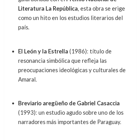
Literatura La República
, esta obra se erige
como un hito en los estudios literarios del
país.
El León y la Estrella
(1986): título de
resonancia simbólica que refleja las
preocupaciones ideológicas y culturales de
Amaral.
Breviario aregüeño de Gabriel Casaccia
(1993): un estudio agudo sobre uno de los
narradores más importantes de Paraguay.