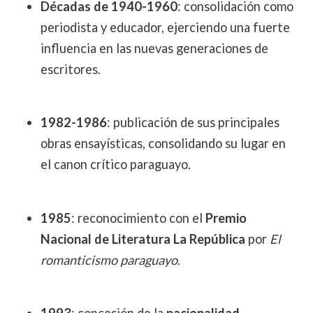
Décadas de 1940-1960
: consolidación como
periodista y educador, ejerciendo una fuerte
influencia en las nuevas generaciones de
escritores.
1982-1986
: publicación de sus principales
obras ensayísticas, consolidando su lugar en
el canon crítico paraguayo.
1985
: reconocimiento con el
Premio
Nacional de Literatura La República
por
El
romanticismo paraguayo
.