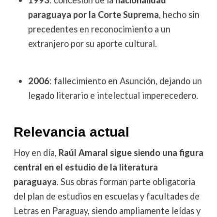
1993
: concesión de la
nacionalidad
paraguaya por la Corte Suprema
, hecho sin
precedentes en reconocimiento a un
extranjero por su aporte cultural.
2006
: fallecimiento en Asunción, dejando un
legado literario e intelectual imperecedero.
Relevancia actual
Hoy en día,
Raúl Amaral sigue siendo una figura
central en el estudio de la literatura
paraguaya
. Sus obras forman parte obligatoria
del plan de estudios en escuelas y facultades de
Letras en Paraguay, siendo ampliamente leídas y