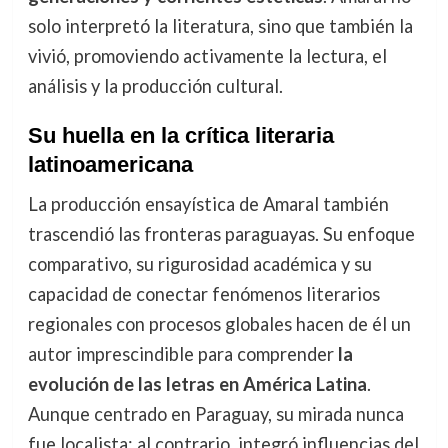
solo interpretó la literatura, sino que también la
vivió, promoviendo activamente la lectura, el
análisis y la producción cultural.
Su huella en la crítica literaria
latinoamericana
La producción ensayística de Amaral también
trascendió las fronteras paraguayas. Su enfoque
comparativo, su rigurosidad académica y su
capacidad de conectar fenómenos literarios
regionales con procesos globales hacen de él un
autor imprescindible para comprender
la
evolución de las letras en América Latina
.
Aunque centrado en Paraguay, su mirada nunca
fue localista; al contrario, integró influencias del