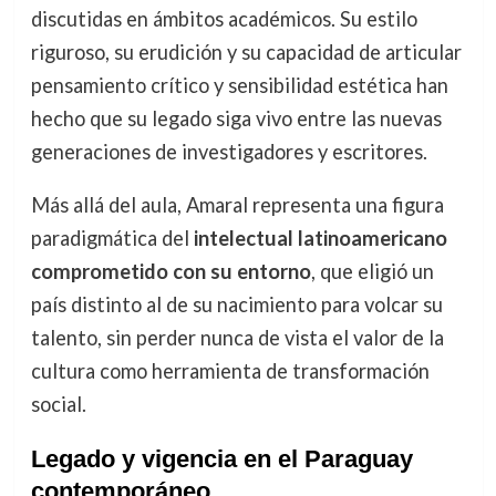
discutidas en ámbitos académicos. Su estilo
riguroso, su erudición y su capacidad de articular
pensamiento crítico y sensibilidad estética han
hecho que su legado siga vivo entre las nuevas
generaciones de investigadores y escritores.
Más allá del aula, Amaral representa una figura
paradigmática del
intelectual latinoamericano
comprometido con su entorno
, que eligió un
país distinto al de su nacimiento para volcar su
talento, sin perder nunca de vista el valor de la
cultura como herramienta de transformación
social.
Legado y vigencia en el Paraguay
contemporáneo