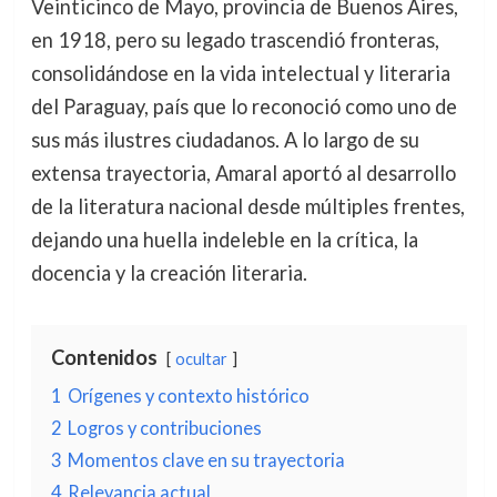
Veinticinco de Mayo, provincia de Buenos Aires,
en 1918, pero su legado trascendió fronteras,
consolidándose en la vida intelectual y literaria
del Paraguay, país que lo reconoció como uno de
sus más ilustres ciudadanos. A lo largo de su
extensa trayectoria, Amaral aportó al desarrollo
de la literatura nacional desde múltiples frentes,
dejando una huella indeleble en la crítica, la
docencia y la creación literaria.
Contenidos
ocultar
1
Orígenes y contexto histórico
2
Logros y contribuciones
3
Momentos clave en su trayectoria
4
Relevancia actual