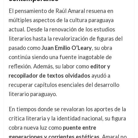
El pensamiento de Raúl Amaral resuena en
múltiples aspectos de la cultura paraguaya
actual. Desde la renovación de los estudios
literarios hasta la revalorización de figuras del
pasado como
Juan Emilio O’Leary
, su obra
continúa siendo una fuente inagotable de
reflexión. Además, su labor como
editor y
recopilador de textos olvidados
ayudó a
recuperar capítulos esenciales del desarrollo
literario paraguayo.
En tiempos donde se revaloran los aportes de la
crítica literaria y la identidad nacional, su figura
cobra nueva luz como
puente entre
generaciones y corrientes estéticas
. Amaral no