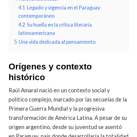
4.1
Legado y vigencia en el Paraguay
contemporáneo
4.2
Su huella en la crítica literaria
latinoamericana
5
Una vida dedicada al pensamiento
Orígenes y contexto
histórico
Raúl Amaral nació en un contexto social y
político complejo, marcado por las secuelas de la
Primera Guerra Mundial y la progresiva
transformación de América Latina. A pesar de su
origen argentino, desde su juventud se asentó
en Paraguay, país donde desarrollaría la totalidad