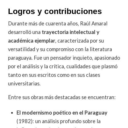
Logros y contribuciones
Durante más de cuarenta años, Raúl Amaral
desarrolló una
trayectoria intelectual y
académica ejemplar
, caracterizada por su
versatilidad y su compromiso con la literatura
paraguaya. Fue un pensador inquieto, apasionado
por el análisis y la crítica, cualidades que plasmó
tanto en sus escritos como en sus clases
universitarias.
Entre sus obras más destacadas se encuentran:
El modernismo poético en el Paraguay
(1982): un análisis profundo sobre la