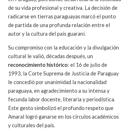
de su vida profesional y creativa. La decisión de
radicarse en tierras paraguayas marcó el punto
de partida de una profunda relación entre el
autor y la cultura del país guaraní.
Su compromiso con la educación y la divulgación
cultural le valió, décadas después, un
reconocimiento histórico
: el 16 de julio de
1993, la Corte Suprema de Justicia de Paraguay
le concedió por unanimidad la nacionalidad
paraguaya, en agradecimiento a su intensa y
fecunda labor docente, literaria y periodística.
Este gesto simbolizó el profundo respeto que
Amaral logró ganarse en los círculos académicos
y culturales del país.