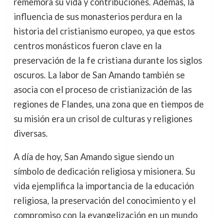
rememora su vida y contribuciones. Además, la
influencia de sus monasterios perdura en la
historia del cristianismo europeo, ya que estos
centros monásticos fueron clave en la
preservación de la fe cristiana durante los siglos
oscuros. La labor de San Amando también se
asocia con el proceso de cristianización de las
regiones de Flandes, una zona que en tiempos de
su misión era un crisol de culturas y religiones
diversas.
A día de hoy, San Amando sigue siendo un
símbolo de dedicación religiosa y misionera. Su
vida ejemplifica la importancia de la educación
religiosa, la preservación del conocimiento y el
compromiso con la evangelización en un mundo