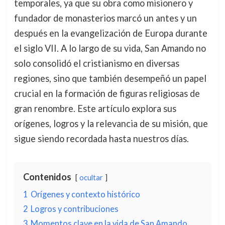
temporales, ya que su obra como misionero y
fundador de monasterios marcó un antes y un
después en la evangelización de Europa durante
el siglo VII. A lo largo de su vida, San Amando no
solo consolidó el cristianismo en diversas
regiones, sino que también desempeñó un papel
crucial en la formación de figuras religiosas de
gran renombre. Este artículo explora sus
orígenes, logros y la relevancia de su misión, que
sigue siendo recordada hasta nuestros días.
Contenidos
ocultar
1
Orígenes y contexto histórico
2
Logros y contribuciones
3
Momentos clave en la vida de San Amando