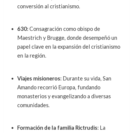
conversión al cristianismo.
630:
Consagración como obispo de
Maestrich y Brugge, donde desempeñó un
papel clave en la expansión del cristianismo
en la región.
Viajes misioneros:
Durante su vida, San
Amando recorrió Europa, fundando
monasterios y evangelizando a diversas
comunidades.
Formación de la familia Rictrudis:
La