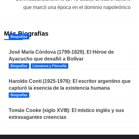
que marcó una época en el dominio napoleónico
Más Biografías
Biografías
José María Córdova (1799-1829). El Héroe de
Ayacucho que desafió a Bolívar
Biografías
Literatura y Filosofía
Haroldo Conti (1925-1976): El escritor argentino que
capturó la esencia de la existencia humana
Biografías
Tomás Cooke (siglo XVIII): El místico inglés y sus
extravagantes creencias