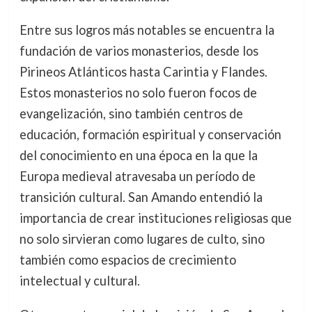
Entre sus logros más notables se encuentra la
fundación de varios monasterios, desde los
Pirineos Atlánticos hasta Carintia y Flandes.
Estos monasterios no solo fueron focos de
evangelización, sino también centros de
educación, formación espiritual y conservación
del conocimiento en una época en la que la
Europa medieval atravesaba un período de
transición cultural. San Amando entendió la
importancia de crear instituciones religiosas que
no solo sirvieran como lugares de culto, sino
también como espacios de crecimiento
intelectual y cultural.