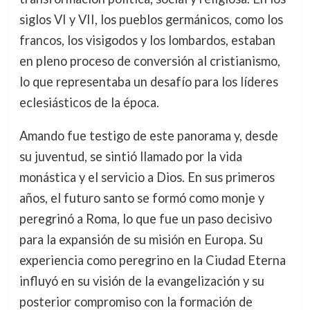
siglos VI y VII, los pueblos germánicos, como los
francos, los visigodos y los lombardos, estaban
en pleno proceso de conversión al cristianismo,
lo que representaba un desafío para los líderes
eclesiásticos de la época.
Amando fue testigo de este panorama y, desde
su juventud, se sintió llamado por la vida
monástica y el servicio a Dios. En sus primeros
años, el futuro santo se formó como monje y
peregrinó a Roma, lo que fue un paso decisivo
para la expansión de su misión en Europa. Su
experiencia como peregrino en la Ciudad Eterna
influyó en su visión de la evangelización y su
posterior compromiso con la formación de