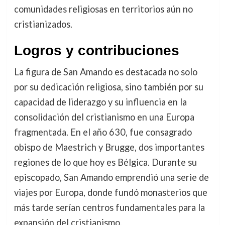
comunidades religiosas en territorios aún no
cristianizados.
Logros y contribuciones
La figura de San Amando es destacada no solo
por su dedicación religiosa, sino también por su
capacidad de liderazgo y su influencia en la
consolidación del cristianismo en una Europa
fragmentada. En el año 630, fue consagrado
obispo de Maestrich y Brugge, dos importantes
regiones de lo que hoy es Bélgica. Durante su
episcopado, San Amando emprendió una serie de
viajes por Europa, donde fundó monasterios que
más tarde serían centros fundamentales para la
expansión del cristianismo.