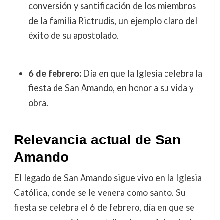
conversión y santificación de los miembros
de la familia Rictrudis, un ejemplo claro del
éxito de su apostolado.
6 de febrero:
Día en que la Iglesia celebra la
fiesta de San Amando, en honor a su vida y
obra.
Relevancia actual de San
Amando
El legado de San Amando sigue vivo en la Iglesia
Católica, donde se le venera como santo. Su
fiesta se celebra el 6 de febrero, día en que se