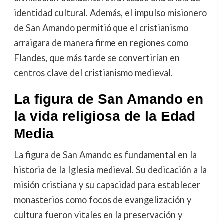
identidad cultural. Además, el impulso misionero
de San Amando permitió que el cristianismo
arraigara de manera firme en regiones como
Flandes, que más tarde se convertirían en
centros clave del cristianismo medieval.
La figura de San Amando en
la vida religiosa de la Edad
Media
La figura de San Amando es fundamental en la
historia de la Iglesia medieval. Su dedicación a la
misión cristiana y su capacidad para establecer
monasterios como focos de evangelización y
cultura fueron vitales en la preservación y