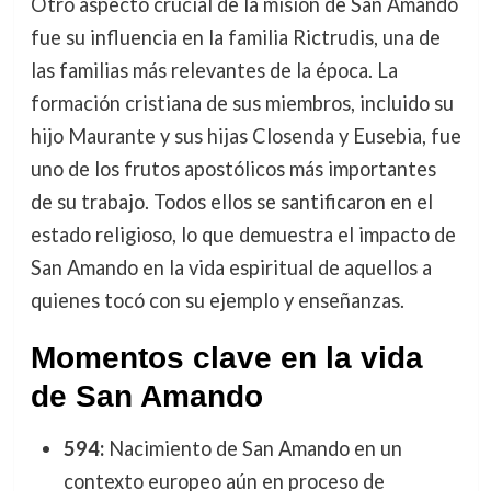
Otro aspecto crucial de la misión de San Amando
fue su influencia en la familia Rictrudis, una de
las familias más relevantes de la época. La
formación cristiana de sus miembros, incluido su
hijo Maurante y sus hijas Closenda y Eusebia, fue
uno de los frutos apostólicos más importantes
de su trabajo. Todos ellos se santificaron en el
estado religioso, lo que demuestra el impacto de
San Amando en la vida espiritual de aquellos a
quienes tocó con su ejemplo y enseñanzas.
Momentos clave en la vida
de San Amando
594:
Nacimiento de San Amando en un
contexto europeo aún en proceso de