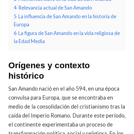
4
Relevancia actual de San Amando
5
La influencia de San Amando en la historia de
Europa
6
La figura de San Amando en la vida religiosa de
la Edad Media
Orígenes y contexto
histórico
San Amando nació en el año 594, en una época
convulsa para Europa, que se encontraba en
medio de la consolidación del cristianismo tras la
caída del Imperio Romano. Durante este período,
el continente experimentaba un proceso de
transformación política, social y religiosa. En los