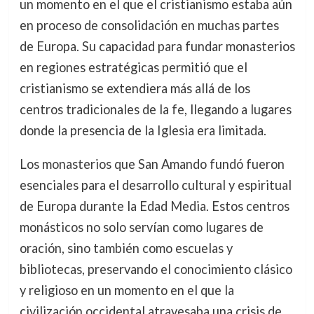
un momento en el que el cristianismo estaba aún
en proceso de consolidación en muchas partes
de Europa. Su capacidad para fundar monasterios
en regiones estratégicas permitió que el
cristianismo se extendiera más allá de los
centros tradicionales de la fe, llegando a lugares
donde la presencia de la Iglesia era limitada.
Los monasterios que San Amando fundó fueron
esenciales para el desarrollo cultural y espiritual
de Europa durante la Edad Media. Estos centros
monásticos no solo servían como lugares de
oración, sino también como escuelas y
bibliotecas, preservando el conocimiento clásico
y religioso en un momento en el que la
civilización occidental atravesaba una crisis de