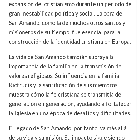
expansión del cristianismo durante un período de
gran inestabilidad política y social. La obra de
San Amando, como la de muchos otros santos y
misioneros de su tiempo, fue esencial para la
construcción de la identidad cristiana en Europa.
La vida de San Amando también subraya la
importancia de la familia en la transmisión de
valores religiosos. Su influencia en la familia
Rictrudis y la santificación de sus miembros
muestra cómo la fe cristiana se transmitía de
generación en generación, ayudando a fortalecer
la Iglesia en una época de desafíos y dificultades.
El legado de San Amando, por tanto, va más allá
de su vida y su misión. Su impacto sigue siendo