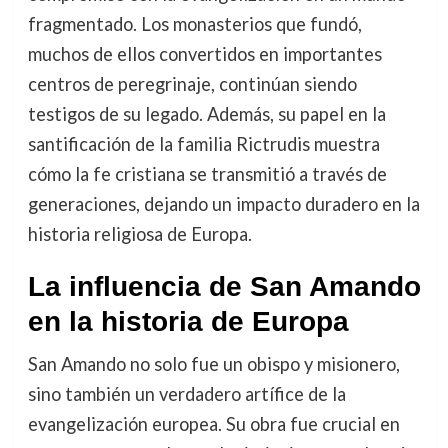
fragmentado. Los monasterios que fundó,
muchos de ellos convertidos en importantes
centros de peregrinaje, continúan siendo
testigos de su legado. Además, su papel en la
santificación de la familia Rictrudis muestra
cómo la fe cristiana se transmitió a través de
generaciones, dejando un impacto duradero en la
historia religiosa de Europa.
La influencia de San Amando
en la historia de Europa
San Amando no solo fue un obispo y misionero,
sino también un verdadero artífice de la
evangelización europea. Su obra fue crucial en