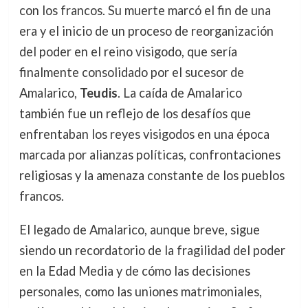
con los francos. Su muerte marcó el fin de una
era y el inicio de un proceso de reorganización
del poder en el reino visigodo, que sería
finalmente consolidado por el sucesor de
Amalarico,
Teudis
. La caída de Amalarico
también fue un reflejo de los desafíos que
enfrentaban los reyes visigodos en una época
marcada por alianzas políticas, confrontaciones
religiosas y la amenaza constante de los pueblos
francos.
El legado de Amalarico, aunque breve, sigue
siendo un recordatorio de la fragilidad del poder
en la Edad Media y de cómo las decisiones
personales, como las uniones matrimoniales,