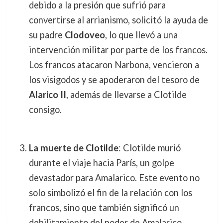
debido a la presión que sufrió para
convertirse al arrianismo, solicitó la ayuda de
su padre
Clodoveo
, lo que llevó a una
intervención militar por parte de los francos.
Los francos atacaron Narbona, vencieron a
los visigodos y se apoderaron del tesoro de
Alarico II
, además de llevarse a Clotilde
consigo.
La muerte de Clotilde
: Clotilde murió
durante el viaje hacia París, un golpe
devastador para Amalarico. Este evento no
solo simbolizó el fin de la relación con los
francos, sino que también significó un
debilitamiento del poder de Amalarico.