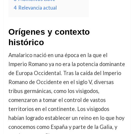
4
Relevancia actual
Orígenes y contexto
histórico
Amalarico nació en una época en la que el
Imperio Romano ya no era la potencia dominante
de Europa Occidental. Tras la caída del Imperio
Romano de Occidente en el siglo V, diversas
tribus germánicas, como los visigodos,
comenzaron a tomar el control de vastos
territorios en el continente. Los visigodos
habían logrado establecer un reino en lo que hoy
conocemos como España y parte de la Galia, y