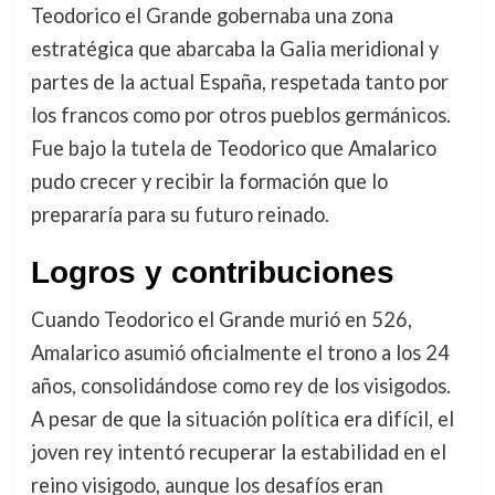
Teodorico el Grande gobernaba una zona
estratégica que abarcaba la Galia meridional y
partes de la actual España, respetada tanto por
los francos como por otros pueblos germánicos.
Fue bajo la tutela de Teodorico que Amalarico
pudo crecer y recibir la formación que lo
prepararía para su futuro reinado.
Logros y contribuciones
Cuando Teodorico el Grande murió en 526,
Amalarico asumió oficialmente el trono a los 24
años, consolidándose como rey de los visigodos.
A pesar de que la situación política era difícil, el
joven rey intentó recuperar la estabilidad en el
reino visigodo, aunque los desafíos eran