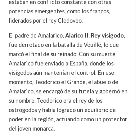
estaban en conflicto constante con otras
potencias emergentes, como los francos,
liderados por el rey Clodoveo.
El padre de Amalarico,
Alarico II, Rey visigodo
,
fue derrotado en la batalla de Vouillé, lo que
marcó el final de su reinado. Con su muerte,
Amalarico fue enviado a España, donde los
visigodos aún mantenían el control. En ese
momento, Teodorico el Grande, el abuelo de
Amalarico, se encargó de su tutela y gobernó en
su nombre. Teodorico era el rey de los
ostrogodos y había logrado un equilibrio de
poder en la región, actuando como un protector
del joven monarca.