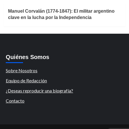
Manuel Corvalán (1774-1847): El militar argentino
clave en la lucha por la Independencia
Quiénes Somos
Sobre Nosotros
Equipo de Redacción
¿Deseas reproducir una biografía?
Contacto