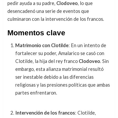
pedir ayuda a su padre,
Clodoveo
, lo que
desencadenó una serie de eventos que
culminaron con la intervención de los francos.
Momentos clave
Matrimonio con Clotilde
: En un intento de
fortalecer su poder, Amalarico se casó con
Clotilde, la hija del rey franco
Clodoveo
. Sin
embargo, esta alianza matrimonial resultó
ser inestable debido a las diferencias
religiosas y las presiones políticas que ambas
partes enfrentaron.
Intervención de los francos
: Clotilde,