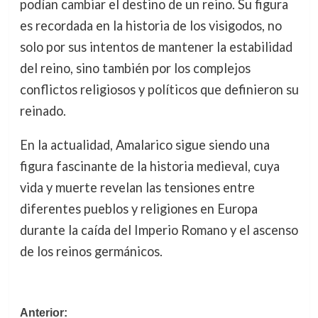
podían cambiar el destino de un reino. Su figura
es recordada en la historia de los visigodos, no
solo por sus intentos de mantener la estabilidad
del reino, sino también por los complejos
conflictos religiosos y políticos que definieron su
reinado.
En la actualidad, Amalarico sigue siendo una
figura fascinante de la historia medieval, cuya
vida y muerte revelan las tensiones entre
diferentes pueblos y religiones en Europa
durante la caída del Imperio Romano y el ascenso
de los reinos germánicos.
Navegación
Anterior: