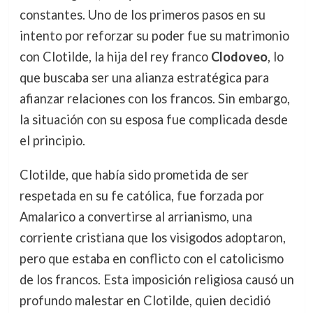
constantes. Uno de los primeros pasos en su
intento por reforzar su poder fue su matrimonio
con Clotilde, la hija del rey franco
Clodoveo
, lo
que buscaba ser una alianza estratégica para
afianzar relaciones con los francos. Sin embargo,
la situación con su esposa fue complicada desde
el principio.
Clotilde, que había sido prometida de ser
respetada en su fe católica, fue forzada por
Amalarico a convertirse al arrianismo, una
corriente cristiana que los visigodos adoptaron,
pero que estaba en conflicto con el catolicismo
de los francos. Esta imposición religiosa causó un
profundo malestar en Clotilde, quien decidió