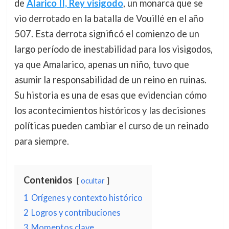
de
Alarico II, Rey visigodo
, un monarca que se
vio derrotado en la batalla de Vouillé en el año
507. Esta derrota significó el comienzo de un
largo período de inestabilidad para los visigodos,
ya que Amalarico, apenas un niño, tuvo que
asumir la responsabilidad de un reino en ruinas.
Su historia es una de esas que evidencian cómo
los acontecimientos históricos y las decisiones
políticas pueden cambiar el curso de un reinado
para siempre.
Contenidos
ocultar
1
Orígenes y contexto histórico
2
Logros y contribuciones
3
Momentos clave