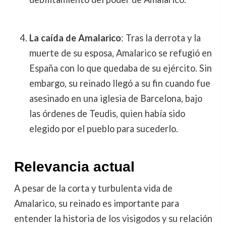
La caída de Amalarico
: Tras la derrota y la
muerte de su esposa, Amalarico se refugió en
España con lo que quedaba de su ejército. Sin
embargo, su reinado llegó a su fin cuando fue
asesinado en una iglesia de Barcelona, bajo
las órdenes de Teudis, quien había sido
elegido por el pueblo para sucederlo.
Relevancia actual
A pesar de la corta y turbulenta vida de
Amalarico, su reinado es importante para
entender la historia de los visigodos y su relación