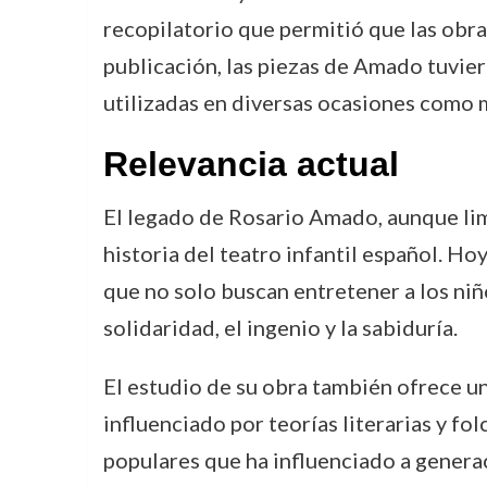
recopilatorio que permitió que las obra
publicación, las piezas de Amado tuvier
utilizadas en diversas ocasiones como m
Relevancia actual
El legado de Rosario Amado, aunque lim
historia del teatro infantil español. Ho
que no solo buscan entretener a los niñ
solidaridad, el ingenio y la sabiduría.
El estudio de su obra también ofrece u
influenciado por teorías literarias y fo
populares que ha influenciado a generac