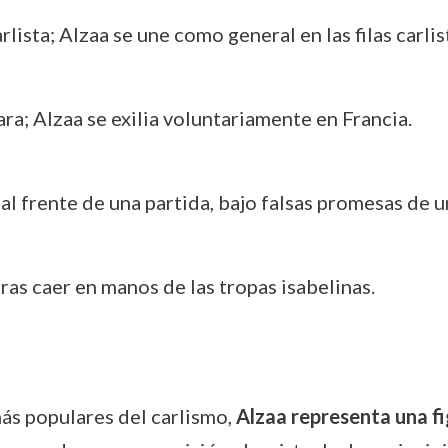
rlista; Alzaa se une como general en las filas carlis
ra; Alzaa se exilia voluntariamente en Francia.
 al frente de una partida, bajo falsas promesas de 
ras caer en manos de las tropas isabelinas.
ás populares del carlismo,
Alzaa representa una fi