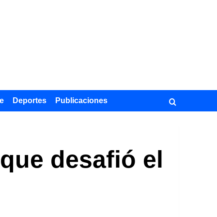
e
Deportes
Publicaciones
a que desafió el