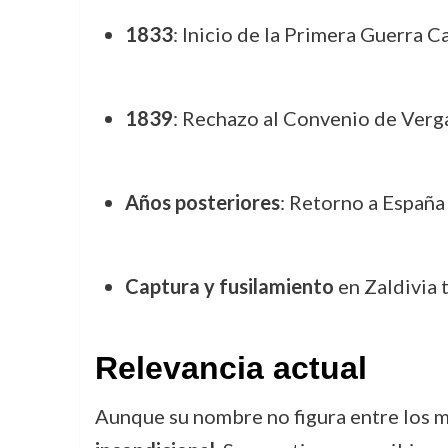
1833
: Inicio de la Primera Guerra Ca
1839
: Rechazo al Convenio de Verga
Años posteriores
: Retorno a España
Captura y fusilamiento
en Zaldivia t
Relevancia actual
Aunque su nombre no figura entre los m