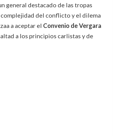
un general destacado de las tropas
la complejidad del conflicto y el dilema
zaa a aceptar el
Convenio de Vergara
ltad a los principios carlistas y de