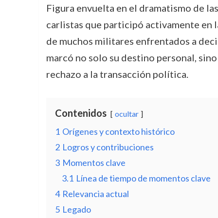
Figura envuelta en el dramatismo de las 
carlistas que participó activamente en 
de muchos militares enfrentados a decis
marcó no solo su destino personal, sino 
rechazo a la transacción política.
Contenidos
ocultar
1
Orígenes y contexto histórico
2
Logros y contribuciones
3
Momentos clave
3.1
Línea de tiempo de momentos clave
4
Relevancia actual
5
Legado