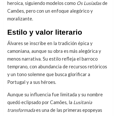
heroica, siguiendo modelos como
Os Lusíadas
de
Camões, pero con un enfoque alegórico y
moralizante.
Estilo y valor literario
Álvares se inscribe en la tradición épica y
camoniana, aunque su obra es más alegórica y
menos narrativa. Su estilo refleja el barroco
temprano, con abundancia de recursos retóricos
y un tono solemne que busca glorificar a
Portugal y a sus héroes.
Aunque su influencia fue limitada y su nombre
quedó eclipsado por Camões, la
Lusitania
transformada
es una de las primeras epopeyas