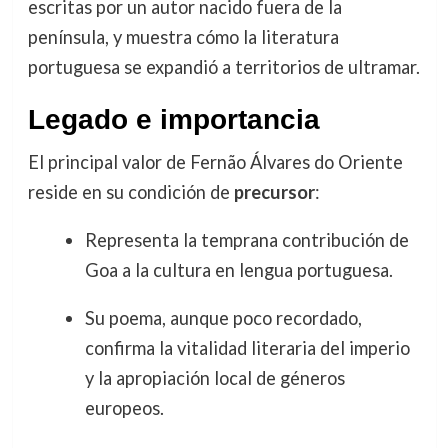
escritas por un autor nacido fuera de la
península, y muestra cómo la literatura
portuguesa se expandió a territorios de ultramar.
Legado e importancia
El principal valor de Fernão Álvares do Oriente
reside en su condición de
precursor
:
Representa la temprana contribución de
Goa a la cultura en lengua portuguesa.
Su poema, aunque poco recordado,
confirma la vitalidad literaria del imperio
y la apropiación local de géneros
europeos.