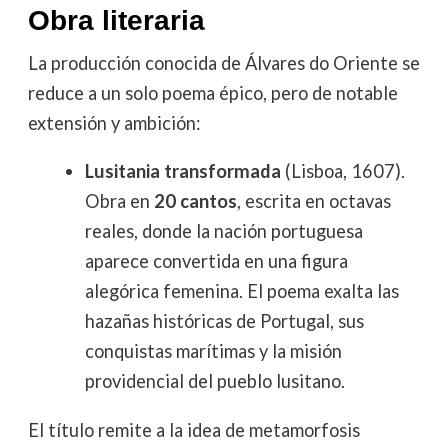
Obra literaria
La producción conocida de Álvares do Oriente se
reduce a un solo poema épico, pero de notable
extensión y ambición:
Lusitania transformada
(Lisboa, 1607).
Obra en
20 cantos
, escrita en octavas
reales, donde la nación portuguesa
aparece convertida en una figura
alegórica femenina. El poema exalta las
hazañas históricas de Portugal, sus
conquistas marítimas y la misión
providencial del pueblo lusitano.
El título remite a la idea de metamorfosis