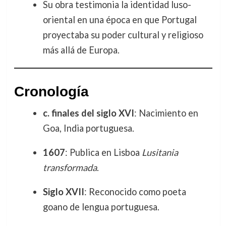
Su obra testimonia la identidad luso-
oriental en una época en que Portugal
proyectaba su poder cultural y religioso
más allá de Europa.
Cronología
c. finales del siglo XVI
: Nacimiento en
Goa, India portuguesa.
1607
: Publica en Lisboa
Lusitania
transformada
.
Siglo XVII
: Reconocido como poeta
goano de lengua portuguesa.