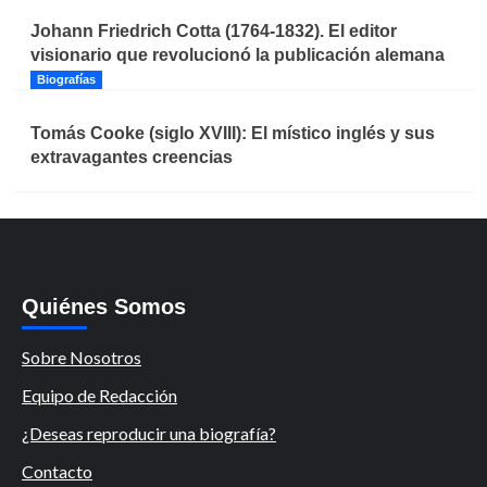
Johann Friedrich Cotta (1764-1832). El editor
visionario que revolucionó la publicación alemana
Biografías
Tomás Cooke (siglo XVIII): El místico inglés y sus
extravagantes creencias
Quiénes Somos
Sobre Nosotros
Equipo de Redacción
¿Deseas reproducir una biografía?
Contacto