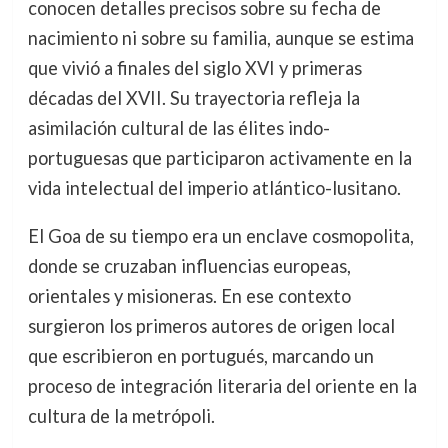
conocen detalles precisos sobre su fecha de
nacimiento ni sobre su familia, aunque se estima
que vivió a finales del siglo XVI y primeras
décadas del XVII. Su trayectoria refleja la
asimilación cultural de las élites indo-
portuguesas que participaron activamente en la
vida intelectual del imperio atlántico-lusitano.
El Goa de su tiempo era un enclave cosmopolita,
donde se cruzaban influencias europeas,
orientales y misioneras. En ese contexto
surgieron los primeros autores de origen local
que escribieron en portugués, marcando un
proceso de integración literaria del oriente en la
cultura de la metrópoli.