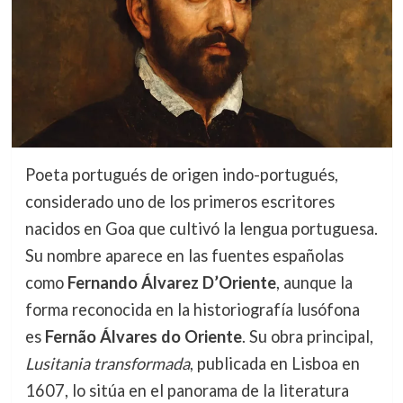
Poeta portugués de origen indo-portugués,
considerado uno de los primeros escritores
nacidos en Goa que cultivó la lengua portuguesa.
Su nombre aparece en las fuentes españolas
como
Fernando Álvarez D’Oriente
, aunque la
forma reconocida en la historiografía lusófona
es
Fernão Álvares do Oriente
. Su obra principal,
Lusitania transformada
, publicada en Lisboa en
1607, lo sitúa en el panorama de la literatura