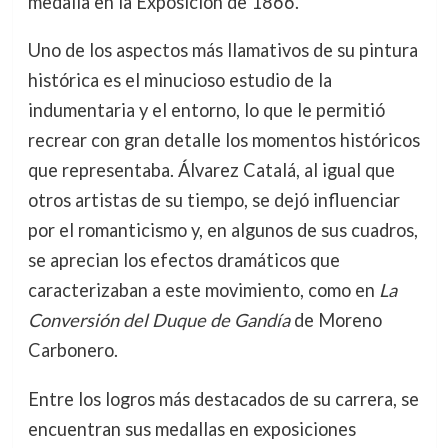
medalla en la Exposición de 1866.
Uno de los aspectos más llamativos de su pintura
histórica es el minucioso estudio de la
indumentaria y el entorno, lo que le permitió
recrear con gran detalle los momentos históricos
que representaba. Álvarez Catalá, al igual que
otros artistas de su tiempo, se dejó influenciar
por el romanticismo y, en algunos de sus cuadros,
se aprecian los efectos dramáticos que
caracterizaban a este movimiento, como en
La
Conversión del Duque de Gandía
de Moreno
Carbonero.
Entre los logros más destacados de su carrera, se
encuentran sus medallas en exposiciones