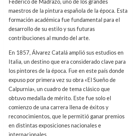
Federico de Madrazo, uno de los grandes
maestros de la pintura española de la época. Esta
formación académica fue fundamental para el
desarrollo de su estilo y sus futuras
contribuciones al mundo del arte.
En 1857, Álvarez Catalá amplió sus estudios en
Italia, un destino que era considerado clave para
los pintores de la época. Fue en este país donde
expuso por primera vez su obra «El Sueño de
Calpurnia», un cuadro de tema clásico que
obtuvo medalla de mérito. Este fue solo el
comienzo de una carrera llena de éxitos y
reconocimientos, que le permitió ganar premios
en distintas exposiciones nacionales e
internacionales.