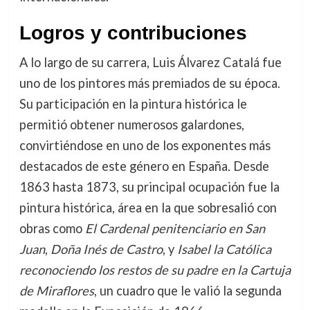
Logros y contribuciones
A lo largo de su carrera, Luis Álvarez Catalá fue
uno de los pintores más premiados de su época.
Su participación en la pintura histórica le
permitió obtener numerosos galardones,
convirtiéndose en uno de los exponentes más
destacados de este género en España. Desde
1863 hasta 1873, su principal ocupación fue la
pintura histórica, área en la que sobresalió con
obras como
El Cardenal penitenciario en San
Juan
,
Doña Inés de Castro
, y
Isabel la Católica
reconociendo los restos de su padre en la Cartuja
de Miraflores
, un cuadro que le valió la segunda