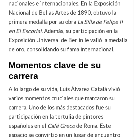
nacionales e internacionales. En la Exposición
Nacional de Bellas Artes de 1890, obtuvo la
primera medalla por su obra
La Silla de Felipe II
en El Escorial
. Además, su participación en la
Exposición Universal de Berlín le valió la medalla
de oro, consolidando su fama internacional.
Momentos clave de su
carrera
A lo largo de su vida, Luis Álvarez Catalá vivió
varios momentos cruciales que marcaron su
carrera. Uno de los más destacados fue su
participación en la tertulia de pintores
españoles en el
Café Greco
de Roma. Este
espacio se convirtió en un lugar de encuentro