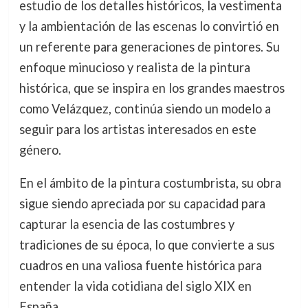
estudio de los detalles históricos, la vestimenta
y la ambientación de las escenas lo convirtió en
un referente para generaciones de pintores. Su
enfoque minucioso y realista de la pintura
histórica, que se inspira en los grandes maestros
como Velázquez, continúa siendo un modelo a
seguir para los artistas interesados en este
género.
En el ámbito de la pintura costumbrista, su obra
sigue siendo apreciada por su capacidad para
capturar la esencia de las costumbres y
tradiciones de su época, lo que convierte a sus
cuadros en una valiosa fuente histórica para
entender la vida cotidiana del siglo XIX en
España.