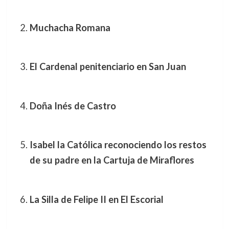
Muchacha Romana
El Cardenal penitenciario en San Juan
Doña Inés de Castro
Isabel la Católica reconociendo los restos
de su padre en la Cartuja de Miraflores
La Silla de Felipe II en El Escorial