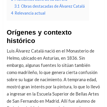
3.1
Obras destacadas de Álvarez Catalá
4
Relevancia actual
Orígenes y contexto
histórico
Luis Álvarez Catalá nació en el Monasterio de
Helmo, ubicado en Asturias, en 1836. Sin
embargo, algunas fuentes lo sitúan también
como madrileño, lo que genera cierta confusión
sobre su lugar de nacimiento. A temprana edad,
mostró gran interés por la pintura, lo que lo llevó
a ingresar en la Escuela Superior de Bellas Artes
de San Fernando en Madrid. Allí fue alumno de