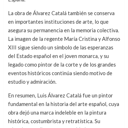
La obra de Álvarez Catalá también se conserva
en importantes instituciones de arte, lo que
asegura su permanencia en la memoria colectiva.
La imagen de la regente María Cristina y Alfonso
XIII sigue siendo un símbolo de las esperanzas
del Estado español en el joven monarca, y su
legado como pintor de la corte y de los grandes
eventos históricos continúa siendo motivo de
estudio y admiración.
En resumen, Luis Álvarez Catalá fue un pintor
fundamental en la historia del arte español, cuya
obra dejó una marca indeleble en la pintura
histórica, costumbrista y retratística. Su