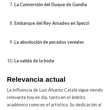
La Conversión del Duque de Gandía
Embarque del Rey Amadeo en Spezzi
La absolución de pecados veniales
La salida de la boda
Relevancia actual
La influencia de Luis Álvarez Catalá sigue siendo
relevante hoy en día, tanto en el ámbito
académico como en el artístico. Su dedicación al