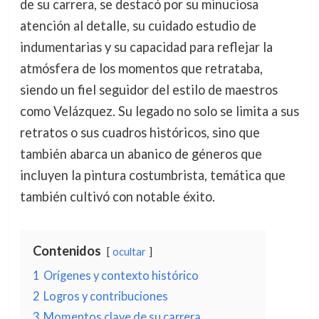
de su carrera, se destacó por su minuciosa
atención al detalle, su cuidado estudio de
indumentarias y su capacidad para reflejar la
atmósfera de los momentos que retrataba,
siendo un fiel seguidor del estilo de maestros
como Velázquez. Su legado no solo se limita a sus
retratos o sus cuadros históricos, sino que
también abarca un abanico de géneros que
incluyen la pintura costumbrista, temática que
también cultivó con notable éxito.
Contenidos
ocultar
1
Orígenes y contexto histórico
2
Logros y contribuciones
3
Momentos clave de su carrera