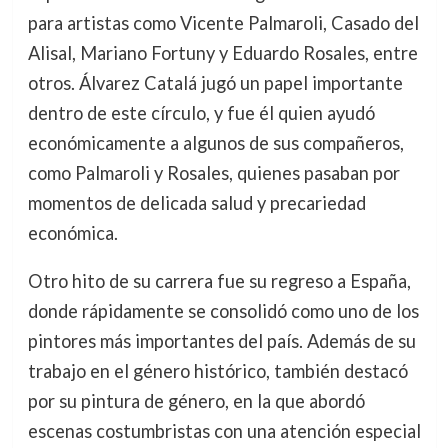
para artistas como Vicente Palmaroli, Casado del
Alisal, Mariano Fortuny y Eduardo Rosales, entre
otros. Álvarez Catalá jugó un papel importante
dentro de este círculo, y fue él quien ayudó
económicamente a algunos de sus compañeros,
como Palmaroli y Rosales, quienes pasaban por
momentos de delicada salud y precariedad
económica.
Otro hito de su carrera fue su regreso a España,
donde rápidamente se consolidó como uno de los
pintores más importantes del país. Además de su
trabajo en el género histórico, también destacó
por su pintura de género, en la que abordó
escenas costumbristas con una atención especial