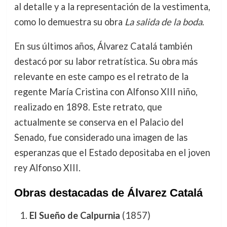
al detalle y a la representación de la vestimenta,
como lo demuestra su obra
La salida de la boda
.
En sus últimos años, Álvarez Catalá también
destacó por su labor retratística. Su obra más
relevante en este campo es el retrato de la
regente María Cristina con Alfonso XIII niño,
realizado en 1898. Este retrato, que
actualmente se conserva en el Palacio del
Senado, fue considerado una imagen de las
esperanzas que el Estado depositaba en el joven
rey Alfonso XIII.
Obras destacadas de Álvarez Catalá
El Sueño de Calpurnia
(1857)