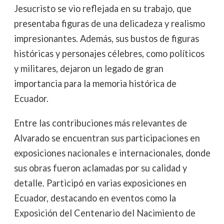
Jesucristo se vio reflejada en su trabajo, que
presentaba figuras de una delicadeza y realismo
impresionantes. Además, sus bustos de figuras
históricas y personajes célebres, como políticos
y militares, dejaron un legado de gran
importancia para la memoria histórica de
Ecuador.
Entre las contribuciones más relevantes de
Alvarado se encuentran sus participaciones en
exposiciones nacionales e internacionales, donde
sus obras fueron aclamadas por su calidad y
detalle. Participó en varias exposiciones en
Ecuador, destacando en eventos como la
Exposición del Centenario del Nacimiento de