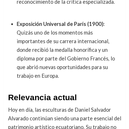
reconocimiento de la crítica especializada.
Exposición Universal de París (1900):
Quizás uno de los momentos más
importantes de su carrera internacional,
donde recibió la medalla honorífica y un
diploma por parte del Gobierno Francés, lo
que abrió nuevas oportunidades para su
trabajo en Europa.
Relevancia actual
Hoy en día, las esculturas de Daniel Salvador
Alvarado continúan siendo una parte esencial del
patrimonio artístico ecuatoriano. Su trabajo no