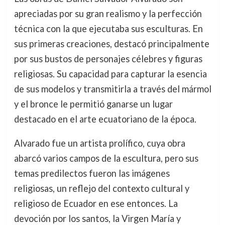
apreciadas por su gran realismo y la perfección
técnica con la que ejecutaba sus esculturas. En
sus primeras creaciones, destacó principalmente
por sus bustos de personajes célebres y figuras
religiosas. Su capacidad para capturar la esencia
de sus modelos y transmitirla a través del mármol
y el bronce le permitió ganarse un lugar
destacado en el arte ecuatoriano de la época.
Alvarado fue un artista prolífico, cuya obra
abarcó varios campos de la escultura, pero sus
temas predilectos fueron las imágenes
religiosas, un reflejo del contexto cultural y
religioso de Ecuador en ese entonces. La
devoción por los santos, la Virgen María y