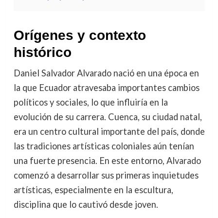
Orígenes y contexto
histórico
Daniel Salvador Alvarado nació en una época en
la que Ecuador atravesaba importantes cambios
políticos y sociales, lo que influiría en la
evolución de su carrera. Cuenca, su ciudad natal,
era un centro cultural importante del país, donde
las tradiciones artísticas coloniales aún tenían
una fuerte presencia. En este entorno, Alvarado
comenzó a desarrollar sus primeras inquietudes
artísticas, especialmente en la escultura,
disciplina que lo cautivó desde joven.