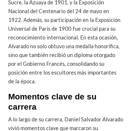
Sucre, la Azuaya de 1901, y la Exposición
Nacional del Centenario del 24 de mayo en
1922. Además, su participación en la Exposición
Universal de París de 1900 fue crucial para su
reconocimiento internacional. En esta ocasión,
Alvarado no solo obtuvo una medalla honorífica,
sino que también recibió un diploma otorgado
por el Gobierno Francés, consolidando su
posición entre los escultores más importantes
de la época.
Momentos clave de su
carrera
A lo largo de su carrera, Daniel Salvador Alvarado
vivió momentos clave que marcaron su