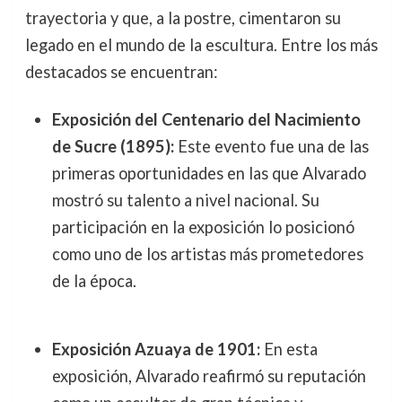
trayectoria y que, a la postre, cimentaron su
legado en el mundo de la escultura. Entre los más
destacados se encuentran:
Exposición del Centenario del Nacimiento
de Sucre (1895):
Este evento fue una de las
primeras oportunidades en las que Alvarado
mostró su talento a nivel nacional. Su
participación en la exposición lo posicionó
como uno de los artistas más prometedores
de la época.
Exposición Azuaya de 1901:
En esta
exposición, Alvarado reafirmó su reputación