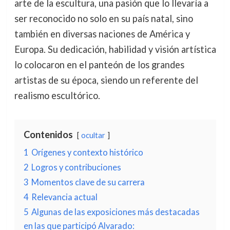
arte de la escultura, una pasión que lo llevaría a
ser reconocido no solo en su país natal, sino
también en diversas naciones de América y
Europa. Su dedicación, habilidad y visión artística
lo colocaron en el panteón de los grandes
artistas de su época, siendo un referente del
realismo escultórico.
Contenidos
ocultar
1
Orígenes y contexto histórico
2
Logros y contribuciones
3
Momentos clave de su carrera
4
Relevancia actual
5
Algunas de las exposiciones más destacadas
en las que participó Alvarado: