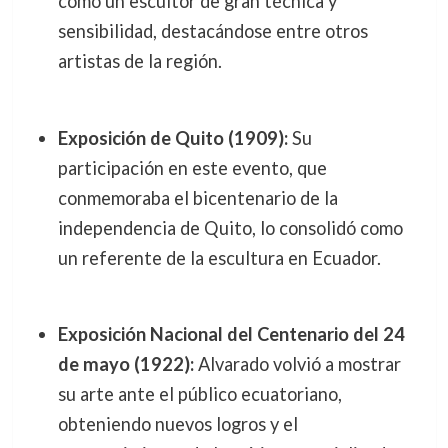
como un escultor de gran técnica y
sensibilidad, destacándose entre otros
artistas de la región.
Exposición de Quito (1909):
Su
participación en este evento, que
conmemoraba el bicentenario de la
independencia de Quito, lo consolidó como
un referente de la escultura en Ecuador.
Exposición Nacional del Centenario del 24
de mayo (1922):
Alvarado volvió a mostrar
su arte ante el público ecuatoriano,
obteniendo nuevos logros y el