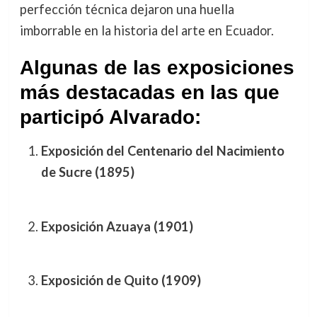
perfección técnica dejaron una huella
imborrable en la historia del arte en Ecuador.
Algunas de las exposiciones
más destacadas en las que
participó Alvarado:
Exposición del Centenario del Nacimiento
de Sucre (1895)
Exposición Azuaya (1901)
Exposición de Quito (1909)