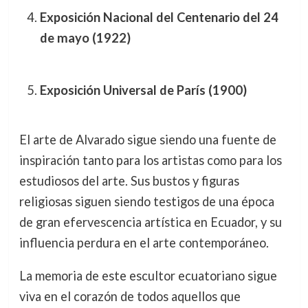
Exposición Nacional del Centenario del 24
de mayo (1922)
Exposición Universal de París (1900)
El arte de Alvarado sigue siendo una fuente de
inspiración tanto para los artistas como para los
estudiosos del arte. Sus bustos y figuras
religiosas siguen siendo testigos de una época
de gran efervescencia artística en Ecuador, y su
influencia perdura en el arte contemporáneo.
La memoria de este escultor ecuatoriano sigue
viva en el corazón de todos aquellos que