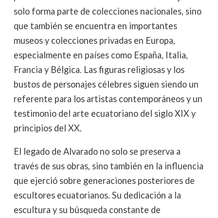
solo forma parte de colecciones nacionales, sino
que también se encuentra en importantes
museos y colecciones privadas en Europa,
especialmente en países como España, Italia,
Francia y Bélgica. Las figuras religiosas y los
bustos de personajes célebres siguen siendo un
referente para los artistas contemporáneos y un
testimonio del arte ecuatoriano del siglo XIX y
principios del XX.
El legado de Alvarado no solo se preserva a
través de sus obras, sino también en la influencia
que ejerció sobre generaciones posteriores de
escultores ecuatorianos. Su dedicación a la
escultura y su búsqueda constante de