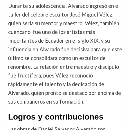
Durante su adolescencia, Alvarado ingresó en el
taller del célebre escultor José Miguel Vélez,
quien sería su mentor y maestro. Vélez, también
cuencano, fue uno de los artistas más
importantes de Ecuador en el siglo XIX, y su
influencia en Alvarado fue decisiva para que este
último se consolidara como un escultor de
renombre. La relación entre maestro y discípulo
fue fructífera, pues Vélez reconoció
rápidamente el talento y la dedicación de
Alvarado, quien pronto se destacó por encima de
sus compañeros en su formación.
Logros y contribuciones
Las obras de Daniel Salvador Alvarado son