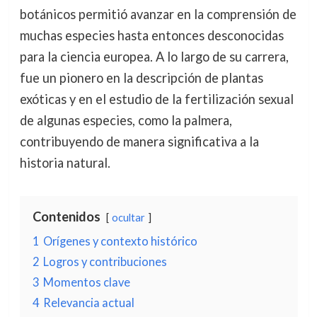
botánicos permitió avanzar en la comprensión de
muchas especies hasta entonces desconocidas
para la ciencia europea. A lo largo de su carrera,
fue un pionero en la descripción de plantas
exóticas y en el estudio de la fertilización sexual
de algunas especies, como la palmera,
contribuyendo de manera significativa a la
historia natural.
Contenidos
ocultar
1
Orígenes y contexto histórico
2
Logros y contribuciones
3
Momentos clave
4
Relevancia actual