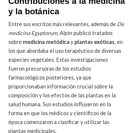
Contribuciones a la medicina
y la botánica
Entre sus escritos más relevantes, además de
De
medicina Egyptorum
, Alpin publicó tratados
sobre
medicina metódica
y
plantas exóticas
, en
los que abordaba el uso terapéutico de diversas
especies vegetales. Estas investigaciones
fueron precursoras de los estudios
farmacológicos posteriores, ya que
proporcionaban información crucial sobre la
composición y los efectos de las plantas en la
salud humana. Sus estudios influyeron en la
forma en que los médicos y científicos de la
época comenzaron a clasificar y utilizar las
plantas medicinales.