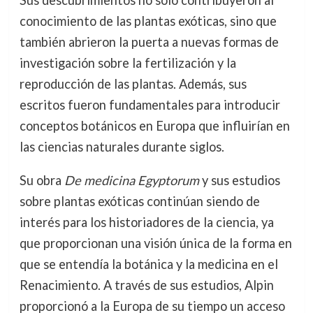
Sus descubrimientos no solo contribuyeron al
conocimiento de las plantas exóticas, sino que
también abrieron la puerta a nuevas formas de
investigación sobre la fertilización y la
reproducción de las plantas. Además, sus
escritos fueron fundamentales para introducir
conceptos botánicos en Europa que influirían en
las ciencias naturales durante siglos.
Su obra
De medicina Egyptorum
y sus estudios
sobre plantas exóticas continúan siendo de
interés para los historiadores de la ciencia, ya
que proporcionan una visión única de la forma en
que se entendía la botánica y la medicina en el
Renacimiento. A través de sus estudios, Alpin
proporcionó a la Europa de su tiempo un acceso