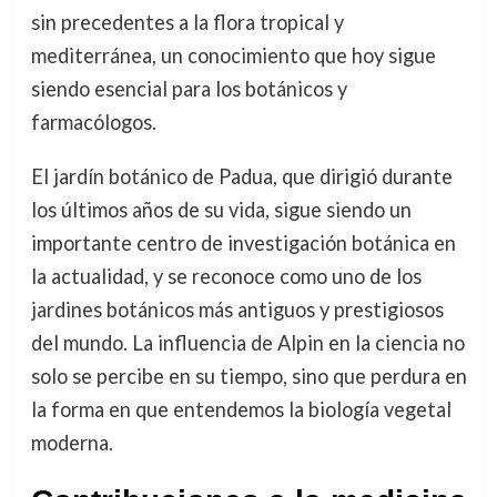
sin precedentes a la flora tropical y
mediterránea, un conocimiento que hoy sigue
siendo esencial para los botánicos y
farmacólogos.
El jardín botánico de Padua, que dirigió durante
los últimos años de su vida, sigue siendo un
importante centro de investigación botánica en
la actualidad, y se reconoce como uno de los
jardines botánicos más antiguos y prestigiosos
del mundo. La influencia de Alpin en la ciencia no
solo se percibe en su tiempo, sino que perdura en
la forma en que entendemos la biología vegetal
moderna.