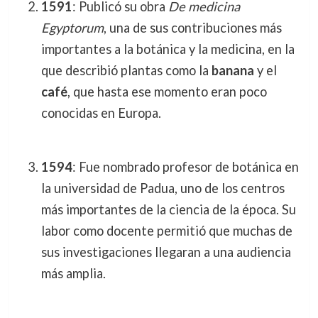
1591
: Publicó su obra
De medicina
Egyptorum
, una de sus contribuciones más
importantes a la botánica y la medicina, en la
que describió plantas como la
banana
y el
café
, que hasta ese momento eran poco
conocidas en Europa.
1594
: Fue nombrado profesor de botánica en
la universidad de Padua, uno de los centros
más importantes de la ciencia de la época. Su
labor como docente permitió que muchas de
sus investigaciones llegaran a una audiencia
más amplia.