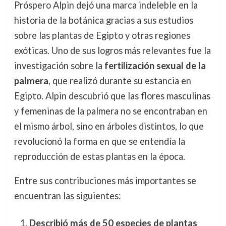
Próspero Alpin dejó una marca indeleble en la
historia de la botánica gracias a sus estudios
sobre las plantas de Egipto y otras regiones
exóticas. Uno de sus logros más relevantes fue la
investigación sobre la
fertilización sexual de la
palmera
, que realizó durante su estancia en
Egipto. Alpin descubrió que las flores masculinas
y femeninas de la palmera no se encontraban en
el mismo árbol, sino en árboles distintos, lo que
revolucionó la forma en que se entendía la
reproducción de estas plantas en la época.
Entre sus contribuciones más importantes se
encuentran las siguientes:
Describió más de 50 especies de plantas