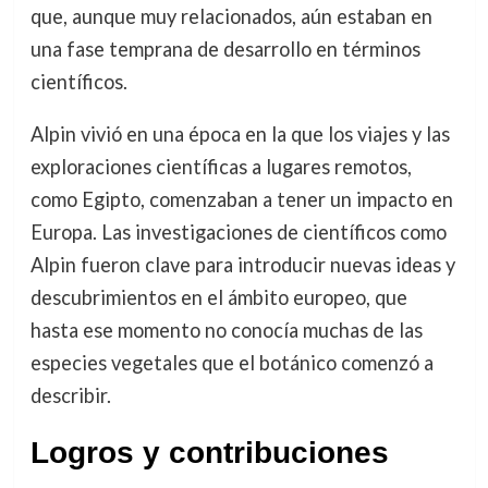
que, aunque muy relacionados, aún estaban en
una fase temprana de desarrollo en términos
científicos.
Alpin vivió en una época en la que los viajes y las
exploraciones científicas a lugares remotos,
como Egipto, comenzaban a tener un impacto en
Europa. Las investigaciones de científicos como
Alpin fueron clave para introducir nuevas ideas y
descubrimientos en el ámbito europeo, que
hasta ese momento no conocía muchas de las
especies vegetales que el botánico comenzó a
describir.
Logros y contribuciones