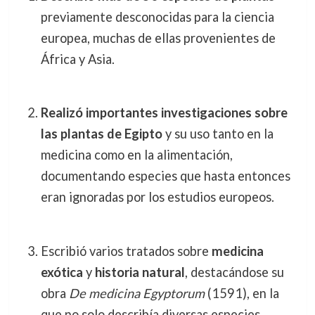
previamente desconocidas para la ciencia
europea, muchas de ellas provenientes de
África y Asia.
Realizó importantes investigaciones sobre
las plantas de Egipto
y su uso tanto en la
medicina como en la alimentación,
documentando especies que hasta entonces
eran ignoradas por los estudios europeos.
Escribió varios tratados sobre
medicina
exótica
y
historia natural
, destacándose su
obra
De medicina Egyptorum
(1591), en la
que no solo describía diversas especies