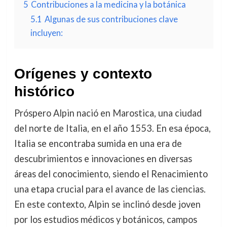
5
Contribuciones a la medicina y la botánica
5.1
Algunas de sus contribuciones clave
incluyen:
Orígenes y contexto
histórico
Próspero Alpin nació en Marostica, una ciudad
del norte de Italia, en el año 1553. En esa época,
Italia se encontraba sumida en una era de
descubrimientos e innovaciones en diversas
áreas del conocimiento, siendo el Renacimiento
una etapa crucial para el avance de las ciencias.
En este contexto, Alpin se inclinó desde joven
por los estudios médicos y botánicos, campos