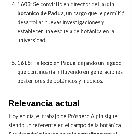
1603
: Se convirtió en director del
jardín
botánico de Padua
, un cargo que le permitió
desarrollar nuevas investigaciones y
establecer una escuela de botánica en la
universidad.
1616
: Falleció en Padua, dejando un legado
que continuaría influyendo en generaciones
posteriores de botánicos y médicos.
Relevancia actual
Hoy en día, el trabajo de Próspero Alpin sigue
siendo un referente en el campo de la botánica.