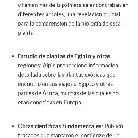
y femeninas de la palmera se encontraban en
diferentes árboles, una revelación crucial
para la comprensión de la biología de esta
planta.
Estudio de plantas de Egipto y otras
regiones
: Alpin proporcionó información
detallada sobre las plantas exóticas que
encontró en sus viajes a Egipto y otras
partes de África, muchas de las cuales no
eran conocidas en Europa.
Obras científicas fundamentales
: Publicó
tratados que marcaron el comienzo de un