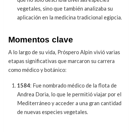
vegetales, sino que también analizaba su
aplicación en la medicina tradicional egipcia.
Momentos clave
A lo largo de su vida, Próspero Alpin vivió varias
etapas significativas que marcaron su carrera
como médico y botánico:
1584
: Fue nombrado médico de la flota de
Andrea Doria, lo que le permitió viajar por el
Mediterráneo y acceder a una gran cantidad
de nuevas especies vegetales.