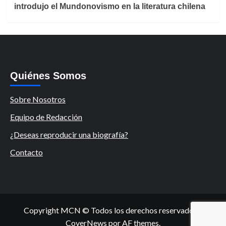
introdujo el Mundonovismo en la literatura chilena
Quiénes Somos
Sobre Nosotros
Equipo de Redacción
¿Deseas reproducir una biografía?
Contacto
Copyright MCN © Todos los derechos reservados.
|
CoverNews
por AF themes.