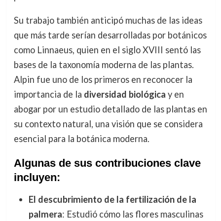
Su trabajo también anticipó muchas de las ideas
que más tarde serían desarrolladas por botánicos
como Linnaeus, quien en el siglo XVIII sentó las
bases de la taxonomía moderna de las plantas.
Alpin fue uno de los primeros en reconocer la
importancia de la
diversidad biológica
y en
abogar por un estudio detallado de las plantas en
su contexto natural, una visión que se considera
esencial para la botánica moderna.
Algunas de sus contribuciones clave
incluyen:
El descubrimiento de la fertilización de la
palmera
: Estudió cómo las flores masculinas