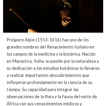
Próspero Alpin (1553-1616) fue uno de los
grandes nombres del Renacimiento italiano en
los campos de la medicina y la botánica. Nacido
en Marostica, Italia, su pasión por la naturaleza y
su dedicación a los estudios botánicos lo llevaron
a realizar importantes descubrimientos que
influyeron profundamente en la ciencia de su
tiempo. Su capacidad para integrar las
observaciones de la flora y la fauna del norte de
África con sus conocimientos médicos y