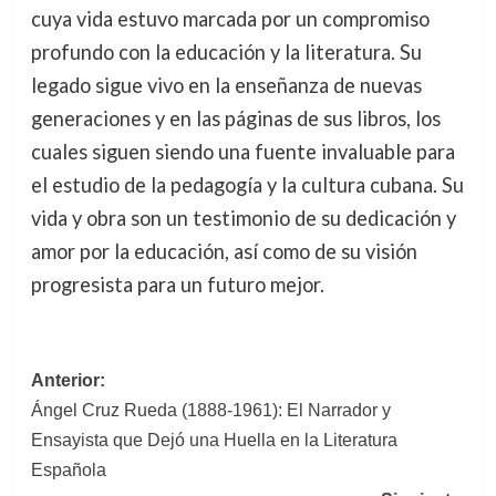
cuya vida estuvo marcada por un compromiso
profundo con la educación y la literatura. Su
legado sigue vivo en la enseñanza de nuevas
generaciones y en las páginas de sus libros, los
cuales siguen siendo una fuente invaluable para
el estudio de la pedagogía y la cultura cubana. Su
vida y obra son un testimonio de su dedicación y
amor por la educación, así como de su visión
progresista para un futuro mejor.
Navegación
Anterior:
Ángel Cruz Rueda (1888-1961): El Narrador y
de
Ensayista que Dejó una Huella en la Literatura
entradas
Española