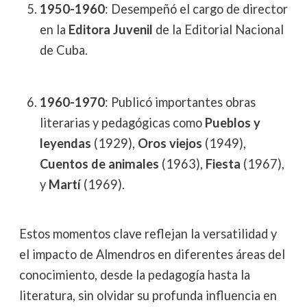
1950-1960
: Desempeñó el cargo de director
en la
Editora Juvenil
de la Editorial Nacional
de Cuba.
1960-1970
: Publicó importantes obras
literarias y pedagógicas como
Pueblos y
leyendas
(1929),
Oros viejos
(1949),
Cuentos de animales
(1963),
Fiesta
(1967),
y
Martí
(1969).
Estos momentos clave reflejan la versatilidad y
el impacto de Almendros en diferentes áreas del
conocimiento, desde la pedagogía hasta la
literatura, sin olvidar su profunda influencia en