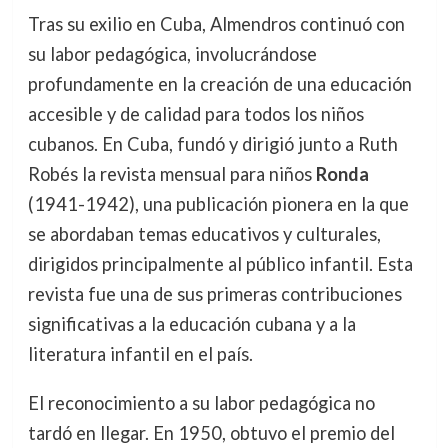
Tras su exilio en Cuba, Almendros continuó con
su labor pedagógica, involucrándose
profundamente en la creación de una educación
accesible y de calidad para todos los niños
cubanos. En Cuba, fundó y dirigió junto a Ruth
Robés la revista mensual para niños
Ronda
(1941-1942), una publicación pionera en la que
se abordaban temas educativos y culturales,
dirigidos principalmente al público infantil. Esta
revista fue una de sus primeras contribuciones
significativas a la educación cubana y a la
literatura infantil en el país.
El reconocimiento a su labor pedagógica no
tardó en llegar. En 1950, obtuvo el premio del