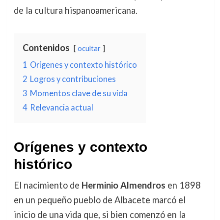
de la cultura hispanoamericana.
Contenidos
ocultar
1
Orígenes y contexto histórico
2
Logros y contribuciones
3
Momentos clave de su vida
4
Relevancia actual
Orígenes y contexto
histórico
El nacimiento de
Herminio Almendros
en 1898
en un pequeño pueblo de Albacete marcó el
inicio de una vida que, si bien comenzó en la