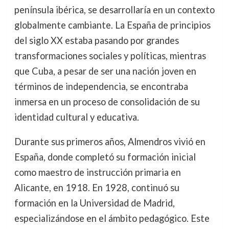
península ibérica, se desarrollaría en un contexto
globalmente cambiante. La España de principios
del siglo XX estaba pasando por grandes
transformaciones sociales y políticas, mientras
que Cuba, a pesar de ser una nación joven en
términos de independencia, se encontraba
inmersa en un proceso de consolidación de su
identidad cultural y educativa.
Durante sus primeros años, Almendros vivió en
España, donde completó su formación inicial
como maestro de instrucción primaria en
Alicante, en 1918. En 1928, continuó su
formación en la Universidad de Madrid,
especializándose en el ámbito pedagógico. Este