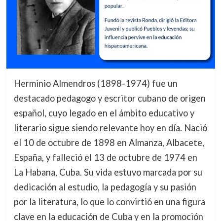
Herminio Almendros (1898-1974) fue un
destacado pedagogo y escritor cubano de origen
español, cuyo legado en el ámbito educativo y
literario sigue siendo relevante hoy en día. Nació
el 10 de octubre de 1898 en Almanza, Albacete,
España, y falleció el 13 de octubre de 1974 en
La Habana, Cuba. Su vida estuvo marcada por su
dedicación al estudio, la pedagogía y su pasión
por la literatura, lo que lo convirtió en una figura
clave en la educación de Cuba y en la promoción