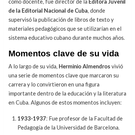
como docente, fue director de la
Editora Juvenil
de la Editorial Nacional de Cuba
, donde
supervisó la publicación de libros de texto y
materiales pedagógicos que se utilizarían en el
sistema educativo cubano durante muchos años.
Momentos clave de su vida
A lo largo de su vida,
Herminio Almendros
vivió
una serie de momentos clave que marcaron su
carrera y lo convirtieron en una figura
importante dentro de la educación y la literatura
en Cuba. Algunos de estos momentos incluyen:
1933-1937
: Fue profesor de la Facultad de
Pedagogía de la Universidad de Barcelona.