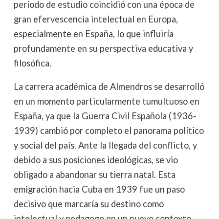
período de estudio coincidió con una época de
gran efervescencia intelectual en Europa,
especialmente en España, lo que influiría
profundamente en su perspectiva educativa y
filosófica.
La carrera académica de Almendros se desarrolló
en un momento particularmente tumultuoso en
España, ya que la Guerra Civil Española (1936-
1939) cambió por completo el panorama político
y social del país. Ante la llegada del conflicto, y
debido a sus posiciones ideológicas, se vio
obligado a abandonar su tierra natal. Esta
emigración hacia Cuba en 1939 fue un paso
decisivo que marcaría su destino como
intelectual y pedagogo en un nuevo contexto,