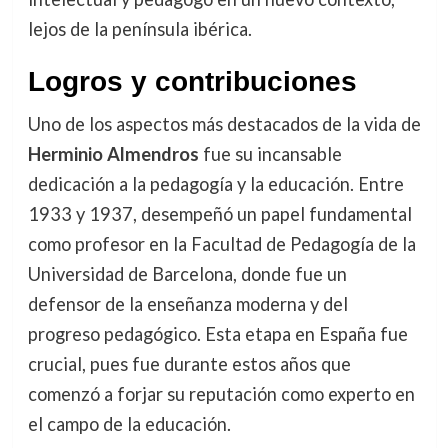
lejos de la península ibérica.
Logros y contribuciones
Uno de los aspectos más destacados de la vida de
Herminio Almendros
fue su incansable
dedicación a la pedagogía y la educación. Entre
1933 y 1937, desempeñó un papel fundamental
como profesor en la Facultad de Pedagogía de la
Universidad de Barcelona, donde fue un
defensor de la enseñanza moderna y del
progreso pedagógico. Esta etapa en España fue
crucial, pues fue durante estos años que
comenzó a forjar su reputación como experto en
el campo de la educación.