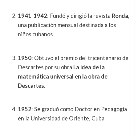
1941-1942
: Fundó y dirigió la revista
Ronda
,
una publicación mensual destinada a los
niños cubanos.
1950
: Obtuvo el premio del tricentenario de
Descartes por su obra
La idea de la
matemática universal en la obra de
Descartes
.
1952
: Se graduó como Doctor en Pedagogía
en la Universidad de Oriente, Cuba.