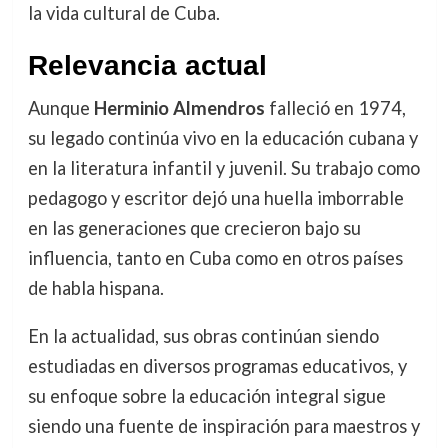
la vida cultural de Cuba.
Relevancia actual
Aunque
Herminio Almendros
falleció en 1974,
su legado continúa vivo en la educación cubana y
en la literatura infantil y juvenil. Su trabajo como
pedagogo y escritor dejó una huella imborrable
en las generaciones que crecieron bajo su
influencia, tanto en Cuba como en otros países
de habla hispana.
En la actualidad, sus obras continúan siendo
estudiadas en diversos programas educativos, y
su enfoque sobre la educación integral sigue
siendo una fuente de inspiración para maestros y