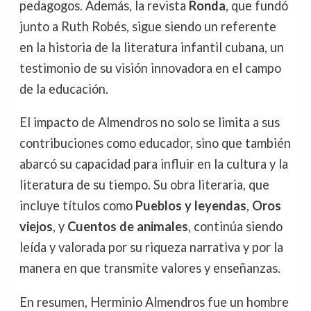
pedagogos. Además, la revista
Ronda
, que fundó
junto a Ruth Robés, sigue siendo un referente
en la historia de la literatura infantil cubana, un
testimonio de su visión innovadora en el campo
de la educación.
El impacto de Almendros no solo se limita a sus
contribuciones como educador, sino que también
abarcó su capacidad para influir en la cultura y la
literatura de su tiempo. Su obra literaria, que
incluye títulos como
Pueblos y leyendas
,
Oros
viejos
, y
Cuentos de animales
, continúa siendo
leída y valorada por su riqueza narrativa y por la
manera en que transmite valores y enseñanzas.
En resumen, Herminio Almendros fue un hombre