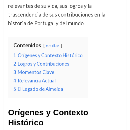
relevantes de su vida, sus logros y la
trascendencia de sus contribuciones en la
historia de Portugal y del mundo.
Contenidos
ocultar
1
Orígenes y Contexto Histórico
2
Logros y Contribuciones
3
Momentos Clave
4
Relevancia Actual
5
El Legado de Almeida
Orígenes y Contexto
Histórico