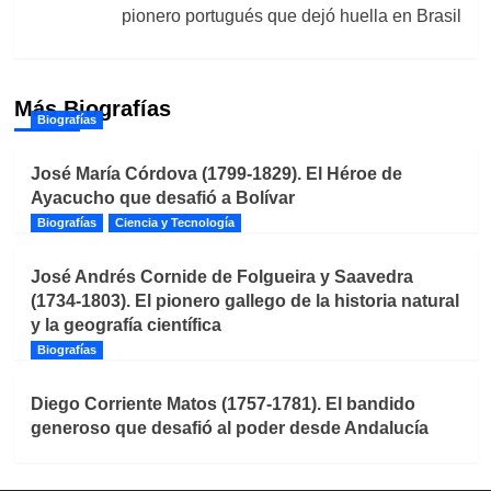
pionero portugués que dejó huella en Brasil
Más Biografías
Biografías
José María Córdova (1799-1829). El Héroe de
Ayacucho que desafió a Bolívar
Biografías
Ciencia y Tecnología
José Andrés Cornide de Folgueira y Saavedra
(1734-1803). El pionero gallego de la historia natural
y la geografía científica
Biografías
Diego Corriente Matos (1757-1781). El bandido
generoso que desafió al poder desde Andalucía