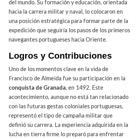
del mundo. Su formación y educación, orientada
hacia la carrera militar y naval, lo colocaron en
una posición estratégica para formar parte de la
expedición que seguiría los pasos de los primeros
navegantes portugueses hacia Oriente.
Logros y Contribuciones
Uno de los momentos clave en la vida de
Francisco de Almeida fue su participación en la
conquista de Granada
, en 1492. Este
acontecimiento, aunque no está tan relacionado
con las futuras gestas coloniales portuguesas,
representó el tipo de campaña militar que
definió su carrera. La experiencia adquirida en la
lucha en tierra firme lo preparó para enfrentar