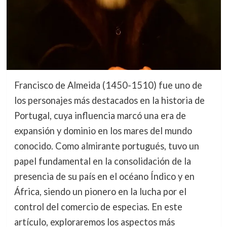
Francisco de Almeida (1450-1510) fue uno de
los personajes más destacados en la historia de
Portugal, cuya influencia marcó una era de
expansión y dominio en los mares del mundo
conocido. Como almirante portugués, tuvo un
papel fundamental en la consolidación de la
presencia de su país en el océano Índico y en
África, siendo un pionero en la lucha por el
control del comercio de especias. En este
artículo, exploraremos los aspectos más