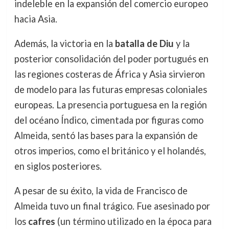
indeleble en la expansión del comercio europeo
hacia Asia.
Además, la victoria en la
batalla de Diu
y la
posterior consolidación del poder portugués en
las regiones costeras de África y Asia sirvieron
de modelo para las futuras empresas coloniales
europeas. La presencia portuguesa en la región
del océano Índico, cimentada por figuras como
Almeida, sentó las bases para la expansión de
otros imperios, como el británico y el holandés,
en siglos posteriores.
A pesar de su éxito, la vida de Francisco de
Almeida tuvo un final trágico. Fue asesinado por
los
cafres
(un término utilizado en la época para