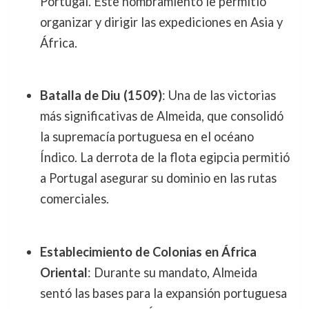
Portugal. Este nombramiento le permitió
organizar y dirigir las expediciones en Asia y
África.
Batalla de Diu (1509)
: Una de las victorias
más significativas de Almeida, que consolidó
la supremacía portuguesa en el océano
Índico. La derrota de la flota egipcia permitió
a Portugal asegurar su dominio en las rutas
comerciales.
Establecimiento de Colonias en África
Oriental
: Durante su mandato, Almeida
sentó las bases para la expansión portuguesa