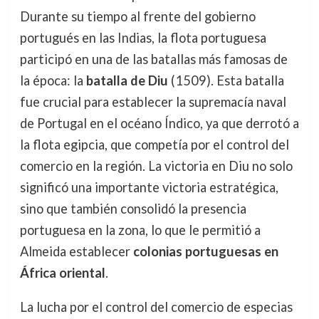
Durante su tiempo al frente del gobierno
portugués en las Indias, la flota portuguesa
participó en una de las batallas más famosas de
la época: la
batalla de Diu
(1509). Esta batalla
fue crucial para establecer la supremacía naval
de Portugal en el océano Índico, ya que derrotó a
la flota egipcia, que competía por el control del
comercio en la región. La victoria en Diu no solo
significó una importante victoria estratégica,
sino que también consolidó la presencia
portuguesa en la zona, lo que le permitió a
Almeida establecer
colonias portuguesas en
África oriental
.
La lucha por el control del comercio de especias