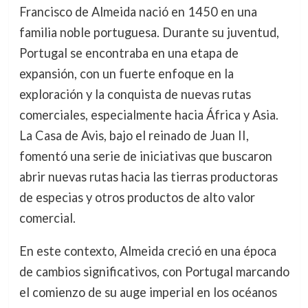
Francisco de Almeida nació en 1450 en una
familia noble portuguesa. Durante su juventud,
Portugal se encontraba en una etapa de
expansión, con un fuerte enfoque en la
exploración y la conquista de nuevas rutas
comerciales, especialmente hacia África y Asia.
La Casa de Avis, bajo el reinado de Juan II,
fomentó una serie de iniciativas que buscaron
abrir nuevas rutas hacia las tierras productoras
de especias y otros productos de alto valor
comercial.
En este contexto, Almeida creció en una época
de cambios significativos, con Portugal marcando
el comienzo de su auge imperial en los océanos