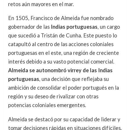
retos aún mayores en el mar.
En 1505, Francisco de Almeida fue nombrado
gobernador de las
Indias portuguesas
, un cargo
que sucedió a Tristán de Cunha. Este puesto lo
catapultó al centro de las acciones coloniales
portuguesas en el este, una región de creciente
interés debido a su vasto potencial comercial.
Almeida se autonombró virrey de las Indias
portuguesas
, una decisión que reflejaba su
ambición de consolidar el poder portugués en la
región y su deseo de rivalizar con otras
potencias coloniales emergentes.
Almeida se destacó por su capacidad de liderar y
tomar decisiones rápidas en situaciones difíciles.