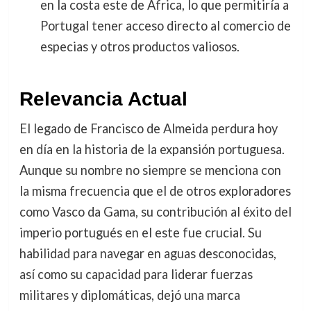
en la costa este de África, lo que permitiría a
Portugal tener acceso directo al comercio de
especias y otros productos valiosos.
Relevancia Actual
El legado de Francisco de Almeida perdura hoy
en día en la historia de la expansión portuguesa.
Aunque su nombre no siempre se menciona con
la misma frecuencia que el de otros exploradores
como Vasco da Gama, su contribución al éxito del
imperio portugués en el este fue crucial. Su
habilidad para navegar en aguas desconocidas,
así como su capacidad para liderar fuerzas
militares y diplomáticas, dejó una marca