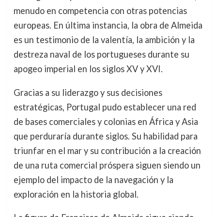
menudo en competencia con otras potencias
europeas. En última instancia, la obra de Almeida
es un testimonio de la valentía, la ambición y la
destreza naval de los portugueses durante su
apogeo imperial en los siglos XV y XVI.
Gracias a su liderazgo y sus decisiones
estratégicas, Portugal pudo establecer una red
de bases comerciales y colonias en África y Asia
que perduraría durante siglos. Su habilidad para
triunfar en el mar y su contribución a la creación
de una ruta comercial próspera siguen siendo un
ejemplo del impacto de la navegación y la
exploración en la historia global.