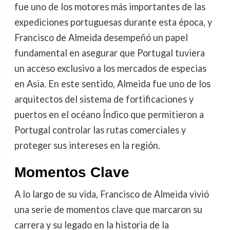
fue uno de los motores más importantes de las
expediciones portuguesas durante esta época, y
Francisco de Almeida desempeñó un papel
fundamental en asegurar que Portugal tuviera
un acceso exclusivo a los mercados de especias
en Asia. En este sentido, Almeida fue uno de los
arquitectos del sistema de fortificaciones y
puertos en el océano Índico que permitieron a
Portugal controlar las rutas comerciales y
proteger sus intereses en la región.
Momentos Clave
A lo largo de su vida, Francisco de Almeida vivió
una serie de momentos clave que marcaron su
carrera y su legado en la historia de la