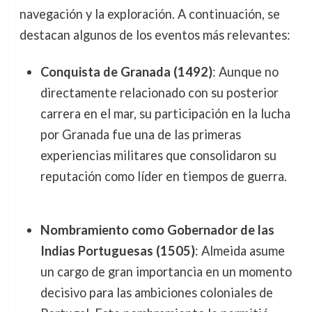
navegación y la exploración. A continuación, se
destacan algunos de los eventos más relevantes:
Conquista de Granada (1492)
: Aunque no
directamente relacionado con su posterior
carrera en el mar, su participación en la lucha
por Granada fue una de las primeras
experiencias militares que consolidaron su
reputación como líder en tiempos de guerra.
Nombramiento como Gobernador de las
Indias Portuguesas (1505)
: Almeida asume
un cargo de gran importancia en un momento
decisivo para las ambiciones coloniales de