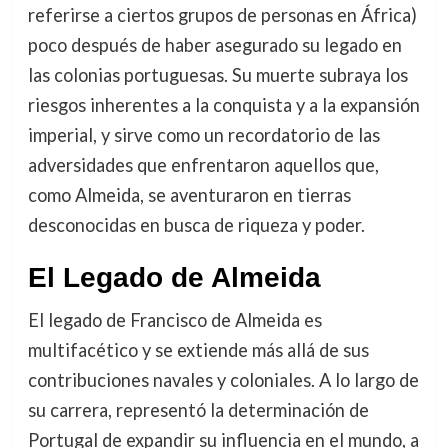
referirse a ciertos grupos de personas en África)
poco después de haber asegurado su legado en
las colonias portuguesas. Su muerte subraya los
riesgos inherentes a la conquista y a la expansión
imperial, y sirve como un recordatorio de las
adversidades que enfrentaron aquellos que,
como Almeida, se aventuraron en tierras
desconocidas en busca de riqueza y poder.
El Legado de Almeida
El legado de Francisco de Almeida es
multifacético y se extiende más allá de sus
contribuciones navales y coloniales. A lo largo de
su carrera, representó la determinación de
Portugal de expandir su influencia en el mundo, a