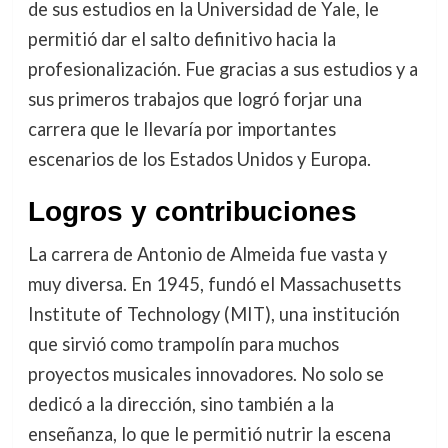
de sus estudios en la Universidad de Yale, le
permitió dar el salto definitivo hacia la
profesionalización. Fue gracias a sus estudios y a
sus primeros trabajos que logró forjar una
carrera que le llevaría por importantes
escenarios de los Estados Unidos y Europa.
Logros y contribuciones
La carrera de Antonio de Almeida fue vasta y
muy diversa. En 1945, fundó el Massachusetts
Institute of Technology (MIT), una institución
que sirvió como trampolín para muchos
proyectos musicales innovadores. No solo se
dedicó a la dirección, sino también a la
enseñanza, lo que le permitió nutrir la escena