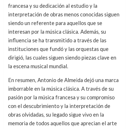
francesa y su dedicación al estudio y la
interpretación de obras menos conocidas siguen
siendo un referente para aquellos que se
interesan por la música clásica. Además, su
influencia se ha transmitido a través de las
instituciones que fundó y las orquestas que
dirigió, las cuales siguen siendo piezas clave en
la escena musical mundial.
En resumen, Antonio de Almeida dejó una marca
imborrable en la música clásica. A través de su
pasión por la música francesa y su compromiso
con el descubrimiento y la interpretación de
obras olvidadas, su legado sigue vivo en la
memoria de todos aquellos que aprecian el arte