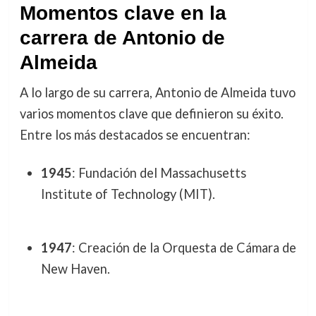
Momentos clave en la
carrera de Antonio de
Almeida
A lo largo de su carrera, Antonio de Almeida tuvo
varios momentos clave que definieron su éxito.
Entre los más destacados se encuentran:
1945
: Fundación del Massachusetts
Institute of Technology (MIT).
1947
: Creación de la Orquesta de Cámara de
New Haven.