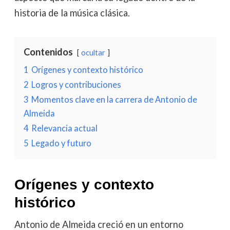
historia de la música clásica.
Contenidos
ocultar
1
Orígenes y contexto histórico
2
Logros y contribuciones
3
Momentos clave en la carrera de Antonio de
Almeida
4
Relevancia actual
5
Legado y futuro
Orígenes y contexto
histórico
Antonio de Almeida creció en un entorno