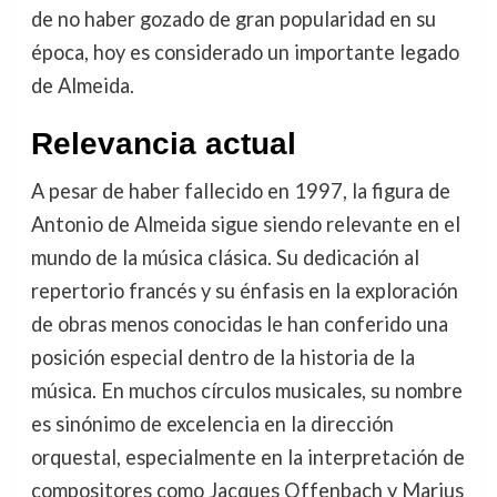
de no haber gozado de gran popularidad en su
época, hoy es considerado un importante legado
de Almeida.
Relevancia actual
A pesar de haber fallecido en 1997, la figura de
Antonio de Almeida sigue siendo relevante en el
mundo de la música clásica. Su dedicación al
repertorio francés y su énfasis en la exploración
de obras menos conocidas le han conferido una
posición especial dentro de la historia de la
música. En muchos círculos musicales, su nombre
es sinónimo de excelencia en la dirección
orquestal, especialmente en la interpretación de
compositores como Jacques Offenbach y Marius