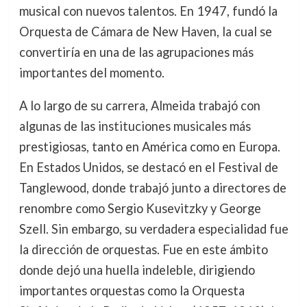
musical con nuevos talentos. En 1947, fundó la
Orquesta de Cámara de New Haven, la cual se
convertiría en una de las agrupaciones más
importantes del momento.
A lo largo de su carrera, Almeida trabajó con
algunas de las instituciones musicales más
prestigiosas, tanto en América como en Europa.
En Estados Unidos, se destacó en el Festival de
Tanglewood, donde trabajó junto a directores de
renombre como Sergio Kusevitzky y George
Szell. Sin embargo, su verdadera especialidad fue
la dirección de orquestas. Fue en este ámbito
donde dejó una huella indeleble, dirigiendo
importantes orquestas como la Orquesta