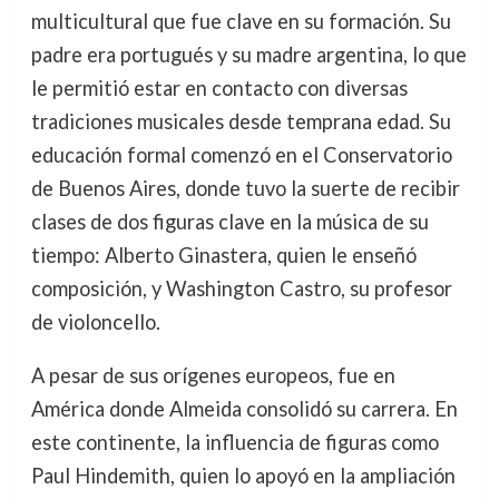
multicultural que fue clave en su formación. Su
padre era portugués y su madre argentina, lo que
le permitió estar en contacto con diversas
tradiciones musicales desde temprana edad. Su
educación formal comenzó en el Conservatorio
de Buenos Aires, donde tuvo la suerte de recibir
clases de dos figuras clave en la música de su
tiempo: Alberto Ginastera, quien le enseñó
composición, y Washington Castro, su profesor
de violoncello.
A pesar de sus orígenes europeos, fue en
América donde Almeida consolidó su carrera. En
este continente, la influencia de figuras como
Paul Hindemith, quien lo apoyó en la ampliación