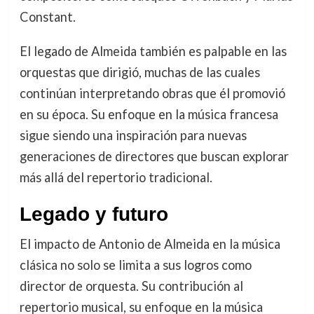
Constant.
El legado de Almeida también es palpable en las
orquestas que dirigió, muchas de las cuales
continúan interpretando obras que él promovió
en su época. Su enfoque en la música francesa
sigue siendo una inspiración para nuevas
generaciones de directores que buscan explorar
más allá del repertorio tradicional.
Legado y futuro
El impacto de Antonio de Almeida en la música
clásica no solo se limita a sus logros como
director de orquesta. Su contribución al
repertorio musical, su enfoque en la música