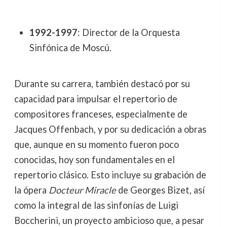
1992-1997
: Director de la Orquesta
Sinfónica de Moscú.
Durante su carrera, también destacó por su
capacidad para impulsar el repertorio de
compositores franceses, especialmente de
Jacques Offenbach, y por su dedicación a obras
que, aunque en su momento fueron poco
conocidas, hoy son fundamentales en el
repertorio clásico. Esto incluye su grabación de
la ópera
Docteur Miracle
de Georges Bizet, así
como la integral de las sinfonías de Luigi
Boccherini, un proyecto ambicioso que, a pesar