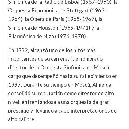
Sinfónica de la Radio de Lisboa (1957-1960), la
Orquesta Filarmónica de Stuttgart (1963-
1964), la Ópera de París (1965-1967), la
Sinfónica de Houston (1969-1971) y la
Filarmónica de Niza (1976-1978).
En 1992, alcanzó uno de los hitos más
importantes de su carrera: fue nombrado
director de la Orquesta Sinfónica de Moscú,
cargo que desempeñó hasta su fallecimiento en
1997. Durante su tiempo en Moscú, Almeida
consolidó su reputación como director de alto
nivel, enfrentándose a una orquesta de gran
prestigio y llevando a cabo interpretaciones de
alto calibre.