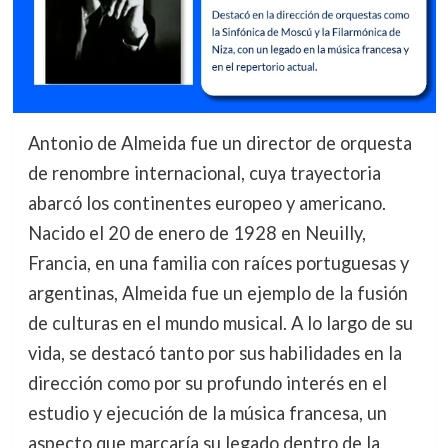
Antonio de Almeida fue un director de orquesta
de renombre internacional, cuya trayectoria
abarcó los continentes europeo y americano.
Nacido el 20 de enero de 1928 en Neuilly,
Francia, en una familia con raíces portuguesas y
argentinas, Almeida fue un ejemplo de la fusión
de culturas en el mundo musical. A lo largo de su
vida, se destacó tanto por sus habilidades en la
dirección como por su profundo interés en el
estudio y ejecución de la música francesa, un
aspecto que marcaría su legado dentro de la