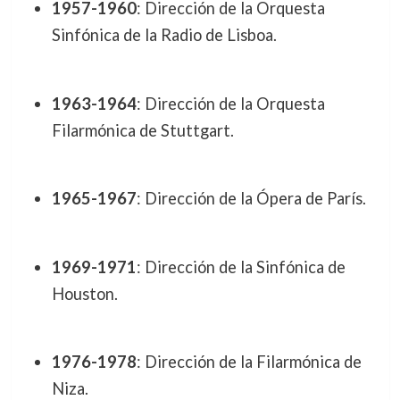
1957-1960
: Dirección de la Orquesta
Sinfónica de la Radio de Lisboa.
1963-1964
: Dirección de la Orquesta
Filarmónica de Stuttgart.
1965-1967
: Dirección de la Ópera de París.
1969-1971
: Dirección de la Sinfónica de
Houston.
1976-1978
: Dirección de la Filarmónica de
Niza.