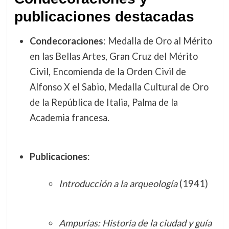
publicaciones destacadas
Condecoraciones
: Medalla de Oro al Mérito
en las Bellas Artes, Gran Cruz del Mérito
Civil, Encomienda de la Orden Civil de
Alfonso X el Sabio, Medalla Cultural de Oro
de la República de Italia, Palma de la
Academia francesa.
Publicaciones
:
Introducción a la arqueología
(1941)
Ampurias: Historia de la ciudad y guía