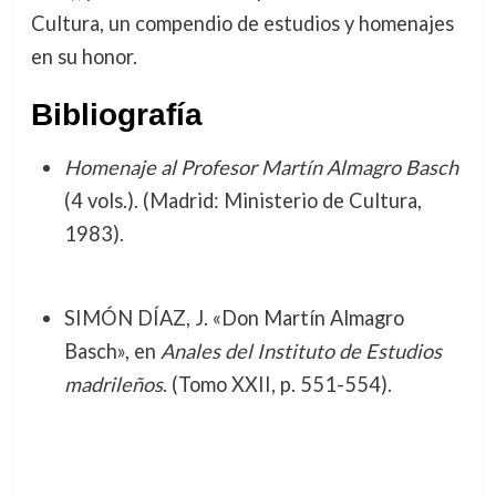
Cultura, un compendio de estudios y homenajes
en su honor.
Bibliografía
Homenaje al Profesor Martín Almagro Basch
(4 vols.). (Madrid: Ministerio de Cultura,
1983).
SIMÓN DÍAZ, J. «Don Martín Almagro
Basch», en
Anales del Instituto de Estudios
madrileños
. (Tomo XXII, p. 551-554).