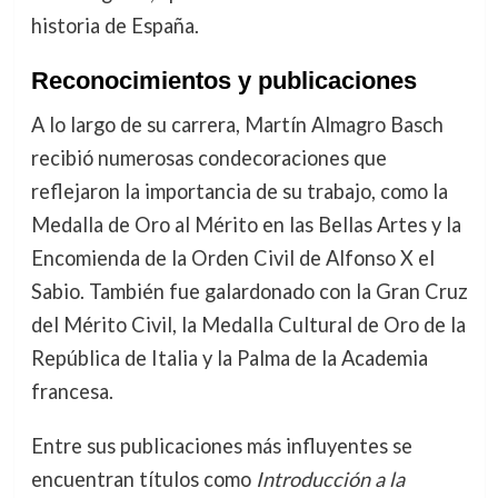
historia de España.
Reconocimientos y publicaciones
A lo largo de su carrera, Martín Almagro Basch
recibió numerosas condecoraciones que
reflejaron la importancia de su trabajo, como la
Medalla de Oro al Mérito en las Bellas Artes y la
Encomienda de la Orden Civil de Alfonso X el
Sabio. También fue galardonado con la Gran Cruz
del Mérito Civil, la Medalla Cultural de Oro de la
República de Italia y la Palma de la Academia
francesa.
Entre sus publicaciones más influyentes se
encuentran títulos como
Introducción a la