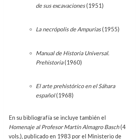
de sus excavaciones
(1951)
La necrópolis de Ampurias
(1955)
Manual de Historia Universal.
Prehistoria
(1960)
El arte prehistórico en el Sáhara
español
(1968)
En su bibliografía se incluye también el
Homenaje al Profesor Martín Almagro Basch
(4
vols.), publicado en 1983 por el Ministerio de