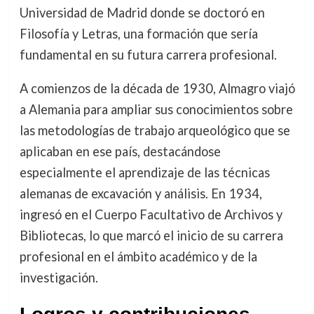
Universidad de Madrid donde se doctoró en
Filosofía y Letras, una formación que sería
fundamental en su futura carrera profesional.
A comienzos de la década de 1930, Almagro viajó
a Alemania para ampliar sus conocimientos sobre
las metodologías de trabajo arqueológico que se
aplicaban en ese país, destacándose
especialmente el aprendizaje de las técnicas
alemanas de excavación y análisis. En 1934,
ingresó en el Cuerpo Facultativo de Archivos y
Bibliotecas, lo que marcó el inicio de su carrera
profesional en el ámbito académico y de la
investigación.