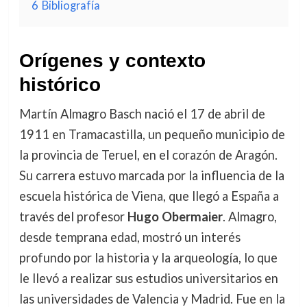
6
Bibliografía
Orígenes y contexto
histórico
Martín Almagro Basch nació el 17 de abril de
1911 en Tramacastilla, un pequeño municipio de
la provincia de Teruel, en el corazón de Aragón.
Su carrera estuvo marcada por la influencia de la
escuela histórica de Viena, que llegó a España a
través del profesor
Hugo Obermaier
. Almagro,
desde temprana edad, mostró un interés
profundo por la historia y la arqueología, lo que
le llevó a realizar sus estudios universitarios en
las universidades de Valencia y Madrid. Fue en la