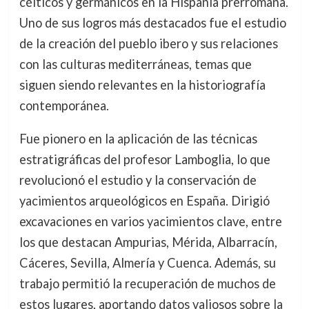
célticos y germánicos en la Hispania prerromana.
Uno de sus logros más destacados fue el estudio
de la creación del pueblo ibero y sus relaciones
con las culturas mediterráneas, temas que
siguen siendo relevantes en la historiografía
contemporánea.
Fue pionero en la aplicación de las técnicas
estratigráficas del profesor Lamboglia, lo que
revolucionó el estudio y la conservación de
yacimientos arqueológicos en España. Dirigió
excavaciones en varios yacimientos clave, entre
los que destacan Ampurias, Mérida, Albarracín,
Cáceres, Sevilla, Almería y Cuenca. Además, su
trabajo permitió la recuperación de muchos de
estos lugares, aportando datos valiosos sobre la