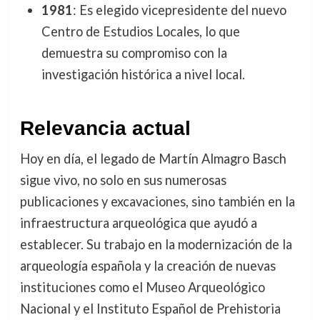
1981
: Es elegido vicepresidente del nuevo
Centro de Estudios Locales, lo que
demuestra su compromiso con la
investigación histórica a nivel local.
Relevancia actual
Hoy en día, el legado de Martín Almagro Basch
sigue vivo, no solo en sus numerosas
publicaciones y excavaciones, sino también en la
infraestructura arqueológica que ayudó a
establecer. Su trabajo en la modernización de la
arqueología española y la creación de nuevas
instituciones como el Museo Arqueológico
Nacional y el Instituto Español de Prehistoria