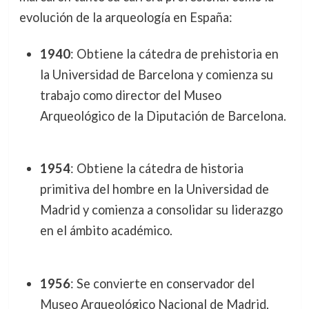
evolución de la arqueología en España:
1940
: Obtiene la cátedra de prehistoria en
la Universidad de Barcelona y comienza su
trabajo como director del Museo
Arqueológico de la Diputación de Barcelona.
1954
: Obtiene la cátedra de historia
primitiva del hombre en la Universidad de
Madrid y comienza a consolidar su liderazgo
en el ámbito académico.
1956
: Se convierte en conservador del
Museo Arqueológico Nacional de Madrid,