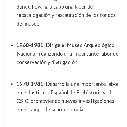
donde llevaría a cabo una labor de
recatalogación y restauración de los fondos
del museo.
1968-1981
: Dirige el Museo Arqueológico
Nacional, realizando una importante labor de
conservación y divulgación.
1970-1981
: Desarrolla una importante labor
en el Instituto Español de Prehistoria y el
CSIC, promoviendo nuevas investigaciones
en el campo de la arqueología.