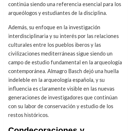
continúa siendo una referencia esencial para los
arqueólogos y estudiantes de la disciplina.
Además, su enfoque en la investigación
interdisciplinaria y su interés por las relaciones
culturales entre los pueblos iberos y las
civilizaciones mediterráneas sigue siendo un
campo de estudio fundamental en la arqueología
contemporánea. Almagro Basch dejó una huella
indeleble en la arqueología española, y su
influencia es claramente visible en las nuevas
generaciones de investigadores que continúan
con su labor de conservación y estudio de los
restos históricos.
Condecoraciones y