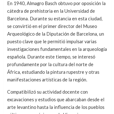
En 1940, Almagro Basch obtuvo por oposición la
cátedra de prehistoria en la Universidad de
Barcelona. Durante su estancia en esta ciudad,
se convirtió en el primer director del Museo
Arqueológico de la Diputación de Barcelona, un
puesto clave que le permitió impulsar varias
investigaciones fundamentales en la arqueología
española. Durante este tiempo, se interesó
profundamente por la cultura del norte de
África, estudiando la pintura rupestre y otras
manifestaciones artísticas de la región.
Compatibilizó su actividad docente con
excavaciones y estudios que abarcaban desde el
arte levantino hasta la influencia de los pueblos