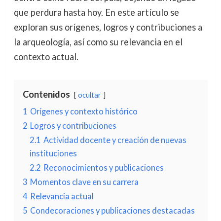
que perdura hasta hoy. En este artículo se
exploran sus orígenes, logros y contribuciones a
la arqueología, así como su relevancia en el
contexto actual.
Contenidos
ocultar
1
Orígenes y contexto histórico
2
Logros y contribuciones
2.1
Actividad docente y creación de nuevas
instituciones
2.2
Reconocimientos y publicaciones
3
Momentos clave en su carrera
4
Relevancia actual
5
Condecoraciones y publicaciones destacadas