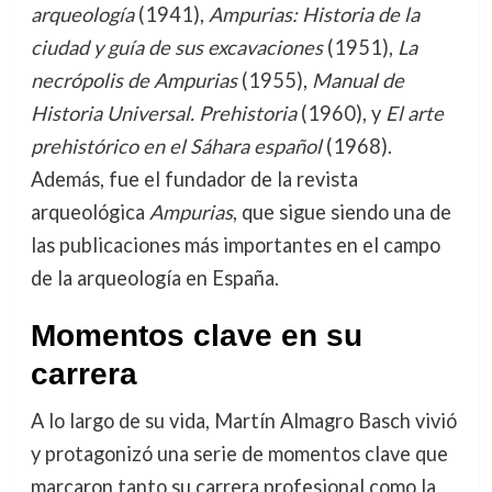
arqueología
(1941),
Ampurias: Historia de la
ciudad y guía de sus excavaciones
(1951),
La
necrópolis de Ampurias
(1955),
Manual de
Historia Universal. Prehistoria
(1960), y
El arte
prehistórico en el Sáhara español
(1968).
Además, fue el fundador de la revista
arqueológica
Ampurias
, que sigue siendo una de
las publicaciones más importantes en el campo
de la arqueología en España.
Momentos clave en su
carrera
A lo largo de su vida, Martín Almagro Basch vivió
y protagonizó una serie de momentos clave que
marcaron tanto su carrera profesional como la