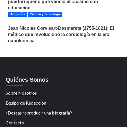
puertorriqueño que venció el racismo con
educación
Biografías
Ciencia y Tecnología
Jean Nicolas Corvisart-Desmarets (1755-1821): El
médico que revolucionó la cardiología en la era
napoleónica
Quiénes Somos
Sobre Nosotros
Equipo de Redacción
¿Deseas reproducir una biografía?
Contacto