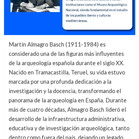
Martín Almagro Basch (1911-1984) es
considerado una de las figuras más influyentes
de la arqueología española durante el siglo XX.
Nacido en Tramacastilla, Teruel, su vida estuvo
marcada por una profunda dedicación a la
investigación y la docencia, transformando el
panorama de la arqueología en España. Durante
más de cuatro décadas, Almagro Basch lideró el
desarrollo de la infraestructura administrativa,
educativa y de investigación arqueológica, tanto
dentro como fuera del país, dejando un legado