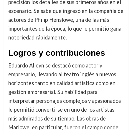
precisión los detalles de sus primeros años en el
escenario. Se sabe que ingresó en la compañía de
actores de Philip Henslowe, una de las más
importantes de la época, lo que le permitió ganar
notoriedad rápidamente.
Logros y contribuciones
Eduardo Alleyn se destacó como actor y
empresario, llevando al teatro inglés a nuevos
horizontes tanto en calidad artística como en
gestión empresarial. Su habilidad para
interpretar personajes complejos y apasionados
le permitió convertirse en uno de los artistas
más admirados de su tiempo. Las obras de
Marlowe, en particular, fueron el campo donde