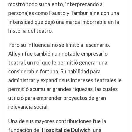
mostró todo su talento, interpretando a
personajes como Fausto y Tamburlaine con una
intensidad que dejó una marca imborrable en la
historia del teatro.
Pero su influencia no se limitó al escenario.
Alleyn fue también un notable empresario
teatral, un rol que le permitió generar una
considerable fortuna. Su habilidad para
administrar y expandir sus intereses teatrales le
permitió acumular grandes riquezas, las cuales
utilizó para emprender proyectos de gran
relevancia social.
Una de sus mayores contribuciones fue la
fundación del
Hospital de Dulwich
, una