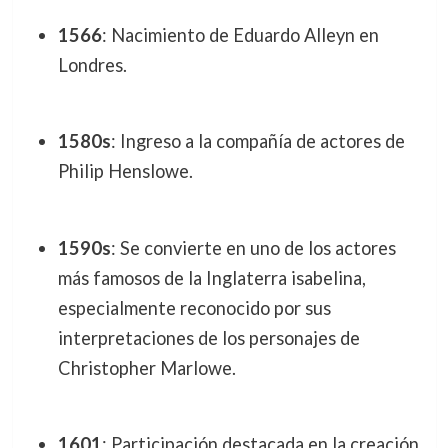
1566
: Nacimiento de Eduardo Alleyn en
Londres.
1580s
: Ingreso a la compañía de actores de
Philip Henslowe.
1590s
: Se convierte en uno de los actores
más famosos de la Inglaterra isabelina,
especialmente reconocido por sus
interpretaciones de los personajes de
Christopher Marlowe.
1601
: Participación destacada en la creación