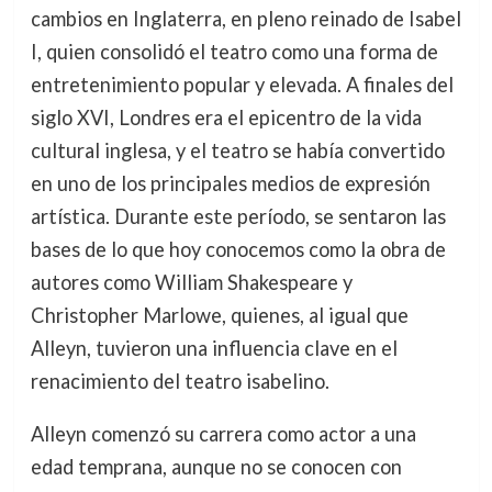
cambios en Inglaterra, en pleno reinado de Isabel
I, quien consolidó el teatro como una forma de
entretenimiento popular y elevada. A finales del
siglo XVI, Londres era el epicentro de la vida
cultural inglesa, y el teatro se había convertido
en uno de los principales medios de expresión
artística. Durante este período, se sentaron las
bases de lo que hoy conocemos como la obra de
autores como William Shakespeare y
Christopher Marlowe, quienes, al igual que
Alleyn, tuvieron una influencia clave en el
renacimiento del teatro isabelino.
Alleyn comenzó su carrera como actor a una
edad temprana, aunque no se conocen con