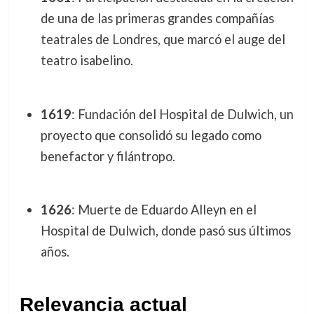
de una de las primeras grandes compañías
teatrales de Londres, que marcó el auge del
teatro isabelino.
1619
: Fundación del Hospital de Dulwich, un
proyecto que consolidó su legado como
benefactor y filántropo.
1626
: Muerte de Eduardo Alleyn en el
Hospital de Dulwich, donde pasó sus últimos
años.
Relevancia actual