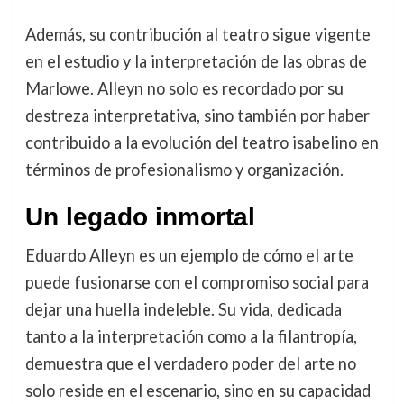
Además, su contribución al teatro sigue vigente
en el estudio y la interpretación de las obras de
Marlowe. Alleyn no solo es recordado por su
destreza interpretativa, sino también por haber
contribuido a la evolución del teatro isabelino en
términos de profesionalismo y organización.
Un legado inmortal
Eduardo Alleyn es un ejemplo de cómo el arte
puede fusionarse con el compromiso social para
dejar una huella indeleble. Su vida, dedicada
tanto a la interpretación como a la filantropía,
demuestra que el verdadero poder del arte no
solo reside en el escenario, sino en su capacidad