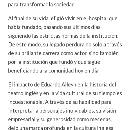
para transformar la sociedad.
Al final de su vida, eligió vivir en el hospital que
había fundado, pasando sus últimos días
siguiendo las estrictas normas de la institución.
De este modo, su legado perdura no solo a través
de su brillante carrera como actor, sino también
por la institución que fundó y que sigue
beneficiando a la comunidad hoy en día.
El impacto de Eduardo Alleyn en la historia del
teatro inglés y en la vida cultural de su tiempo es
incuestionable. A través de su habilidad para
interpretar a personajes inolvidables, su visión
empresarial y su generosidad como mecenas,
dejó una marca profunda en la cultura inglesa