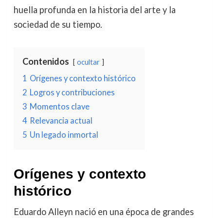
huella profunda en la historia del arte y la
sociedad de su tiempo.
Contenidos
ocultar
1
Orígenes y contexto histórico
2
Logros y contribuciones
3
Momentos clave
4
Relevancia actual
5
Un legado inmortal
Orígenes y contexto
histórico
Eduardo Alleyn nació en una época de grandes