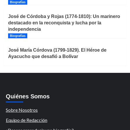
Biografías
José de Córdoba y Rojas (1774-1810): Un marinero
destacado en la reconquista y lucha por la
independencia
Biografías
José María Córdova (1799-1829). El Héroe de
Ayacucho que desafió a Bolívar
Quiénes Somos
Sobre Nosotros
Equipo de Redacción