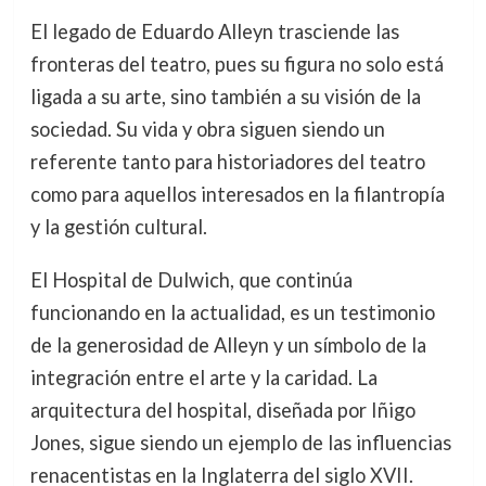
El legado de Eduardo Alleyn trasciende las
fronteras del teatro, pues su figura no solo está
ligada a su arte, sino también a su visión de la
sociedad. Su vida y obra siguen siendo un
referente tanto para historiadores del teatro
como para aquellos interesados en la filantropía
y la gestión cultural.
El Hospital de Dulwich, que continúa
funcionando en la actualidad, es un testimonio
de la generosidad de Alleyn y un símbolo de la
integración entre el arte y la caridad. La
arquitectura del hospital, diseñada por Iñigo
Jones, sigue siendo un ejemplo de las influencias
renacentistas en la Inglaterra del siglo XVII.