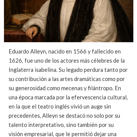
Eduardo Alleyn, nacido en 1566 y fallecido en
1626, fue uno de los actores más célebres de la
Inglaterra isabelina. Su legado perdura tanto por
su contribución a las artes dramáticas como por
su generosidad como mecenas y filántropo. En
una época marcada por la efervescencia cultural,
en la que el teatro inglés vivió un auge sin
precedentes, Alleyn se destacó no solo por su
talento interpretativo, sino también por su
visión empresarial, que le permitió dejar una