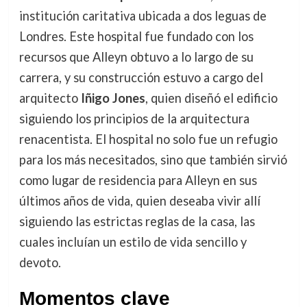
institución caritativa ubicada a dos leguas de
Londres. Este hospital fue fundado con los
recursos que Alleyn obtuvo a lo largo de su
carrera, y su construcción estuvo a cargo del
arquitecto
Iñigo Jones
, quien diseñó el edificio
siguiendo los principios de la arquitectura
renacentista. El hospital no solo fue un refugio
para los más necesitados, sino que también sirvió
como lugar de residencia para Alleyn en sus
últimos años de vida, quien deseaba vivir allí
siguiendo las estrictas reglas de la casa, las
cuales incluían un estilo de vida sencillo y
devoto.
Momentos clave