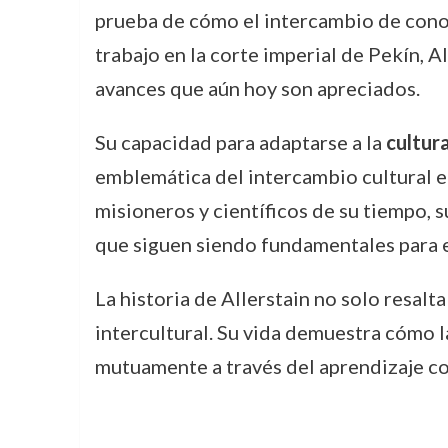
prueba de cómo el intercambio de conoc
trabajo en la corte imperial de Pekín, Al
avances que aún hoy son apreciados.
Su capacidad para adaptarse a la
cultur
emblemática del intercambio cultural e
misioneros y científicos de su tiempo, 
que siguen siendo fundamentales para el
La historia de Allerstain no solo resalt
intercultural. Su vida demuestra cómo 
mutuamente a través del aprendizaje c