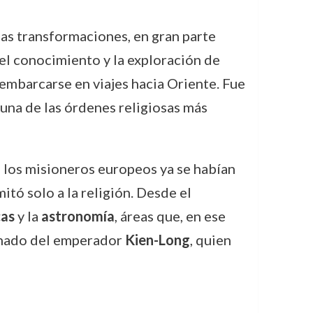
as transformaciones, en gran parte
 el conocimiento y la exploración de
embarcarse en viajes hacia Oriente. Fue
, una de las órdenes religiosas más
 los misioneros europeos ya se habían
itó solo a la religión. Desde el
as
y la
astronomía
, áreas que, en ese
einado del emperador
Kien-Long
, quien