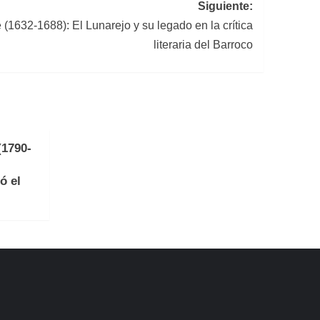
Siguiente:
1632-1688): El Lunarejo y su legado en la crítica
literaria del Barroco
(1790-
ó el