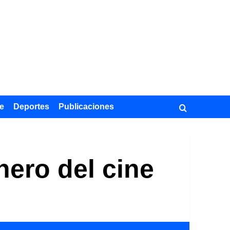
e
Deportes
Publicaciones
nero del cine