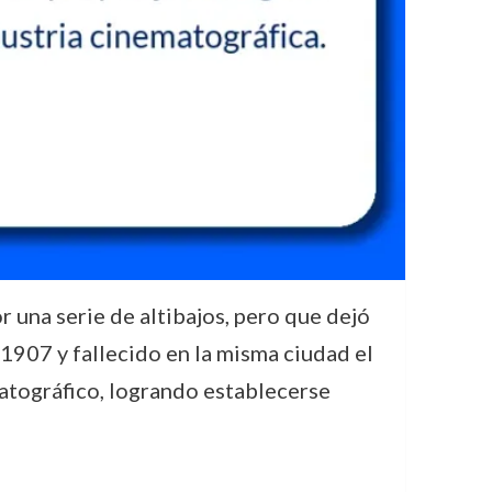
 una serie de altibajos, pero que dejó
 1907 y fallecido en la misma ciudad el
atográfico, logrando establecerse