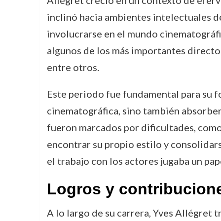
inclinó hacia ambientes intelectuales d
involucrarse en el mundo cinematográfi
algunos de los más importantes directo
entre otros.
Este periodo fue fundamental para su fo
cinematográfica, sino también absorber 
fueron marcados por dificultades, como 
encontrar su propio estilo y consolidars
el trabajo con los actores jugaba un pa
Logros y contribucion
A lo largo de su carrera, Yves Allégret