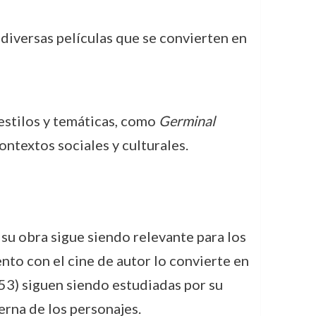
diversas películas que se convierten en
 estilos y temáticas, como
Germinal
ntextos sociales y culturales.
su obra sigue siendo relevante para los
nto con el cine de autor lo convierte en
3) siguen siendo estudiadas por su
erna de los personajes.