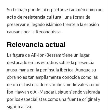
Su trabajo puede interpretarse también como un
acto de resistencia cultural
, una forma de
preservar el legado islámico frente a la erosión
causada por la Reconquista.
Relevancia actual
La figura de Ali-Ibn-Bessam tiene un lugar
destacado en los estudios sobre la presencia
musulmana en la península ibérica. Aunque su
obra no es tan ampliamente conocida como las
de otros historiadores árabes medievales como
Ibn Hayyan o Al-Maqqari, sigue siendo valorada
por los especialistas como una fuente original y
significativa.