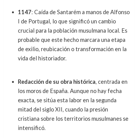
1147
: Caída de Santarém a manos de Alfonso
I de Portugal, lo que significó un cambio
crucial para la población musulmana local. Es
probable que este hecho marcara una etapa
de exilio, reubicación o transformación en la
vida del historiador.
Redacción de su obra histórica
, centrada en
los moros de España. Aunque no hay fecha
exacta, se sitúa esta labor en la segunda
mitad del siglo XII, cuando la presión
cristiana sobre los territorios musulmanes se
intensificó.