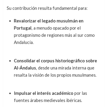
Su contribución resulta fundamental para:
Revalorizar el legado musulmán en
Portugal
, a menudo opacado por el
protagonismo de regiones más al sur como
Andalucía.
Consolidar el corpus historiográfico sobre
Al-Ándalus
, desde una mirada interna que
resalta la visión de los propios musulmanes.
Impulsar el interés académico
por las
fuentes árabes medievales ibéricas.