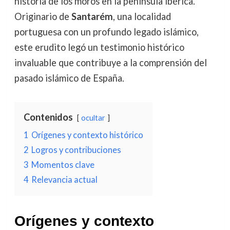
historia de los moros en la península ibérica.
Originario de
Santarém
, una localidad
portuguesa con un profundo legado islámico,
este erudito legó un testimonio histórico
invaluable que contribuye a la comprensión del
pasado islámico de España.
Contenidos
ocultar
1
Orígenes y contexto histórico
2
Logros y contribuciones
3
Momentos clave
4
Relevancia actual
Orígenes y contexto