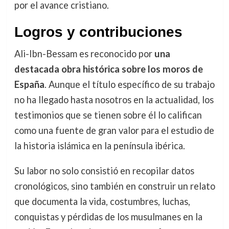
por el avance cristiano.
Logros y contribuciones
Ali-Ibn-Bessam es reconocido por
una
destacada obra histórica sobre los moros de
España
. Aunque el título específico de su trabajo
no ha llegado hasta nosotros en la actualidad, los
testimonios que se tienen sobre él lo califican
como una fuente de gran valor para el estudio de
la historia islámica en la península ibérica.
Su labor no solo consistió en recopilar datos
cronológicos, sino también en construir un relato
que documenta la vida, costumbres, luchas,
conquistas y pérdidas de los musulmanes en la