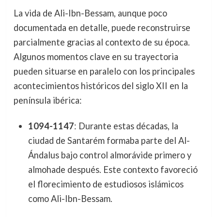
La vida de Ali-Ibn-Bessam, aunque poco
documentada en detalle, puede reconstruirse
parcialmente gracias al contexto de su época.
Algunos momentos clave en su trayectoria
pueden situarse en paralelo con los principales
acontecimientos históricos del siglo XII en la
península ibérica:
1094-1147
: Durante estas décadas, la
ciudad de Santarém formaba parte del Al-
Ándalus bajo control almorávide primero y
almohade después. Este contexto favoreció
el florecimiento de estudiosos islámicos
como Ali-Ibn-Bessam.