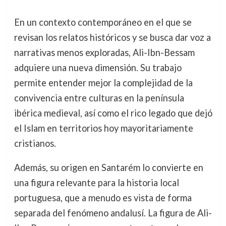
En un contexto contemporáneo en el que se
revisan los relatos históricos y se busca dar voz a
narrativas menos exploradas, Ali-Ibn-Bessam
adquiere una nueva dimensión. Su trabajo
permite entender mejor la complejidad de la
convivencia entre culturas en la península
ibérica medieval, así como el rico legado que dejó
el Islam en territorios hoy mayoritariamente
cristianos.
Además, su origen en Santarém lo convierte en
una figura relevante para la historia local
portuguesa, que a menudo es vista de forma
separada del fenómeno andalusí. La figura de Ali-