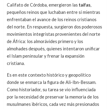
Califato de Córdoba, emergieron las
taifas
,
pequeños reinos que luchaban entre sí mientras
enfrentaban el avance de los reinos cristianos
del norte. En respuesta, surgieron dos poderosos
movimientos integristas provenientes del norte
de África: los almorávides primero y los
almohades después, quienes intentaron unificar
el Islam peninsular y frenar la expansión
cristiana.
Es en este contexto histórico y geopolítico
donde se enmarca la figura de Ali-Ibn-Bessam.
Como historiador, su tarea se vio influenciada
por la necesidad de preservar la memoria de los
musulmanes ibéricos, cada vez más presionados