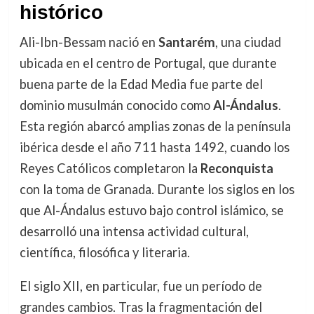
histórico
Ali-Ibn-Bessam nació en
Santarém
, una ciudad
ubicada en el centro de Portugal, que durante
buena parte de la Edad Media fue parte del
dominio musulmán conocido como
Al-Ándalus
.
Esta región abarcó amplias zonas de la península
ibérica desde el año 711 hasta 1492, cuando los
Reyes Católicos completaron la
Reconquista
con la toma de Granada. Durante los siglos en los
que Al-Ándalus estuvo bajo control islámico, se
desarrolló una intensa actividad cultural,
científica, filosófica y literaria.
El siglo XII, en particular, fue un período de
grandes cambios. Tras la fragmentación del