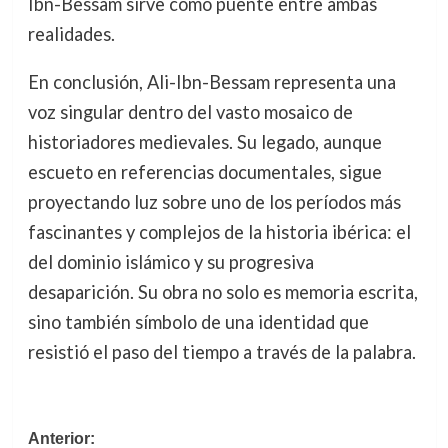
Ibn-Bessam sirve como puente entre ambas
realidades.
En conclusión, Ali-Ibn-Bessam representa una
voz singular dentro del vasto mosaico de
historiadores medievales. Su legado, aunque
escueto en referencias documentales, sigue
proyectando luz sobre uno de los períodos más
fascinantes y complejos de la historia ibérica: el
del dominio islámico y su progresiva
desaparición. Su obra no solo es memoria escrita,
sino también símbolo de una identidad que
resistió el paso del tiempo a través de la palabra.
Navegación
Anterior: