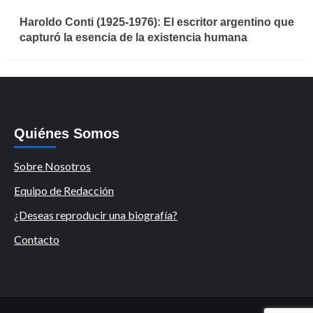
Haroldo Conti (1925-1976): El escritor argentino que
capturó la esencia de la existencia humana
Quiénes Somos
Sobre Nosotros
Equipo de Redacción
¿Deseas reproducir una biografía?
Contacto