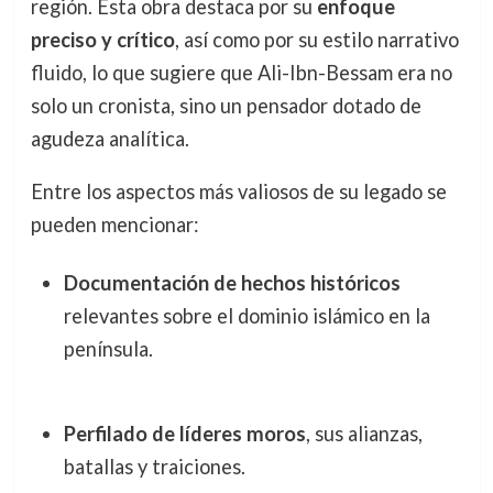
región. Esta obra destaca por su
enfoque
preciso y crítico
, así como por su estilo narrativo
fluido, lo que sugiere que Ali-Ibn-Bessam era no
solo un cronista, sino un pensador dotado de
agudeza analítica.
Entre los aspectos más valiosos de su legado se
pueden mencionar:
Documentación de hechos históricos
relevantes sobre el dominio islámico en la
península.
Perfilado de líderes moros
, sus alianzas,
batallas y traiciones.