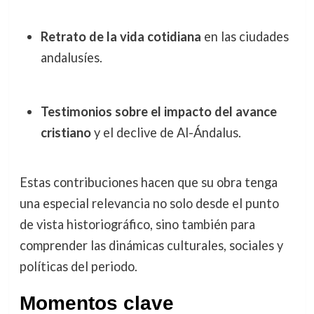
Retrato de la vida cotidiana
en las ciudades
andalusíes.
Testimonios sobre el impacto del avance
cristiano
y el declive de Al-Ándalus.
Estas contribuciones hacen que su obra tenga
una especial relevancia no solo desde el punto
de vista historiográfico, sino también para
comprender las dinámicas culturales, sociales y
políticas del periodo.
Momentos clave