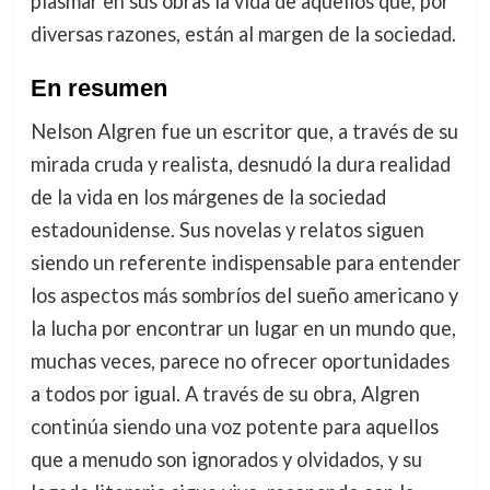
plasmar en sus obras la vida de aquellos que, por
diversas razones, están al margen de la sociedad.
En resumen
Nelson Algren fue un escritor que, a través de su
mirada cruda y realista, desnudó la dura realidad
de la vida en los márgenes de la sociedad
estadounidense. Sus novelas y relatos siguen
siendo un referente indispensable para entender
los aspectos más sombríos del sueño americano y
la lucha por encontrar un lugar en un mundo que,
muchas veces, parece no ofrecer oportunidades
a todos por igual. A través de su obra, Algren
continúa siendo una voz potente para aquellos
que a menudo son ignorados y olvidados, y su