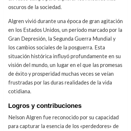
oscuros de la sociedad.
Algren vivió durante una época de gran agitación
en los Estados Unidos, un período marcado por la
Gran Depresión, la Segunda Guerra Mundial y
los cambios sociales de la posguerra. Esta
situación histórica influyó profundamente en su
visión del mundo, un lugar en el que las promesas
de éxito y prosperidad muchas veces se veían
frustradas por las duras realidades de la vida
cotidiana.
Logros y contribuciones
Nelson Algren fue reconocido por su capacidad
para capturar la esencia de los «perdedores» de