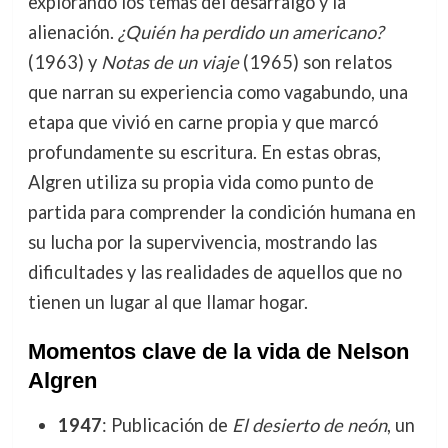
explorando los temas del desarraigo y la
alienación.
¿Quién ha perdido un americano?
(1963) y
Notas de un viaje
(1965) son relatos
que narran su experiencia como vagabundo, una
etapa que vivió en carne propia y que marcó
profundamente su escritura. En estas obras,
Algren utiliza su propia vida como punto de
partida para comprender la condición humana en
su lucha por la supervivencia, mostrando las
dificultades y las realidades de aquellos que no
tienen un lugar al que llamar hogar.
Momentos clave de la vida de Nelson
Algren
1947
: Publicación de
El desierto de neón
, un