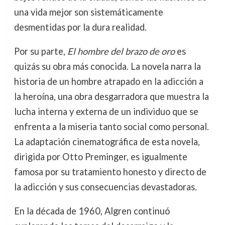
una vida mejor son sistemáticamente
desmentidas por la dura realidad.
Por su parte,
El hombre del brazo de oro
es
quizás su obra más conocida. La novela narra la
historia de un hombre atrapado en la adicción a
la heroína, una obra desgarradora que muestra la
lucha interna y externa de un individuo que se
enfrenta a la miseria tanto social como personal.
La adaptación cinematográfica de esta novela,
dirigida por Otto Preminger, es igualmente
famosa por su tratamiento honesto y directo de
la adicción y sus consecuencias devastadoras.
En la década de 1960, Algren continuó