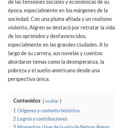
de las tensiones sociales y económicas de su
época, especialmente en los márgenes de la
sociedad. Con una pluma afilada y un realismo
violento, Algren se destacó por retratar la vida
de los oprimidos y desfavorecidos,
especialmente en las grandes ciudades. A lo
largo de su carrera, sus novelas y cuentos
abordaron temas como la desesperanza, la
pobreza y el sueño americano desde una
perspectiva única.
Contenidos
ocultar
1
Orígenes y contexto histórico
2
Logros y contribuciones
3
Momentos clave de la vida de Nelson Algren