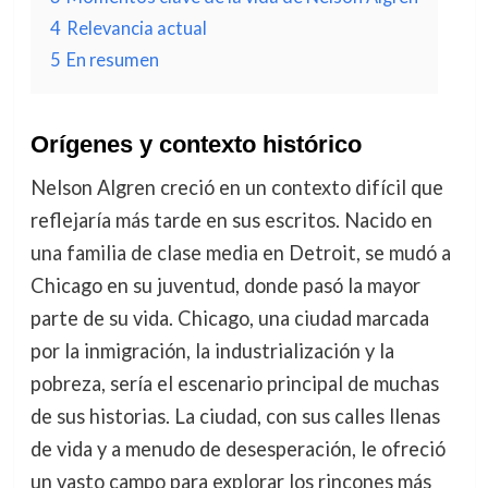
4
Relevancia actual
5
En resumen
Orígenes y contexto histórico
Nelson Algren creció en un contexto difícil que
reflejaría más tarde en sus escritos. Nacido en
una familia de clase media en Detroit, se mudó a
Chicago en su juventud, donde pasó la mayor
parte de su vida. Chicago, una ciudad marcada
por la inmigración, la industrialización y la
pobreza, sería el escenario principal de muchas
de sus historias. La ciudad, con sus calles llenas
de vida y a menudo de desesperación, le ofreció
un vasto campo para explorar los rincones más