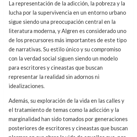
La representación de la adicción, la pobreza y la
lucha por la supervivencia en un entorno urbano
sigue siendo una preocupación central en la
literatura moderna, y Algren es considerado uno
de los precursores más importantes de este tipo
de narrativas. Su estilo único y su compromiso
con la verdad social siguen siendo un modelo
para escritores y cineastas que buscan
representar la realidad sin adornos ni
idealizaciones.
Además, su exploración de la vida en las calles y
el tratamiento de temas como la adicción y la
marginalidad han sido tomados por generaciones
posteriores de escritores y cineastas que buscan