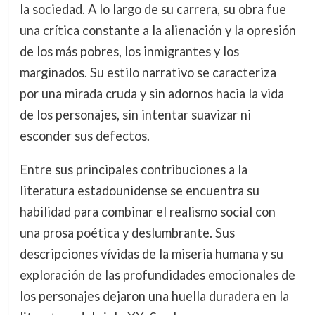
la sociedad. A lo largo de su carrera, su obra fue
una crítica constante a la alienación y la opresión
de los más pobres, los inmigrantes y los
marginados. Su estilo narrativo se caracteriza
por una mirada cruda y sin adornos hacia la vida
de los personajes, sin intentar suavizar ni
esconder sus defectos.
Entre sus principales contribuciones a la
literatura estadounidense se encuentra su
habilidad para combinar el realismo social con
una prosa poética y deslumbrante. Sus
descripciones vívidas de la miseria humana y su
exploración de las profundidades emocionales de
los personajes dejaron una huella duradera en la