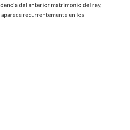
ndencia del anterior matrimonio del rey,
ra aparece recurrentemente en los