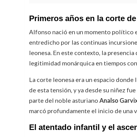
Primeros años en la corte de
Alfonso nació en un momento político 
entredicho por las continuas incursione
leonesa. En este contexto, la presencia 
legitimidad monárquica en tiempos con
La corte leonesa era un espacio donde l
de esta tensión, y ya desde su niñez fu
parte del noble asturiano
Analso Garvi
marcó profundamente el inicio de una vi
El atentado infantil y el asce