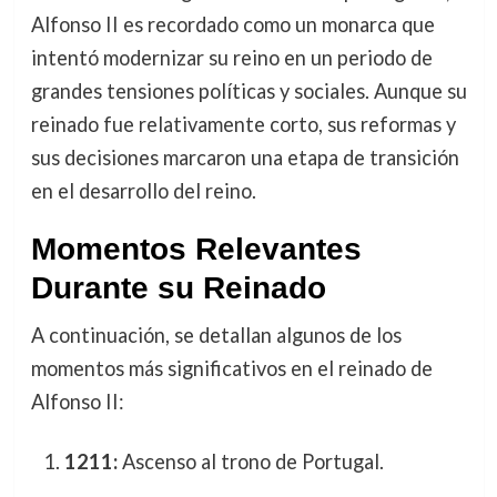
Alfonso II es recordado como un monarca que
intentó modernizar su reino en un periodo de
grandes tensiones políticas y sociales. Aunque su
reinado fue relativamente corto, sus reformas y
sus decisiones marcaron una etapa de transición
en el desarrollo del reino.
Momentos Relevantes
Durante su Reinado
A continuación, se detallan algunos de los
momentos más significativos en el reinado de
Alfonso II:
1211:
Ascenso al trono de Portugal.