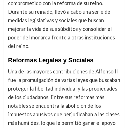
comprometido con la reforma de su reino.
Durante su reinado, llevó a cabo una serie de
medidas legislativas y sociales que buscan
mejorar la vida de sus súbditos y consolidar el
poder del monarca frente a otras instituciones
del reino.
Reformas Legales y Sociales
Una de las mayores contribuciones de Alfonso II
fue la promulgación de varias leyes que buscaban
proteger la libertad individual y las propiedades
de los ciudadanos. Entre sus reformas más
notables se encuentra la abolición de los
impuestos abusivos que perjudicaban a las clases
más humildes, lo que le permitió ganar el apoyo