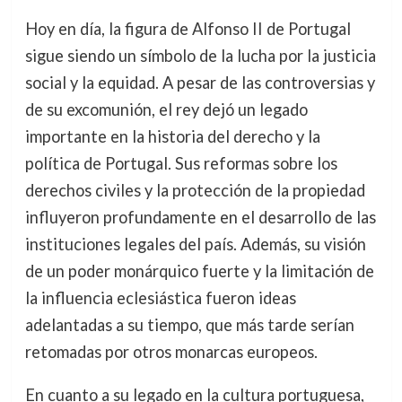
Hoy en día, la figura de Alfonso II de Portugal
sigue siendo un símbolo de la lucha por la justicia
social y la equidad. A pesar de las controversias y
de su excomunión, el rey dejó un legado
importante en la historia del derecho y la
política de Portugal. Sus reformas sobre los
derechos civiles y la protección de la propiedad
influyeron profundamente en el desarrollo de las
instituciones legales del país. Además, su visión
de un poder monárquico fuerte y la limitación de
la influencia eclesiástica fueron ideas
adelantadas a su tiempo, que más tarde serían
retomadas por otros monarcas europeos.
En cuanto a su legado en la cultura portuguesa,