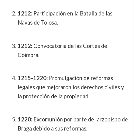
1212:
Participación en la Batalla de las
Navas de Tolosa.
1212:
Convocatoria de las Cortes de
Coimbra.
1215-1220:
Promulgación de reformas
legales que mejoraron los derechos civiles y
la protección de la propiedad.
1220:
Excomunión por parte del arzobispo de
Braga debido a sus reformas.