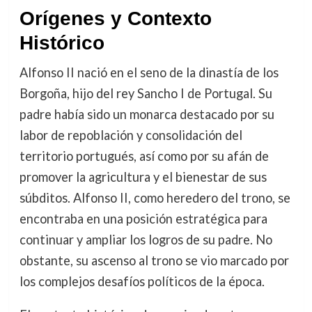
Orígenes y Contexto
Histórico
Alfonso II nació en el seno de la dinastía de los
Borgoña, hijo del rey Sancho I de Portugal. Su
padre había sido un monarca destacado por su
labor de repoblación y consolidación del
territorio portugués, así como por su afán de
promover la agricultura y el bienestar de sus
súbditos. Alfonso II, como heredero del trono, se
encontraba en una posición estratégica para
continuar y ampliar los logros de su padre. No
obstante, su ascenso al trono se vio marcado por
los complejos desafíos políticos de la época.