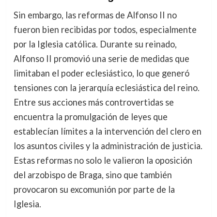
Sin embargo, las reformas de Alfonso II no
fueron bien recibidas por todos, especialmente
por la Iglesia católica. Durante su reinado,
Alfonso II promovió una serie de medidas que
limitaban el poder eclesiástico, lo que generó
tensiones con la jerarquía eclesiástica del reino.
Entre sus acciones más controvertidas se
encuentra la promulgación de leyes que
establecían límites a la intervención del clero en
los asuntos civiles y la administración de justicia.
Estas reformas no solo le valieron la oposición
del arzobispo de Braga, sino que también
provocaron su excomunión por parte de la
Iglesia.