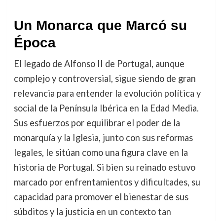
Un Monarca que Marcó su
Época
El legado de Alfonso II de Portugal, aunque
complejo y controversial, sigue siendo de gran
relevancia para entender la evolución política y
social de la Península Ibérica en la Edad Media.
Sus esfuerzos por equilibrar el poder de la
monarquía y la Iglesia, junto con sus reformas
legales, le sitúan como una figura clave en la
historia de Portugal. Si bien su reinado estuvo
marcado por enfrentamientos y dificultades, su
capacidad para promover el bienestar de sus
súbditos y la justicia en un contexto tan