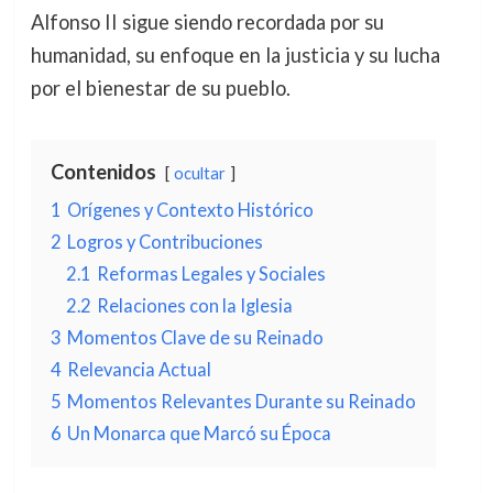
Alfonso II sigue siendo recordada por su
humanidad, su enfoque en la justicia y su lucha
por el bienestar de su pueblo.
Contenidos
ocultar
1
Orígenes y Contexto Histórico
2
Logros y Contribuciones
2.1
Reformas Legales y Sociales
2.2
Relaciones con la Iglesia
3
Momentos Clave de su Reinado
4
Relevancia Actual
5
Momentos Relevantes Durante su Reinado
6
Un Monarca que Marcó su Época