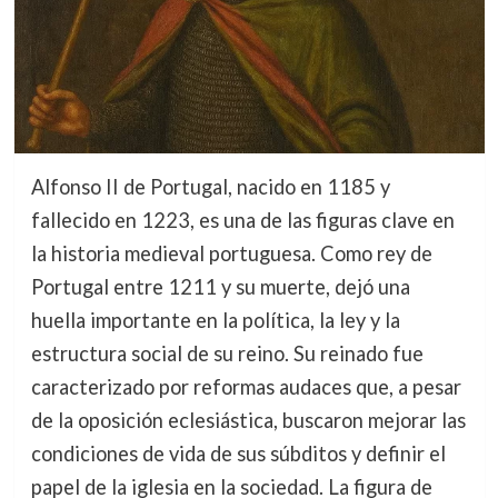
Alfonso II de Portugal, nacido en 1185 y
fallecido en 1223, es una de las figuras clave en
la historia medieval portuguesa. Como rey de
Portugal entre 1211 y su muerte, dejó una
huella importante en la política, la ley y la
estructura social de su reino. Su reinado fue
caracterizado por reformas audaces que, a pesar
de la oposición eclesiástica, buscaron mejorar las
condiciones de vida de sus súbditos y definir el
papel de la iglesia en la sociedad. La figura de