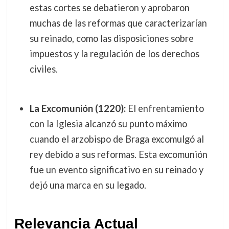
estas cortes se debatieron y aprobaron
muchas de las reformas que caracterizarían
su reinado, como las disposiciones sobre
impuestos y la regulación de los derechos
civiles.
La Excomunión (1220):
El enfrentamiento
con la Iglesia alcanzó su punto máximo
cuando el arzobispo de Braga excomulgó al
rey debido a sus reformas. Esta excomunión
fue un evento significativo en su reinado y
dejó una marca en su legado.
Relevancia Actual