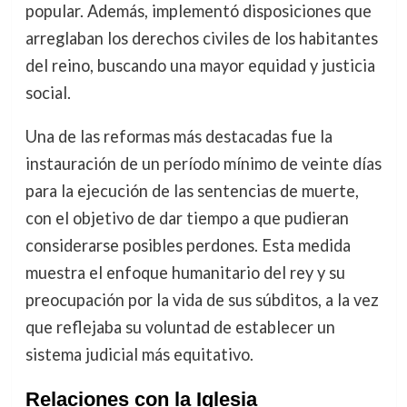
popular. Además, implementó disposiciones que
arreglaban los derechos civiles de los habitantes
del reino, buscando una mayor equidad y justicia
social.
Una de las reformas más destacadas fue la
instauración de un período mínimo de veinte días
para la ejecución de las sentencias de muerte,
con el objetivo de dar tiempo a que pudieran
considerarse posibles perdones. Esta medida
muestra el enfoque humanitario del rey y su
preocupación por la vida de sus súbditos, a la vez
que reflejaba su voluntad de establecer un
sistema judicial más equitativo.
Relaciones con la Iglesia