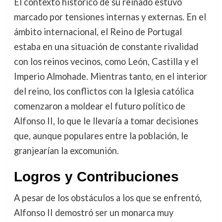
El contexto histórico de su reinado estuvo
marcado por tensiones internas y externas. En el
ámbito internacional, el Reino de Portugal
estaba en una situación de constante rivalidad
con los reinos vecinos, como León, Castilla y el
Imperio Almohade. Mientras tanto, en el interior
del reino, los conflictos con la Iglesia católica
comenzaron a moldear el futuro político de
Alfonso II, lo que le llevaría a tomar decisiones
que, aunque populares entre la población, le
granjearían la excomunión.
Logros y Contribuciones
A pesar de los obstáculos a los que se enfrentó,
Alfonso II demostró ser un monarca muy