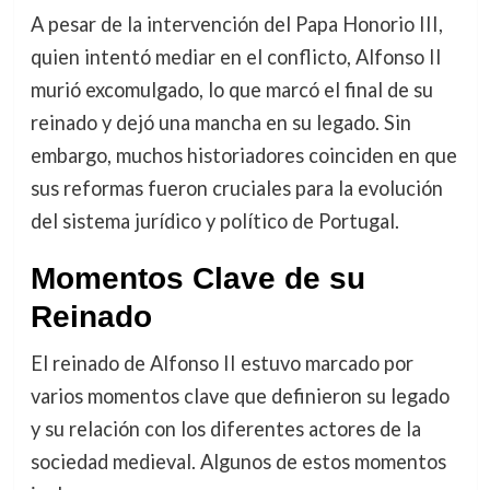
A pesar de la intervención del Papa Honorio III,
quien intentó mediar en el conflicto, Alfonso II
murió excomulgado, lo que marcó el final de su
reinado y dejó una mancha en su legado. Sin
embargo, muchos historiadores coinciden en que
sus reformas fueron cruciales para la evolución
del sistema jurídico y político de Portugal.
Momentos Clave de su
Reinado
El reinado de Alfonso II estuvo marcado por
varios momentos clave que definieron su legado
y su relación con los diferentes actores de la
sociedad medieval. Algunos de estos momentos