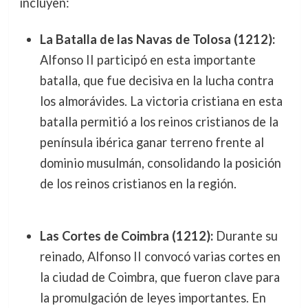
incluyen:
La Batalla de las Navas de Tolosa (1212):
Alfonso II participó en esta importante
batalla, que fue decisiva en la lucha contra
los almorávides. La victoria cristiana en esta
batalla permitió a los reinos cristianos de la
península ibérica ganar terreno frente al
dominio musulmán, consolidando la posición
de los reinos cristianos en la región.
Las Cortes de Coimbra (1212):
Durante su
reinado, Alfonso II convocó varias cortes en
la ciudad de Coimbra, que fueron clave para
la promulgación de leyes importantes. En