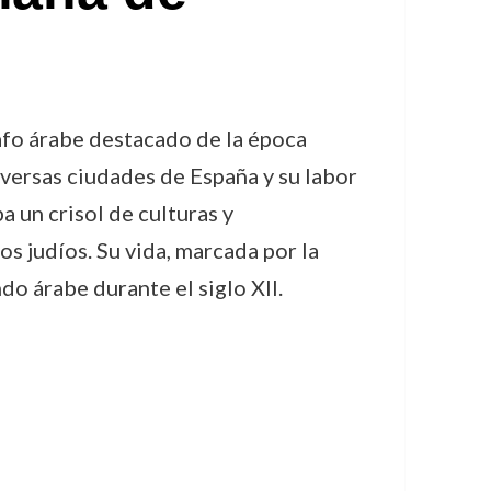
fo árabe destacado de la época
iversas ciudades de España y su labor
a un crisol de culturas y
os judíos. Su vida, marcada por la
ndo árabe durante el siglo XII.