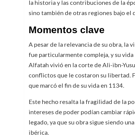
la historia y las contribuciones de la é
sino también de otras regiones bajo el
Momentos clave
A pesar de la relevancia de su obra, la 
fue particularmente compleja, y su vida 
Alfatah vivió en la corte de Ali-ibn-Yus
conflictos que le costaron su libertad
que marcó el fin de su vida en 1134.
Este hecho resalta la fragilidad de la po
intereses de poder podían cambiar rápi
legado, ya que su obra sigue siendo una 
ibérica.