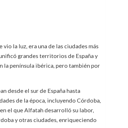
 vio la luz, era una de las ciudades más
unificó grandes territorios de España y
n la península ibérica, pero también por
an desde el sur de España hasta
ciudades de la época, incluyendo Córdoba,
en el que Alfatah desarrolló su labor,
rdoba y otras ciudades, enriqueciendo