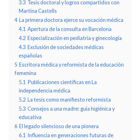
3.3
Tesis doctoral y logros compartidos con
Martina Castells
4
La primera doctora ejerce su vocación médica
4.1
Apertura de la consulta en Barcelona
4.2
Especialización en pediatría y ginecología
4.3
Exclusión de sociedades médicas
españolas
5
Escritora médica y reformista de la educación
femenina
5.1
Publicaciones científicas en La
independencia médica
5.2
La tesis como manifiesto reformista
5.3
Consejos a una madre: guía higiénica y
educativa
6
El legado silencioso de una pionera
6.1
Influencia en generaciones futuras de