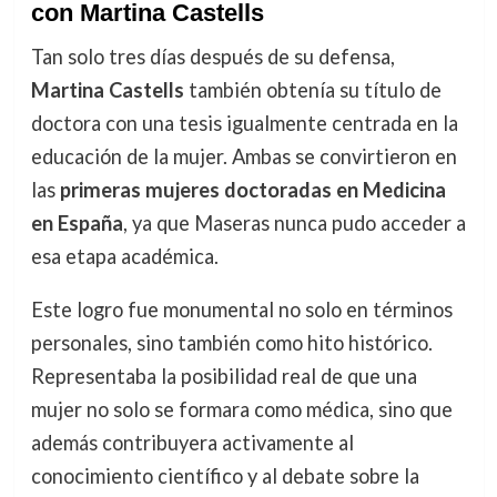
con Martina Castells
Tan solo tres días después de su defensa,
Martina Castells
también obtenía su título de
doctora con una tesis igualmente centrada en la
educación de la mujer. Ambas se convirtieron en
las
primeras mujeres doctoradas en Medicina
en España
, ya que Maseras nunca pudo acceder a
esa etapa académica.
Este logro fue monumental no solo en términos
personales, sino también como hito histórico.
Representaba la posibilidad real de que una
mujer no solo se formara como médica, sino que
además contribuyera activamente al
conocimiento científico y al debate sobre la