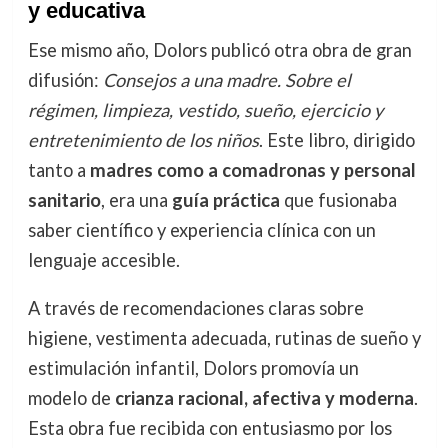
y educativa
Ese mismo año, Dolors publicó otra obra de gran
difusión:
Consejos a una madre. Sobre el
régimen, limpieza, vestido, sueño, ejercicio y
entretenimiento de los niños
. Este libro, dirigido
tanto a
madres como a comadronas y personal
sanitario
, era una
guía práctica
que fusionaba
saber científico y experiencia clínica con un
lenguaje accesible.
A través de recomendaciones claras sobre
higiene, vestimenta adecuada, rutinas de sueño y
estimulación infantil, Dolors promovía un
modelo de
crianza racional, afectiva y moderna
.
Esta obra fue recibida con entusiasmo por los