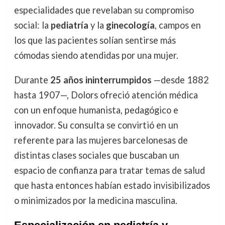
especialidades que revelaban su compromiso
social: la
pediatría
y la
ginecología
, campos en
los que las pacientes solían sentirse más
cómodas siendo atendidas por una mujer.
Durante
25 años ininterrumpidos
—desde 1882
hasta 1907—, Dolors ofreció atención médica
con un enfoque humanista, pedagógico e
innovador. Su consulta se convirtió en un
referente para las mujeres barcelonesas de
distintas clases sociales que buscaban un
espacio de confianza para tratar temas de salud
que hasta entonces habían estado invisibilizados
o minimizados por la medicina masculina.