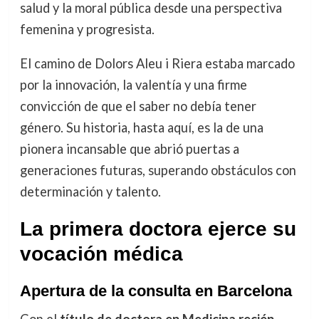
salud y la moral pública desde una perspectiva
femenina y progresista.
El camino de Dolors Aleu i Riera estaba marcado
por la innovación, la valentía y una firme
convicción de que el saber no debía tener
género. Su historia, hasta aquí, es la de una
pionera incansable que abrió puertas a
generaciones futuras, superando obstáculos con
determinación y talento.
La primera doctora ejerce su
vocación médica
Apertura de la consulta en Barcelona