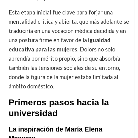
Esta etapa inicial fue clave para forjar una
mentalidad crítica y abierta, que más adelante se
traduciría en una vocación médica decidida y en
una postura firme en favor de la
igualdad
educativa para las mujeres
. Dolors no solo
aprendía por mérito propio, sino que absorbía
también las tensiones sociales de su entorno,
donde la figura de la mujer estaba limitada al
ámbito doméstico.
Primeros pasos hacia la
universidad
La inspiración de María Elena