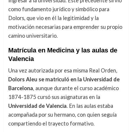
ingresar a la universidad. Este precedente sirvió
como fundamento jurídico y simbólico para
Dolors, que vio en él la legitimidad y la
motivación necesarias para emprender su propio
camino universitario.
Matrícula en Medicina y las aulas de
Valencia
Una vez autorizada por esa misma Real Orden,
Dolors Aleu se matriculó en la Universidad de
Barcelona
, aunque durante el curso académico
1874-1875 cursó sus asignaturas en la
Universidad de Valencia
. En las aulas estaba
acompañada por su hermano, con quien seguía
compartiendo el trayecto formativo.