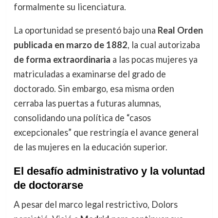
formalmente su licenciatura.
La oportunidad se presentó bajo una
Real Orden
publicada en marzo de 1882
, la cual autorizaba
de forma extraordinaria
a las pocas mujeres ya
matriculadas a examinarse del grado de
doctorado. Sin embargo, esa misma orden
cerraba las puertas a futuras alumnas,
consolidando una política de “casos
excepcionales” que restringía el avance general
de las mujeres en la educación superior.
El desafío administrativo y la voluntad
de doctorarse
A pesar del marco legal restrictivo, Dolors