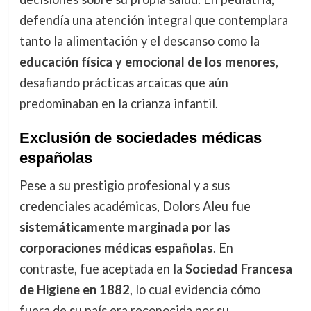
defendía una atención integral que contemplara
tanto la alimentación y el descanso como la
educación física y emocional de los menores
,
desafiando prácticas arcaicas que aún
predominaban en la crianza infantil.
Exclusión de sociedades médicas
españolas
Pese a su prestigio profesional y a sus
credenciales académicas, Dolors Aleu fue
sistemáticamente marginada por las
corporaciones médicas españolas
. En
contraste, fue aceptada en la
Sociedad Francesa
de Higiene en 1882
, lo cual evidencia cómo
fuera de su país era reconocida por su