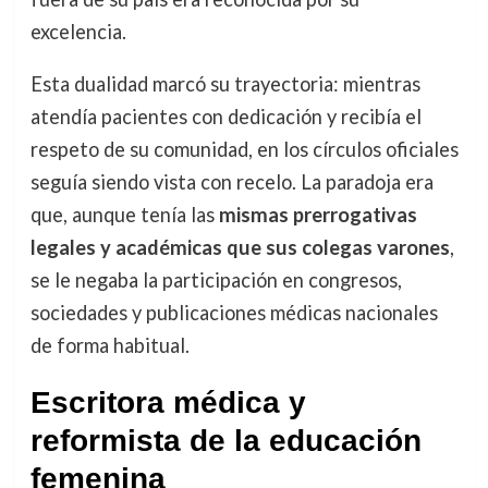
excelencia.
Esta dualidad marcó su trayectoria: mientras
atendía pacientes con dedicación y recibía el
respeto de su comunidad, en los círculos oficiales
seguía siendo vista con recelo. La paradoja era
que, aunque tenía las
mismas prerrogativas
legales y académicas que sus colegas varones
,
se le negaba la participación en congresos,
sociedades y publicaciones médicas nacionales
de forma habitual.
Escritora médica y
reformista de la educación
femenina