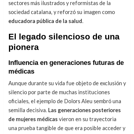
sectores más ilustrados y reformistas de la
sociedad catalana, y reforzó su imagen como
educadora pública de la salud
.
El legado silencioso de una
pionera
Influencia en generaciones futuras de
médicas
Aunque durante su vida fue objeto de exclusión y
silencio por parte de muchas instituciones
oficiales, el ejemplo de Dolors Aleu sembró una
semilla decisiva.
Las generaciones posteriores
de mujeres médicas
vieron en su trayectoria
una prueba tangible de que era posible acceder y