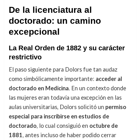
De la licenciatura al
doctorado: un camino
excepcional
La Real Orden de 1882 y su carácter
restrictivo
El paso siguiente para Dolors fue tan audaz
como simbólicamente importante:
acceder al
doctorado en Medicina
. En un contexto donde
las mujeres eran todavía una excepción en las
aulas universitarias, Dolors solicitó un
permiso
especial para inscribirse en estudios de
doctorado
, lo cual consiguió en
octubre de
1881
, antes incluso de haber podido cerrar