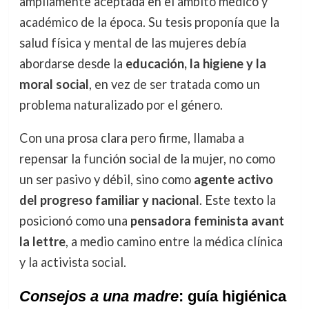
ampliamente aceptada en el ámbito médico y
académico de la época. Su tesis proponía que la
salud física y mental de las mujeres debía
abordarse desde la
educación, la higiene y la
moral social
, en vez de ser tratada como un
problema naturalizado por el género.
Con una prosa clara pero firme, llamaba a
repensar la función social de la mujer, no como
un ser pasivo y débil, sino como
agente activo
del progreso familiar y nacional
. Este texto la
posicionó como una
pensadora feminista avant
la lettre
, a medio camino entre la médica clínica
y la activista social.
Consejos a una madre
: guía higiénica