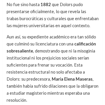
No fue sino hasta
1882
que Dolors pudo
presentarse oficialmente, lo que revela las
trabas burocráticas y culturales que enfrentaban
las mujeres universitarias en aquel contexto.
Aun así, su expediente académico era tan sólido
que culminó su licenciatura con una
calificación
sobresaliente
, demostrando que ni la misoginia
institucional ni los prejuicios sociales serían
suficientes para frenar su vocación. Esta
resistencia estructural no solo afectaba a
Dolors: su predecesora,
María Elena Maseras
,
también había sufrido dilaciones que la obligaron
a estudiar magisterio mientras esperaba una
resolución.