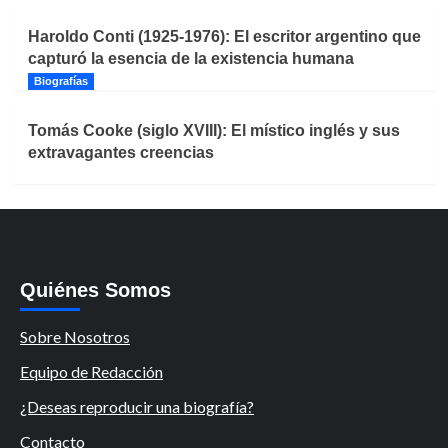
Haroldo Conti (1925-1976): El escritor argentino que
capturó la esencia de la existencia humana
Biografías
Tomás Cooke (siglo XVIII): El místico inglés y sus
extravagantes creencias
Quiénes Somos
Sobre Nosotros
Equipo de Redacción
¿Deseas reproducir una biografía?
Contacto