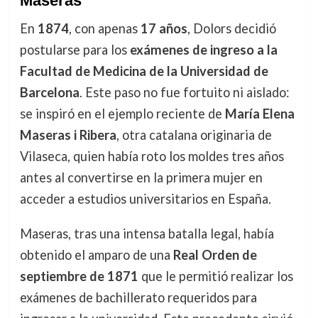
Maseras
En
1874
, con apenas
17 años
, Dolors decidió
postularse para los
exámenes de ingreso a la
Facultad de Medicina de la Universidad de
Barcelona
. Este paso no fue fortuito ni aislado:
se inspiró en el ejemplo reciente de
María Elena
Maseras i Ribera
, otra catalana originaria de
Vilaseca, quien había roto los moldes tres años
antes al convertirse en la primera mujer en
acceder a estudios universitarios en España.
Maseras, tras una intensa batalla legal, había
obtenido el amparo de una
Real Orden de
septiembre de 1871
que le permitió realizar los
exámenes de bachillerato requeridos para