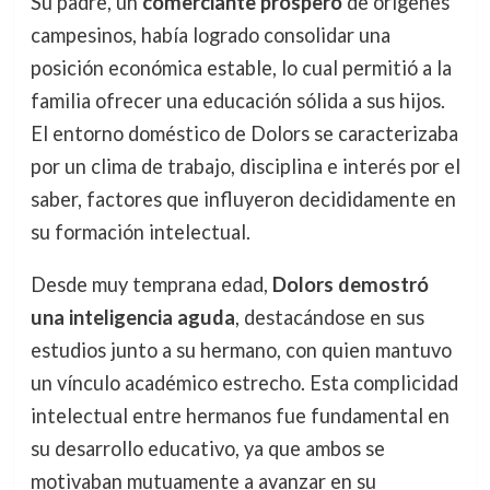
Su padre, un
comerciante próspero
de orígenes
campesinos, había logrado consolidar una
posición económica estable, lo cual permitió a la
familia ofrecer una educación sólida a sus hijos.
El entorno doméstico de Dolors se caracterizaba
por un clima de trabajo, disciplina e interés por el
saber, factores que influyeron decididamente en
su formación intelectual.
Desde muy temprana edad,
Dolors demostró
una inteligencia aguda
, destacándose en sus
estudios junto a su hermano, con quien mantuvo
un vínculo académico estrecho. Esta complicidad
intelectual entre hermanos fue fundamental en
su desarrollo educativo, ya que ambos se
motivaban mutuamente a avanzar en su