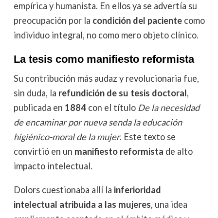
empírica y humanista. En ellos ya se advertía su
preocupación por la
condición del paciente
como
individuo integral, no como mero objeto clínico.
La tesis como manifiesto reformista
Su contribución más audaz y revolucionaria fue,
sin duda, la
refundición de su tesis doctoral
,
publicada en
1884
con el título
De la necesidad
de encaminar por nueva senda la educación
higiénico-moral de la mujer
. Este texto se
convirtió en un
manifiesto reformista
de alto
impacto intelectual.
Dolors cuestionaba allí la
inferioridad
intelectual atribuida a las mujeres
, una idea