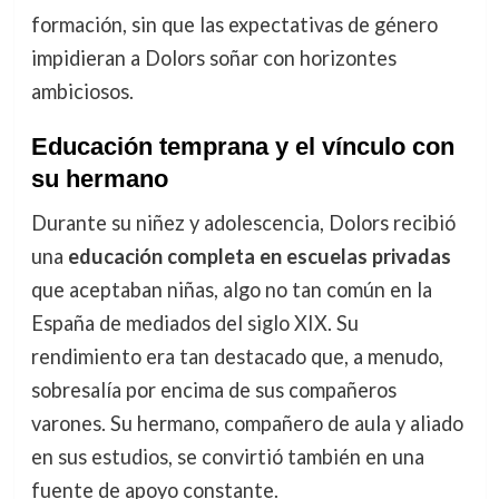
formación, sin que las expectativas de género
impidieran a Dolors soñar con horizontes
ambiciosos.
Educación temprana y el vínculo con
su hermano
Durante su niñez y adolescencia, Dolors recibió
una
educación completa en escuelas privadas
que aceptaban niñas, algo no tan común en la
España de mediados del siglo XIX. Su
rendimiento era tan destacado que, a menudo,
sobresalía por encima de sus compañeros
varones. Su hermano, compañero de aula y aliado
en sus estudios, se convirtió también en una
fuente de apoyo constante.