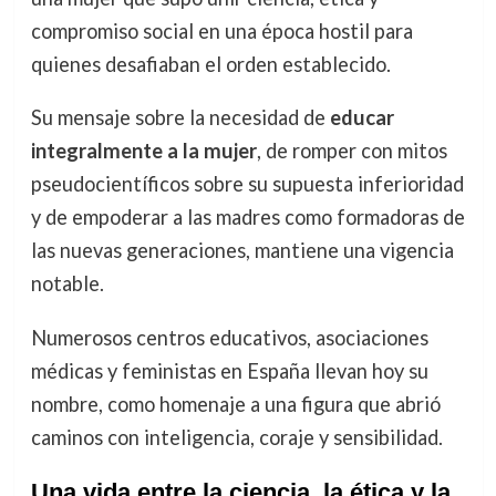
compromiso social en una época hostil para
quienes desafiaban el orden establecido.
Su mensaje sobre la necesidad de
educar
integralmente a la mujer
, de romper con mitos
pseudocientíficos sobre su supuesta inferioridad
y de empoderar a las madres como formadoras de
las nuevas generaciones, mantiene una vigencia
notable.
Numerosos centros educativos, asociaciones
médicas y feministas en España llevan hoy su
nombre, como homenaje a una figura que abrió
caminos con inteligencia, coraje y sensibilidad.
Una vida entre la ciencia, la ética y la