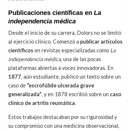
Publicaciones científicas en
La
independencia médica
Desde el inicio de su carrera, Dolors no se limitó
al ejercicio clínico. Comenzó a
publicar artículos
científicos
en revistas especializadas como
La
independencia médica
, una de las pocas
plataformas abiertas a voces innovadoras. En
1877
, aún estudiante, publicó un texto sobre un
caso de
“escrofúlide ulcerada grave
generalizada”
, y en 1878 escribió sobre un
caso
clínico de artritis reumática
.
Estos trabajos destacaban por su rigurosidad y
su compromiso con una medicina observacional,