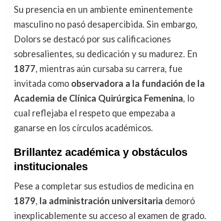
Su presencia en un ambiente eminentemente
masculino no pasó desapercibida. Sin embargo,
Dolors se destacó por sus calificaciones
sobresalientes, su dedicación y su madurez. En
1877
, mientras aún cursaba su carrera, fue
invitada como
observadora a la fundación de la
Academia de Clínica Quirúrgica Femenina
, lo
cual reflejaba el respeto que empezaba a
ganarse en los círculos académicos.
Brillantez académica y obstáculos
institucionales
Pese a completar sus estudios de medicina en
1879
,
la administración universitaria
demoró
inexplicablemente su acceso al examen de grado.