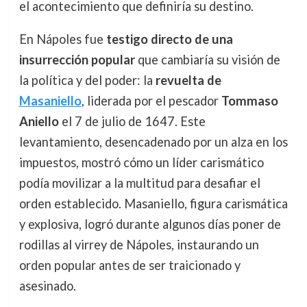
el acontecimiento que definiría su destino.
En Nápoles fue
testigo directo de una
insurrección popular
que cambiaría su visión de
la política y del poder: la
revuelta de
Masaniello
, liderada por el pescador
Tommaso
Aniello
el 7 de julio de 1647. Este
levantamiento, desencadenado por un alza en los
impuestos, mostró cómo un líder carismático
podía movilizar a la multitud para desafiar el
orden establecido. Masaniello, figura carismática
y explosiva, logró durante algunos días poner de
rodillas al virrey de Nápoles, instaurando un
orden popular antes de ser traicionado y
asesinado.