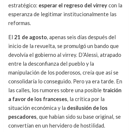
estratégico:
esperar el regreso del virrey
con la
esperanza de legitimar institucionalmente las
reformas.
El
21 de agosto
, apenas seis días después del
inicio de la revuelta, se promulgó un bando que
devolvía el gobierno al virrey. D’Alessi, atrapado
entre la desconfianza del pueblo y la
manipulación de los poderosos, creía que así se
consolidaría lo conseguido. Pero ya era tarde. En
las calles, los rumores sobre una posible
traición
a favor de los franceses
, la crítica por la
situación económica y la
desilusión de los
pescadores
, que habían sido su base original, se
convertían en un hervidero de hostilidad.