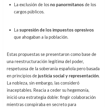
La exclusión de los
no panormitanos
de los
cargos públicos.
La
supresión de los impuestos opresivos
que ahogaban a la población.
Estas propuestas se presentaron como base de
una reestructuración legítima del poder,
respetuosa de la soberanía española pero basada
en principios de
justicia social y representación
.
La nobleza, sin embargo, las consideró
inaceptables. Reacia a ceder su hegemonía,
inició una estrategia doble: fingir colaboración
mientras conspiraba en secreto para