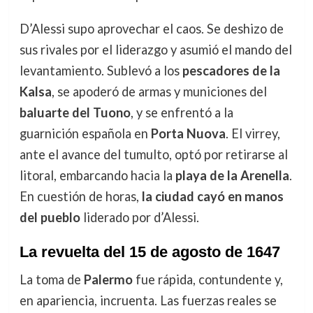
D’Alessi supo aprovechar el caos. Se deshizo de
sus rivales por el liderazgo y asumió el mando del
levantamiento. Sublevó a los
pescadores de la
Kalsa
, se apoderó de armas y municiones del
baluarte del Tuono
, y se enfrentó a la
guarnición española en
Porta Nuova
. El virrey,
ante el avance del tumulto, optó por retirarse al
litoral, embarcando hacia la
playa de la Arenella
.
En cuestión de horas,
la ciudad cayó en manos
del pueblo
liderado por d’Alessi.
La revuelta del 15 de agosto de 1647
La toma de
Palermo
fue rápida, contundente y,
en apariencia, incruenta. Las fuerzas reales se