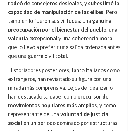
rodeó de consejeros desleales
, y
subestimó la
capacidad de manipulación de las élites
. Pero
también lo fueron sus virtudes: una
genuina
preocupación por el bienestar del pueblo
, una
valentía excepcional
y una
coherencia moral
que lo llevó a preferir una salida ordenada antes
que una guerra civil total.
Historiadores posteriores, tanto italianos como
extranjeros, han revisitado su figura con una
mirada más comprensiva. Lejos de idealizarlo,
han destacado su papel como
precursor de
movimientos populares más amplios
, y como
representante de una
voluntad de justicia
social
en un periodo dominado por estructuras