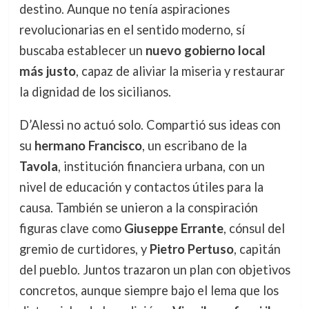
destino. Aunque no tenía aspiraciones
revolucionarias en el sentido moderno, sí
buscaba establecer un
nuevo gobierno local
más justo
, capaz de aliviar la miseria y restaurar
la dignidad de los sicilianos.
D’Alessi no actuó solo. Compartió sus ideas con
su
hermano Francisco
, un escribano de la
Tavola
, institución financiera urbana, con un
nivel de educación y contactos útiles para la
causa. También se unieron a la conspiración
figuras clave como
Giuseppe Errante
, cónsul del
gremio de curtidores, y
Pietro Pertuso
, capitán
del pueblo. Juntos trazaron un plan con objetivos
concretos, aunque siempre bajo el lema que los