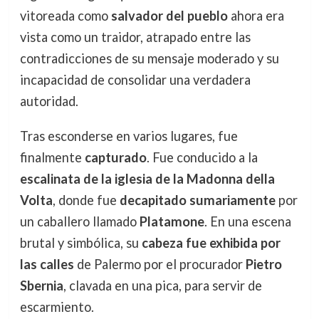
vitoreada como
salvador del pueblo
ahora era
vista como un traidor, atrapado entre las
contradicciones de su mensaje moderado y su
incapacidad de consolidar una verdadera
autoridad.
Tras esconderse en varios lugares, fue
finalmente
capturado
. Fue conducido a la
escalinata de la iglesia de la Madonna della
Volta
, donde fue
decapitado sumariamente
por
un caballero llamado
Platamone
. En una escena
brutal y simbólica, su
cabeza fue exhibida por
las calles
de Palermo por el procurador
Pietro
Sbernia
, clavada en una pica, para servir de
escarmiento.