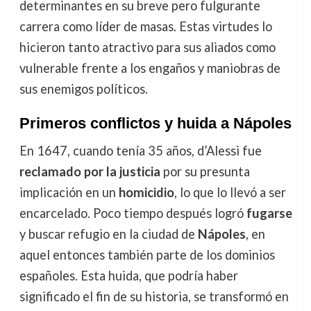
determinantes en su breve pero fulgurante
carrera como líder de masas. Estas virtudes lo
hicieron tanto atractivo para sus aliados como
vulnerable frente a los engaños y maniobras de
sus enemigos políticos.
Primeros conflictos y huida a Nápoles
En 1647, cuando tenía 35 años, d’Alessi fue
reclamado por la justicia
por su presunta
implicación en un
homicidio
, lo que lo llevó a ser
encarcelado. Poco tiempo después logró
fugarse
y buscar refugio en la ciudad de
Nápoles
, en
aquel entonces también parte de los dominios
españoles. Esta huida, que podría haber
significado el fin de su historia, se transformó en