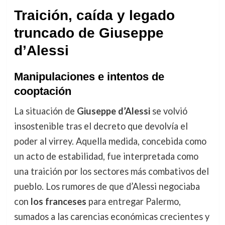
Traición, caída y legado
truncado de Giuseppe
d’Alessi
Manipulaciones e intentos de
cooptación
La situación de
Giuseppe d’Alessi
se volvió
insostenible tras el decreto que devolvía el
poder al virrey. Aquella medida, concebida como
un acto de estabilidad, fue interpretada como
una traición por los sectores más combativos del
pueblo. Los rumores de que d’Alessi negociaba
con
los franceses
para entregar Palermo,
sumados a las carencias económicas crecientes y