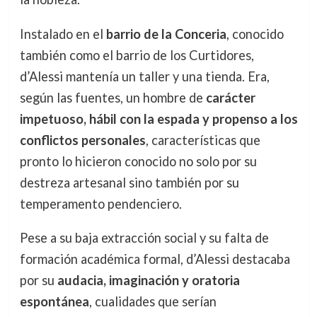
Instalado en el
barrio de la Conceria
, conocido
también como el barrio de los Curtidores,
d’Alessi mantenía un taller y una tienda. Era,
según las fuentes, un hombre de
carácter
impetuoso, hábil con la espada y propenso a los
conflictos personales
, características que
pronto lo hicieron conocido no solo por su
destreza artesanal sino también por su
temperamento pendenciero.
Pese a su baja extracción social y su falta de
formación académica formal, d’Alessi destacaba
por su
audacia, imaginación y oratoria
espontánea
, cualidades que serían