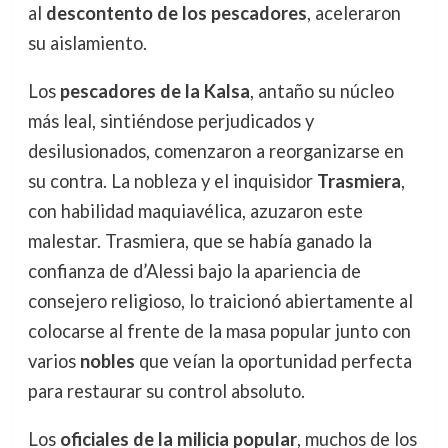
al
descontento de los pescadores
, aceleraron
su aislamiento.
Los
pescadores de la Kalsa
, antaño su núcleo
más leal, sintiéndose perjudicados y
desilusionados, comenzaron a reorganizarse en
su contra. La nobleza y el inquisidor
Trasmiera
,
con habilidad maquiavélica, azuzaron este
malestar. Trasmiera, que se había ganado la
confianza de d’Alessi bajo la apariencia de
consejero religioso, lo traicionó abiertamente al
colocarse al frente de la masa popular junto con
varios
nobles
que veían la oportunidad perfecta
para restaurar su control absoluto.
Los
oficiales de la milicia popular
, muchos de los