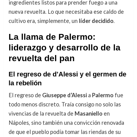
ingredientes listos para prender fuego a una
nueva revuelta. Lo que necesitaba ese caldo de
cultivo era, simplemente, un
líder decidido
.
La llama de Palermo:
liderazgo y desarrollo de la
revuelta del pan
El regreso de d’Alessi y el germen de
la rebelión
El regreso de
Giuseppe d’Alessi
a
Palermo
fue
todo menos discreto. Traía consigo no solo las
vivencias de la revuelta de
Masaniello
en
Nápoles, sino también una convicción renovada
de que el pueblo podía tomar las riendas de su