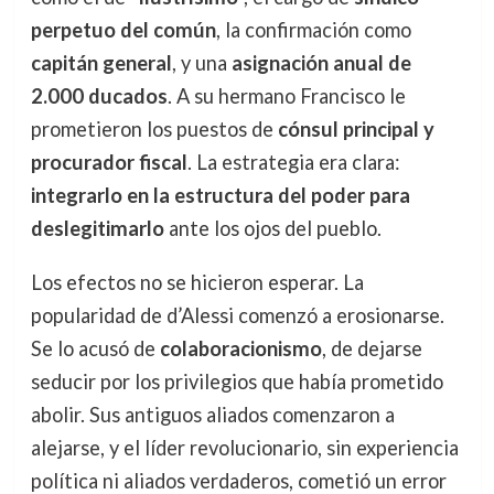
perpetuo del común
, la confirmación como
capitán general
, y una
asignación anual de
2.000 ducados
. A su hermano Francisco le
prometieron los puestos de
cónsul principal y
procurador fiscal
. La estrategia era clara:
integrarlo en la estructura del poder para
deslegitimarlo
ante los ojos del pueblo.
Los efectos no se hicieron esperar. La
popularidad de d’Alessi comenzó a erosionarse.
Se lo acusó de
colaboracionismo
, de dejarse
seducir por los privilegios que había prometido
abolir. Sus antiguos aliados comenzaron a
alejarse, y el líder revolucionario, sin experiencia
política ni aliados verdaderos, cometió un error