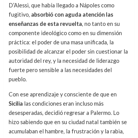
D’Alessi, que había llegado a Nápoles como
fugitivo,
absorbió con aguda atención las
enseñanzas de esta revuelta
, no tanto en su
componente ideológico como en su dimensión
práctica: el poder de una masa unificada, la
posibilidad de alcanzar el poder sin cuestionar la
autoridad del rey, y la necesidad de liderazgo
fuerte pero sensible a las necesidades del
pueblo.
Con ese aprendizaje y consciente de que en
Sicilia
las condiciones eran incluso más
desesperadas, decidió regresar a Palermo. Lo
hizo sabiendo que en su ciudad natal también se
acumulaban el hambre, la frustración y la rabia,