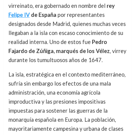
virreinato, era gobernado en nombre del
rey
Felipe IV
de España
por representantes
designados desde Madrid, quienes muchas veces
llegaban a la isla con escaso conocimiento de su
realidad interna. Uno de estos fue
Pedro
Fajardo de Zúñiga, marqués de los Vélez
, virrey
durante los tumultuosos años de 1647.
La isla, estratégica en el contexto mediterráneo,
sufría sin embargo los efectos de una mala
administración, una economía agrícola
improductiva y las presiones impositivas
impuestas para sostener las guerras de la
monarquía española en Europa. La población,
mayoritariamente campesina y urbana de clases