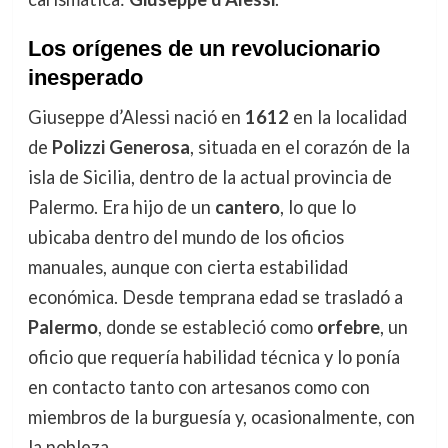
Los orígenes de un revolucionario
inesperado
Giuseppe d’Alessi nació en
1612
en la localidad
de
Polizzi Generosa
, situada en el corazón de la
isla de Sicilia, dentro de la actual provincia de
Palermo. Era hijo de un
cantero
, lo que lo
ubicaba dentro del mundo de los oficios
manuales, aunque con cierta estabilidad
económica. Desde temprana edad se trasladó a
Palermo
, donde se estableció como
orfebre
, un
oficio que requería habilidad técnica y lo ponía
en contacto tanto con artesanos como con
miembros de la burguesía y, ocasionalmente, con
la nobleza.