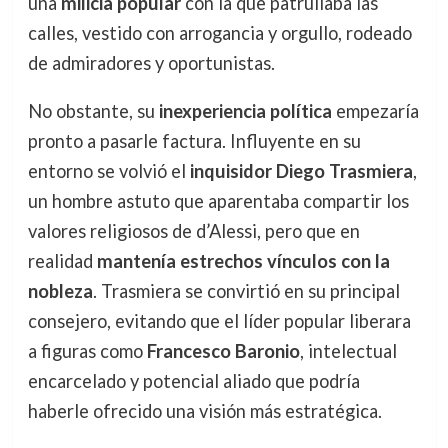
una
milicia popular
con la que patrullaba las
calles, vestido con arrogancia y orgullo, rodeado
de admiradores y oportunistas.
No obstante, su
inexperiencia política
empezaría
pronto a pasarle factura. Influyente en su
entorno se volvió el
inquisidor Diego Trasmiera
,
un hombre astuto que aparentaba compartir los
valores religiosos de d’Alessi, pero que en
realidad
mantenía estrechos vínculos con la
nobleza
. Trasmiera se convirtió en su principal
consejero, evitando que el líder popular liberara
a figuras como
Francesco Baronio
, intelectual
encarcelado y potencial aliado que podría
haberle ofrecido una visión más estratégica.