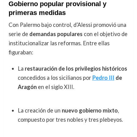
Gobierno popular provisional y
primeras medidas
Con Palermo bajo control, d’Alessi promovió una
serie de
demandas populares
con el objetivo de
institucionalizar las reformas. Entre ellas
figuraban:
La
restauración de los privilegios históricos
concedidos a los sicilianos por
Pedro III
de
Aragón
en el siglo XIII.
La creación de un
nuevo gobierno mixto
,
compuesto por tres nobles y tres plebeyos.