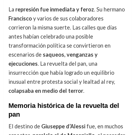
La
represión fue inmediata y feroz
. Su hermano
Francisco
y varios de sus colaboradores
corrieron la misma suerte. Las calles que días
antes habían celebrado una posible
transformación política se convirtieron en
escenarios de
saqueos, venganzas y
ejecuciones
. La revuelta del pan, una
insurrección que había logrado un equilibrio
inusual entre protesta social y lealtad al rey,
colapsaba en medio del terror
.
Memoria histórica de la revuelta del
pan
El destino de
Giuseppe d’Alessi
fue, en muchos