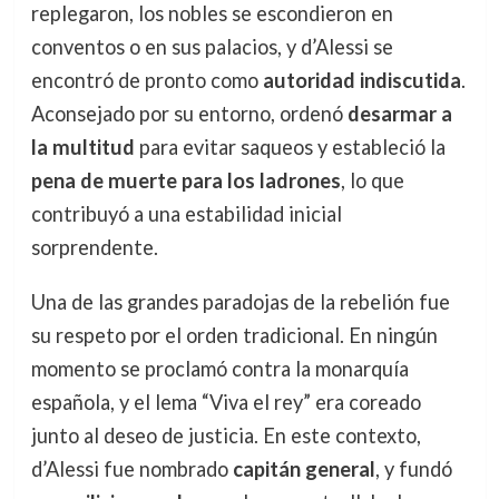
replegaron, los nobles se escondieron en
conventos o en sus palacios, y d’Alessi se
encontró de pronto como
autoridad indiscutida
.
Aconsejado por su entorno, ordenó
desarmar a
la multitud
para evitar saqueos y estableció la
pena de muerte para los ladrones
, lo que
contribuyó a una estabilidad inicial
sorprendente.
Una de las grandes paradojas de la rebelión fue
su respeto por el orden tradicional. En ningún
momento se proclamó contra la monarquía
española, y el lema “Viva el rey” era coreado
junto al deseo de justicia. En este contexto,
d’Alessi fue nombrado
capitán general
, y fundó