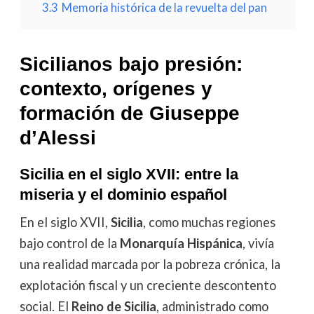
3.3
Memoria histórica de la revuelta del pan
Sicilianos bajo presión:
contexto, orígenes y
formación de Giuseppe
d’Alessi
Sicilia en el siglo XVII: entre la
miseria y el dominio español
En el siglo XVII,
Sicilia
, como muchas regiones
bajo control de la
Monarquía Hispánica
, vivía
una realidad marcada por la pobreza crónica, la
explotación fiscal y un creciente descontento
social. El
Reino de Sicilia
, administrado como