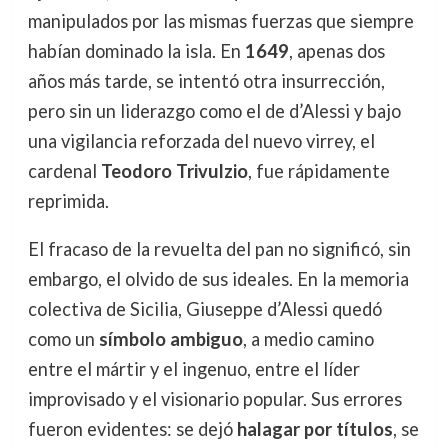
manipulados por las mismas fuerzas que siempre
habían dominado la isla. En
1649
, apenas dos
años más tarde, se intentó otra insurrección,
pero sin un liderazgo como el de d’Alessi y bajo
una vigilancia reforzada del nuevo virrey, el
cardenal
Teodoro Trivulzio
, fue rápidamente
reprimida.
El fracaso de la revuelta del pan no significó, sin
embargo, el olvido de sus ideales. En la memoria
colectiva de Sicilia, Giuseppe d’Alessi quedó
como un
símbolo ambiguo
, a medio camino
entre el mártir y el ingenuo, entre el líder
improvisado y el visionario popular. Sus errores
fueron evidentes: se dejó
halagar por títulos
, se