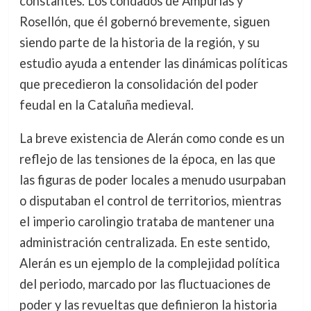
constantes. Los condados de Ampurias y
Rosellón, que él gobernó brevemente, siguen
siendo parte de la historia de la región, y su
estudio ayuda a entender las dinámicas políticas
que precedieron la consolidación del poder
feudal en la Cataluña medieval.
La breve existencia de Alerán como conde es un
reflejo de las tensiones de la época, en las que
las figuras de poder locales a menudo usurpaban
o disputaban el control de territorios, mientras
el imperio carolingio trataba de mantener una
administración centralizada. En este sentido,
Alerán es un ejemplo de la complejidad política
del periodo, marcado por las fluctuaciones de
poder y las revueltas que definieron la historia