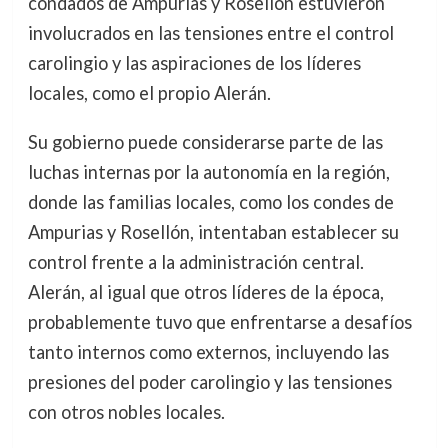
condados de Ampurias y Rosellón estuvieron
involucrados en las tensiones entre el control
carolingio y las aspiraciones de los líderes
locales, como el propio Alerán.
Su gobierno puede considerarse parte de las
luchas internas por la autonomía en la región,
donde las familias locales, como los condes de
Ampurias y Rosellón, intentaban establecer su
control frente a la administración central.
Alerán, al igual que otros líderes de la época,
probablemente tuvo que enfrentarse a desafíos
tanto internos como externos, incluyendo las
presiones del poder carolingio y las tensiones
con otros nobles locales.