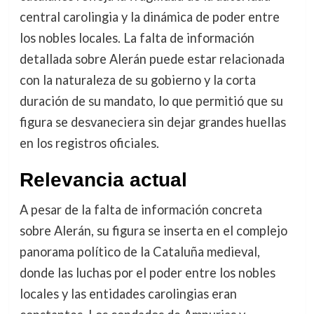
central carolingia y la dinámica de poder entre
los nobles locales. La falta de información
detallada sobre Alerán puede estar relacionada
con la naturaleza de su gobierno y la corta
duración de su mandato, lo que permitió que su
figura se desvaneciera sin dejar grandes huellas
en los registros oficiales.
Relevancia actual
A pesar de la falta de información concreta
sobre Alerán, su figura se inserta en el complejo
panorama político de la Cataluña medieval,
donde las luchas por el poder entre los nobles
locales y las entidades carolingias eran