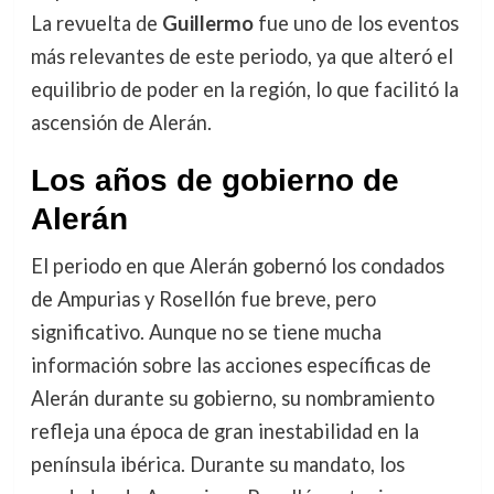
La revuelta de
Guillermo
fue uno de los eventos
más relevantes de este periodo, ya que alteró el
equilibrio de poder en la región, lo que facilitó la
ascensión de Alerán.
Los años de gobierno de
Alerán
El periodo en que Alerán gobernó los condados
de Ampurias y Rosellón fue breve, pero
significativo. Aunque no se tiene mucha
información sobre las acciones específicas de
Alerán durante su gobierno, su nombramiento
refleja una época de gran inestabilidad en la
península ibérica. Durante su mandato, los