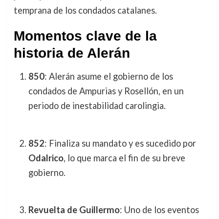
temprana de los condados catalanes.
Momentos clave de la
historia de Alerán
850
: Alerán asume el gobierno de los
condados de Ampurias y Rosellón, en un
periodo de inestabilidad carolingia.
852
: Finaliza su mandato y es sucedido por
Odalrico
, lo que marca el fin de su breve
gobierno.
Revuelta de Guillermo
: Uno de los eventos