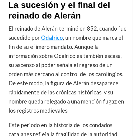
La sucesión y el final del
reinado de Alerán
El reinado de Alerán terminó en 852, cuando fue
sucedido por
Odalrico
, un nombre que marca el
fin de su efímero mandato. Aunque la
información sobre Odalrico es también escasa,
su ascenso al poder señala el regreso de un
orden más cercano al control de los carolingios.
De este modo, la figura de Alerán desaparece
rápidamente de las crónicas históricas, y su
nombre queda relegado a una mención fugaz en
los registros medievales.
Este periodo en la historia de los condados
catalanes refleja la fragilidad de la autoridad