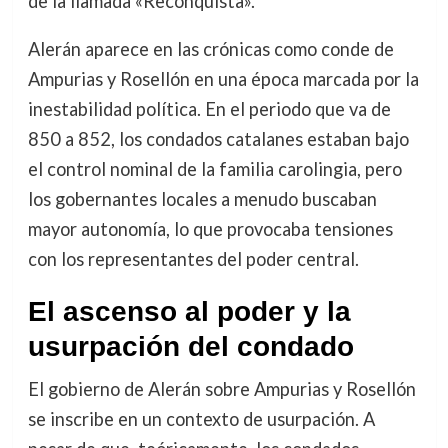
de la llamada «Reconquista».
Alerán aparece en las crónicas como conde de
Ampurias y Rosellón en una época marcada por la
inestabilidad política. En el periodo que va de
850 a 852, los condados catalanes estaban bajo
el control nominal de la familia carolingia, pero
los gobernantes locales a menudo buscaban
mayor autonomía, lo que provocaba tensiones
con los representantes del poder central.
El ascenso al poder y la
usurpación del condado
El gobierno de Alerán sobre Ampurias y Rosellón
se inscribe en un contexto de usurpación. A