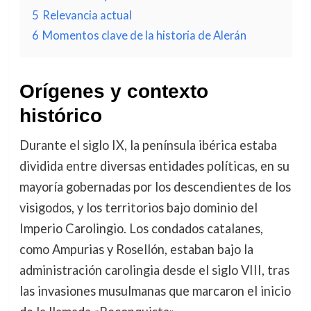
5
Relevancia actual
6
Momentos clave de la historia de Alerán
Orígenes y contexto
histórico
Durante el siglo IX, la península ibérica estaba
dividida entre diversas entidades políticas, en su
mayoría gobernadas por los descendientes de los
visigodos, y los territorios bajo dominio del
Imperio Carolingio. Los condados catalanes,
como Ampurias y Rosellón, estaban bajo la
administración carolingia desde el siglo VIII, tras
las invasiones musulmanas que marcaron el inicio