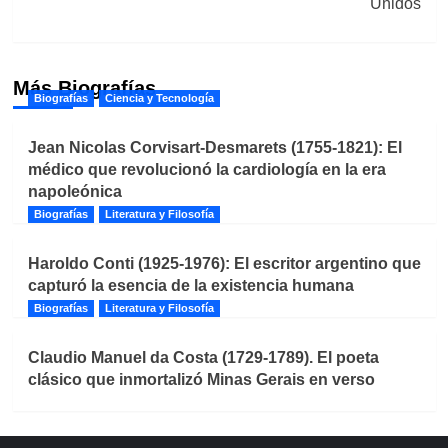
Unidos
Más Biografías
Biografías
Ciencia y Tecnología
Jean Nicolas Corvisart-Desmarets (1755-1821): El
médico que revolucionó la cardiología en la era
napoleónica
Biografías
Literatura y Filosofía
Haroldo Conti (1925-1976): El escritor argentino que
capturó la esencia de la existencia humana
Biografías
Literatura y Filosofía
Claudio Manuel da Costa (1729-1789). El poeta
clásico que inmortalizó Minas Gerais en verso