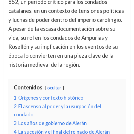
852, un periodo crítico para los condados
catalanes, en un contexto de tensiones políticas
y luchas de poder dentro del imperio carolingio.
A pesar de la escasa documentación sobre su
vida, su rol en los condados de Ampurias y
Rosellón y su implicación en los eventos de su
época lo convierten en una pieza clave de la
historia medieval de la región.
Contenidos
ocultar
1
Orígenes y contexto histórico
2
El ascenso al poder y la usurpación del
condado
3
Los años de gobierno de Alerán
4
La sucesión y el final del reinado de Alerán