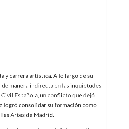
 carrera artística. A lo largo de su
ó de manera indirecta en las inquietudes
 Civil Española, un conflicto que dejó
ñez logró consolidar su formación como
llas Artes de Madrid.