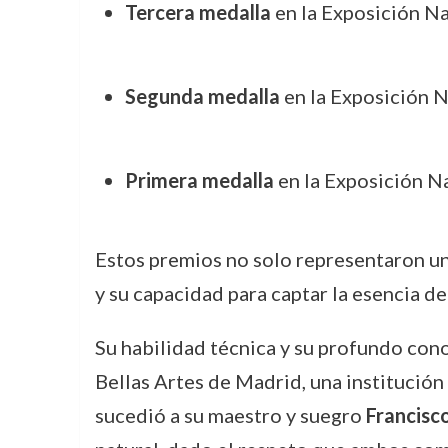
Tercera medalla
en la Exposición Na
Segunda medalla
en la Exposición N
Primera medalla
en la Exposición N
Estos premios no solo representaron un
y su capacidad para captar la esencia de
Su habilidad técnica y su profundo con
Bellas Artes de Madrid, una institución
sucedió a su maestro y suegro
Francisc