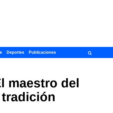
e
Deportes
Publicaciones
l maestro del
tradición