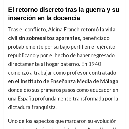
El retorno discreto tras la guerra y su
inserción en la docencia
Tras el conflicto, Alcina Franch
retomó la vida
civil sin sobresaltos aparentes
, beneficiado
probablemente por su bajo perfil en el ejército
republicano y por el hecho de haber regresado
directamente al hogar paterno. En 1940
comenzó a trabajar como
profesor contratado
en el Instituto de Enseñanza Media de Málaga
,
donde dio sus primeros pasos como educador en
una España profundamente transformada por la
dictadura franquista.
Uno de los aspectos que marcaron su evolución