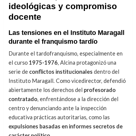
ideológicas y compromiso
docente
Las tensiones en el Instituto Maragall
durante el franquismo tardío
Durante el tardofranquismo, especialmente en
el curso
1975-1976
, Alcina protagonizó una
serie de
conflictos institucionales
dentro del
Instituto Maragall. Como vicedirector, defendió
abiertamente los derechos del
profesorado
contratado
, enfrentándose a la dirección del
centro y denunciando ante la inspección
educativa prácticas autoritarias, como las
expulsiones basadas en informes secretos de
carácter político
.