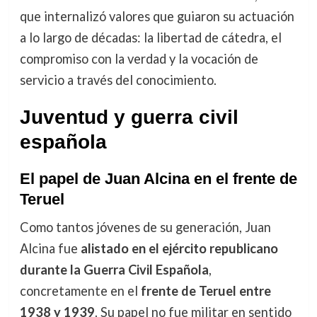
que internalizó valores que guiaron su actuación
a lo largo de décadas: la libertad de cátedra, el
compromiso con la verdad y la vocación de
servicio a través del conocimiento.
Juventud y guerra civil
española
El papel de Juan Alcina en el frente de
Teruel
Como tantos jóvenes de su generación, Juan
Alcina fue
alistado en el ejército republicano
durante la Guerra Civil Española
,
concretamente en el
frente de Teruel entre
1938 y 1939
. Su papel no fue militar en sentido