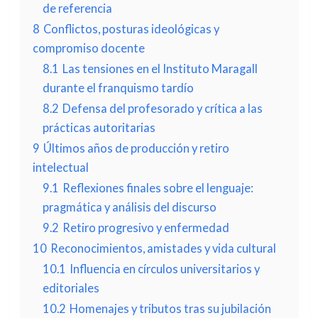
de referencia
8
Conflictos, posturas ideológicas y
compromiso docente
8.1
Las tensiones en el Instituto Maragall
durante el franquismo tardío
8.2
Defensa del profesorado y crítica a las
prácticas autoritarias
9
Últimos años de producción y retiro
intelectual
9.1
Reflexiones finales sobre el lenguaje:
pragmática y análisis del discurso
9.2
Retiro progresivo y enfermedad
10
Reconocimientos, amistades y vida cultural
10.1
Influencia en círculos universitarios y
editoriales
10.2
Homenajes y tributos tras su jubilación