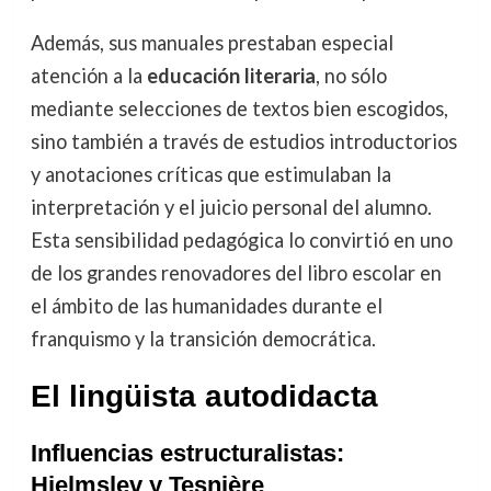
Además, sus manuales prestaban especial
atención a la
educación literaria
, no sólo
mediante selecciones de textos bien escogidos,
sino también a través de estudios introductorios
y anotaciones críticas que estimulaban la
interpretación y el juicio personal del alumno.
Esta sensibilidad pedagógica lo convirtió en uno
de los grandes renovadores del libro escolar en
el ámbito de las humanidades durante el
franquismo y la transición democrática.
El lingüista autodidacta
Influencias estructuralistas:
Hjelmslev y Tesnière