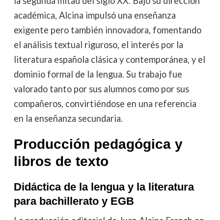
la segunda mitad del siglo XX. Bajo su dirección
académica, Alcina impulsó una enseñanza
exigente pero también innovadora, fomentando
el análisis textual riguroso, el interés por la
literatura española clásica y contemporánea, y el
dominio formal de la lengua. Su trabajo fue
valorado tanto por sus alumnos como por sus
compañeros, convirtiéndose en una referencia
en la enseñanza secundaria.
Producción pedagógica y
libros de texto
Didáctica de la lengua y la literatura
para bachillerato y EGB