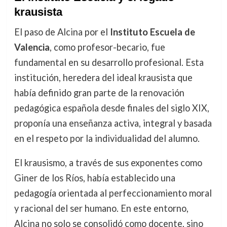
krausista
El paso de Alcina por el
Instituto Escuela de
Valencia
, como profesor-becario, fue
fundamental en su desarrollo profesional. Esta
institución, heredera del ideal krausista que
había definido gran parte de la renovación
pedagógica española desde finales del siglo XIX,
proponía una enseñanza activa, integral y basada
en el respeto por la individualidad del alumno.
El krausismo, a través de sus exponentes como
Giner de los Ríos, había establecido una
pedagogía orientada al perfeccionamiento moral
y racional del ser humano. En este entorno,
Alcina no solo se consolidó como docente, sino