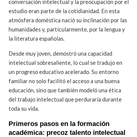
conversación intelectual y la preocupación por el
estudio eran parte de la cotidianidad. En esta
atmósfera doméstica nació su inclinación por las
humanidades y, particularmente, por la lengua y
la literatura españolas.
Desde muy joven, demostró una capacidad
intelectual sobresaliente, lo cual se tradujo en
un progreso educativo acelerado. Su entorno
familiar no solo facilitó el acceso a una buena
educación, sino que también modeló una ética
del trabajo intelectual que perduraría durante
toda su vida.
Primeros pasos en la formación
académica: precoz talento intelectual