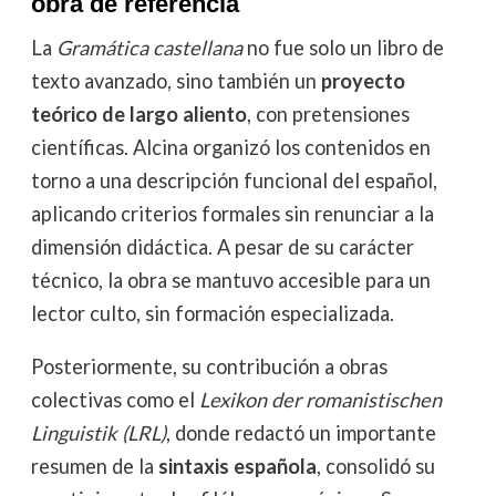
obra de referencia
La
Gramática castellana
no fue solo un libro de
texto avanzado, sino también un
proyecto
teórico de largo aliento
, con pretensiones
científicas. Alcina organizó los contenidos en
torno a una descripción funcional del español,
aplicando criterios formales sin renunciar a la
dimensión didáctica. A pesar de su carácter
técnico, la obra se mantuvo accesible para un
lector culto, sin formación especializada.
Posteriormente, su contribución a obras
colectivas como el
Lexikon der romanistischen
Linguistik (LRL)
, donde redactó un importante
resumen de la
sintaxis española
, consolidó su