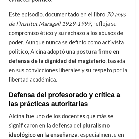
Este episodio, documentado en el libro
70 anys
de l’Institut Maragall 1929-1999
, refleja su
compromiso ético y su rechazo a los abusos de
poder. Aunque nunca se definió como activista
político, Alcina adoptó una
postura firme en
defensa de la dignidad del magisterio
, basada
en sus convicciones liberales y su respeto por la
libertad académica.
Defensa del profesorado y crítica a
las prácticas autoritarias
Alcina fue uno de los docentes que más se
significaron en la defensa del
pluralismo
ideológico en la enseñanza
, especialmente en