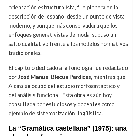
orientación estructuralista, fue pionera en la
descripción del español desde un punto de vista
moderno, y aunque más conservadora que los
enfoques generativistas de moda, supuso un
salto cualitativo frente a los modelos normativos
tradicionales.
El capítulo dedicado a la fonología fue redactado
por
José Manuel Blecua Perdices
, mientras que
Alcina se ocupó del estudio morfosintáctico y
del análisis funcional. Esta obra es aún hoy
consultada por estudiosos y docentes como
ejemplo de sistematización lingüística.
La “Gramática castellana” (1975): una