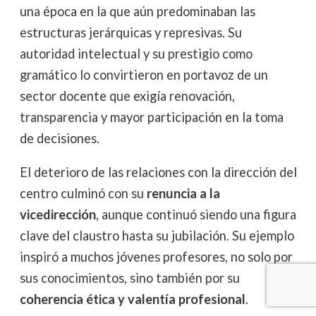
una época en la que aún predominaban las
estructuras jerárquicas y represivas. Su
autoridad intelectual y su prestigio como
gramático lo convirtieron en portavoz de un
sector docente que exigía renovación,
transparencia y mayor participación en la toma
de decisiones.
El deterioro de las relaciones con la dirección del
centro culminó con su
renuncia a la
vicedirección
, aunque continuó siendo una figura
clave del claustro hasta su jubilación. Su ejemplo
inspiró a muchos jóvenes profesores, no solo por
sus conocimientos, sino también por su
coherencia ética y valentía profesional
.