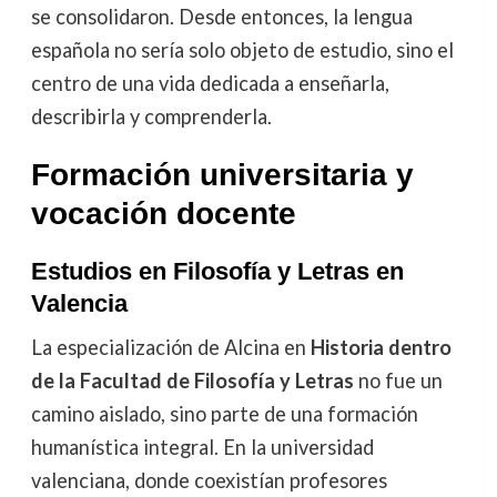
se consolidaron. Desde entonces, la lengua
española no sería solo objeto de estudio, sino el
centro de una vida dedicada a enseñarla,
describirla y comprenderla.
Formación universitaria y
vocación docente
Estudios en Filosofía y Letras en
Valencia
La especialización de Alcina en
Historia dentro
de la Facultad de Filosofía y Letras
no fue un
camino aislado, sino parte de una formación
humanística integral. En la universidad
valenciana, donde coexistían profesores