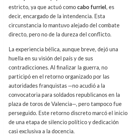
estricto, ya que actuó como
cabo furriel
, es
decir, encargado de la intendencia. Esta
circunstancia lo mantuvo alejado del combate
directo, pero no de la dureza del conflicto.
La experiencia bélica, aunque breve, dejó una
huella en su visión del país y de sus
contradicciones. Al finalizar la guerra, no
participó en el retorno organizado por las
autoridades franquistas —no acudió a la
convocatoria para soldados republicanos en la
plaza de toros de Valencia—, pero tampoco fue
perseguido. Este retorno discreto marcó el inicio
de una etapa de silencio político y dedicación
casi exclusiva a la docencia.