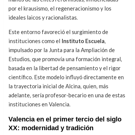
por el krausismo, el regeneracionismo y los
ideales laicos y racionalistas.
Este entorno favoreció el surgimiento de
instituciones como el
Instituto Escuela
,
impulsado por la Junta para la Ampliación de
Estudios, que promovía una formación integral,
basada en la libertad de pensamiento y el rigor
científico. Este modelo influyó directamente en
la trayectoria inicial de Alcina, quien, más
adelante, sería profesor-becario en una de estas
instituciones en Valencia.
Valencia en el primer tercio del siglo
XX: modernidad y tradición