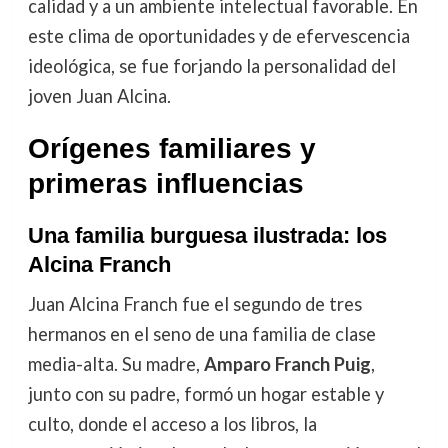
calidad y a un ambiente intelectual favorable. En
este clima de oportunidades y de efervescencia
ideológica, se fue forjando la personalidad del
joven Juan Alcina.
Orígenes familiares y
primeras influencias
Una familia burguesa ilustrada: los
Alcina Franch
Juan Alcina Franch fue el segundo de tres
hermanos en el seno de una familia de clase
media-alta. Su madre,
Amparo Franch Puig
,
junto con su padre, formó un hogar estable y
culto, donde el acceso a los libros, la