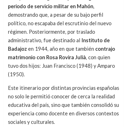
periodo de servicio militar en Mahón
,
demostrando que, a pesar de su bajo perfil
político, no escapaba del escrutinio del nuevo
régimen. Posteriormente, por traslado
administrativo, fue destinado al
Instituto de
Badajoz
en 1944, año en que también
contrajo
matrimonio con Rosa Rovira Julià
, con quien
tuvo dos hijos: Juan Francisco (1948) y Amparo
(1950).
Este itinerario por distintas provincias españolas
no solo le permitió conocer de cerca la realidad
educativa del país, sino que también consolidó su
experiencia como docente en diversos contextos
sociales y culturales.