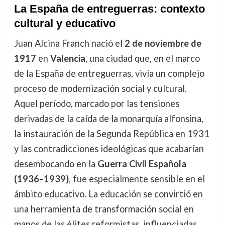
La España de entreguerras: contexto
cultural y educativo
Juan Alcina Franch nació el
2 de noviembre de
1917
en
Valencia
, una ciudad que, en el marco
de la España de entreguerras, vivía un complejo
proceso de modernización social y cultural.
Aquel período, marcado por las tensiones
derivadas de la caída de la monarquía alfonsina,
la instauración de la Segunda República en 1931
y las contradicciones ideológicas que acabarían
desembocando en la
Guerra Civil Española
(1936–1939)
, fue especialmente sensible en el
ámbito educativo. La educación se convirtió en
una herramienta de transformación social en
manos de las élites reformistas, influenciadas