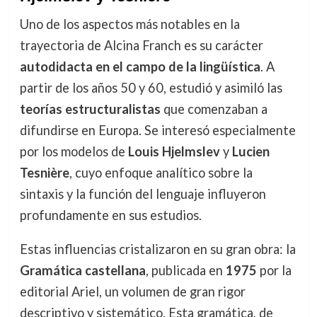
Uno de los aspectos más notables en la
trayectoria de Alcina Franch es su carácter
autodidacta en el campo de la lingüística
. A
partir de los años 50 y 60, estudió y asimiló las
teorías estructuralistas
que comenzaban a
difundirse en Europa. Se interesó especialmente
por los modelos de
Louis Hjelmslev
y
Lucien
Tesnière
, cuyo enfoque analítico sobre la
sintaxis y la función del lenguaje influyeron
profundamente en sus estudios.
Estas influencias cristalizaron en su gran obra: la
Gramática castellana
, publicada en
1975
por la
editorial Ariel, un volumen de gran rigor
descriptivo y sistemático. Esta gramática, de