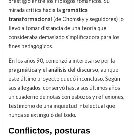
prestigio entre los filólogos románicos. Su
mirada crítica hacia la
gramática
transformacional
(de Chomsky y seguidores) lo
llevó a tomar distancia de una teoría que
consideraba demasiado simplificadora para los
fines pedagógicos.
En los años 90, comenzó a interesarse por la
pragmática y el análisis del discurso
, aunque
este último proyecto quedó inconcluso. Según
sus allegados, conservó hasta sus últimos años
un cuaderno de notas con esbozos y reflexiones,
testimonio de una inquietud intelectual que
nunca se extinguió del todo.
Conflictos, posturas