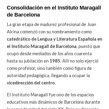
Consolidación en el Instituto Maragall
de Barcelona
La gran etapa de madurez profesional de Juan
Alcina comenzó con su nombramiento como
catedrático de Lengua y Literatura Española en
el Instituto Maragall de Barcelona
, puesto que
ocupó desde mediados de los años cuarenta
hasta su jubilación en
1985
. Allí no solo ejerció
como profesor, sino también como figura de
autoridad pedagógica, llegando a ocupar la
vicedirección del centro
.
El Instituto Maragall fue uno de los espacios
educativos más dinámicos de Barcelona durante