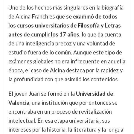
Uno de los hechos más singulares en la biografía
de Alcina Franch es que
se examinó de todos
los cursos universitarios de Filosofía y Letras
antes de cumplir los 17 años
, lo que da cuenta
de una inteligencia precoz y una voluntad de
estudio fuera de lo común. Aunque este tipo de
exámenes globales no era infrecuente en aquella
época, el caso de Alcina destaca por la rapidez y
la profundidad con que asimiló los contenidos.
El joven Juan se formó en la
Universidad de
Valencia
, una institución que por entonces se
encontraba en un proceso de revitalización
intelectual. En esa etapa universitaria, sus
intereses por la historia, la literatura y la lengua