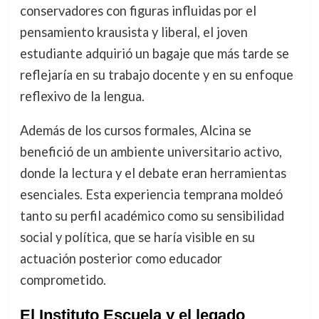
conservadores con figuras influidas por el
pensamiento krausista y liberal, el joven
estudiante adquirió un bagaje que más tarde se
reflejaría en su trabajo docente y en su enfoque
reflexivo de la lengua.
Además de los cursos formales, Alcina se
benefició de un ambiente universitario activo,
donde la lectura y el debate eran herramientas
esenciales. Esta experiencia temprana moldeó
tanto su perfil académico como su sensibilidad
social y política, que se haría visible en su
actuación posterior como educador
comprometido.
El Instituto Escuela y el legado