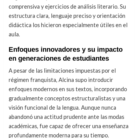
comprensiva y ejercicios de análisis literario. Su
estructura clara, lenguaje preciso y orientación
didáctica los hicieron especialmente útiles en el
aula.
Enfoques innovadores y su impacto
en generaciones de estudiantes
A pesar de las limitaciones impuestas por el
régimen franquista, Alcina supo introducir
enfoques modernos en sus textos, incorporando
gradualmente conceptos estructuralistas y una
visión funcional de la lengua. Aunque nunca
abandonó una actitud prudente ante las modas
académicas, fue capaz de ofrecer una enseñanza
profundamente moderna para su tiempo.