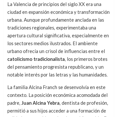
La Valencia de principios del siglo XX era una
ciudad en expansión económica y transformación
urbana. Aunque profundamente anclada en las
tradiciones regionales, experimentaba una
apertura cultural significativa, especialmente en
los sectores medios ilustrados. El ambiente
urbano ofrecía un crisol de influencias entre el
catolicismo tradicionalista
, los primeros brotes
del pensamiento progresista republicano, y un
notable interés por las letras y las humanidades.
La familia Alcina Franch se desenvolvía en este
contexto. La posición económica acomodada del
padre,
Juan Alcina Yebra
, dentista de profesión,
permitió a sus hijos acceder a una formación de