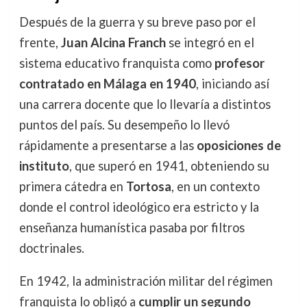
Después de la guerra y su breve paso por el
frente,
Juan Alcina Franch
se integró en el
sistema educativo franquista como
profesor
contratado en Málaga en 1940
, iniciando así
una carrera docente que lo llevaría a distintos
puntos del país. Su desempeño lo llevó
rápidamente a presentarse a las
oposiciones de
instituto
, que superó en 1941, obteniendo su
primera cátedra en
Tortosa
, en un contexto
donde el control ideológico era estricto y la
enseñanza humanística pasaba por filtros
doctrinales.
En 1942, la administración militar del régimen
franquista lo obligó a
cumplir un segundo