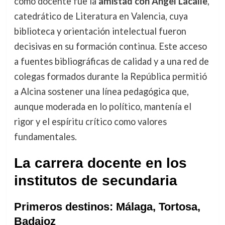
como docente fue la
amistad con Ángel Lacalle
,
catedrático de Literatura en Valencia, cuya
biblioteca y orientación intelectual fueron
decisivas en su formación continua. Este acceso
a fuentes bibliográficas de calidad y a una red de
colegas formados durante la República permitió
a Alcina sostener una línea pedagógica que,
aunque moderada en lo político, mantenía el
rigor y el espíritu crítico como valores
fundamentales.
La carrera docente en los
institutos de secundaria
Primeros destinos: Málaga, Tortosa,
Badajoz