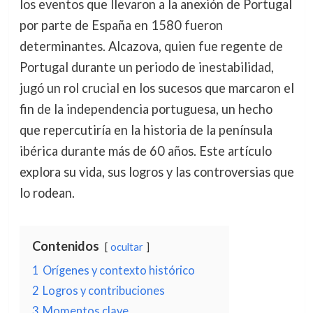
los eventos que llevaron a la anexión de Portugal
por parte de España en 1580 fueron
determinantes. Alcazova, quien fue regente de
Portugal durante un periodo de inestabilidad,
jugó un rol crucial en los sucesos que marcaron el
fin de la independencia portuguesa, un hecho
que repercutiría en la historia de la península
ibérica durante más de 60 años. Este artículo
explora su vida, sus logros y las controversias que
lo rodean.
Contenidos
ocultar
1
Orígenes y contexto histórico
2
Logros y contribuciones
3
Momentos clave