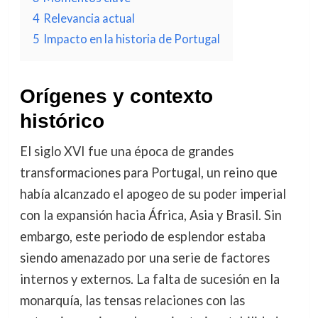
4
Relevancia actual
5
Impacto en la historia de Portugal
Orígenes y contexto
histórico
El siglo XVI fue una época de grandes
transformaciones para Portugal, un reino que
había alcanzado el apogeo de su poder imperial
con la expansión hacia África, Asia y Brasil. Sin
embargo, este periodo de esplendor estaba
siendo amenazado por una serie de factores
internos y externos. La falta de sucesión en la
monarquía, las tensas relaciones con las