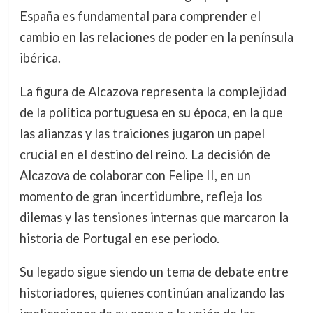
España es fundamental para comprender el
cambio en las relaciones de poder en la península
ibérica.
La figura de Alcazova representa la complejidad
de la política portuguesa en su época, en la que
las alianzas y las traiciones jugaron un papel
crucial en el destino del reino. La decisión de
Alcazova de colaborar con Felipe II, en un
momento de gran incertidumbre, refleja los
dilemas y las tensiones internas que marcaron la
historia de Portugal en ese periodo.
Su legado sigue siendo un tema de debate entre
historiadores, quienes continúan analizando las