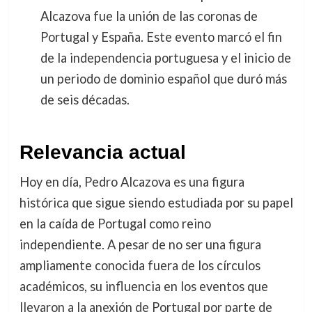
Alcazova fue la unión de las coronas de
Portugal y España. Este evento marcó el fin
de la independencia portuguesa y el inicio de
un periodo de dominio español que duró más
de seis décadas.
Relevancia actual
Hoy en día, Pedro Alcazova es una figura
histórica que sigue siendo estudiada por su papel
en la caída de Portugal como reino
independiente. A pesar de no ser una figura
ampliamente conocida fuera de los círculos
académicos, su influencia en los eventos que
llevaron a la anexión de Portugal por parte de