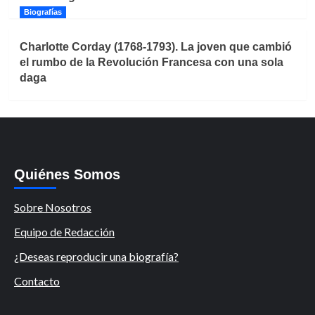
Biografías
Charlotte Corday (1768-1793). La joven que cambió
el rumbo de la Revolución Francesa con una sola
daga
Quiénes Somos
Sobre Nosotros
Equipo de Redacción
¿Deseas reproducir una biografía?
Contacto