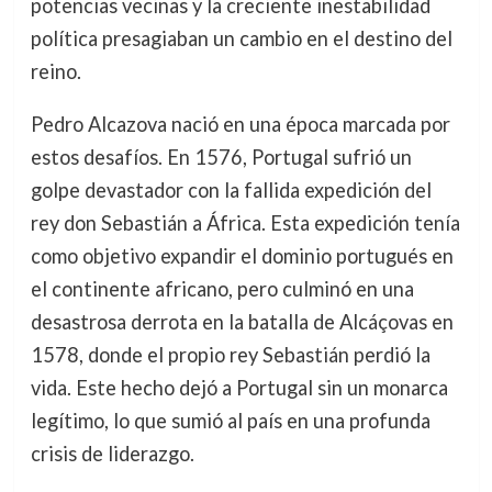
potencias vecinas y la creciente inestabilidad
política presagiaban un cambio en el destino del
reino.
Pedro Alcazova nació en una época marcada por
estos desafíos. En 1576, Portugal sufrió un
golpe devastador con la fallida expedición del
rey don Sebastián a África. Esta expedición tenía
como objetivo expandir el dominio portugués en
el continente africano, pero culminó en una
desastrosa derrota en la batalla de Alcáçovas en
1578, donde el propio rey Sebastián perdió la
vida. Este hecho dejó a Portugal sin un monarca
legítimo, lo que sumió al país en una profunda
crisis de liderazgo.