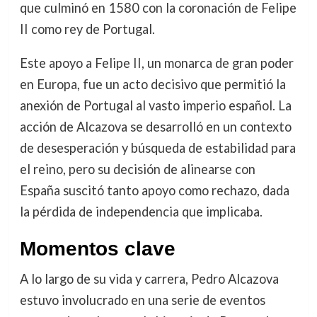
que culminó en 1580 con la coronación de Felipe
II como rey de Portugal.
Este apoyo a Felipe II, un monarca de gran poder
en Europa, fue un acto decisivo que permitió la
anexión de Portugal al vasto imperio español. La
acción de Alcazova se desarrolló en un contexto
de desesperación y búsqueda de estabilidad para
el reino, pero su decisión de alinearse con
España suscitó tanto apoyo como rechazo, dada
la pérdida de independencia que implicaba.
Momentos clave
A lo largo de su vida y carrera, Pedro Alcazova
estuvo involucrado en una serie de eventos