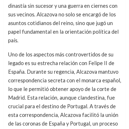
dinastía sin sucesor y una guerra en ciernes con
sus vecinos. Alcazova no solo se encargó de los
asuntos cotidianos del reino, sino que jugó un
papel fundamental en la orientación política del
país.
Uno de los aspectos más controvertidos de su
legado es su estrecha relación con Felipe II de
España. Durante su regencia, Alcazova mantuvo
correspondencia secreta con el monarca español,
lo que le permitió obtener apoyo de la corte de
Madrid. Esta relación, aunque clandestina, fue
crucial para el destino de Portugal. A través de
esta correspondencia, Alcazova facilitó la unión
de las coronas de España y Portugal, un proceso