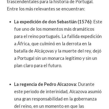
trascendentales para la historia de Portugal.
Entre los más relevantes se encuentran:
La expedición de don Sebastián (1576):
Este
fue uno de los momentos más dramáticos
para el reino portugués. La fallida expedición
a África, que culminó en la derrota en la
batalla de Alcáçovas y la muerte del rey, dejó
a Portugal sin un monarca legítimo y sin un
plan claro para el futuro.
La regencia de Pedro Alcazova:
Durante
este periodo de interinidad, Alcazova asumió
una gran responsabilidad en la gobernanza
del reino, en un momento en que las