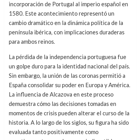
incorporación de Portugal al imperio español en
1580. Este acontecimiento representó un
cambio dramático en la dinámica política de la
península ibérica, con implicaciones duraderas
para ambos reinos.
La pérdida de la independencia portuguesa fue
un golpe duro para la identidad nacional del país.
Sin embargo, la unión de las coronas permitió a
España consolidar su poder en Europa y América.
La influencia de Alcazova en este proceso
demuestra cómo las decisiones tomadas en
momentos de crisis pueden alterar el curso de la
historia. A lo largo de los siglos, su figura ha sido
evaluada tanto positivamente como