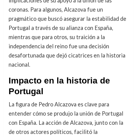
implicaciones de su apoyo a la unión de las
coronas. Para algunos, Alcazova fue un
pragmático que buscó asegurar la estabilidad de
Portugal a través de su alianza con España,
mientras que para otros, su traición a la
independencia del reino fue una decisión
desafortunada que dejó cicatrices en la historia
nacional.
Impacto en la historia de
Portugal
La figura de Pedro Alcazova es clave para
entender cómo se produjo la unión de Portugal
con España. La acción de Alcazova, junto con la
de otros actores políticos, facilitó la