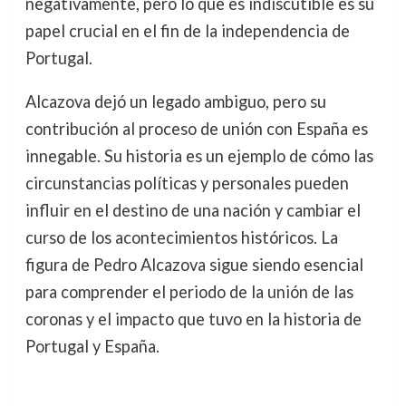
negativamente, pero lo que es indiscutible es su
papel crucial en el fin de la independencia de
Portugal.
Alcazova dejó un legado ambiguo, pero su
contribución al proceso de unión con España es
innegable. Su historia es un ejemplo de cómo las
circunstancias políticas y personales pueden
influir en el destino de una nación y cambiar el
curso de los acontecimientos históricos. La
figura de Pedro Alcazova sigue siendo esencial
para comprender el periodo de la unión de las
coronas y el impacto que tuvo en la historia de
Portugal y España.