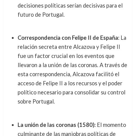
decisiones políticas serían decisivas para el
futuro de Portugal.
Correspondencia con Felipe II de España:
La
relación secreta entre Alcazova y Felipe II
fue un factor crucial en los eventos que
llevaron a la unión de las coronas. A través de
esta correspondencia, Alcazova facilitó el
acceso de Felipe II a los recursos y el poder
político necesario para consolidar su control
sobre Portugal.
La unión de las coronas (1580):
El momento
culminante de las maniobras políticas de