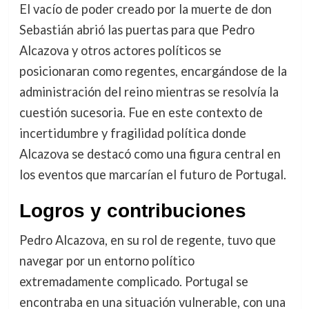
El vacío de poder creado por la muerte de don
Sebastián abrió las puertas para que Pedro
Alcazova y otros actores políticos se
posicionaran como regentes, encargándose de la
administración del reino mientras se resolvía la
cuestión sucesoria. Fue en este contexto de
incertidumbre y fragilidad política donde
Alcazova se destacó como una figura central en
los eventos que marcarían el futuro de Portugal.
Logros y contribuciones
Pedro Alcazova, en su rol de regente, tuvo que
navegar por un entorno político
extremadamente complicado. Portugal se
encontraba en una situación vulnerable, con una