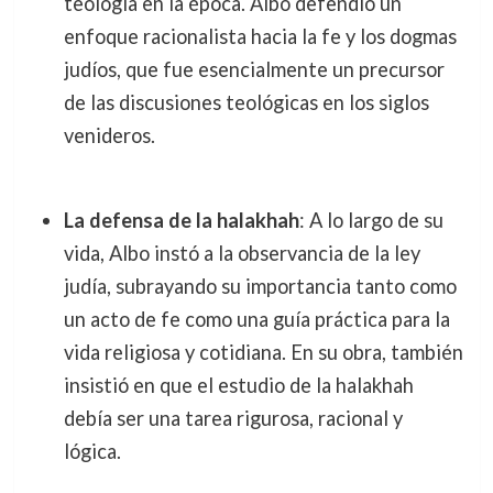
teología en la época. Albo defendió un
enfoque racionalista hacia la fe y los dogmas
judíos, que fue esencialmente un precursor
de las discusiones teológicas en los siglos
venideros.
La defensa de la halakhah
: A lo largo de su
vida, Albo instó a la observancia de la ley
judía, subrayando su importancia tanto como
un acto de fe como una guía práctica para la
vida religiosa y cotidiana. En su obra, también
insistió en que el estudio de la halakhah
debía ser una tarea rigurosa, racional y
lógica.