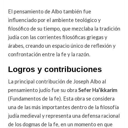
El pensamiento de Albo también fue
influenciado por el ambiente teológico y
filosófico de su tiempo, que mezclaba la tradición
judía con las corrientes filosóficas griegas y
árabes, creando un espacio único de reflexión y
confrontación entre la fe y la razón.
Logros y contribuciones
La principal contribución de Joseph Albo al
pensamiento judío fue su obra
Sefer Ha’ikkarim
(Fundamentos de la fe). Esta obra se considera
una de las más importantes dentro de la filosofía
judía medieval y representa una defensa racional
de los dogmas de la fe, en un momento en que