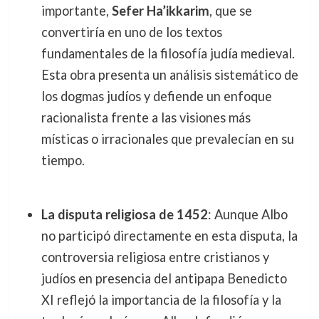
importante,
Sefer Ha’ikkarim
, que se
convertiría en uno de los textos
fundamentales de la filosofía judía medieval.
Esta obra presenta un análisis sistemático de
los dogmas judíos y defiende un enfoque
racionalista frente a las visiones más
místicas o irracionales que prevalecían en su
tiempo.
La disputa religiosa de 1452
: Aunque Albo
no participó directamente en esta disputa, la
controversia religiosa entre cristianos y
judíos en presencia del antipapa Benedicto
XI reflejó la importancia de la filosofía y la