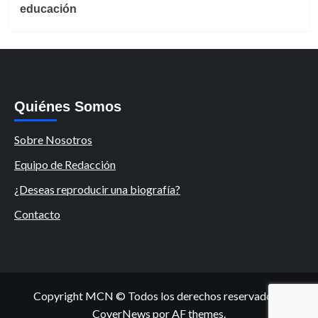
educación
Quiénes Somos
Sobre Nosotros
Equipo de Redacción
¿Deseas reproducir una biografía?
Contacto
Copyright MCN © Todos los derechos reservados.
|
CoverNews
por AF themes.