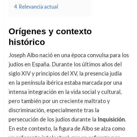
4
Relevancia actual
Orígenes y contexto
histórico
Joseph Albo nació en una época convulsa para los
judíos en España. Durante los últimos años del
siglo XIV y principios del XV, la presencia judía
en la península ibérica estaba marcada por una
intensa integración en la vida social y cultural,
pero también por un creciente maltrato y
discriminación, especialmente tras la
persecución de los judíos durante la
Inquisición
.
En este contexto, la figura de Albo se alza como