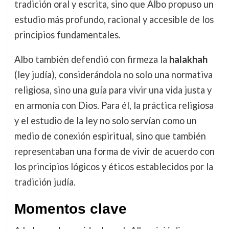
tradición oral y escrita, sino que Albo propuso un
estudio más profundo, racional y accesible de los
principios fundamentales.
Albo también defendió con firmeza la
halakhah
(ley judía), considerándola no solo una normativa
religiosa, sino una guía para vivir una vida justa y
en armonía con Dios. Para él, la práctica religiosa
y el estudio de la ley no solo servían como un
medio de conexión espiritual, sino que también
representaban una forma de vivir de acuerdo con
los principios lógicos y éticos establecidos por la
tradición judía.
Momentos clave