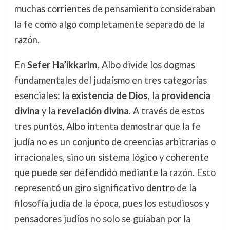
muchas corrientes de pensamiento consideraban
la fe como algo completamente separado de la
razón.
En
Sefer Ha’ikkarim
, Albo divide los dogmas
fundamentales del judaísmo en tres categorías
esenciales: la
existencia de Dios
, la
providencia
divina
y la
revelación divina
. A través de estos
tres puntos, Albo intenta demostrar que la fe
judía no es un conjunto de creencias arbitrarias o
irracionales, sino un sistema lógico y coherente
que puede ser defendido mediante la razón. Esto
representó un giro significativo dentro de la
filosofía judía de la época, pues los estudiosos y
pensadores judíos no solo se guiaban por la