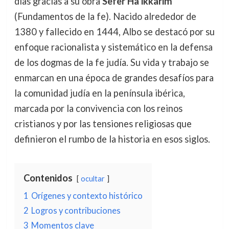
días gracias a su obra
Sefer Ha’ikkarim
(Fundamentos de la fe). Nacido alrededor de
1380 y fallecido en 1444, Albo se destacó por su
enfoque racionalista y sistemático en la defensa
de los dogmas de la fe judía. Su vida y trabajo se
enmarcan en una época de grandes desafíos para
la comunidad judía en la península ibérica,
marcada por la convivencia con los reinos
cristianos y por las tensiones religiosas que
definieron el rumbo de la historia en esos siglos.
Contenidos
ocultar
1
Orígenes y contexto histórico
2
Logros y contribuciones
3
Momentos clave