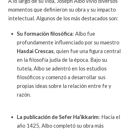
A lo largo de su vida, Joseph Albo vivió diversos
momentos que definieron su obra y su impacto
intelectual. Algunos de los más destacados son:
Su formación filosófica
: Albo fue
profundamente influenciado por su maestro
Hasdai Crescas
, quien fue una figura central
en la filosofía judía de la época. Bajo su
tutela, Albo se adentró en los estudios
filosóficos y comenzó a desarrollar sus
propias ideas sobre la relación entre fe y
razón.
La publicación de Sefer Ha’ikkarim
: Hacia el
año 1425, Albo completó su obra más