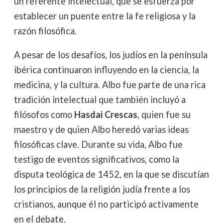
un referente intelectual, que se esfuerza por
establecer un puente entre la fe religiosa y la
razón filosófica.
A pesar de los desafíos, los judíos en la península
ibérica continuaron influyendo en la ciencia, la
medicina, y la cultura. Albo fue parte de una rica
tradición intelectual que también incluyó a
filósofos como
Hasdai Crescas
, quien fue su
maestro y de quien Albo heredó varias ideas
filosóficas clave. Durante su vida, Albo fue
testigo de eventos significativos, como la
disputa teológica de 1452, en la que se discutían
los principios de la religión judía frente a los
cristianos, aunque él no participó activamente
en el debate.