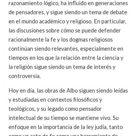
razonamiento lógico, ha influido en generaciones
de pensadores, y sigue siendo un tema de debate
en el mundo académico y religioso. En particular,
las discusiones sobre cómo se puede defender
racionalmente la fe y los dogmas religiosos
continúan siendo relevantes, especialmente en
tiempos en los que la relación entre la ciencia y
la religión sigue siendo un tema de interés y
controversia.
Hoy en día, las obras de Albo siguen siendo leídas
y estudiadas en contextos filosóficos y
teológicos, y su legado como pensador
intelectual de su tiempo se mantiene vivo. Su
enfoque en la importancia de la ley judía, tanto