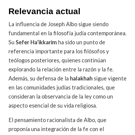
Relevancia actual
La influencia de Joseph Albo sigue siendo
fundamental en la filosofía judía contemporánea.
Su
Sefer Ha’ikkarim
ha sido un punto de
referencia importante para los filósofos y
teólogos posteriores, quienes continúan
explorando la relación entre la razón y la fe.
Además, su defensa de la
halakhah
sigue vigente
en las comunidades judías tradicionales, que
consideran la observancia de la ley como un
aspecto esencial de su vida religiosa.
El pensamiento racionalista de Albo, que
proponía una integración de la fe con el