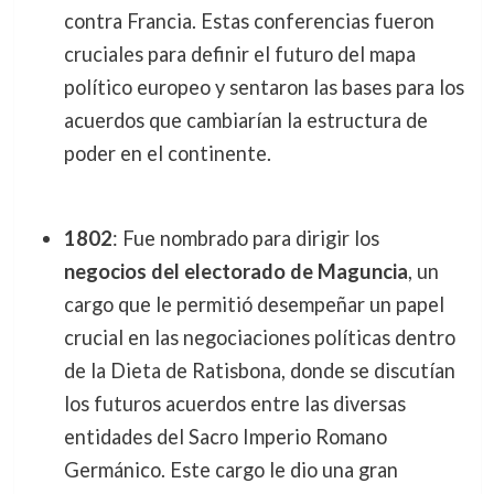
contra Francia. Estas conferencias fueron
cruciales para definir el futuro del mapa
político europeo y sentaron las bases para los
acuerdos que cambiarían la estructura de
poder en el continente.
1802
: Fue nombrado para dirigir los
negocios del electorado de Maguncia
, un
cargo que le permitió desempeñar un papel
crucial en las negociaciones políticas dentro
de la Dieta de Ratisbona, donde se discutían
los futuros acuerdos entre las diversas
entidades del Sacro Imperio Romano
Germánico. Este cargo le dio una gran