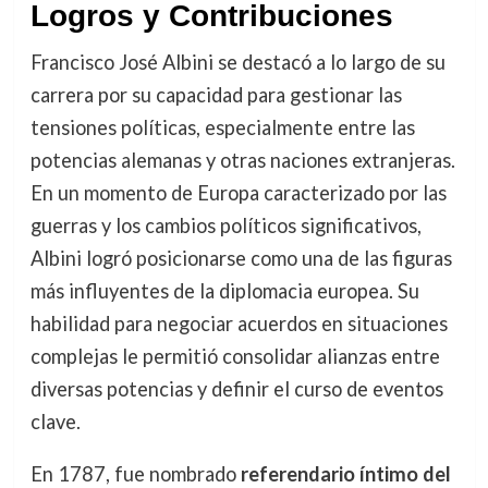
Logros y Contribuciones
Francisco José Albini se destacó a lo largo de su
carrera por su capacidad para gestionar las
tensiones políticas, especialmente entre las
potencias alemanas y otras naciones extranjeras.
En un momento de Europa caracterizado por las
guerras y los cambios políticos significativos,
Albini logró posicionarse como una de las figuras
más influyentes de la diplomacia europea. Su
habilidad para negociar acuerdos en situaciones
complejas le permitió consolidar alianzas entre
diversas potencias y definir el curso de eventos
clave.
En 1787, fue nombrado
referendario íntimo del