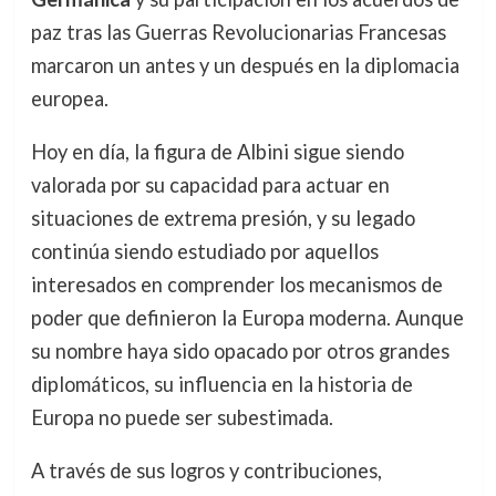
paz tras las Guerras Revolucionarias Francesas
marcaron un antes y un después en la diplomacia
europea.
Hoy en día, la figura de Albini sigue siendo
valorada por su capacidad para actuar en
situaciones de extrema presión, y su legado
continúa siendo estudiado por aquellos
interesados en comprender los mecanismos de
poder que definieron la Europa moderna. Aunque
su nombre haya sido opacado por otros grandes
diplomáticos, su influencia en la historia de
Europa no puede ser subestimada.
A través de sus logros y contribuciones,