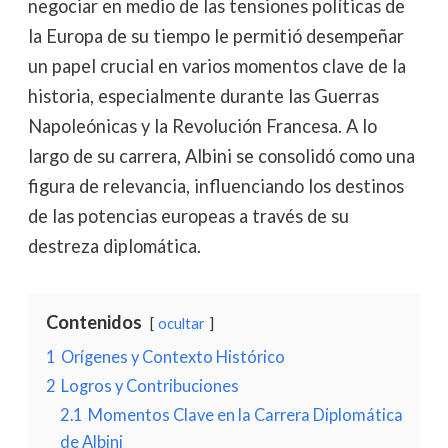
negociar en medio de las tensiones políticas de
la Europa de su tiempo le permitió desempeñar
un papel crucial en varios momentos clave de la
historia, especialmente durante las Guerras
Napoleónicas y la Revolución Francesa. A lo
largo de su carrera, Albini se consolidó como una
figura de relevancia, influenciando los destinos
de las potencias europeas a través de su
destreza diplomática.
Contenidos
ocultar
1
Orígenes y Contexto Histórico
2
Logros y Contribuciones
2.1
Momentos Clave en la Carrera Diplomática
de Albini