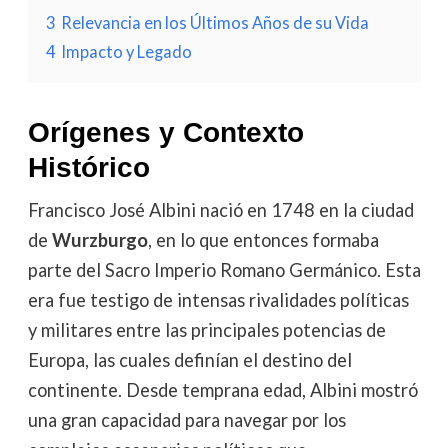
3
Relevancia en los Últimos Años de su Vida
4
Impacto y Legado
Orígenes y Contexto
Histórico
Francisco José Albini nació en 1748 en la ciudad
de
Wurzburgo
, en lo que entonces formaba
parte del Sacro Imperio Romano Germánico. Esta
era fue testigo de intensas rivalidades políticas
y militares entre las principales potencias de
Europa, las cuales definían el destino del
continente. Desde temprana edad, Albini mostró
una gran capacidad para navegar por los