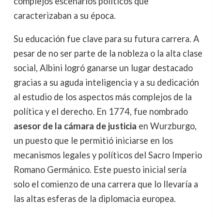
complejos escenarios políticos que
caracterizaban a su época.
Su educación fue clave para su futura carrera. A
pesar de no ser parte de la nobleza o la alta clase
social, Albini logró ganarse un lugar destacado
gracias a su aguda inteligencia y a su dedicación
al estudio de los aspectos más complejos de la
política y el derecho. En 1774, fue nombrado
asesor de la cámara de justicia
en Wurzburgo,
un puesto que le permitió iniciarse en los
mecanismos legales y políticos del Sacro Imperio
Romano Germánico. Este puesto inicial sería
solo el comienzo de una carrera que lo llevaría a
las altas esferas de la diplomacia europea.