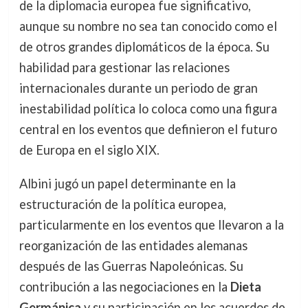
de la diplomacia europea fue significativo,
aunque su nombre no sea tan conocido como el
de otros grandes diplomáticos de la época. Su
habilidad para gestionar las relaciones
internacionales durante un periodo de gran
inestabilidad política lo coloca como una figura
central en los eventos que definieron el futuro
de Europa en el siglo XIX.
Albini jugó un papel determinante en la
estructuración de la política europea,
particularmente en los eventos que llevaron a la
reorganización de las entidades alemanas
después de las Guerras Napoleónicas. Su
contribución a las negociaciones en la
Dieta
Germánica
y su participación en los acuerdos de