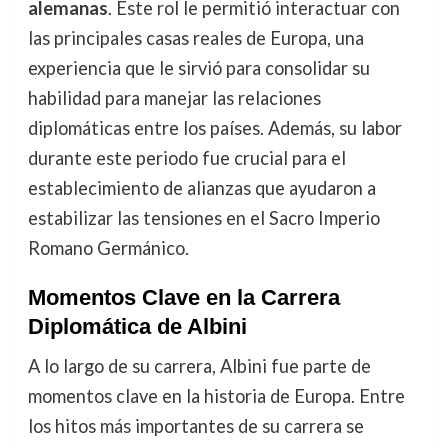
alemanas
. Este rol le permitió interactuar con
las principales casas reales de Europa, una
experiencia que le sirvió para consolidar su
habilidad para manejar las relaciones
diplomáticas entre los países. Además, su labor
durante este periodo fue crucial para el
establecimiento de alianzas que ayudaron a
estabilizar las tensiones en el Sacro Imperio
Romano Germánico.
Momentos Clave en la Carrera
Diplomática de Albini
A lo largo de su carrera, Albini fue parte de
momentos clave en la historia de Europa. Entre
los hitos más importantes de su carrera se