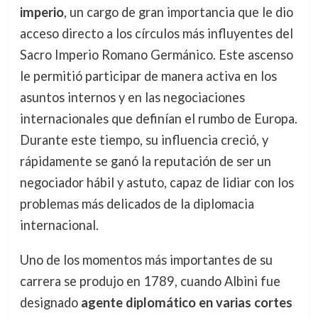
imperio
, un cargo de gran importancia que le dio
acceso directo a los círculos más influyentes del
Sacro Imperio Romano Germánico. Este ascenso
le permitió participar de manera activa en los
asuntos internos y en las negociaciones
internacionales que definían el rumbo de Europa.
Durante este tiempo, su influencia creció, y
rápidamente se ganó la reputación de ser un
negociador hábil y astuto, capaz de lidiar con los
problemas más delicados de la diplomacia
internacional.
Uno de los momentos más importantes de su
carrera se produjo en 1789, cuando Albini fue
designado
agente diplomático en varias cortes