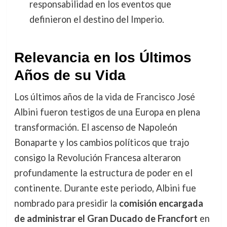
responsabilidad en los eventos que
definieron el destino del Imperio.
Relevancia en los Últimos
Años de su Vida
Los últimos años de la vida de Francisco José
Albini fueron testigos de una Europa en plena
transformación. El ascenso de Napoleón
Bonaparte y los cambios políticos que trajo
consigo la Revolución Francesa alteraron
profundamente la estructura de poder en el
continente. Durante este periodo, Albini fue
nombrado para presidir la
comisión encargada
de administrar el Gran Ducado de Francfort
en