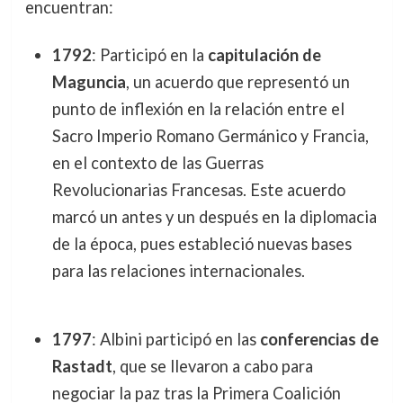
encuentran:
1792
: Participó en la
capitulación de
Maguncia
, un acuerdo que representó un
punto de inflexión en la relación entre el
Sacro Imperio Romano Germánico y Francia,
en el contexto de las Guerras
Revolucionarias Francesas. Este acuerdo
marcó un antes y un después en la diplomacia
de la época, pues estableció nuevas bases
para las relaciones internacionales.
1797
: Albini participó en las
conferencias de
Rastadt
, que se llevaron a cabo para
negociar la paz tras la Primera Coalición