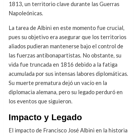
1813, un territorio clave durante las Guerras
Napoleónicas.
La tarea de Albini en este momento fue crucial,
pues su objetivo era asegurar que los territorios
aliados pudieran mantenerse bajo el control de
las fuerzas antibonapartistas. No obstante, su
vida fue truncada en 1816 debido a la fatiga
acumulada por sus intensas labores diplomáticas.
Su muerte prematura dejó un vacío en la
diplomacia alemana, pero su legado perduró en
los eventos que siguieron.
Impacto y Legado
El impacto de Francisco José Albini en la historia