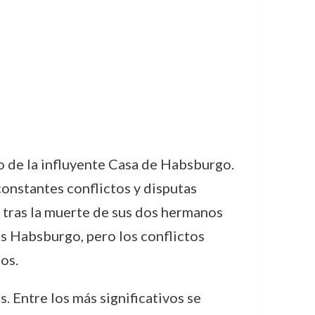
o de la influyente Casa de Habsburgo.
onstantes conflictos y disputas
re tras la muerte de sus dos hermanos
os Habsburgo, pero los conflictos
os.
. Entre los más significativos se