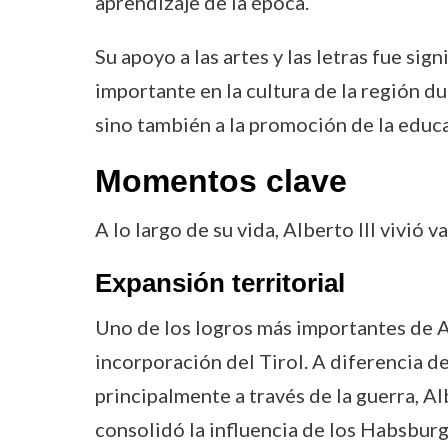
aprendizaje de la época.
Su apoyo a las artes y las letras fue sig
importante en la cultura de la región du
sino también a la promoción de la educ
Momentos clave
A lo largo de su vida, Alberto III vivi
Expansión territorial
Uno de los logros más importantes de Al
incorporación del Tirol. A diferencia d
principalmente a través de la guerra, Al
consolidó la influencia de los Habsburgo