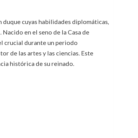
un duque cuyas habilidades diplomáticas,
. Nacido en el seno de la Casa de
l crucial durante un periodo
 de las artes y las ciencias. Este
cia histórica de su reinado.