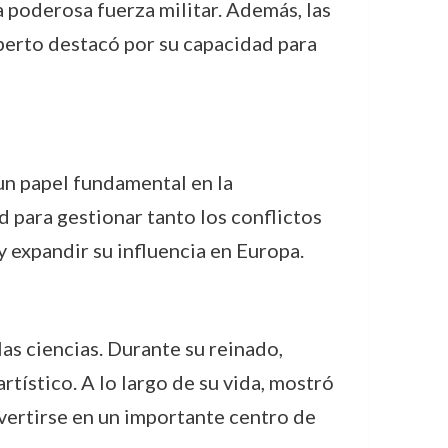
 poderosa fuerza militar. Además, las
lberto destacó por su capacidad para
 un papel fundamental en la
 para gestionar tanto los conflictos
 expandir su influencia en Europa.
 las ciencias. Durante su reinado,
rtístico. A lo largo de su vida, mostró
onvertirse en un importante centro de