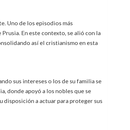
ste. Uno de los episodios más
Prusia. En este contexto, se alió con la
solidando así el cristianismo en esta
ndo sus intereses o los de su familia se
ia, donde apoyó a los nobles que se
su disposición a actuar para proteger sus