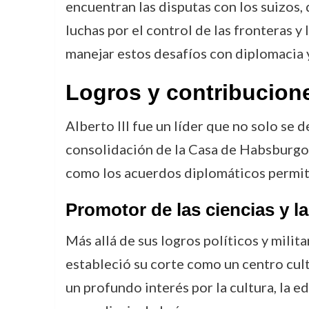
encuentran las disputas con los suizos
luchas por el control de las fronteras y
manejar estos desafíos con diplomacia y
Logros y contribucion
Alberto III fue un líder que no solo se 
consolidación de la Casa de Habsburgo 
como los acuerdos diplomáticos permitió
Promotor de las ciencias y la
Más allá de sus logros políticos y milita
estableció su corte como un centro cultu
un profundo interés por la cultura, la e