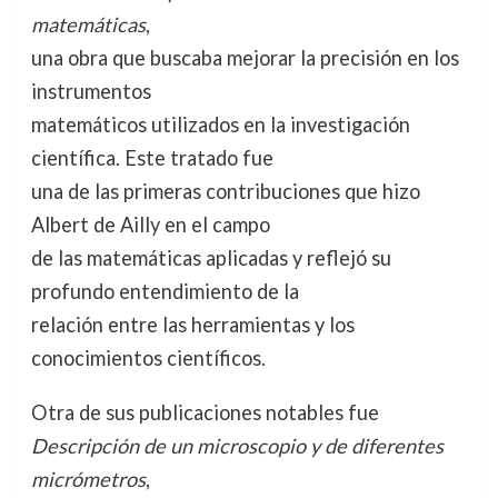
matemáticas
,
una obra que buscaba mejorar la precisión en los
instrumentos
matemáticos utilizados en la investigación
científica. Este tratado fue
una de las primeras contribuciones que hizo
Albert de Ailly en el campo
de las matemáticas aplicadas y reflejó su
profundo entendimiento de la
relación entre las herramientas y los
conocimientos científicos.
Otra de sus publicaciones notables fue
Descripción de un microscopio y de diferentes
micrómetros
,