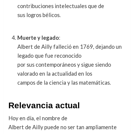
contribuciones intelectuales que de
sus logros bélicos.
Muerte y legado
:
Albert de Ailly falleció en 1769, dejando un
legado que fue reconocido
por sus contemporáneos y sigue siendo
valorado en la actualidad en los
campos de la ciencia y las matemáticas.
Relevancia actual
Hoy en día, el nombre de
Albert de Ailly puede no ser tan ampliamente