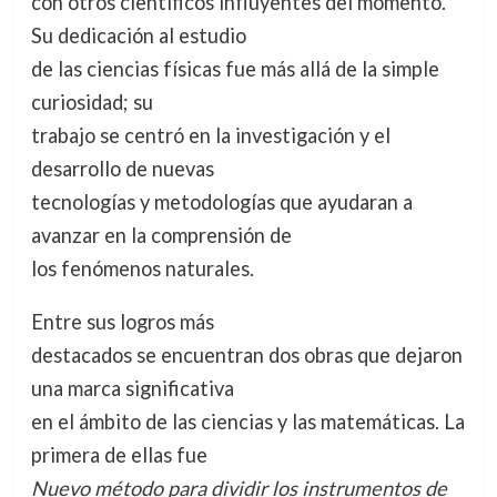
con otros científicos influyentes del momento.
Su dedicación al estudio
de las ciencias físicas fue más allá de la simple
curiosidad; su
trabajo se centró en la investigación y el
desarrollo de nuevas
tecnologías y metodologías que ayudaran a
avanzar en la comprensión de
los fenómenos naturales.
Entre sus logros más
destacados se encuentran dos obras que dejaron
una marca significativa
en el ámbito de las ciencias y las matemáticas. La
primera de ellas fue
Nuevo método para dividir los instrumentos de