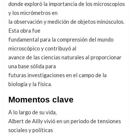
donde exploró la importancia de los microscopios
y los micrómetros en
la observación y medición de objetos minúsculos.
Esta obra fue
fundamental para la comprensión del mundo
microscópico y contribuyó al
avance de las ciencias naturales al proporcionar
una base sólida para
futuras investigaciones en el campo de la
biología y la física.
Momentos clave
A lo largo de su vida,
Albert de Ailly vivió en un periodo de tensiones
sociales y políticas