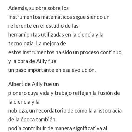
Además, su obra sobre los
instrumentos matemáticos sigue siendo un
referente en el estudio de las
herramientas utilizadas en la ciencia y la
tecnología. La mejora de
estos instrumentos ha sido un proceso continuo,
y la obra de Ailly fue
un paso importante en esa evolución.
Albert de Ailly fue un
pionero cuya vida y trabajo reflejan la fusión de
la ciencia y la
nobleza, un recordatorio de cómo la aristocracia
de la época también
podía contribuir de manera significativa al