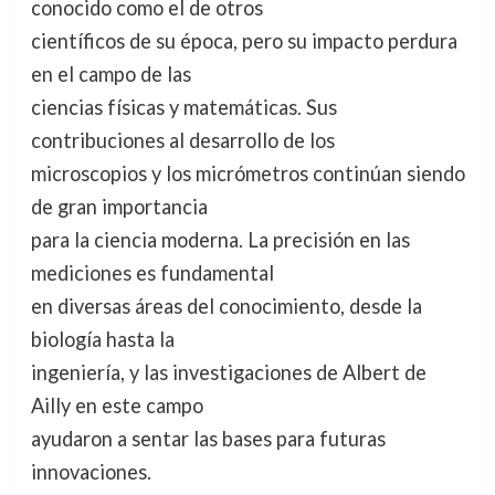
conocido como el de otros
científicos de su época, pero su impacto perdura
en el campo de las
ciencias físicas y matemáticas. Sus
contribuciones al desarrollo de los
microscopios y los micrómetros continúan siendo
de gran importancia
para la ciencia moderna. La precisión en las
mediciones es fundamental
en diversas áreas del conocimiento, desde la
biología hasta la
ingeniería, y las investigaciones de Albert de
Ailly en este campo
ayudaron a sentar las bases para futuras
innovaciones.