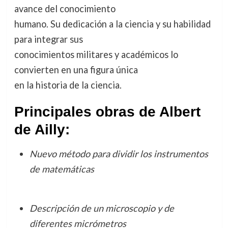
avance del conocimiento
humano. Su dedicación a la ciencia y su habilidad
para integrar sus
conocimientos militares y académicos lo
convierten en una figura única
en la historia de la ciencia.
Principales obras de Albert
de Ailly:
Nuevo método para dividir los instrumentos
de matemáticas
Descripción de un microscopio y de
diferentes micrómetros