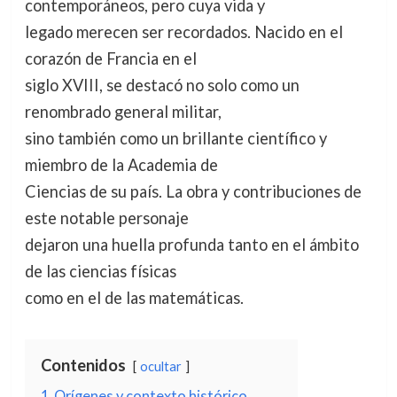
contemporáneos, pero cuya vida y
legado merecen ser recordados. Nacido en el
corazón de Francia en el
siglo XVIII, se destacó no solo como un
renombrado general militar,
sino también como un brillante científico y
miembro de la Academia de
Ciencias de su país. La obra y contribuciones de
este notable personaje
dejaron una huella profunda tanto en el ámbito
de las ciencias físicas
como en el de las matemáticas.
Contenidos
ocultar
1
Orígenes y contexto histórico