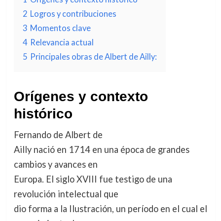
2
Logros y contribuciones
3
Momentos clave
4
Relevancia actual
5
Principales obras de Albert de Ailly:
Orígenes y contexto
histórico
Fernando de Albert de
Ailly nació en 1714 en una época de grandes
cambios y avances en
Europa. El siglo XVIII fue testigo de una
revolución intelectual que
dio forma a la Ilustración, un período en el cual el