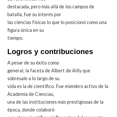
destacada, pero más allá de los campos de
batalla, fue su interés por
las ciencias físicas lo que lo posicionó como una
figura única en su
tiempo.
Logros y contribuciones
A pesar de su éxito como
general, la faceta de Albert de Ailly que
sobresale a lo largo de su
vida es la de científico. Fue miembro activo de la
Academia de Ciencias
,
una de las instituciones más prestigiosas de la
época, donde colaboró