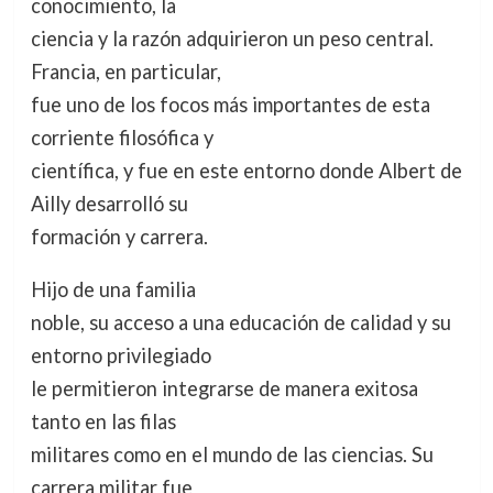
conocimiento, la
ciencia y la razón adquirieron un peso central.
Francia, en particular,
fue uno de los focos más importantes de esta
corriente filosófica y
científica, y fue en este entorno donde Albert de
Ailly desarrolló su
formación y carrera.
Hijo de una familia
noble, su acceso a una educación de calidad y su
entorno privilegiado
le permitieron integrarse de manera exitosa
tanto en las filas
militares como en el mundo de las ciencias. Su
carrera militar fue