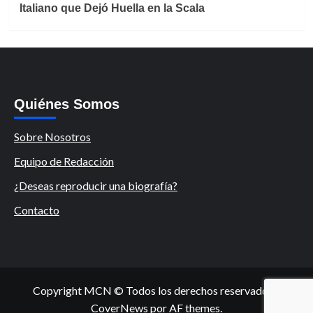
Italiano que Dejó Huella en la Scala
Quiénes Somos
Sobre Nosotros
Equipo de Redacción
¿Deseas reproducir una biografía?
Contacto
Copyright MCN © Todos los derechos reservados.
|
CoverNews
por AF themes.