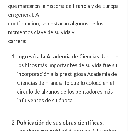
que marcaron la historia de Francia y de Europa
en general. A
continuación, se destacan algunos de los
momentos clave de su vida y
carrera:
Ingresó a la Academia de Ciencias
: Uno de
los hitos más importantes de su vida fue su
incorporación a la prestigiosa
Academia de
Ciencias
de Francia, lo que lo colocó en el
círculo de algunos de los pensadores más
influyentes de su época.
Publicación de sus obras científicas
: