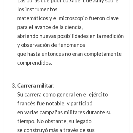
Las obras que publicó Albert de Ailly sobre
los instrumentos
matemáticos y el microscopio fueron clave
para el avance de la ciencia,
abriendo nuevas posibilidades en la medición
y observación de fenómenos
que hasta entonces no eran completamente
comprendidos.
Carrera militar
:
Su carrera como general en el ejército
francés fue notable, y participó
en varias campañas militares durante su
tiempo. No obstante, su legado
se construyó más a través de sus