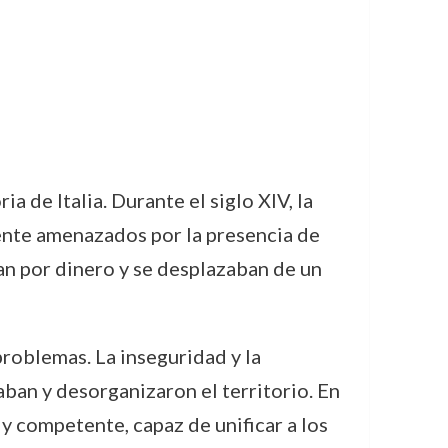
a de Italia. Durante el siglo XIV, la
ente amenazados por la presencia de
an por dinero y se desplazaban de un
problemas. La inseguridad y la
ban y desorganizaron el territorio. En
y competente, capaz de unificar a los