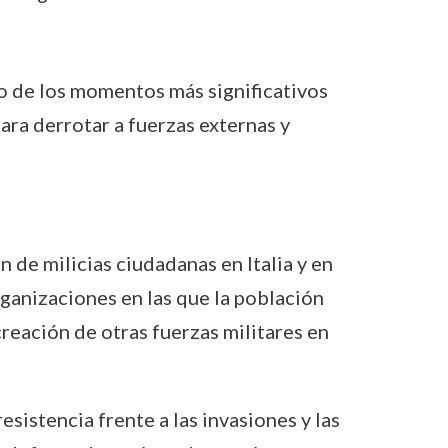
no de los momentos más significativos
ra derrotar a fuerzas externas y
n de milicias ciudadanas en Italia y en
ganizaciones en las que la población
 creación de otras fuerzas militares en
esistencia frente a las invasiones y las