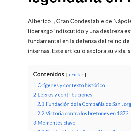
Alberico I, Gran Condestable de Nápoles,
liderazgo indiscutido y una destreza es
fundamental en la defensa del reino de 
internas. Este artículo explora su vida, 
Contenidos
ocultar
1
Orígenes y contexto histórico
2
Logros y contribuciones
2.1
Fundación de la Compañía de San Jor
2.2
Victoria contra los bretones en 1373
3
Momentos clave