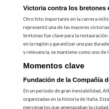
Victoria contra los bretones
Otro hito importante en la carrera milita
representó una de las mayores victorias 
bretonas fue clave para la restauración
en la región y garantizar una paz durade
y relevancia, se mantiene como uno de l
Momentos clave
Fundación de la Compañía d
En un periodo de gran inestabilidad, Al
organizadas en la historia de Italia. Es
mercenarios que amenazaban la ciudad, 