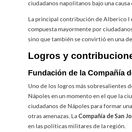
ciudadanos napolitanos bajo una causa co
La principal contribución de Alberico I
compuesta mayormente por ciudadanos de
sino que también se convirtió en una de 
Logros y contribucion
Fundación de la Compañía d
Uno de los logros más sobresalientes de
Nápoles en un momento en el que la ciu
ciudadanos de Nápoles para formar una 
otras amenazas. La
Compañía de San Jo
en las políticas militares de la región.