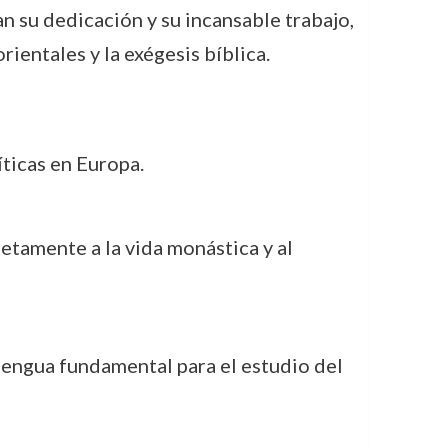
an su dedicación y su incansable trabajo,
ientales y la exégesis bíblica.
ticas en Europa.
etamente a la vida monástica y al
, lengua fundamental para el estudio del