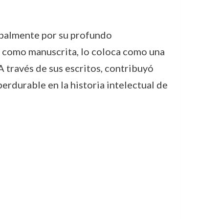
ipalmente por su profundo
a como manuscrita, lo coloca como una
 A través de sus escritos, contribuyó
erdurable en la historia intelectual de