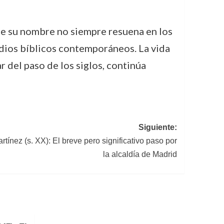
que su nombre no siempre resuena en los
tudios bíblicos contemporáneos. La vida
 del paso de los siglos, continúa
Siguiente:
tínez (s. XX): El breve pero significativo paso por
la alcaldía de Madrid