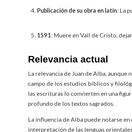
Publicación de su obra en latín
: La 
1591
: Muere en Vall de Cristo, deja
Relevancia actual
La relevancia de Juan de Alba, aunque n
campo de los estudios bíblicos y filoló
las escrituras lo convierten en una figu
profundo de los textos sagrados.
La influencia de Alba puede notarse en 
interpretación de las lenguas orientales