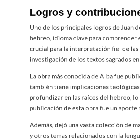
Logros y contribucion
Uno de los principales logros de Juan d
hebreo, idioma clave para comprender el
crucial para la interpretación fiel de la
investigación de los textos sagrados en 
La obra más conocida de Alba fue publica
también tiene implicaciones teológicas.
profundizar en las raíces del hebreo, lo
publicación de esta obra fue un aporte r
Además, dejó una vasta colección de ma
y otros temas relacionados con la lengu