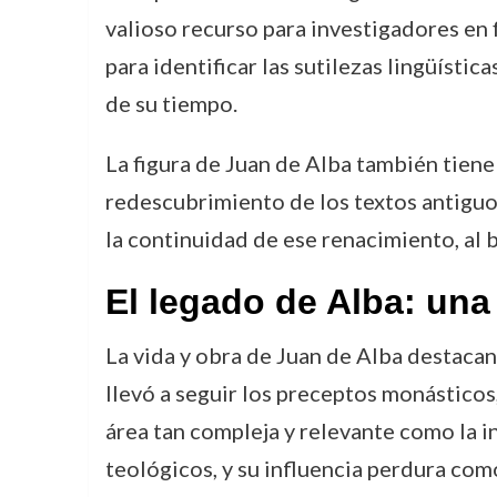
valioso recurso para investigadores en 
para identificar las sutilezas lingüístic
de su tiempo.
La figura de Juan de Alba también tiene
redescubrimiento de los textos antiguos
la continuidad de ese renacimiento, al b
El legado de Alba: una
La vida y obra de Juan de Alba destacan 
llevó a seguir los preceptos monásticos
área tan compleja y relevante como la in
teológicos, y su influencia perdura como