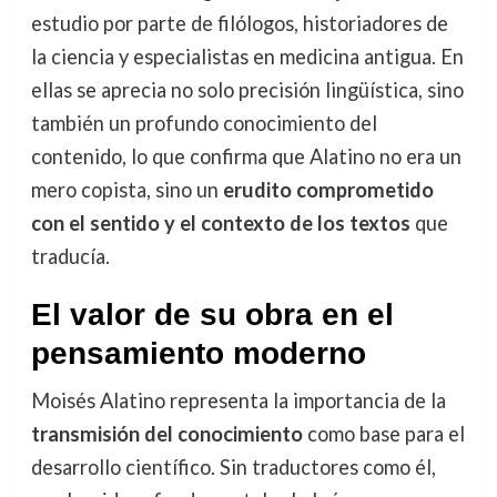
estudio por parte de filólogos, historiadores de
la ciencia y especialistas en medicina antigua. En
ellas se aprecia no solo precisión lingüística, sino
también un profundo conocimiento del
contenido, lo que confirma que Alatino no era un
mero copista, sino un
erudito comprometido
con el sentido y el contexto de los textos
que
traducía.
El valor de su obra en el
pensamiento moderno
Moisés Alatino representa la importancia de la
transmisión del conocimiento
como base para el
desarrollo científico. Sin traductores como él,