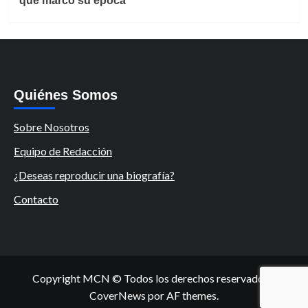
que marcó su época
Quiénes Somos
Sobre Nosotros
Equipo de Redacción
¿Deseas reproducir una biografía?
Contacto
Copyright MCN © Todos los derechos reservados.
|
CoverNews
por AF themes.