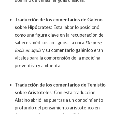
dominio de varias lenguas clásicas.
Traducción de los comentarios de Galeno
sobre Hipócrates
: Esta labor lo posicionó
como una figura clave en la recuperación de
saberes médicos antiguos. La obra
De aere,
locis et aquis
y su comentario galénico eran
vitales para la comprensión de la medicina
preventiva y ambiental.
Traducción de los comentarios de Temistio
sobre Aristóteles
: Con esta traducción,
Alatino abrió las puertas a un conocimiento
profundo del pensamiento aristotélico en