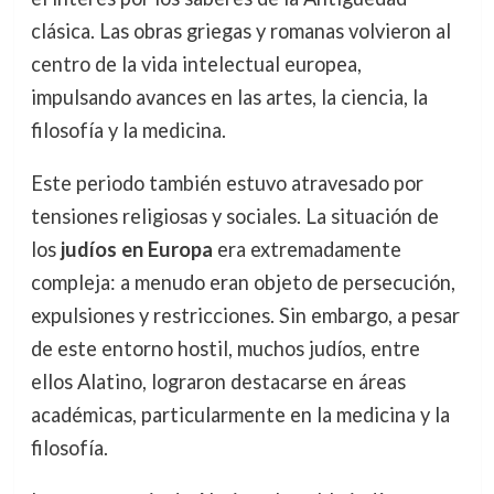
clásica. Las obras griegas y romanas volvieron al
centro de la vida intelectual europea,
impulsando avances en las artes, la ciencia, la
filosofía y la medicina.
Este periodo también estuvo atravesado por
tensiones religiosas y sociales. La situación de
los
judíos en Europa
era extremadamente
compleja: a menudo eran objeto de persecución,
expulsiones y restricciones. Sin embargo, a pesar
de este entorno hostil, muchos judíos, entre
ellos Alatino, lograron destacarse en áreas
académicas, particularmente en la medicina y la
filosofía.