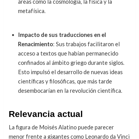
áreas como la cosmología, la física y la
metafísica.
Impacto de sus traducciones en el
Renacimiento
: Sus trabajos facilitaron el
acceso a textos que habían permanecido
confinados al ámbito griego durante siglos.
Esto impulsó el desarrollo de nuevas ideas
científicas y filosóficas, que más tarde
desembocarían en la revolución científica.
Relevancia actual
La figura de Moisés Alatino puede parecer
menor frente a gigantes como Leonardo da Vinci