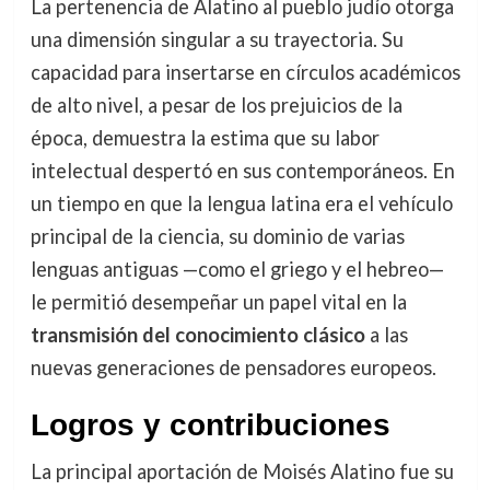
La pertenencia de Alatino al pueblo judío otorga
una dimensión singular a su trayectoria. Su
capacidad para insertarse en círculos académicos
de alto nivel, a pesar de los prejuicios de la
época, demuestra la estima que su labor
intelectual despertó en sus contemporáneos. En
un tiempo en que la lengua latina era el vehículo
principal de la ciencia, su dominio de varias
lenguas antiguas —como el griego y el hebreo—
le permitió desempeñar un papel vital en la
transmisión del conocimiento clásico
a las
nuevas generaciones de pensadores europeos.
Logros y contribuciones
La principal aportación de Moisés Alatino fue su