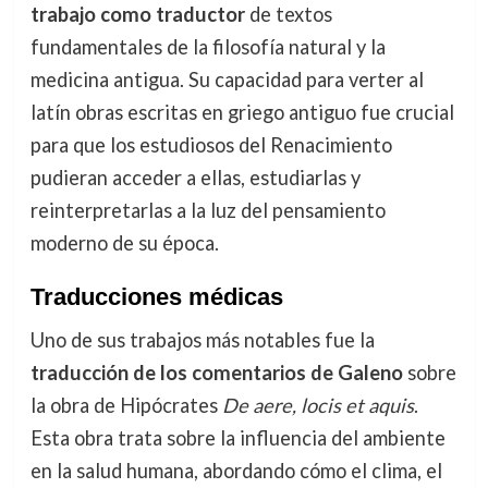
trabajo como traductor
de textos
fundamentales de la filosofía natural y la
medicina antigua. Su capacidad para verter al
latín obras escritas en griego antiguo fue crucial
para que los estudiosos del Renacimiento
pudieran acceder a ellas, estudiarlas y
reinterpretarlas a la luz del pensamiento
moderno de su época.
Traducciones médicas
Uno de sus trabajos más notables fue la
traducción de los comentarios de Galeno
sobre
la obra de Hipócrates
De aere, locis et aquis
.
Esta obra trata sobre la influencia del ambiente
en la salud humana, abordando cómo el clima, el