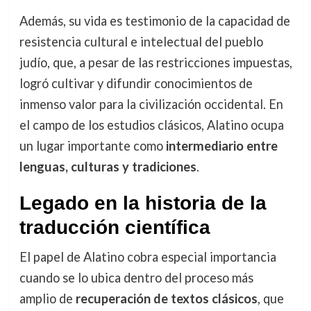
Además, su vida es testimonio de la capacidad de
resistencia cultural e intelectual del pueblo
judío, que, a pesar de las restricciones impuestas,
logró cultivar y difundir conocimientos de
inmenso valor para la civilización occidental. En
el campo de los estudios clásicos, Alatino ocupa
un lugar importante como
intermediario entre
lenguas, culturas y tradiciones
.
Legado en la historia de la
traducción científica
El papel de Alatino cobra especial importancia
cuando se lo ubica dentro del proceso más
amplio de
recuperación de textos clásicos
, que