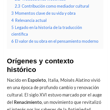
2.3
Contribución como mediador cultural
3
Momentos clave de su vida y obra
4
Relevancia actual
5
Legado en la historia de la traducción
científica
6
El valor de su obra en el pensamiento moderno
Orígenes y contexto
histórico
Nacido en
Espoleto
, Italia, Moisés Alatino vivió
en una época de profundo cambio y renovación
cultural. El siglo XVI estuvo marcado por el auge
del
Renacimiento
, un movimiento que revitalizó
el interés por los saberes de la Antigüedad