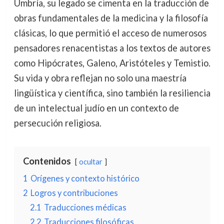
Umbría, su legado se cimenta en la traducción de
obras fundamentales de la medicina y la filosofía
clásicas, lo que permitió el acceso de numerosos
pensadores renacentistas a los textos de autores
como Hipócrates, Galeno, Aristóteles y Temistio.
Su vida y obra reflejan no solo una maestría
lingüística y científica, sino también la resiliencia
de un intelectual judío en un contexto de
persecución religiosa.
Contenidos
ocultar
1
Orígenes y contexto histórico
2
Logros y contribuciones
2.1
Traducciones médicas
2.2
Traducciones filosóficas