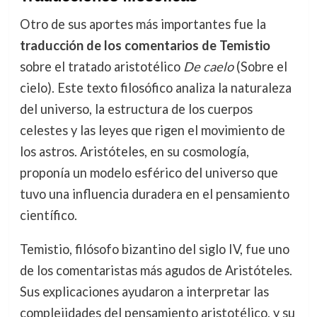
Otro de sus aportes más importantes fue la
traducción de los comentarios de Temistio
sobre el tratado aristotélico
De caelo
(Sobre el
cielo). Este texto filosófico analiza la naturaleza
del universo, la estructura de los cuerpos
celestes y las leyes que rigen el movimiento de
los astros. Aristóteles, en su cosmología,
proponía un modelo esférico del universo que
tuvo una influencia duradera en el pensamiento
científico.
Temistio, filósofo bizantino del siglo IV, fue uno
de los comentaristas más agudos de Aristóteles.
Sus explicaciones ayudaron a interpretar las
complejidades del pensamiento aristotélico, y su