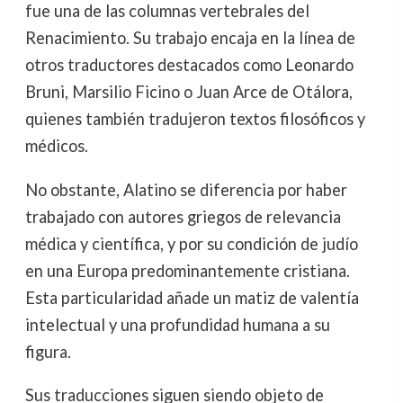
fue una de las columnas vertebrales del
Renacimiento. Su trabajo encaja en la línea de
otros traductores destacados como Leonardo
Bruni, Marsilio Ficino o Juan Arce de Otálora,
quienes también tradujeron textos filosóficos y
médicos.
No obstante, Alatino se diferencia por haber
trabajado con autores griegos de relevancia
médica y científica, y por su condición de judío
en una Europa predominantemente cristiana.
Esta particularidad añade un matiz de valentía
intelectual y una profundidad humana a su
figura.
Sus traducciones siguen siendo objeto de