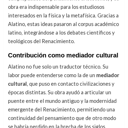
obra era indispensable para los estudiosos
interesados en la física y la metafísica. Gracias a
Alatino, estas ideas pasaron al corpus académico
latino, integrándose a los debates científicos y
teológicos del Renacimiento.
Contribución como mediador cultural
Alatino no fue solo un traductor técnico. Su
labor puede entenderse como la de un
mediador
cultural
, que puso en contacto civilizaciones y
épocas distintas. Su obra ayudó a articular un
puente entre el mundo antiguo y la modernidad
emergente del Renacimiento, permitiendo una
continuidad del pensamiento que de otro modo
se habría perdido en la brecha de los siglos.