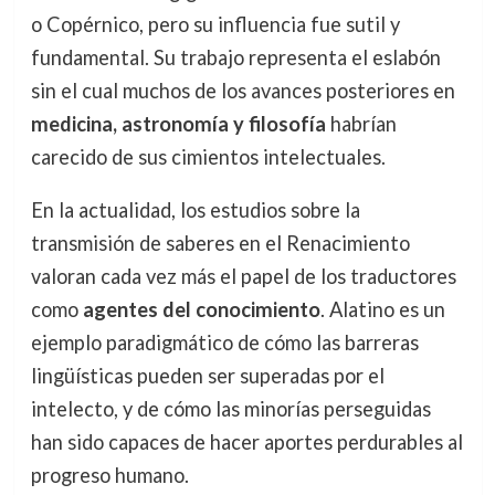
o Copérnico, pero su influencia fue sutil y
fundamental. Su trabajo representa el eslabón
sin el cual muchos de los avances posteriores en
medicina, astronomía y filosofía
habrían
carecido de sus cimientos intelectuales.
En la actualidad, los estudios sobre la
transmisión de saberes en el Renacimiento
valoran cada vez más el papel de los traductores
como
agentes del conocimiento
. Alatino es un
ejemplo paradigmático de cómo las barreras
lingüísticas pueden ser superadas por el
intelecto, y de cómo las minorías perseguidas
han sido capaces de hacer aportes perdurables al
progreso humano.