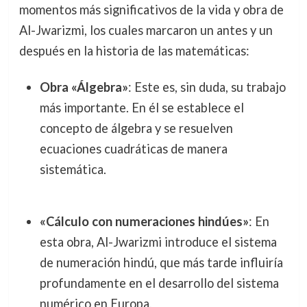
momentos más significativos de la vida y obra de
Al-Jwarizmi, los cuales marcaron un antes y un
después en la historia de las matemáticas:
Obra «Álgebra»
: Este es, sin duda, su trabajo
más importante. En él se establece el
concepto de álgebra y se resuelven
ecuaciones cuadráticas de manera
sistemática.
«Cálculo con numeraciones hindúes»
: En
esta obra, Al-Jwarizmi introduce el sistema
de numeración hindú, que más tarde influiría
profundamente en el desarrollo del sistema
numérico en Europa.