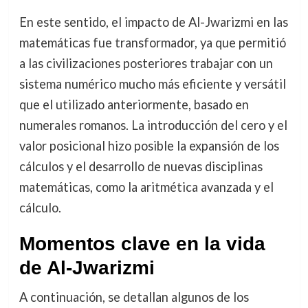
En este sentido, el impacto de Al-Jwarizmi en las
matemáticas fue transformador, ya que permitió
a las civilizaciones posteriores trabajar con un
sistema numérico mucho más eficiente y versátil
que el utilizado anteriormente, basado en
numerales romanos. La introducción del cero y el
valor posicional hizo posible la expansión de los
cálculos y el desarrollo de nuevas disciplinas
matemáticas, como la aritmética avanzada y el
cálculo.
Momentos clave en la vida
de Al-Jwarizmi
A continuación, se detallan algunos de los