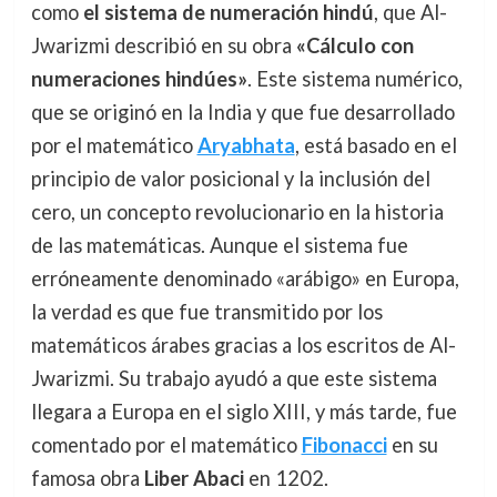
como
el sistema de numeración hindú
, que Al-
Jwarizmi describió en su obra
«Cálculo con
numeraciones hindúes»
. Este sistema numérico,
que se originó en la India y que fue desarrollado
por el matemático
Aryabhata
, está basado en el
principio de valor posicional y la inclusión del
cero, un concepto revolucionario en la historia
de las matemáticas. Aunque el sistema fue
erróneamente denominado «arábigo» en Europa,
la verdad es que fue transmitido por los
matemáticos árabes gracias a los escritos de Al-
Jwarizmi. Su trabajo ayudó a que este sistema
llegara a Europa en el siglo XIII, y más tarde, fue
comentado por el matemático
Fibonacci
en su
famosa obra
Liber Abaci
en 1202.