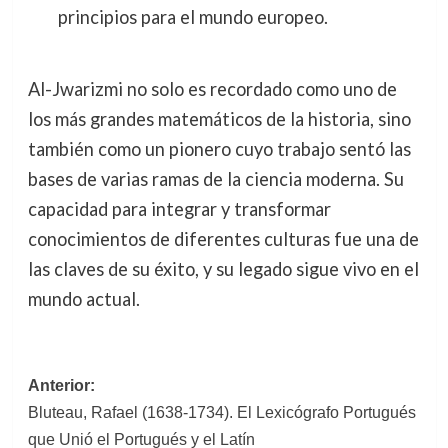
principios para el mundo europeo.
Al-Jwarizmi no solo es recordado como uno de
los más grandes matemáticos de la historia, sino
también como un pionero cuyo trabajo sentó las
bases de varias ramas de la ciencia moderna. Su
capacidad para integrar y transformar
conocimientos de diferentes culturas fue una de
las claves de su éxito, y su legado sigue vivo en el
mundo actual.
Navegación
Anterior:
Bluteau, Rafael (1638-1734). El Lexicógrafo Portugués
de
que Unió el Portugués y el Latín