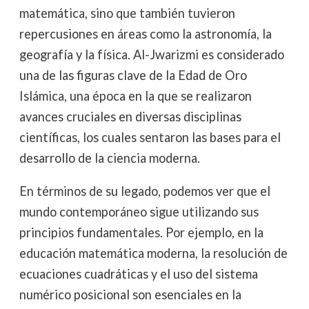
matemática, sino que también tuvieron
repercusiones en áreas como la astronomía, la
geografía y la física. Al-Jwarizmi es considerado
una de las figuras clave de la Edad de Oro
Islámica, una época en la que se realizaron
avances cruciales en diversas disciplinas
científicas, los cuales sentaron las bases para el
desarrollo de la ciencia moderna.
En términos de su legado, podemos ver que el
mundo contemporáneo sigue utilizando sus
principios fundamentales. Por ejemplo, en la
educación matemática moderna, la resolución de
ecuaciones cuadráticas y el uso del sistema
numérico posicional son esenciales en la