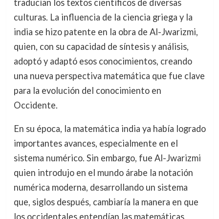
traducían los textos científicos de diversas
culturas. La influencia de la ciencia griega y la
india se hizo patente en la obra de Al-Jwarizmi,
quien, con su capacidad de síntesis y análisis,
adoptó y adaptó esos conocimientos, creando
una nueva perspectiva matemática que fue clave
para la evolución del conocimiento en
Occidente.
En su época, la matemática india ya había logrado
importantes avances, especialmente en el
sistema numérico. Sin embargo, fue Al-Jwarizmi
quien introdujo en el mundo árabe la notación
numérica moderna, desarrollando un sistema
que, siglos después, cambiaría la manera en que
los occidentales entendían las matemáticas.