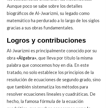
Aunque poco se sabe sobre los detalles
biográficos de Al-Jwarizmi, su legado como
matemático ha perdurado a lo largo de los siglos
gracias a sus obras fundamentales.
Logros y contribuciones
Al-Jwarizmi es principalmente conocido por su
obra
«Álgebra»
, que lleva por título la misma
palabra que conocemos hoy en día. En este
tratado, no solo establece los principios de la
resolución de ecuaciones de segundo grado, sino
que también sistematiza los métodos para
resolver ecuaciones lineales y cuadráticas. De
hecho, la famosa fórmula de la ecuación