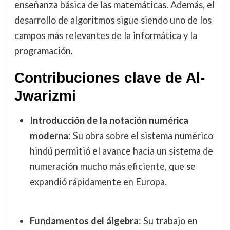
enseñanza básica de las matemáticas. Además, el
desarrollo de algoritmos sigue siendo uno de los
campos más relevantes de la informática y la
programación.
Contribuciones clave de Al-
Jwarizmi
Introducción de la notación numérica
moderna
: Su obra sobre el sistema numérico
hindú permitió el avance hacia un sistema de
numeración mucho más eficiente, que se
expandió rápidamente en Europa.
Fundamentos del álgebra
: Su trabajo en