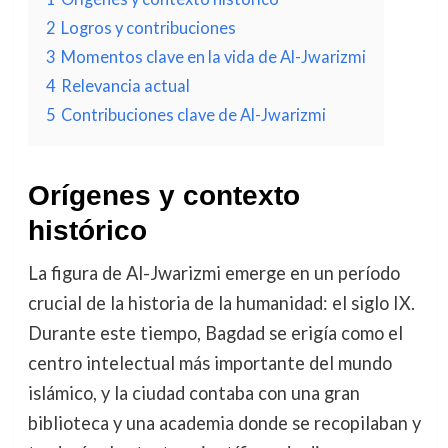
2
Logros y contribuciones
3
Momentos clave en la vida de Al-Jwarizmi
4
Relevancia actual
5
Contribuciones clave de Al-Jwarizmi
Orígenes y contexto
histórico
La figura de Al-Jwarizmi emerge en un período
crucial de la historia de la humanidad: el siglo IX.
Durante este tiempo, Bagdad se erigía como el
centro intelectual más importante del mundo
islámico, y la ciudad contaba con una gran
biblioteca y una academia donde se recopilaban y