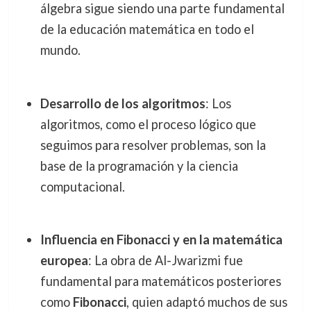
álgebra sigue siendo una parte fundamental
de la educación matemática en todo el
mundo.
Desarrollo de los algoritmos
: Los
algoritmos, como el proceso lógico que
seguimos para resolver problemas, son la
base de la programación y la ciencia
computacional.
Influencia en Fibonacci y en la matemática
europea
: La obra de Al-Jwarizmi fue
fundamental para matemáticos posteriores
como
Fibonacci
, quien adaptó muchos de sus