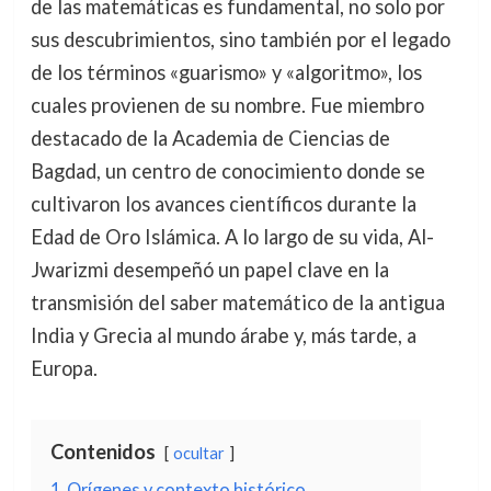
de las matemáticas es fundamental, no solo por
sus descubrimientos, sino también por el legado
de los términos «guarismo» y «algoritmo», los
cuales provienen de su nombre. Fue miembro
destacado de la Academia de Ciencias de
Bagdad, un centro de conocimiento donde se
cultivaron los avances científicos durante la
Edad de Oro Islámica. A lo largo de su vida, Al-
Jwarizmi desempeñó un papel clave en la
transmisión del saber matemático de la antigua
India y Grecia al mundo árabe y, más tarde, a
Europa.
Contenidos
ocultar
1
Orígenes y contexto histórico