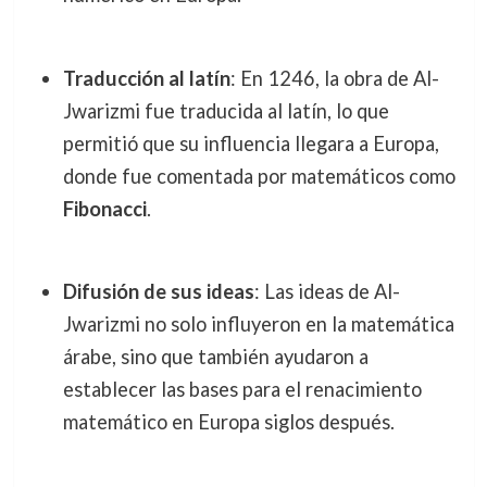
Traducción al latín
: En 1246, la obra de Al-
Jwarizmi fue traducida al latín, lo que
permitió que su influencia llegara a Europa,
donde fue comentada por matemáticos como
Fibonacci
.
Difusión de sus ideas
: Las ideas de Al-
Jwarizmi no solo influyeron en la matemática
árabe, sino que también ayudaron a
establecer las bases para el renacimiento
matemático en Europa siglos después.