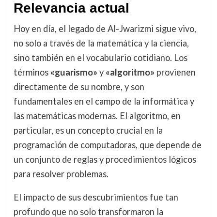
Relevancia actual
Hoy en día, el legado de Al-Jwarizmi sigue vivo,
no solo a través de la matemática y la ciencia,
sino también en el vocabulario cotidiano. Los
términos
«guarismo»
y
«algoritmo»
provienen
directamente de su nombre, y son
fundamentales en el campo de la informática y
las matemáticas modernas. El algoritmo, en
particular, es un concepto crucial en la
programación de computadoras, que depende de
un conjunto de reglas y procedimientos lógicos
para resolver problemas.
El impacto de sus descubrimientos fue tan
profundo que no solo transformaron la