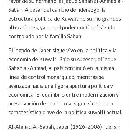
favor de su hermano, el jeque Sabah al-Ahmad al-
Sabah. A pesar del cambio de liderazgo, la
estructura política de Kuwait no sufrió grandes
alteraciones, ya que el poder continuó siendo
controlado por la familia Sabah.
El legado de Jaber sigue vivo en la política y la
economía de Kuwait. Bajo su sucesor, el jeque
Sabah al-Ahmad, el país continuó en la misma
línea de control monárquico, mientras se
avanzaba hacia una ligera apertura política y
económica. El equilibrio entre modernización y
preservación del poder real sigue siendo una
característica clave de la política kuwaití actual.
Al-Ahmad Al-Sabah, Jaber (1926-2006) fue, sin