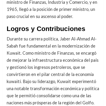
ministro de Finanzas, Industria y Comercio, y en
1965, llegó a la posición de primer ministro, un
paso crucial en su ascenso al poder.
Logros y Contribuciones
Durante su carrera política, Jaber Al-Ahmad Al-
Sabah fue fundamental en la modernización de
Kuwait. Como ministro de Finanzas, se encargó
de mejorar la infraestructura económica del país
y gestionó los ingresos petroleros, que se
convirtieron en el pilar central de la economía
kuwaití. Bajo su liderazgo, Kuwait experimentó
una notable transformación económica y política
que le permitió consolidarse como una de las
naciones más prósperas de la región del Golfo.