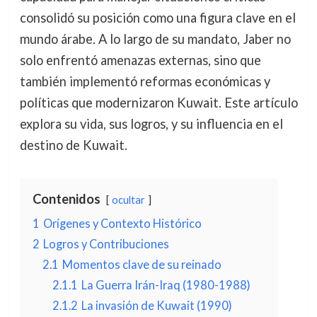
consolidó su posición como una figura clave en el
mundo árabe. A lo largo de su mandato, Jaber no
solo enfrentó amenazas externas, sino que
también implementó reformas económicas y
políticas que modernizaron Kuwait. Este artículo
explora su vida, sus logros, y su influencia en el
destino de Kuwait.
Contenidos
ocultar
1
Orígenes y Contexto Histórico
2
Logros y Contribuciones
2.1
Momentos clave de su reinado
2.1.1
La Guerra Irán-Iraq (1980-1988)
2.1.2
La invasión de Kuwait (1990)