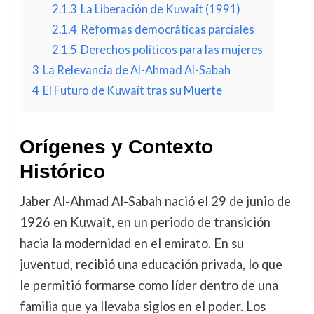
2.1.3
La Liberación de Kuwait (1991)
2.1.4
Reformas democráticas parciales
2.1.5
Derechos políticos para las mujeres
3
La Relevancia de Al-Ahmad Al-Sabah
4
El Futuro de Kuwait tras su Muerte
Orígenes y Contexto
Histórico
Jaber Al-Ahmad Al-Sabah nació el 29 de junio de
1926 en Kuwait, en un periodo de transición
hacia la modernidad en el emirato. En su
juventud, recibió una educación privada, lo que
le permitió formarse como líder dentro de una
familia que ya llevaba siglos en el poder. Los