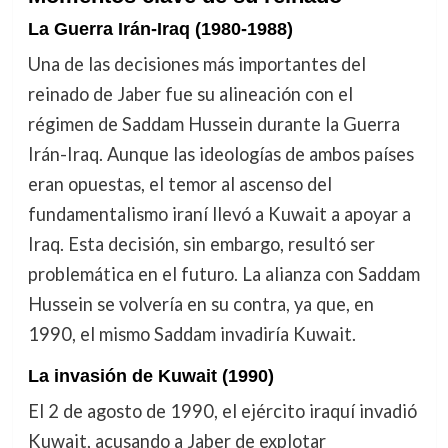
La Guerra Irán-Iraq (1980-1988)
Una de las decisiones más importantes del
reinado de Jaber fue su alineación con el
régimen de Saddam Hussein durante la Guerra
Irán-Iraq. Aunque las ideologías de ambos países
eran opuestas, el temor al ascenso del
fundamentalismo iraní llevó a Kuwait a apoyar a
Iraq. Esta decisión, sin embargo, resultó ser
problemática en el futuro. La alianza con Saddam
Hussein se volvería en su contra, ya que, en
1990, el mismo Saddam invadiría Kuwait.
La invasión de Kuwait (1990)
El 2 de agosto de 1990, el ejército iraquí invadió
Kuwait, acusando a Jaber de explotar