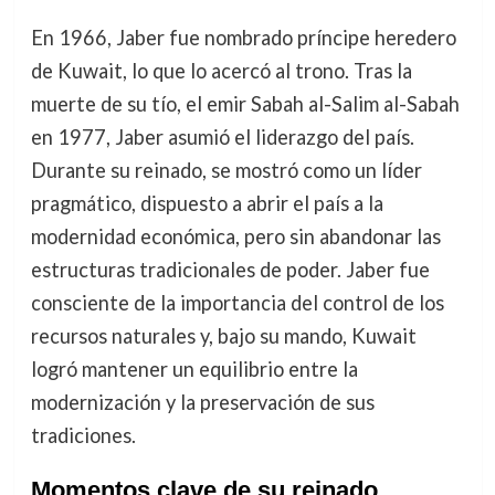
En 1966, Jaber fue nombrado príncipe heredero
de Kuwait, lo que lo acercó al trono. Tras la
muerte de su tío, el emir Sabah al-Salim al-Sabah
en 1977, Jaber asumió el liderazgo del país.
Durante su reinado, se mostró como un líder
pragmático, dispuesto a abrir el país a la
modernidad económica, pero sin abandonar las
estructuras tradicionales de poder. Jaber fue
consciente de la importancia del control de los
recursos naturales y, bajo su mando, Kuwait
logró mantener un equilibrio entre la
modernización y la preservación de sus
tradiciones.
Momentos clave de su reinado