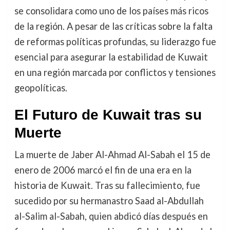
se consolidara como uno de los países más ricos
de la región. A pesar de las críticas sobre la falta
de reformas políticas profundas, su liderazgo fue
esencial para asegurar la estabilidad de Kuwait
en una región marcada por conflictos y tensiones
geopolíticas.
El Futuro de Kuwait tras su
Muerte
La muerte de Jaber Al-Ahmad Al-Sabah el 15 de
enero de 2006 marcó el fin de una era en la
historia de Kuwait. Tras su fallecimiento, fue
sucedido por su hermanastro Saad al-Abdullah
al-Salim al-Sabah, quien abdicó días después en