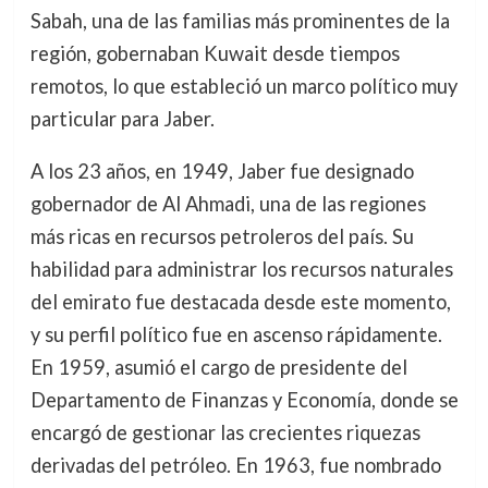
Sabah, una de las familias más prominentes de la
región, gobernaban Kuwait desde tiempos
remotos, lo que estableció un marco político muy
particular para Jaber.
A los 23 años, en 1949, Jaber fue designado
gobernador de Al Ahmadi, una de las regiones
más ricas en recursos petroleros del país. Su
habilidad para administrar los recursos naturales
del emirato fue destacada desde este momento,
y su perfil político fue en ascenso rápidamente.
En 1959, asumió el cargo de presidente del
Departamento de Finanzas y Economía, donde se
encargó de gestionar las crecientes riquezas
derivadas del petróleo. En 1963, fue nombrado