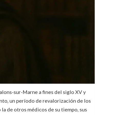
lons-sur-Marne a fines del siglo XV y
nto, un período de revalorización de los
 la de otros médicos de su tiempo, sus