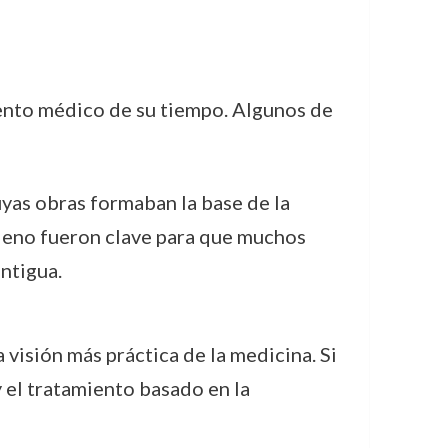
iento médico de su tiempo. Algunos de
uyas obras formaban la base de la
aleno fueron clave para que muchos
ntigua.
visión más práctica de la medicina. Si
y el tratamiento basado en la