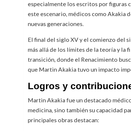
especialmente los escritos por figuras 
este escenario, médicos como Akakia de
nuevas generaciones.
El final del siglo XV y el comienzo del
más allá de los límites de la teoría y la
transición, donde el Renacimiento busc
que Martin Akakia tuvo un impacto imp
Logros y contribucion
Martin Akakia fue un destacado médico 
medicina, sino también su capacidad par
principales obras destacan: