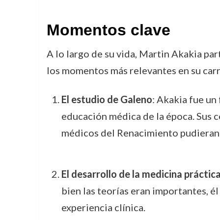
Momentos clave
A lo largo de su vida, Martin Akakia p
los momentos más relevantes en su carr
El estudio de Galeno
: Akakia fue un
educación médica de la época. Sus c
médicos del Renacimiento pudieran 
El desarrollo de la medicina práctic
bien las teorías eran importantes, é
experiencia clínica.