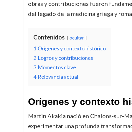
obras y contribuciones fueron fundamen
del legado de la medicina griega y roma
Contenidos
ocultar
1
Orígenes y contexto histórico
2
Logros y contribuciones
3
Momentos clave
4
Relevancia actual
Orígenes y contexto hi
Martin Akakia nació en Chalons-sur-Mar
experimentar una profunda transformació