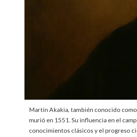
Martin Akakia, también conocido como «
murió en 1551. Su influencia en el camp
conocimientos clásicos y el progreso ci