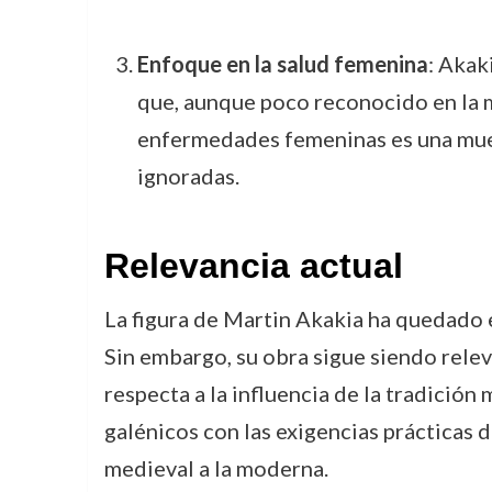
Enfoque en la salud femenina
: Akak
que, aunque poco reconocido en la me
enfermedades femeninas es una mues
ignoradas.
Relevancia actual
La figura de Martin Akakia ha quedado
Sin embargo, su obra sigue siendo relev
respecta a la influencia de la tradició
galénicos con las exigencias prácticas 
medieval a la moderna.