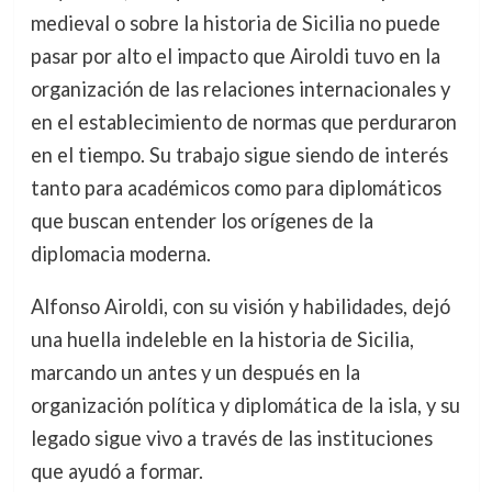
medieval o sobre la historia de Sicilia no puede
pasar por alto el impacto que Airoldi tuvo en la
organización de las relaciones internacionales y
en el establecimiento de normas que perduraron
en el tiempo. Su trabajo sigue siendo de interés
tanto para académicos como para diplomáticos
que buscan entender los orígenes de la
diplomacia moderna.
Alfonso Airoldi, con su visión y habilidades, dejó
una huella indeleble en la historia de Sicilia,
marcando un antes y un después en la
organización política y diplomática de la isla, y su
legado sigue vivo a través de las instituciones
que ayudó a formar.