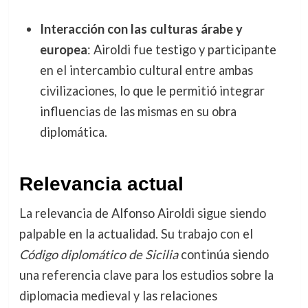
Interacción con las culturas árabe y
europea
: Airoldi fue testigo y participante
en el intercambio cultural entre ambas
civilizaciones, lo que le permitió integrar
influencias de las mismas en su obra
diplomática.
Relevancia actual
La relevancia de Alfonso Airoldi sigue siendo
palpable en la actualidad. Su trabajo con el
Código diplomático de Sicilia
continúa siendo
una referencia clave para los estudios sobre la
diplomacia medieval y las relaciones