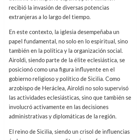
recibió la invasión de diversas potencias
extranjeras a lo largo del tiempo.
En este contexto, la iglesia desempeñaba un
papel fundamental, no solo en lo espiritual, sino
también en la política y la organización social.
Airoldi, siendo parte de la élite eclesiástica, se
posicionó como una figura influyente en el
gobierno religioso y político de Sicilia. Como
arzobispo de Heráclea, Airoldi no solo supervisó
las actividades eclesiásticas, sino que también se
involucró activamente en las decisiones
administrativas y diplomáticas de la región.
El reino de Sicilia, siendo un crisol de influencias