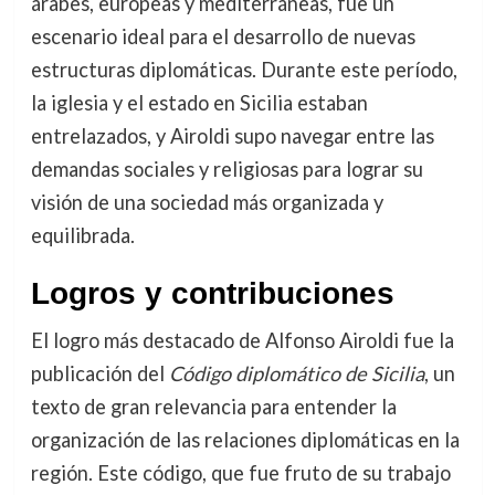
árabes, europeas y mediterráneas, fue un
escenario ideal para el desarrollo de nuevas
estructuras diplomáticas. Durante este período,
la iglesia y el estado en Sicilia estaban
entrelazados, y Airoldi supo navegar entre las
demandas sociales y religiosas para lograr su
visión de una sociedad más organizada y
equilibrada.
Logros y contribuciones
El logro más destacado de Alfonso Airoldi fue la
publicación del
Código diplomático de Sicilia
, un
texto de gran relevancia para entender la
organización de las relaciones diplomáticas en la
región. Este código, que fue fruto de su trabajo