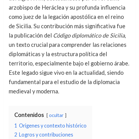
arzobispo de Heráclea y su profunda influencia
como juez de la legación apostólica en el reino
de Sicilia. Su contribución más significativa fue
la publicación del
Código diplomático de Sicilia
,
un texto crucial para comprender las relaciones
diplomáticas y la estructura política del
territorio, especialmente bajo el gobierno árabe.
Este legado sigue vivo en la actualidad, siendo
fundamental para el estudio de la diplomacia
medieval y moderna.
Contenidos
ocultar
1
Orígenes y contexto histórico
2
Logros y contribuciones