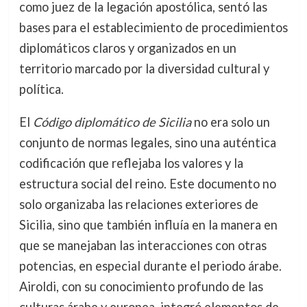
como juez de la legación apostólica, sentó las
bases para el establecimiento de procedimientos
diplomáticos claros y organizados en un
territorio marcado por la diversidad cultural y
política.
El
Código diplomático de Sicilia
no era solo un
conjunto de normas legales, sino una auténtica
codificación que reflejaba los valores y la
estructura social del reino. Este documento no
solo organizaba las relaciones exteriores de
Sicilia, sino que también influía en la manera en
que se manejaban las interacciones con otras
potencias, en especial durante el periodo árabe.
Airoldi, con su conocimiento profundo de las
culturas árabe y europea, integró elementos de