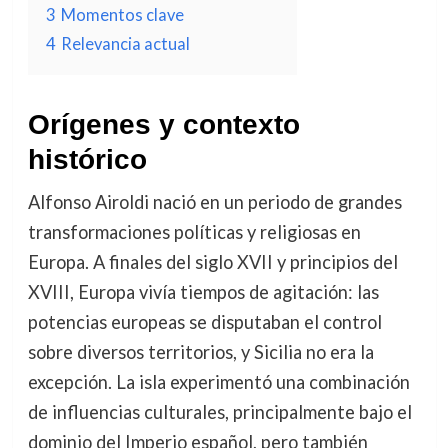
3
Momentos clave
4
Relevancia actual
Orígenes y contexto
histórico
Alfonso Airoldi nació en un periodo de grandes
transformaciones políticas y religiosas en
Europa. A finales del siglo XVII y principios del
XVIII, Europa vivía tiempos de agitación: las
potencias europeas se disputaban el control
sobre diversos territorios, y Sicilia no era la
excepción. La isla experimentó una combinación
de influencias culturales, principalmente bajo el
dominio del Imperio español, pero también