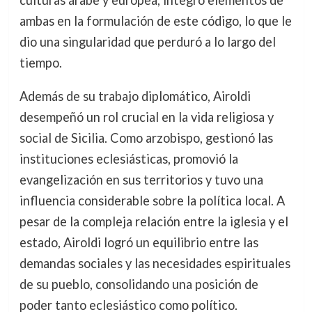
ambas en la formulación de este código, lo que le
dio una singularidad que perduró a lo largo del
tiempo.
Además de su trabajo diplomático, Airoldi
desempeñó un rol crucial en la vida religiosa y
social de Sicilia. Como arzobispo, gestionó las
instituciones eclesiásticas, promovió la
evangelización en sus territorios y tuvo una
influencia considerable sobre la política local. A
pesar de la compleja relación entre la iglesia y el
estado, Airoldi logró un equilibrio entre las
demandas sociales y las necesidades espirituales
de su pueblo, consolidando una posición de
poder tanto eclesiástico como político.