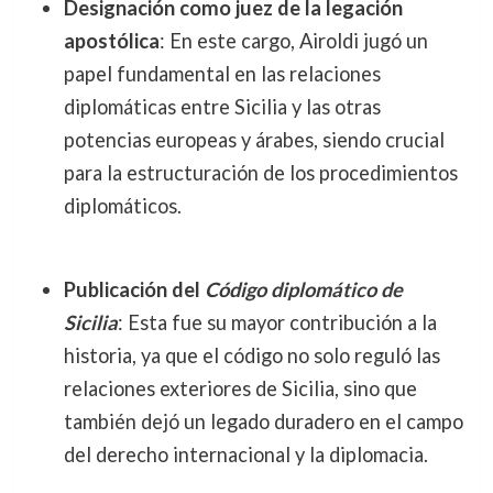
Designación como juez de la legación
apostólica
: En este cargo, Airoldi jugó un
papel fundamental en las relaciones
diplomáticas entre Sicilia y las otras
potencias europeas y árabes, siendo crucial
para la estructuración de los procedimientos
diplomáticos.
Publicación del
Código diplomático de
Sicilia
: Esta fue su mayor contribución a la
historia, ya que el código no solo reguló las
relaciones exteriores de Sicilia, sino que
también dejó un legado duradero en el campo
del derecho internacional y la diplomacia.