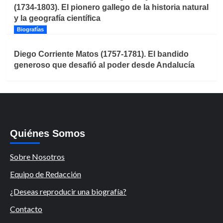
(1734-1803). El pionero gallego de la historia natural
y la geografía científica
Biografías
Diego Corriente Matos (1757-1781). El bandido
generoso que desafió al poder desde Andalucía
Quiénes Somos
Sobre Nosotros
Equipo de Redacción
¿Deseas reproducir una biografía?
Contacto