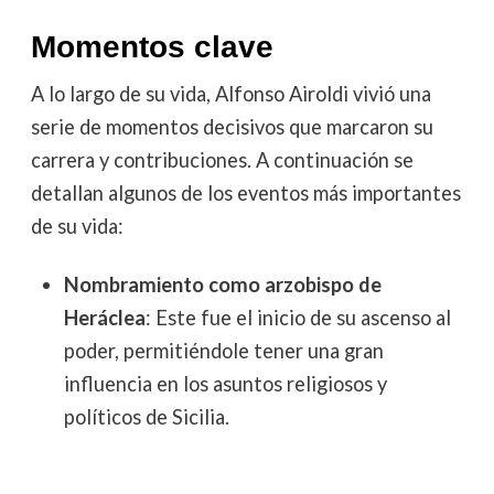
Momentos clave
A lo largo de su vida, Alfonso Airoldi vivió una
serie de momentos decisivos que marcaron su
carrera y contribuciones. A continuación se
detallan algunos de los eventos más importantes
de su vida:
Nombramiento como arzobispo de
Heráclea
: Este fue el inicio de su ascenso al
poder, permitiéndole tener una gran
influencia en los asuntos religiosos y
políticos de Sicilia.