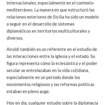
internacionales, especialmente en el contexto
mediterráneo. La manera en que estructuró las
relaciones exteriores de Sicilia ha sido un modelo
a seguir en el desarrollo de sistemas
diplomáticos en territorios multiculturales y
diversos.
Airoldi también es un referente en el estudio de
las interacciones entre la iglesia y el estado. Su
figura representa cómo la eclesiástica y el poder
secular se entrelazaban en la vida cotidiana,
especialmente en un periodo donde los
movimientos religiosos y las reformas políticas
estaban en pleno auge.
Hoy en día, cualquier estudio sobre la diplomacia